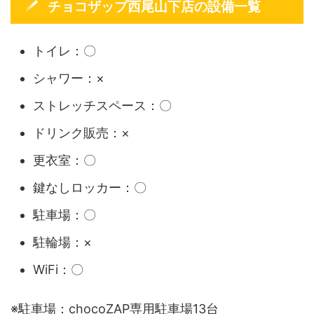
チョコザップ西尾山下店の設備一覧
トイレ：〇
シャワー：×
ストレッチスペース：〇
ドリンク販売：×
更衣室：〇
鍵なしロッカー：〇
駐車場：〇
駐輪場：×
WiFi：〇
※駐車場：chocoZAP専用駐車場13台