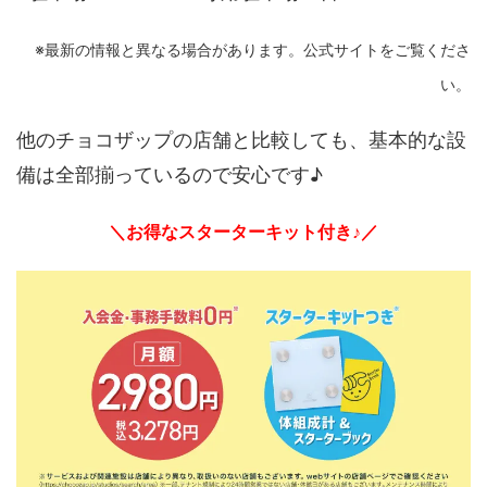
※最新の情報と異なる場合があります。公式サイトをご覧くださ
い。
他のチョコザップの店舗と比較しても、基本的な設
備は全部揃っているので安心です♪
＼お得なスターターキット付き♪／