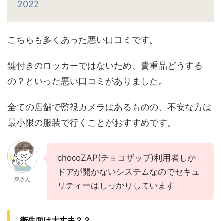
2022
こちらも多くあった悪い口コミです。
鍵付きのロッカーではないため、貴重品どうする
の？といった悪い口コミがありました。
全ての店舗で監視カメラはあるものの、不安な方は
最小限の服装で行くことがおすすめです。
chocoZAP(チョコザップ)利用者しか
ドアが開かないシステムなのでセキュ
東さん
リティーはしっかりしています
衛生面は大丈夫？？