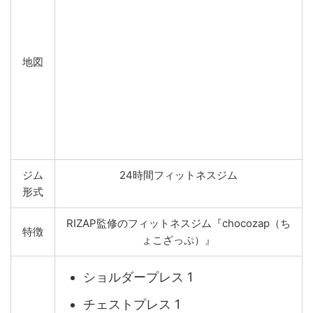
地図
ジム
24時間フィットネスジム
形式
RIZAP監修のフィットネスジム『chocozap（ち
特徴
ょこざっぷ）』
ショルダープレス 1
チェストプレス 1