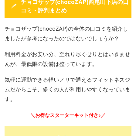
チョコザップ(chocoZAP)西尾山下店の口
コミ・評判まとめ
チョコザップ(chocoZAP)の全体の口コミを紹介し
ましたが参考になったのではないでしょうか？
利用料金がお安い分、至れり尽くせりとはいきませ
んが、最低限の設備は整っています。
気軽に運動できる軽いノリで通えるフィットネスジ
ムだからこそ、多くの人が利用しやすくなっていま
す。
＼お得なスターターキット付き♪／