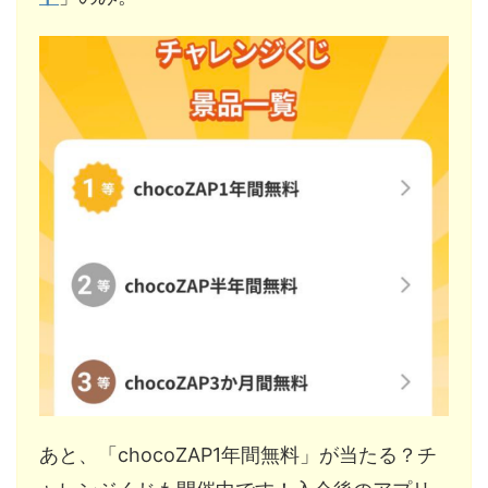
あと、「chocoZAP1年間無料」が当たる？チ