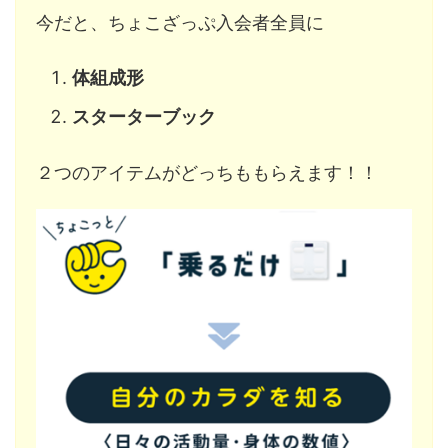
今だと、ちょこざっぷ入会者全員に
体組成形
スターターブック
２つのアイテムがどっちももらえます！！