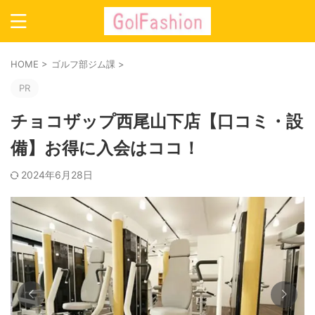
HOME
>
ゴルフ部ジム課
>
PR
チョコザップ西尾山下店【口コミ・設
備】お得に入会はココ！
2024年6月28日