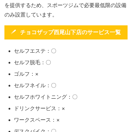
を提供するため、スポーツジムで必要最低限の設備
のみ設置しています。
チョコザップ西尾山下店のサービス一覧
セルフエステ：〇
セルフ脱毛：〇
ゴルフ：×
セルフネイル：〇
セルフホワイトニング：〇
ドリンクサービス：×
ワークスペース：×
デスクバイク：〇