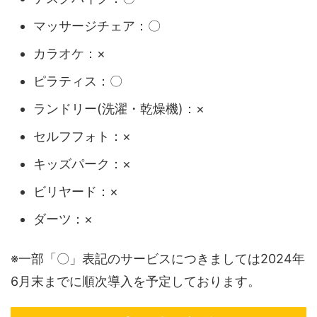
マッサージチェア：〇
カラオケ：×
ピラティス：〇
ランドリー(洗濯・乾燥機)：×
セルフフォト：×
キッズパーク：×
ビリヤード：×
ダーツ：×
※一部「〇」表記のサービスにつきましては2024年
6月末までに順次導入を予定しております。