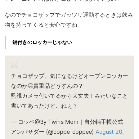
なのでチョコザップでガッツリ運動するときは飲み
物を持ってくると安心ですね。
鍵付きのロッカーじゃない
チョコザップ、気になるけどオープンロッカー
なのか🤔貴重品どうすんの？
監視カメラ付いてるから大丈夫！みたいなこと
書いてあったけど、ねぇ？
— コッペ@3y Twins Mom｜自分軸手帳公式
アンバサダー (@coppe_coppee)
August 20,