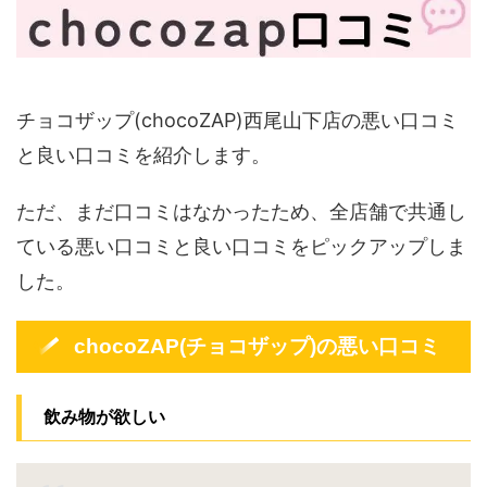
チョコザップ(chocoZAP)西尾山下店の悪い口コミ
と良い口コミを紹介します。
ただ、まだ口コミはなかったため、全店舗で共通し
ている悪い口コミと良い口コミをピックアップしま
した。
chocoZAP(チョコザップ)の悪い口コミ
飲み物が欲しい