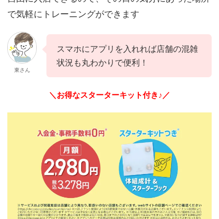
で気軽にトレーニングができます
スマホにアプリを入れれば店舗の混雑
状況も丸わかりで便利！
東さん
＼お得なスターターキット付き♪／