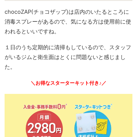
chocoZAP(チョコザップ)は店内のいたるところに
消毒スプレーがあるので、気になる方は使用前に使
われるといいですね。
１日のうち定期的に清掃もしているので、スタッフ
がいるジムと衛生面はとくに問題ないと感じまし
た。
＼お得なスターターキット付き♪／