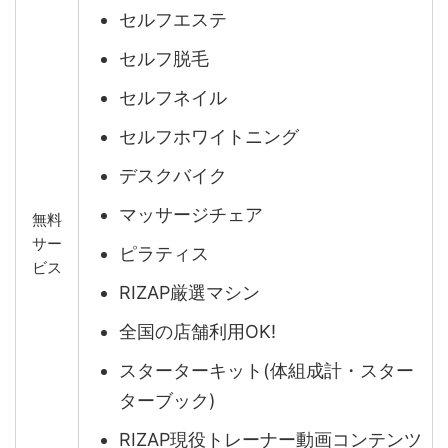
セルフエステ
セルフ脱毛
セルフネイル
セルフホワイトニング
デスクバイク
マッサージチェア
無料
サー
ピラティス
ビス
RIZAP厳選マシン
全国の店舗利用OK!
スターターキット(体組成計・スター
ターブック)
RIZAP現役トレーナー動画コンテンツ