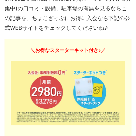
集中)の口コミ・設備、駐車場の有無を見るならこ
の記事を、ちょこざっぷにお得に入会なら下記の公
式WEBサイトをチェックしてくださいね♪
＼お得なスターターキット付き♪／