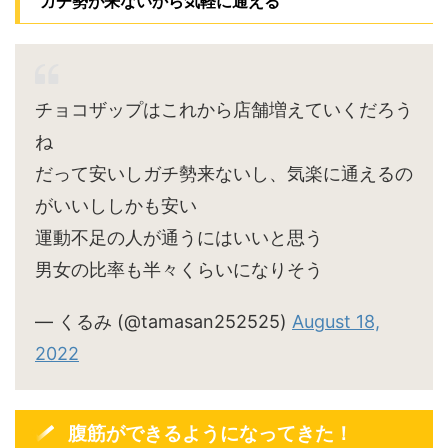
ガチ勢が来ないから気軽に通える
チョコザップはこれから店舗増えていくだろう
ね
だって安いしガチ勢来ないし、気楽に通えるの
がいいししかも安い
運動不足の人が通うにはいいと思う
男女の比率も半々くらいになりそう
— くるみ (@tamasan252525)
August 18,
2022
腹筋ができるようになってきた！