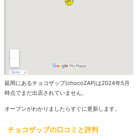
延岡にあるチョコザップ(chocoZAP)は2024年5月
時点でまだ出店されていません。
オープンがわかりましたらすぐに更新します。
チョコザップの口コミと評判