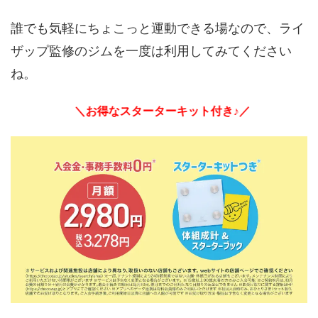
誰でも気軽にちょこっと運動できる場なので、ライ
ザップ監修のジムを一度は利用してみてください
ね。
＼お得なスターターキット付き♪／