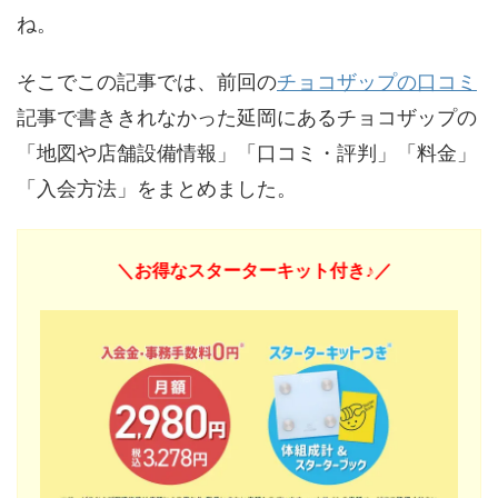
ね。
そこでこの記事では、前回の
チョコザップの口コミ
記事で書ききれなかった延岡にあるチョコザップの
「地図や店舗設備情報」「口コミ・評判」「料金」
「入会方法」をまとめました。
＼お得なスターターキット付き♪／