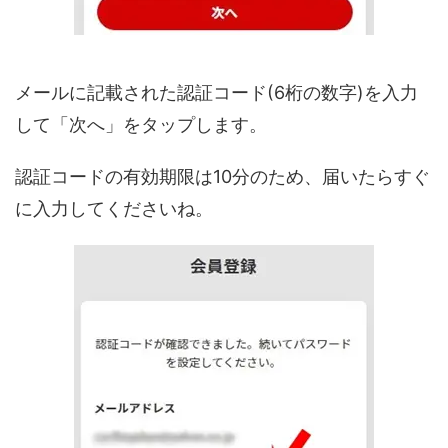
メールに記載された認証コード(6桁の数字)を入力
して「次へ」をタップします。
認証コードの有効期限は10分のため、届いたらすぐ
に入力してくださいね。