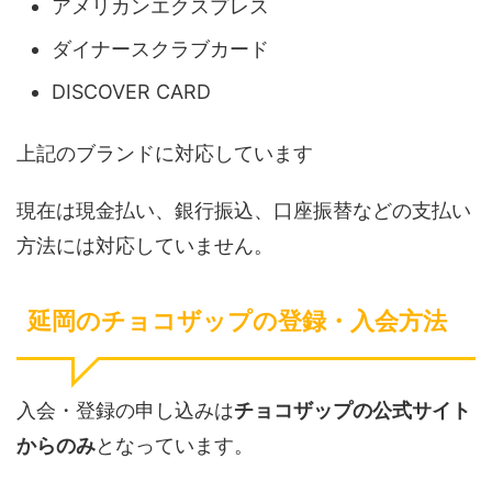
アメリカンエクスプレス
ダイナースクラブカード
DISCOVER CARD
上記のブランドに対応しています
現在は現金払い、銀行振込、口座振替などの支払い
方法には対応していません。
延岡のチョコザップの登録・入会方法
入会・登録の申し込みは
チョコザップの公式サイト
からのみ
となっています。