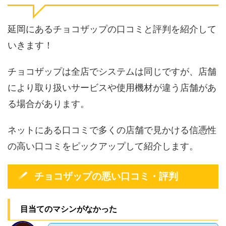
延岡にあるチョコザップの口コミと評判を紹介して
いきます！
チョコザップは全店でシステムは同じですが、店舗
により取り扱いサービスや使用機材が違う店舗があ
る場合があります。
ネットにある口コミで多くの店舗で見かける信憑性
の高い口コミをピックアップして紹介します。
チョコザップの悪い口コミ・評判
目当てのマシンがなかった