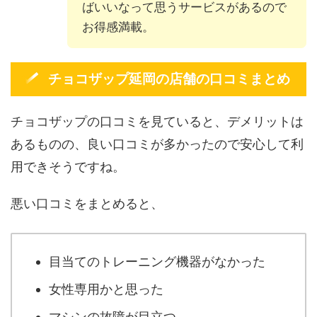
ばいいなって思うサービスがあるので
お得感満載。
チョコザップ延岡の店舗の口コミまとめ
チョコザップの口コミを見ていると、デメリットは
あるものの、良い口コミが多かったので安心して利
用できそうですね。
悪い口コミをまとめると、
目当てのトレーニング機器がなかった
女性専用かと思った
マシンの故障が目立つ