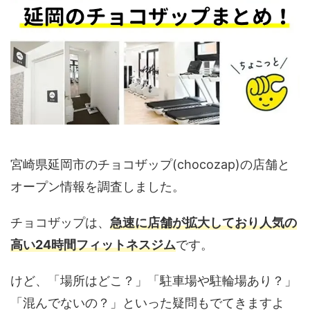
宮崎県延岡市のチョコザップ(chocozap)の店舗と
オープン情報を調査しました。
チョコザップは、
急速に店舗が拡大しており人気の
高い24時間フィットネスジム
です。
けど、「場所はどこ？」「駐車場や駐輪場あり？」
「混んでないの？」といった疑問もでてきますよ