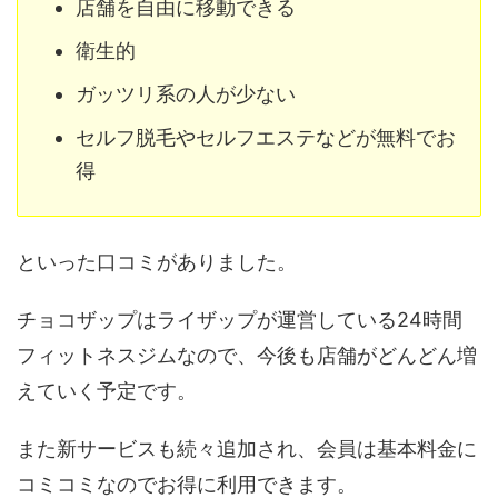
店舗を自由に移動できる
衛生的
ガッツリ系の人が少ない
セルフ脱毛やセルフエステなどが無料でお
得
といった口コミがありました。
チョコザップはライザップが運営している24時間
フィットネスジムなので、今後も店舗がどんどん増
えていく予定です。
また新サービスも続々追加され、会員は基本料金に
コミコミなのでお得に利用できます。