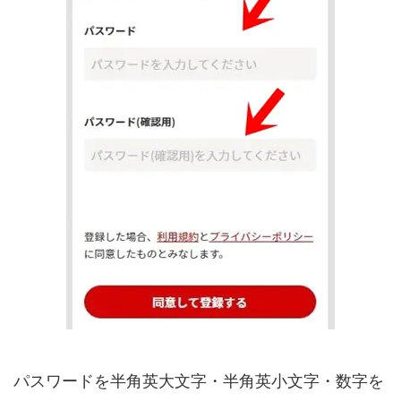
パスワードを半角英大文字・半角英小文字・数字を