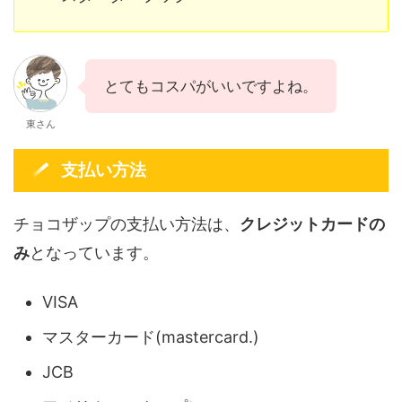
とてもコスパがいいですよね。
東さん
支払い方法
チョコザップの支払い方法は、
クレジットカードの
み
となっています。
VISA
マスターカード(mastercard.)
JCB