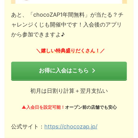
あと、「chocoZAP1年間無料」が当たる？チ
ャレンジくじも開催中です！入会後のアプリ
から参加できますよ♪
嬉しい特典盛りだくさん！
＼
／
お得に入会はこちら
初月は日割り計算＋翌月支払い
▲入会日を設定可能！
オープン前の店舗でも安心
公式サイト：
https://chocozap.jp/