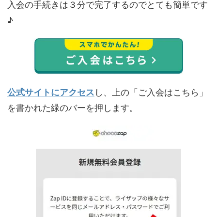
入会の手続きは３分で完了するのでとても簡単です
♪
公式サイトにアクセス
し、上の「ご入会はこちら」
を書かれた緑のバーを押します。