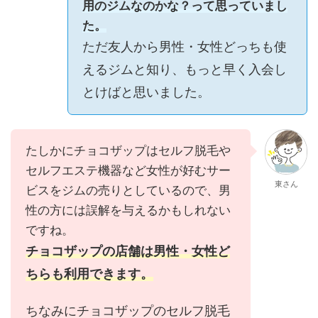
用のジムなのかな？って思っていまし
た。
ただ友人から男性・女性どっちも使
えるジムと知り、もっと早く入会し
とけばと思いました。
たしかにチョコザップはセルフ脱毛や
セルフエステ機器など女性が好むサー
東さん
ビスをジムの売りとしているので、男
性の方には誤解を与えるかもしれない
ですね。
チョコザップの店舗は男性・女性ど
ちらも利用できます。
ちなみにチョコザップのセルフ脱毛