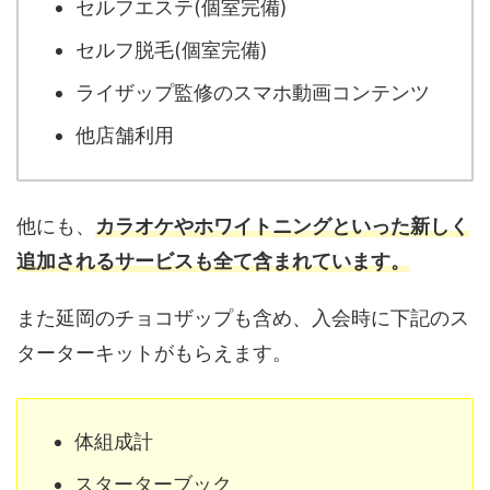
セルフエステ(個室完備)
セルフ脱毛(個室完備)
ライザップ監修のスマホ動画コンテンツ
他店舗利用
他にも、
カラオケやホワイトニングといった新しく
追加されるサービスも全て含まれています。
また延岡のチョコザップも含め、入会時に下記のス
ターターキットがもらえます。
体組成計
スターターブック