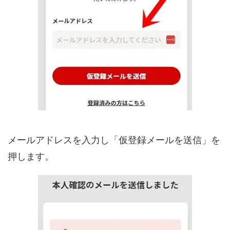
メールアドレスを入力し「仮登録メールを送信」を
押します。