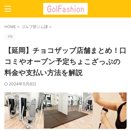
HOME
>
ゴルフ部ジム課
>
PR
【延岡】チョコザップ店舗まとめ！口
コミやオープン予定ちょこざっぷの
料金や支払い方法を解説
2024年5月8日