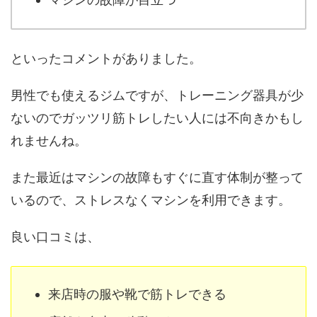
といったコメントがありました。
男性でも使えるジムですが、トレーニング器具が少
ないのでガッツリ筋トレしたい人には不向きかもし
れませんね。
また最近はマシンの故障もすぐに直す体制が整って
いるので、ストレスなくマシンを利用できます。
良い口コミは、
来店時の服や靴で筋トレできる