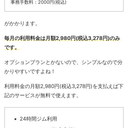
事務手数料：2000円(税込)
がかかります。
毎月の利用料金は月額2,980円(税込3,278円)のみ
です。
オプションプランとかないので、シンプルなので分
かりやすいですよね！
利用料金の月額2,980円(税込3,278円)を支払えば下
記のサービスが無料で使えます。
24時間ジム利用