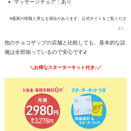
マッサージチェア：あり
※最新の情報と異なる場合があります。公式サイトをご覧くださ
い。
他のチョコザップの店舗と比較しても、基本的な設
備は全部揃っているので安心です♪
＼お得なスターターキット付き♪／