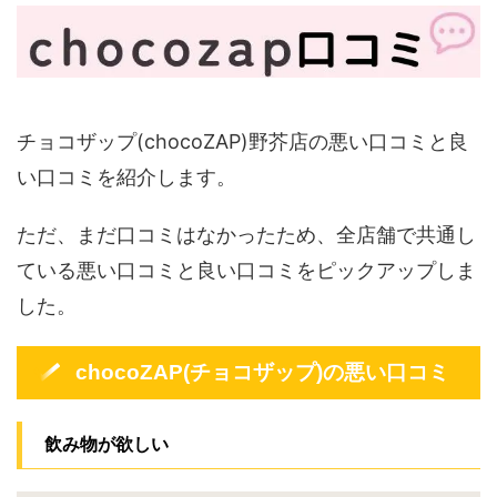
チョコザップ(chocoZAP)野芥店の悪い口コミと良
い口コミを紹介します。
ただ、まだ口コミはなかったため、全店舗で共通し
ている悪い口コミと良い口コミをピックアップしま
した。
chocoZAP(チョコザップ)の悪い口コミ
飲み物が欲しい