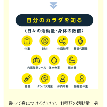
乗って身につけるだけで、11種類の活動量・身