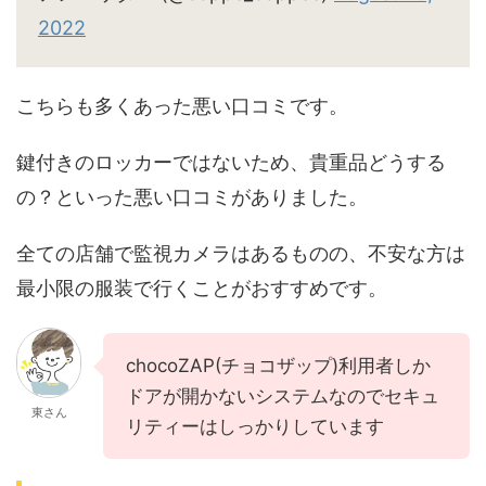
2022
こちらも多くあった悪い口コミです。
鍵付きのロッカーではないため、貴重品どうする
の？といった悪い口コミがありました。
全ての店舗で監視カメラはあるものの、不安な方は
最小限の服装で行くことがおすすめです。
chocoZAP(チョコザップ)利用者しか
ドアが開かないシステムなのでセキュ
東さん
リティーはしっかりしています