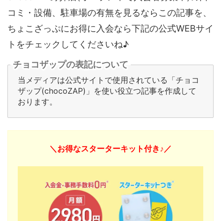
コミ・設備、駐車場の有無を見るならこの記事を、
ちょこざっぷにお得に入会なら下記の公式WEBサイ
トをチェックしてくださいね♪
チョコザップの表記について
当メディアは公式サイトで使用されている「チョコ
ザップ(chocoZAP)」を使い役立つ記事を作成して
おります。
＼お得なスターターキット付き♪／