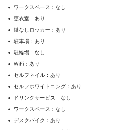
ワークスペース：なし
更衣室：あり
鍵なしロッカー：あり
駐車場：あり
駐輪場：なし
WiFi：あり
セルフネイル：あり
セルフホワイトニング：あり
ドリンクサービス：なし
ワークスペース：なし
デスクバイク：あり