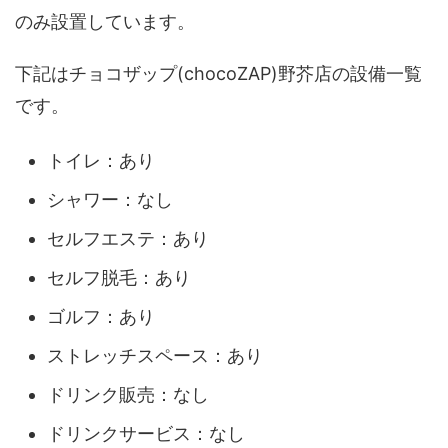
のみ設置しています。
下記はチョコザップ(chocoZAP)野芥店の設備一覧
です。
トイレ：あり
シャワー：なし
セルフエステ：あり
セルフ脱毛：あり
ゴルフ：あり
ストレッチスペース：あり
ドリンク販売：なし
ドリンクサービス：なし