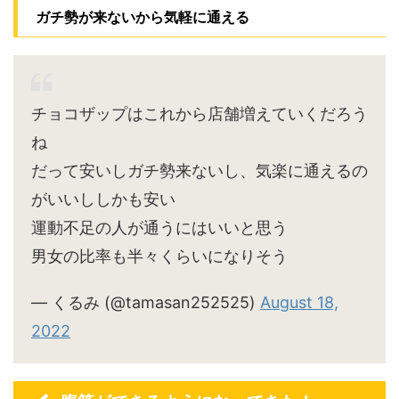
ガチ勢が来ないから気軽に通える
チョコザップはこれから店舗増えていくだろう
ね
だって安いしガチ勢来ないし、気楽に通えるの
がいいししかも安い
運動不足の人が通うにはいいと思う
男女の比率も半々くらいになりそう
— くるみ (@tamasan252525)
August 18,
2022