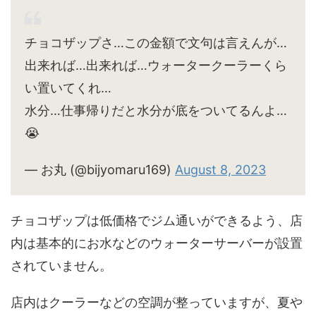
チョコザップさ…この金額で文句は言えんが…
出来れば…出来れば…ウォータークーラーくら
い置いてくれ…
水分…仕事帰りだと水分が底をついてるんよ…
😭
— お丸 (@bijyomaru169)
August 8, 2023
チョコザップは低価格でジム通いができるよう、店
内は基本的にお水などのウォーターサーバーが設置
されていません。
店内はクーラーなどの空調が整っていますが、夏や