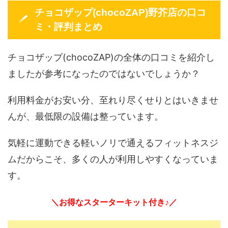
チョコザップ(chocoZAP)野芥店の口コ
ミ・評判まとめ
チョコザップ(chocoZAP)の全体の口コミを紹介し
ましたが参考になったのではないでしょうか？
利用料金がお安い分、至れり尽くせりとはいきませ
んが、最低限の設備は整っています。
気軽に運動できる軽いノリで通えるフィットネスジ
ムだからこそ、多くの人が利用しやすくなっていま
す。
＼お得なスターターキット付き♪／