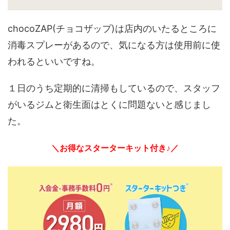
chocoZAP(チョコザップ)は店内のいたるところに
消毒スプレーがあるので、気になる方は使用前に使
われるといいですね。
１日のうち定期的に清掃もしているので、スタッフ
がいるジムと衛生面はとくに問題ないと感じまし
た。
＼お得なスターターキット付き♪／