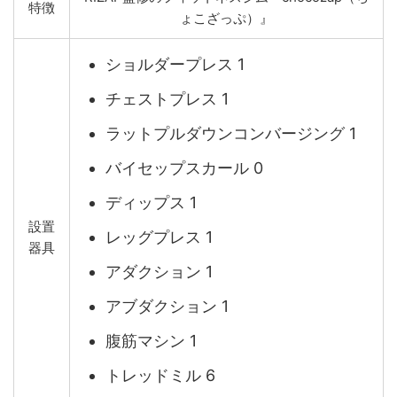
特徴
ょこざっぷ）』
ショルダープレス 1
チェストプレス 1
ラットプルダウンコンバージング 1
バイセップスカール 0
ディップス 1
設置
レッグプレス 1
器具
アダクション 1
アブダクション 1
腹筋マシン 1
トレッドミル 6