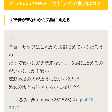
chocoZAP(チョコザップ)の良い口コミ
ガチ勢が来ないから気軽に通える
チョコザップはこれから店舗増えていくだろう
ね
だって安いしガチ勢来ないし、気楽に通えるの
がいいししかも安い
運動不足の人が通うにはいいと思う
男女の比率も半々くらいになりそう
— くるみ (@tamasan252525)
August 18,
2022