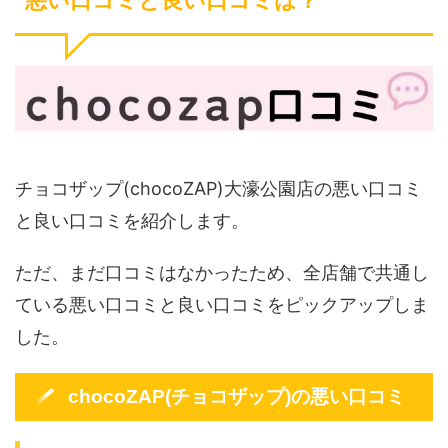
悪い口コミと良い口コミは？
チョコザップ(chocoZAP)大濠公園店の悪い口コミ
と良い口コミを紹介します。
ただ、まだ口コミはなかったため、全店舗で共通し
ている悪い口コミと良い口コミをピックアップしま
した。
chocoZAP(チョコザップ)の悪い口コミ