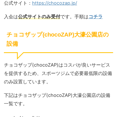
公式サイト：
https://chocozap.jp/
入会は
公式サイトのみ受付
です。手順は
コチラ
チョコザップ(chocoZAP)大濠公園店の
設備
チョコザップ(chocoZAP)はコスパが良いサービス
を提供するため、スポーツジムで必要最低限の設備
のみ設置しています。
下記はチョコザップ(chocoZAP)大濠公園店の設備
一覧です。