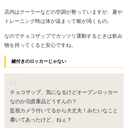
店内はクーラーなどの空調が整っていますが、夏や
トレーニング時は体が温まって喉が渇くもの。
なのでチョコザップでガッツリ運動するときは飲み
物を持ってくると安心ですね。
鍵付きのロッカーじゃない
チョコザップ、気になるけどオープンロッカー
なのか🤔貴重品どうすんの？
監視カメラ付いてるから大丈夫！みたいなこと
書いてあったけど、ねぇ？