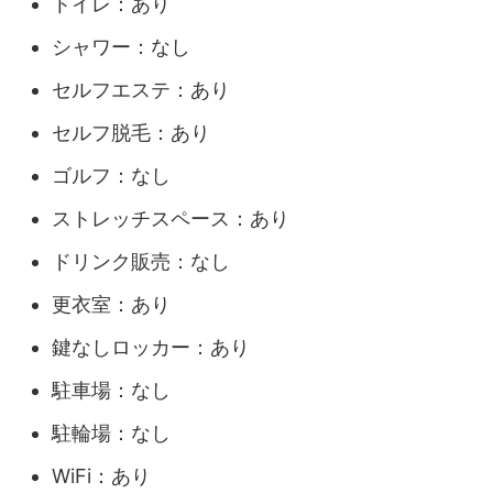
トイレ：あり
シャワー：なし
セルフエステ：あり
セルフ脱毛：あり
ゴルフ：なし
ストレッチスペース：あり
ドリンク販売：なし
更衣室：あり
鍵なしロッカー：あり
駐車場：なし
駐輪場：なし
WiFi：あり