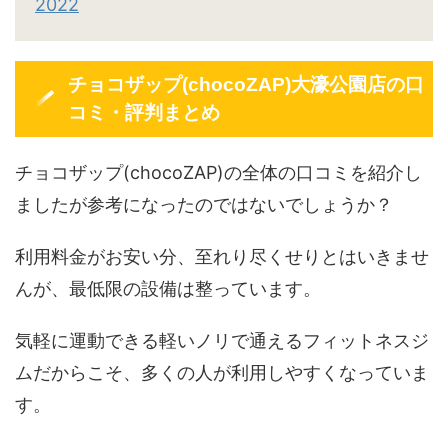
2022
チョコザップ(chocoZAP)大濠公園店の口
コミ・評判まとめ
チョコザップ(chocoZAP)の全体の口コミを紹介し
ましたが参考になったのではないでしょうか？
利用料金がお安い分、至れり尽くせりとはいきませ
んが、最低限の設備は整っています。
気軽に運動できる軽いノリで通えるフィットネスジ
ムだからこそ、多くの人が利用しやすくなっていま
す。