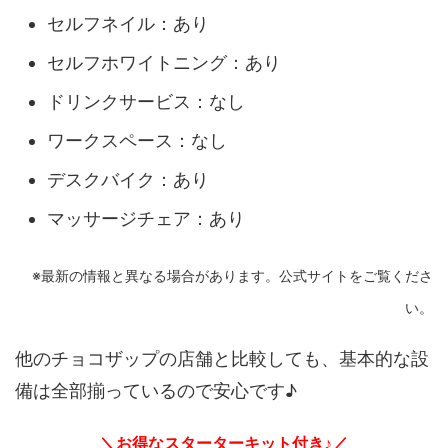
セルフネイル：あり
セルフホワイトニング：あり
ドリンクサービス：なし
ワークスペース：なし
デスクバイク：あり
マッサージチェア：あり
※最新の情報と異なる場合があります。公式サイトをご覧くださ
い。
他のチョコザップの店舗と比較しても、基本的な設
備は全部揃っているので安心です♪
＼お得なスターターキット付き♪／