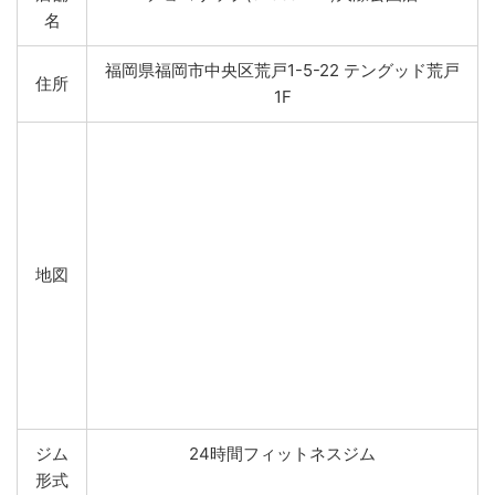
名
福岡県福岡市中央区荒戸1-5-22 テングッド荒戸
住所
1F
地図
ジム
24時間フィットネスジム
形式