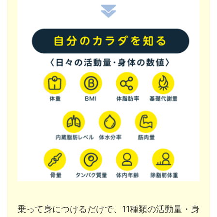
乗って身につけるだけで、11種類の活動量・身