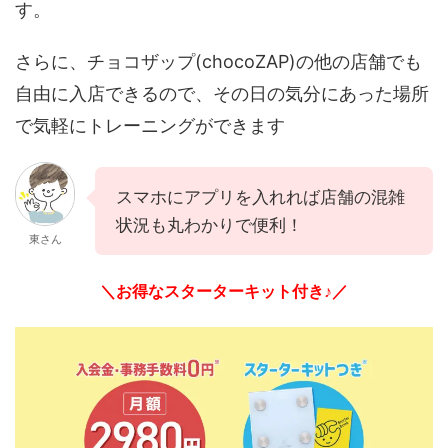
す。
さらに、チョコザップ(chocoZAP)の他の店舗でも
自由に入店できるので、その日の気分にあった場所
で気軽にトレーニングができます
スマホにアプリを入れれば店舗の混雑
状況も丸わかりで便利！
東さん
＼お得なスターターキット付き♪／