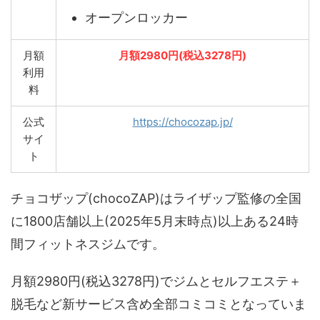
オープンロッカー
月額
月額2980円(税込3278円)
利用
料
公式
https://chocozap.jp/
サイ
ト
チョコザップ(chocoZAP)はライザップ監修の全国
に1800店舗以上(2025年5月末時点)以上ある24時
間フィットネスジムです。
月額2980円(税込3278円)でジムとセルフエステ＋
脱毛など新サービス含め全部コミコミとなっていま