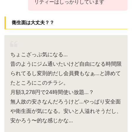
リティーはしっかりしています
衛生面は大丈夫？？
ちょこざっぷ気になる…
昔のようにジム通いたいけど自由になる時間限
られてるし変則的だし会員費もなぁ…と諦めて
たところにこのチラシ。
月額3,278円で24時間使い放題…？
無人故の安さなんだろうけど…やっぱり安全面
や衛生面が気になる。安いと人溢れそうだし、
安かろう〜的な感じかな…