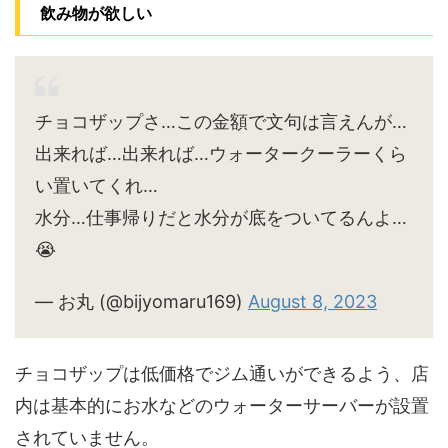
飲み物が欲しい
チョコザップさ…この金額で文句は言えんが…
出来れば…出来れば…ウォータークーラーくら
い置いてくれ…
水分…仕事帰りだと水分が底をついてるんよ…
😭
— お丸 (@bijyomaru169)
August 8, 2023
チョコザップは低価格でジム通いができるよう、店
内は基本的にお水などのウォーターサーバーが設置
されていません。