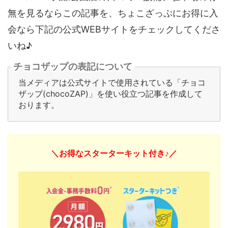
無を見るならこの記事を、ちょこざっぷにお得に入
会なら下記の公式WEBサイトをチェックしてくださ
いね♪
チョコザップの表記について
当メディアは公式サイトで使用されている「チョコ
ザップ(chocoZAP)」を使い役立つ記事を作成して
おります。
＼お得なスターターキット付き♪／