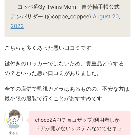
— コッペ@3y Twins Mom｜自分軸手帳公式
アンバサダー (@coppe_coppee)
August 20,
2022
こちらも多くあった悪い口コミです。
鍵付きのロッカーではないため、貴重品どうする
の？といった悪い口コミがありました。
全ての店舗で監視カメラはあるものの、不安な方は
最小限の服装で行くことがおすすめです。
chocoZAP(チョコザップ)利用者しか
ドアが開かないシステムなのでセキュ
東さん