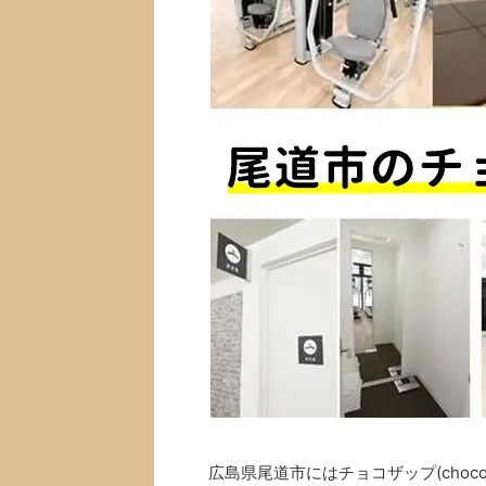
広島県尾道市にはチョコザップ(choc