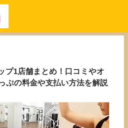
ップ1店舗まとめ！口コミやオ
っぷの料金や支払い方法を解説