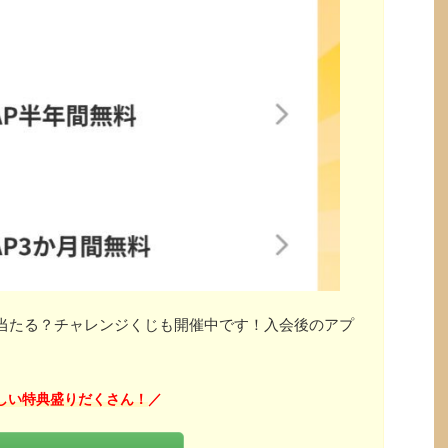
」が当たる？チャレンジくじも開催中です！入会後のアプ
しい特典盛りだくさん！
／