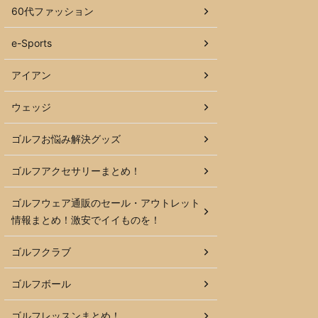
60代ファッション
e-Sports
アイアン
ウェッジ
ゴルフお悩み解決グッズ
ゴルフアクセサリーまとめ！
ゴルフウェア通販のセール・アウトレット
情報まとめ！激安でイイものを！
ゴルフクラブ
ゴルフボール
ゴルフレッスンまとめ！