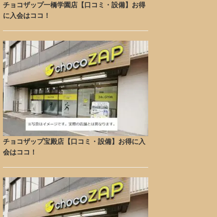
チョコザップ一橋学園店【口コミ・設備】お得
に入会はココ！
チョコザップ宝殿店【口コミ・設備】お得に入
会はココ！