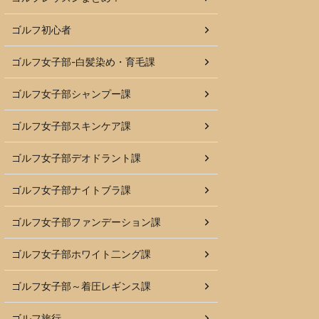
ゴルフ初心者
ゴルフ女子部-白髪染め・育毛課
ゴルフ女子部シャンプー課
ゴルフ女子部スキンケア課
ゴルフ女子部デオドラント課
ゴルフ女子部ナイトブラ課
ゴルフ女子部ファンデーション課
ゴルフ女子部ホワイト二ング課
ゴルフ女子部～着圧レギンス課
ゴルフ旅行