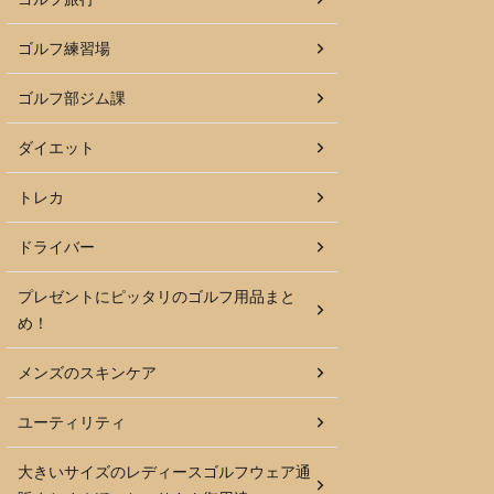
ゴルフ練習場
ゴルフ部ジム課
ダイエット
トレカ
ドライバー
プレゼントにピッタリのゴルフ用品まと
め！
メンズのスキンケア
ユーティリティ
大きいサイズのレディースゴルフウェア通