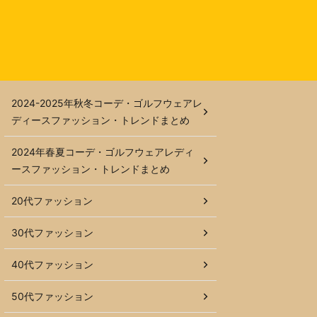
2024-2025年秋冬コーデ・ゴルフウェアレ
ディースファッション・トレンドまとめ
2024年春夏コーデ・ゴルフウェアレディ
ースファッション・トレンドまとめ
20代ファッション
30代ファッション
40代ファッション
50代ファッション