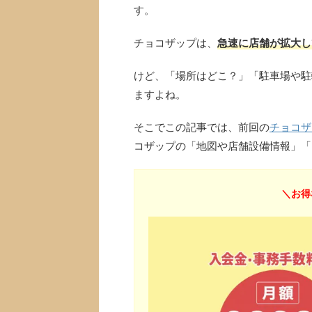
す。
チョコザップは、
急速に店舗が拡大し
けど、「場所はどこ？」「駐車場や駐
ますよね。
そこでこの記事では、前回の
チョコザ
コザップの「地図や店舗設備情報」「
＼お得