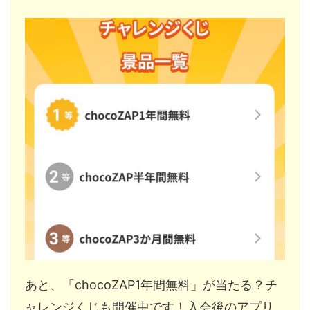
あと、「chocoZAP1年間無料」が当たる？チ
ャレンジくじも開催中です！入会後のアプリ