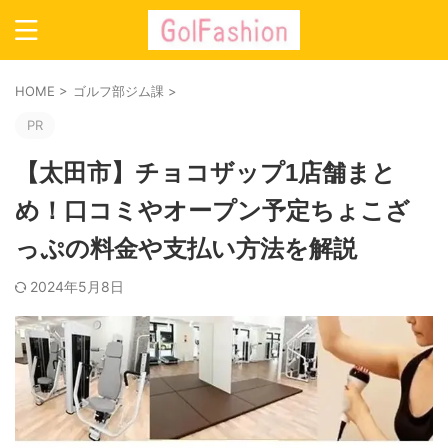
HOME
>
ゴルフ部ジム課
>
PR
【太田市】チョコザップ1店舗まと
め！口コミやオープン予定ちょこざ
っぷの料金や支払い方法を解説
2024年5月8日