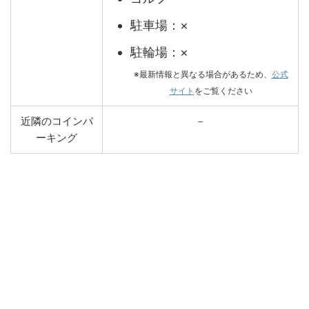
駐車場：×
駐輪場：×
※最新情報と異なる場合があるため、
公式
サイト
をご覧ください
近隣のコインパ
－
ーキング