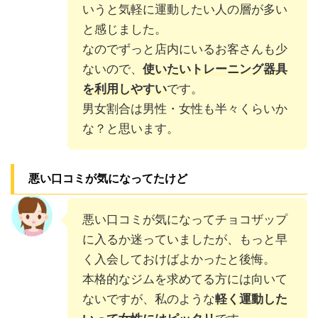
いうと気軽に運動したい人の層が多い
と感じました。
なのでずっと店内にいるお客さんも少
ないので、
使いたいトレーニング器具
を利用しやすい
です。
男女割合は男性・女性も半々くらいか
な？と思います。
悪い口コミが気になってたけど
悪い口コミが気になってチョコザップ
に入るか迷っていましたが、もっと早
く入会しておけばよかったと後悔。
本格的なジムを求めてる方には向いて
ないですが、私のような
軽く運動した