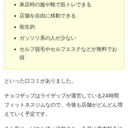
来店時の服や靴で筋トレできる
店舗を自由に移動できる
衛生的
ガッツリ系の人が少ない
セルフ脱毛やセルフエステなどが無料でお
得
といった口コミがありました。
チョコザップはライザップが運営している24時間
フィットネスジムなので、今後も店舗がどんどん増
えていく予定です。