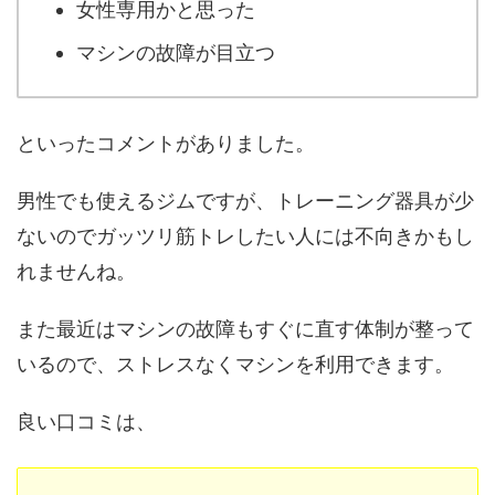
女性専用かと思った
マシンの故障が目立つ
といったコメントがありました。
男性でも使えるジムですが、トレーニング器具が少
ないのでガッツリ筋トレしたい人には不向きかもし
れませんね。
また最近はマシンの故障もすぐに直す体制が整って
いるので、ストレスなくマシンを利用できます。
良い口コミは、