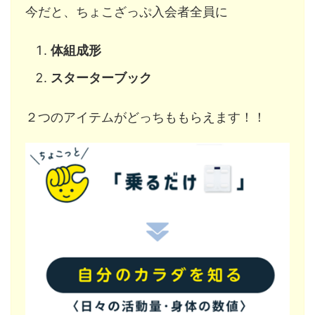
今だと、ちょこざっぷ入会者全員に
体組成形
スターターブック
２つのアイテムがどっちももらえます！！