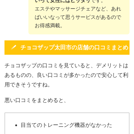
いって女性にはピッタリ
です。
エステやマッサージチェアなど、あれ
ばいいなって思うサービスがあるので
お得感満載。
チョコザップ太田市の店舗の口コミまとめ
チョコザップの口コミを見ていると、デメリットは
あるものの、良い口コミが多かったので安心して利
用できそうですね。
悪い口コミをまとめると、
目当てのトレーニング機器がなかった