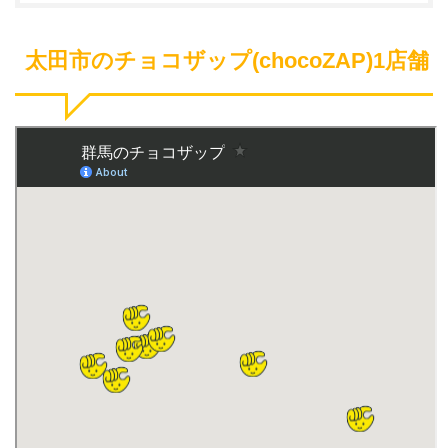
太田市のチョコザップ(chocoZAP)1店舗