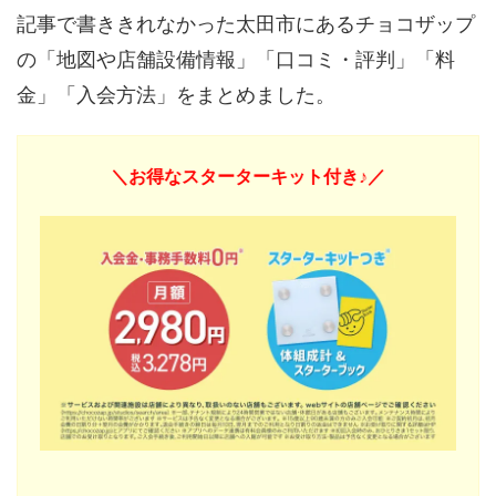
記事で書ききれなかった太田市にあるチョコザップ
の「地図や店舗設備情報」「口コミ・評判」「料
金」「入会方法」をまとめました。
＼お得なスターターキット付き♪／