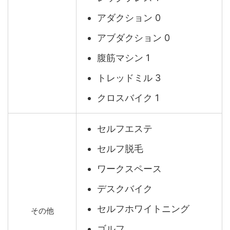
アダクション 0
アブダクション 0
腹筋マシン 1
トレッドミル 3
クロスバイク 1
セルフエステ
セルフ脱毛
ワークスペース
デスクバイク
セルフホワイトニング
その他
ゴルフ