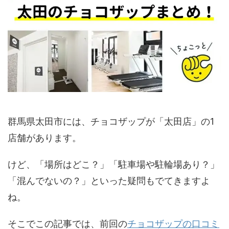
群馬県太田市には、チョコザップが「太田店」の1
店舗があります。
けど、「場所はどこ？」「駐車場や駐輪場あり？」
「混んでないの？」といった疑問もでてきますよ
ね。
そこでこの記事では、前回の
チョコザップの口コミ