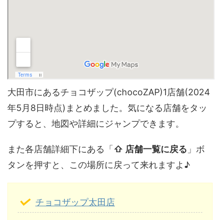
大田市にあるチョコザップ(chocoZAP)1店舗(2024
年5月8日時点)まとめました。気になる店舗をタッ
プすると、地図や詳細にジャンプできます。
また各店舗詳細下にある「
⇧ 店舗一覧に戻る
」ボ
タンを押すと、この場所に戻って来れますよ♪
チョコザップ太田店