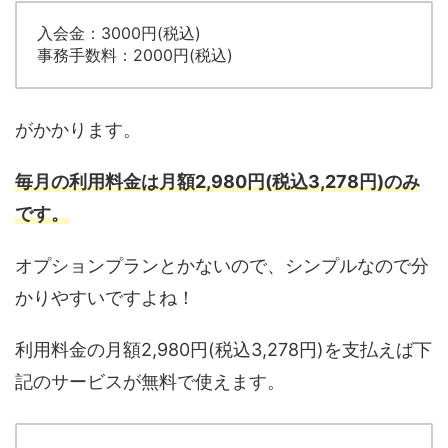
入会金：3000円(税込)
事務手数料：2000円(税込)
がかかります。
毎月の利用料金は月額2,980円(税込3,278円)のみ
です。
オプションプランとかないので、シンプルなので分
かりやすいですよね！
利用料金の月額2,980円(税込3,278円)を支払えば下
記のサービスが無料で使えます。