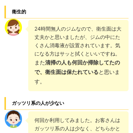
衛生的
24時間無人のジムなので、衛生面は大
丈夫かと思いましたが、ジムの中にた
くさん消毒液が設置されています。気
になる方はサッと拭くといいですね。
また
清掃の人も何回か掃除してたの
で、衛生面は保たれている
と思いま
す。
ガッツリ系の人が少ない
何回か利用してみました。お客さんは
ガッツリ系の人は少なく、どちらかと