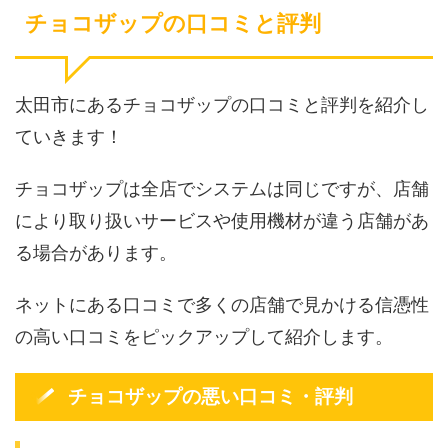
チョコザップの口コミと評判
太田市にあるチョコザップの口コミと評判を紹介し
ていきます！
チョコザップは全店でシステムは同じですが、店舗
により取り扱いサービスや使用機材が違う店舗があ
る場合があります。
ネットにある口コミで多くの店舗で見かける信憑性
の高い口コミをピックアップして紹介します。
チョコザップの悪い口コミ・評判