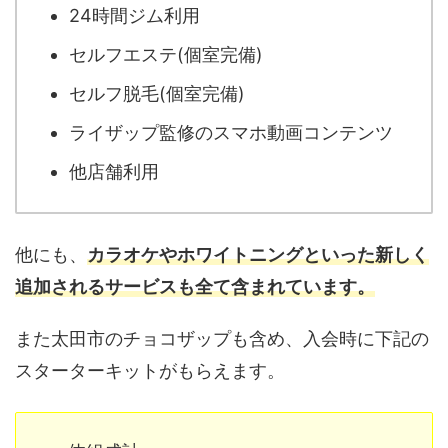
24時間ジム利用
セルフエステ(個室完備)
セルフ脱毛(個室完備)
ライザップ監修のスマホ動画コンテンツ
他店舗利用
他にも、
カラオケやホワイトニングといった新しく
追加されるサービスも全て含まれています。
また太田市のチョコザップも含め、入会時に下記の
スターターキットがもらえます。