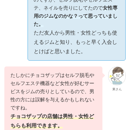
テ、ネイルを売りにしてたので
女性専
用のジムなのかな？って思っていまし
た。
ただ友人から男性・女性どっちも使
えるジムと知り、もっと早く入会し
とけばと思いました。
たしかにチョコザップはセルフ脱毛や
セルフエステ機器など女性が好むサー
東さん
ビスをジムの売りとしているので、男
性の方には誤解を与えるかもしれない
ですね。
チョコザップの店舗は男性・女性ど
ちらも利用できます。