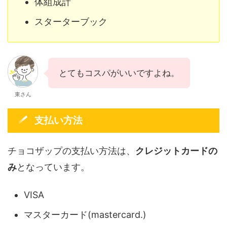
体組成計
スターターブック
とてもコスパがいいですよね。
東さん
支払い方法
チョコザップの支払い方法は、
クレジットカードの
み
となっています。
VISA
マスターカード(mastercard.)