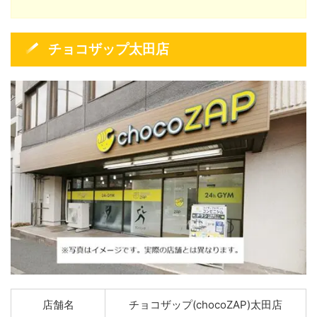
チョコザップ太田店
店舗名
チョコザップ(chocoZAP)太田店