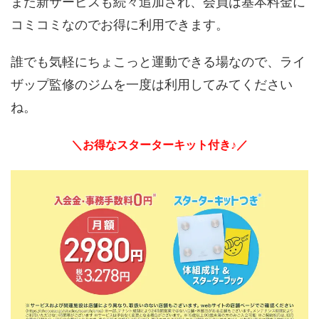
また新サービスも続々追加され、会員は基本料金に
コミコミなのでお得に利用できます。
誰でも気軽にちょこっと運動できる場なので、ライ
ザップ監修のジムを一度は利用してみてください
ね。
＼お得なスターターキット付き♪／