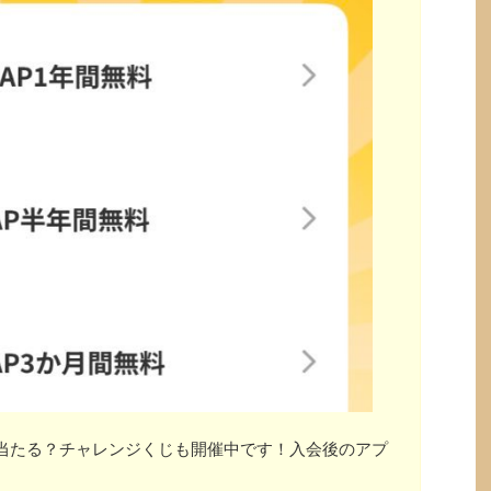
」が当たる？チャレンジくじも開催中です！入会後のアプ