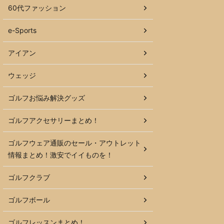
60代ファッション
e-Sports
アイアン
ウェッジ
ゴルフお悩み解決グッズ
ゴルフアクセサリーまとめ！
ゴルフウェア通販のセール・アウトレット
情報まとめ！激安でイイものを！
ゴルフクラブ
ゴルフボール
ゴルフレッスンまとめ！