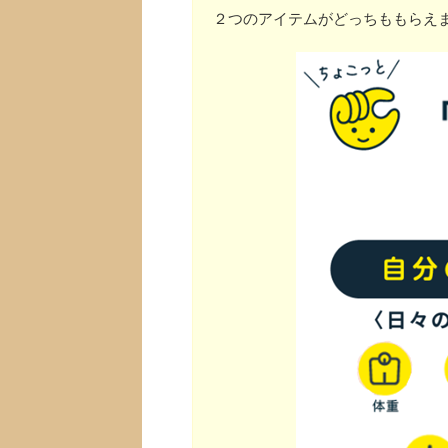
２つのアイテムがどっちももらえ