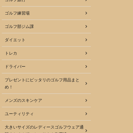
ゴルフ練習場
ゴルフ部ジム課
ダイエット
トレカ
ドライバー
プレゼントにピッタリのゴルフ用品まと
め！
メンズのスキンケア
ユーティリティ
大きいサイズのレディースゴルフウェア通