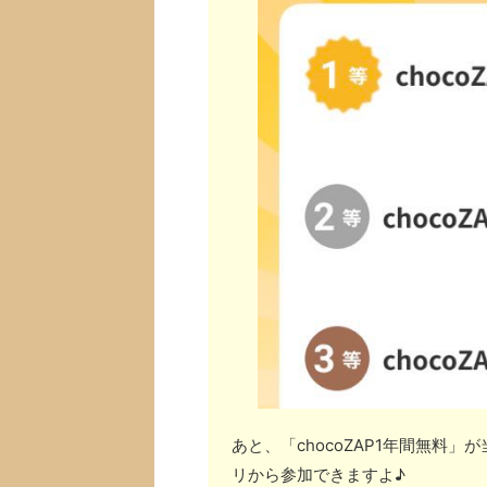
あと、「chocoZAP1年間無料
リから参加できますよ♪