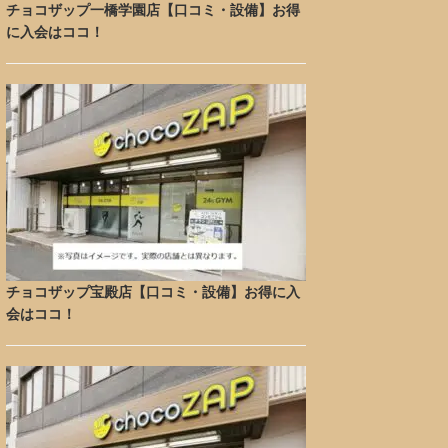
チョコザップ一橋学園店【口コミ・設備】お得
に入会はココ！
チョコザップ宝殿店【口コミ・設備】お得に入
会はココ！