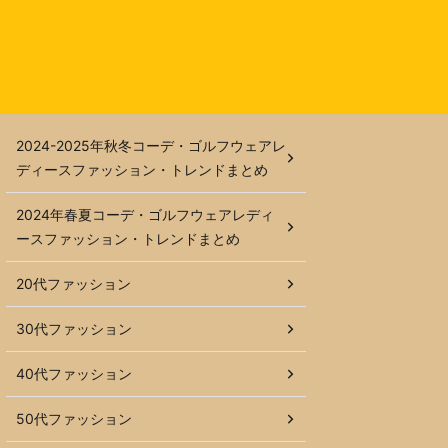
2024-2025年秋冬コーデ・ゴルフウェアレ
ディースファッション・トレンドまとめ
2024年春夏コーデ・ゴルフウェアレディ
ースファッション・トレンドまとめ
20代ファッション
30代ファッション
40代ファッション
50代ファッション