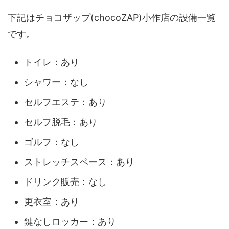
下記はチョコザップ(chocoZAP)小作店の設備一覧
です。
トイレ：あり
シャワー：なし
セルフエステ：あり
セルフ脱毛：あり
ゴルフ：なし
ストレッチスペース：あり
ドリンク販売：なし
更衣室：あり
鍵なしロッカー：あり