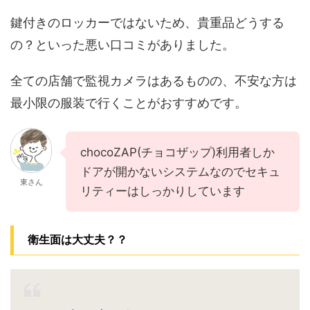
鍵付きのロッカーではないため、貴重品どうする
の？といった悪い口コミがありました。
全ての店舗で監視カメラはあるものの、不安な方は
最小限の服装で行くことがおすすめです。
chocoZAP(チョコザップ)利用者しか
ドアが開かないシステムなのでセキュ
東さん
リティーはしっかりしています
衛生面は大丈夫？？