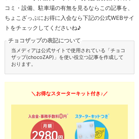
コミ・設備、駐車場の有無を見るならこの記事を、
ちょこざっぷにお得に入会なら下記の公式WEBサイ
トをチェックしてくださいね♪
チョコザップの表記について
当メディアは公式サイトで使用されている「チョコ
ザップ(chocoZAP)」を使い役立つ記事を作成して
おります。
＼お得なスターターキット付き♪／