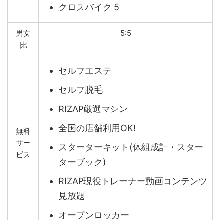
クロスバイク 5
男女
5:5
比
セルフエステ
セルフ脱毛
RIZAP厳選マシン
全国の店舗利用OK!
無料
サー
スターターキット(体組成計・スター
ビス
ターブック)
RIZAP現役トレーナー動画コンテンツ
見放題
オープンロッカー