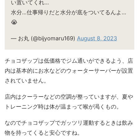
い置いてくれ…
水分…仕事帰りだと水分が底をついてるんよ…
😭
— お丸 (@bijyomaru169)
August 8, 2023
チョコザップは低価格でジム通いができるよう、店
内は基本的にお水などのウォーターサーバーが設置
されていません。
店内はクーラーなどの空調が整っていますが、夏や
トレーニング時は体が温まって喉が渇くもの。
なのでチョコザップでガッツリ運動するときは飲み
物を持ってくると安心ですね。