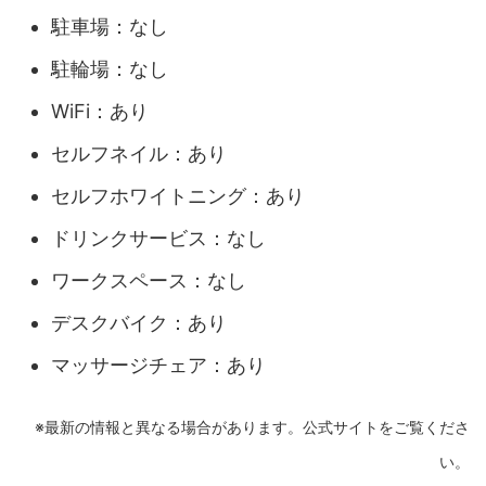
駐車場：なし
駐輪場：なし
WiFi：あり
セルフネイル：あり
セルフホワイトニング：あり
ドリンクサービス：なし
ワークスペース：なし
デスクバイク：あり
マッサージチェア：あり
※最新の情報と異なる場合があります。公式サイトをご覧くださ
い。