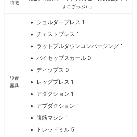
特徴
ょこざっぷ）』
ショルダープレス 1
チェストプレス 1
ラットプルダウンコンバージング 1
バイセップスカール 0
ディップス 0
設置
レッグプレス 1
器具
アダクション 1
アブダクション 1
腹筋マシン 1
トレッドミル 5