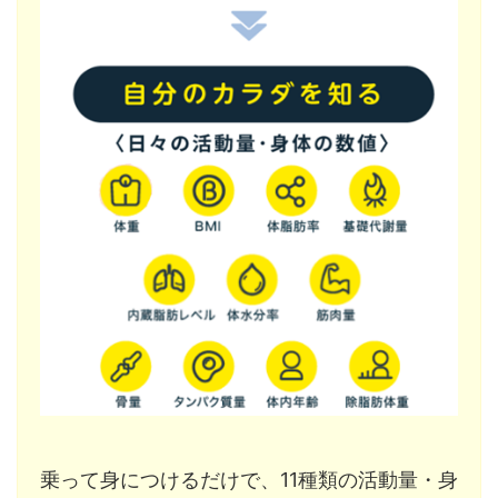
乗って身につけるだけで、11種類の活動量・身