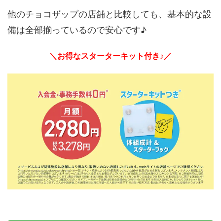
他のチョコザップの店舗と比較しても、基本的な設
備は全部揃っているので安心です♪
＼お得なスターターキット付き♪／