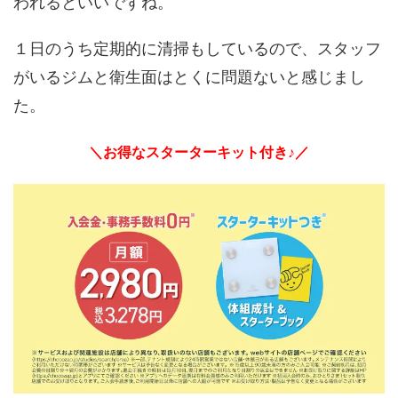
われるといいですね。
１日のうち定期的に清掃もしているので、スタッフ
がいるジムと衛生面はとくに問題ないと感じまし
た。
＼お得なスターターキット付き♪／