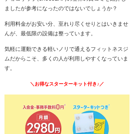
ましたが参考になったのではないでしょうか？
利用料金がお安い分、至れり尽くせりとはいきませ
んが、最低限の設備は整っています。
気軽に運動できる軽いノリで通えるフィットネスジ
ムだからこそ、多くの人が利用しやすくなっていま
す。
＼お得なスターターキット付き♪／