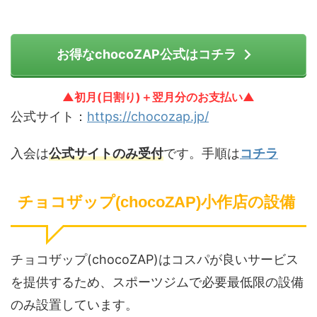
お得なchocoZAP公式はコチラ
▲初月(日割り)＋翌月分のお支払い▲
公式サイト：
https://chocozap.jp/
入会は
公式サイトのみ受付
です。手順は
コチラ
チョコザップ(chocoZAP)小作店の設備
チョコザップ(chocoZAP)はコスパが良いサービス
を提供するため、スポーツジムで必要最低限の設備
のみ設置しています。