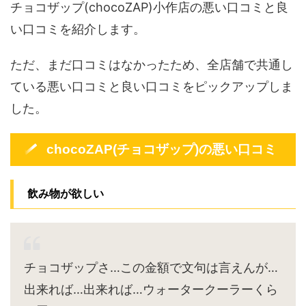
チョコザップ(chocoZAP)小作店の悪い口コミと良
い口コミを紹介します。
ただ、まだ口コミはなかったため、全店舗で共通し
ている悪い口コミと良い口コミをピックアップしま
した。
chocoZAP(チョコザップ)の悪い口コミ
飲み物が欲しい
チョコザップさ…この金額で文句は言えんが…
出来れば…出来れば…ウォータークーラーくら