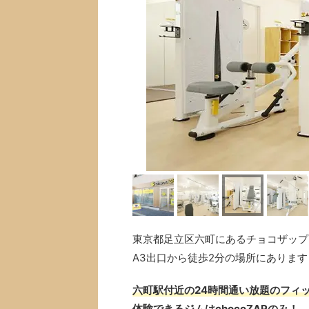
東京都足立区六町にあるチョコザップ(
A3出口から徒歩2分の場所にあります
六町駅付近の24時間通い放題のフィッ
体験できるジムはchocoZAPのみ！