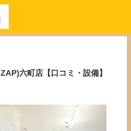
oZAP)六町店【口コミ・設備】