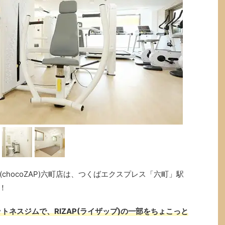
chocoZAP)六町店は、つくばエクスプレス「六町」駅
！
トネスジムで、RIZAP(ライザップ)の一部をちょこっと