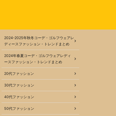
2024-2025年秋冬コーデ・ゴルフウェアレ
ディースファッション・トレンドまとめ
2024年春夏コーデ・ゴルフウェアレディ
ースファッション・トレンドまとめ
20代ファッション
30代ファッション
40代ファッション
50代ファッション