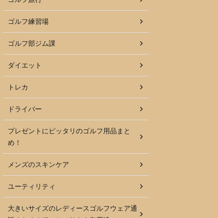
ゴルフ練習場
ゴルフ部ジム課
ダイエット
トレカ
ドライバー
プレゼントにピッタリのゴルフ用品まと
め！
メンズのスキンケア
ユーティリティ
大きいサイズのレディースゴルフウェア通