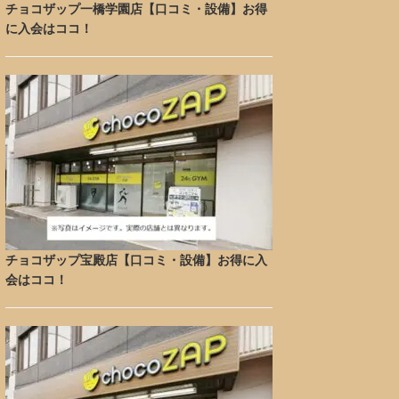
チョコザップ一橋学園店【口コミ・設備】お得
に入会はココ！
チョコザップ宝殿店【口コミ・設備】お得に入
会はココ！