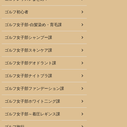
ゴルフ初心者
ゴルフ女子部-白髪染め・育毛課
ゴルフ女子部シャンプー課
ゴルフ女子部スキンケア課
ゴルフ女子部デオドラント課
ゴルフ女子部ナイトブラ課
ゴルフ女子部ファンデーション課
ゴルフ女子部ホワイト二ング課
ゴルフ女子部～着圧レギンス課
ゴルフ旅行