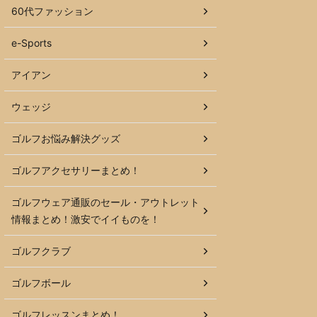
60代ファッション
e-Sports
アイアン
ウェッジ
ゴルフお悩み解決グッズ
ゴルフアクセサリーまとめ！
ゴルフウェア通販のセール・アウトレット
情報まとめ！激安でイイものを！
ゴルフクラブ
ゴルフボール
ゴルフレッスンまとめ！