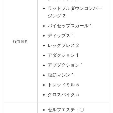
ラットプルダウンコンバー
ジング 2
バイセップスカール 1
ディップス 1
設置器具
レッグプレス 2
アダクション 1
アブダクション 1
腹筋マシン 1
トレッドミル 5
クロスバイク 5
セルフエステ：〇