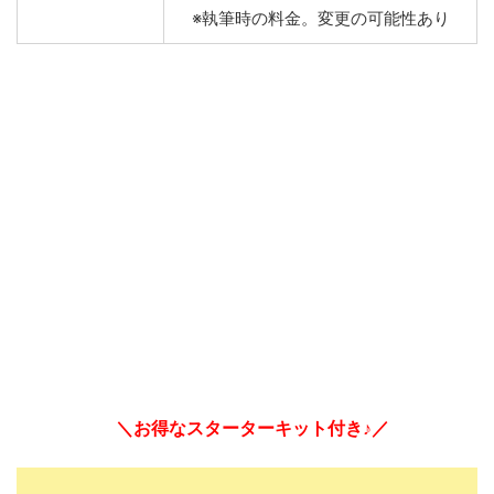
※執筆時の料金。変更の可能性あり
＼お得なスターターキット付き♪／