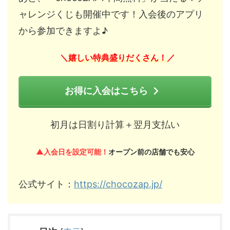
ャレンジくじも開催中です！入会後のアプリ
から参加できますよ♪
嬉しい特典盛りだくさん！
＼
／
お得に入会はこちら
初月は日割り計算＋翌月支払い
▲入会日を設定可能！
オープン前の店舗でも安心
公式サイト：
https://chocozap.jp/