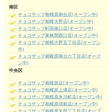
南区
チョコザップ相模原南台店(オープン中)
チョコザップ相模大野店(オープン中)
チョコザップ町田南口店(オープン中)
チョコザップ東林間西口店(オープン中)
チョコザップ相模大野五丁目店(オープン
中)
チョコザップ相模原南台六丁目店(オープ
ン中)
中央区
チョコザップ相模原店(オープン中)
チョコザップ相模原上溝店(オープン中)
チョコザップ相模原氷川町店(オープン中)
チョコザップ相模原清新店(オープン中)
チョコザップ相模原矢部三丁目店(オープ