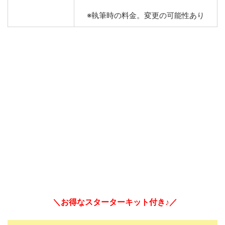
※執筆時の料金。変更の可能性あり
＼お得なスターターキット付き♪／