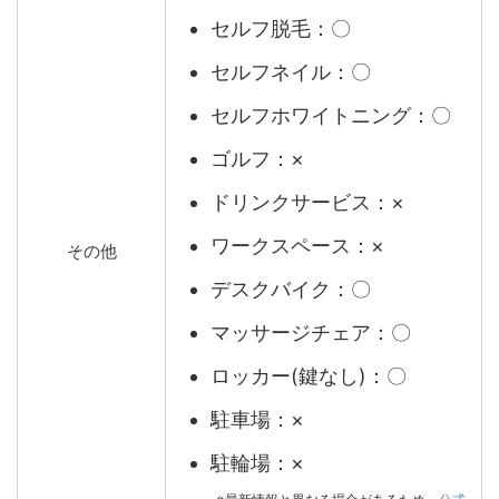
セルフ脱毛：〇
セルフネイル：〇
セルフホワイトニング：〇
ゴルフ：×
ドリンクサービス：×
ワークスペース：×
その他
デスクバイク：〇
マッサージチェア：〇
ロッカー(鍵なし)：〇
駐車場：×
駐輪場：×