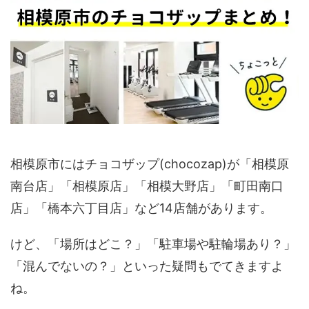
相模原市にはチョコザップ(chocozap)が「相模原
南台店」「相模原店」「相模大野店」「町田南口
店」「橋本六丁目店」など14店舗があります。
けど、「場所はどこ？」「駐車場や駐輪場あり？」
「混んでないの？」といった疑問もでてきますよ
ね。