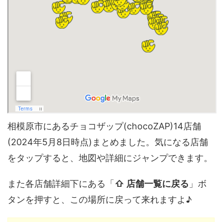
相模原市にあるチョコザップ(chocoZAP)14店舗
(2024年5月8日時点)まとめました。気になる店舗
をタップすると、地図や詳細にジャンプできます。
また各店舗詳細下にある「
⇧ 店舗一覧に戻る
」ボ
タンを押すと、この場所に戻って来れますよ♪