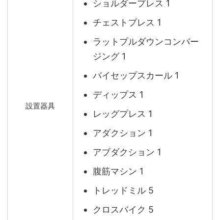
ショルダープレス 1
チェストプレス 1
ラットプルダウンコンバー
ジング 1
バイセップスカール 1
ディップス 1
設置器具
レッグプレス 1
アダクション 1
アブダクション 1
腹筋マシン 1
トレッドミル 5
クロスバイク 5