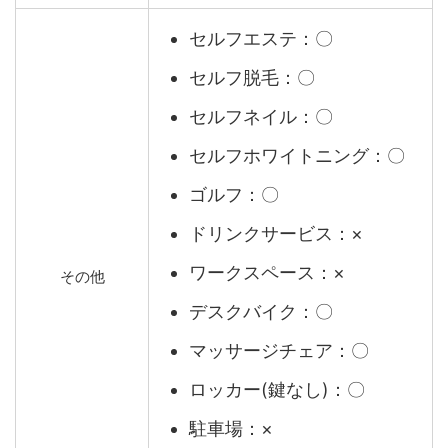
セルフエステ：〇
セルフ脱毛：〇
セルフネイル：〇
セルフホワイトニング：〇
ゴルフ：〇
ドリンクサービス：×
ワークスペース：×
その他
デスクバイク：〇
マッサージチェア：〇
ロッカー(鍵なし)：〇
駐車場：×