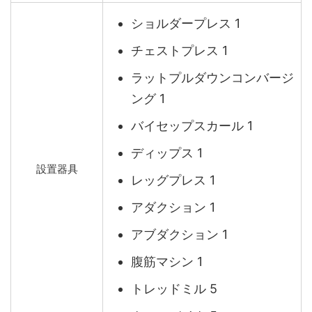
ショルダープレス 1
チェストプレス 1
ラットプルダウンコンバージ
ング 1
バイセップスカール 1
ディップス 1
設置器具
レッグプレス 1
アダクション 1
アブダクション 1
腹筋マシン 1
トレッドミル 5