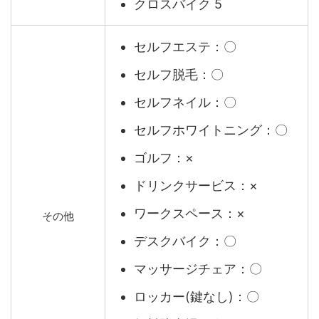
クロスバイク 5
セルフエステ：〇
セルフ脱毛：〇
セルフネイル：〇
セルフホワイトニング：〇
ゴルフ：×
ドリンクサービス：×
ワークスペース：×
その他
デスクバイク：〇
マッサージチェア：〇
ロッカー(鍵なし)：〇