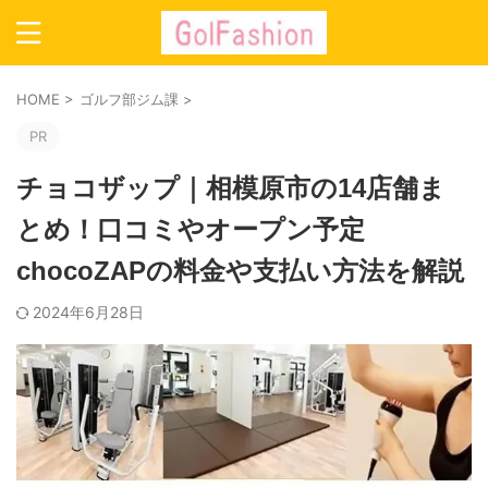
HOME
>
ゴルフ部ジム課
>
PR
チョコザップ｜相模原市の14店舗ま
とめ！口コミやオープン予定
chocoZAPの料金や支払い方法を解説
2024年6月28日