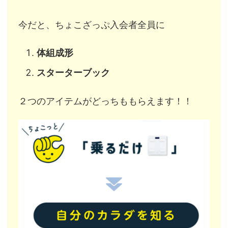
今だと、ちょこざっぷ入会者全員に
体組成形
スターターブック
２つのアイテムがどっちももらえます！！