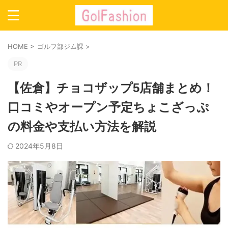
HOME
>
ゴルフ部ジム課
>
PR
【佐倉】チョコザップ5店舗まとめ！
口コミやオープン予定ちょこざっぷ
の料金や支払い方法を解説
2024年5月8日