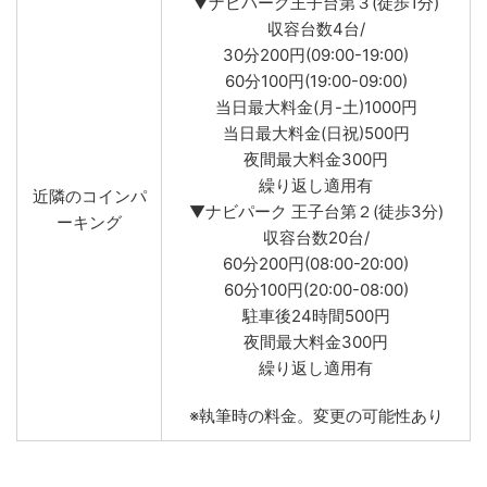
▼ナビパーク王子台第３(徒歩1分)
収容台数4台/
30分200円(09:00-19:00)
60分100円(19:00-09:00)
当日最大料金(月-土)1000円
当日最大料金(日祝)500円
夜間最大料金300円
繰り返し適用有
近隣のコインパ
▼ナビパーク 王子台第２(徒歩3分)
ーキング
収容台数20台/
60分200円(08:00-20:00)
60分100円(20:00-08:00)
駐車後24時間500円
夜間最大料金300円
繰り返し適用有
※執筆時の料金。変更の可能性あり