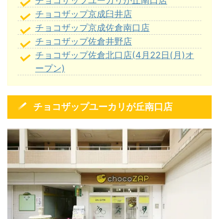
チョコザップユーカリが丘南口店
チョコザップ京成臼井店
チョコザップ京成佐倉南口店
チョコザップ佐倉井野店
チョコザップ佐倉北口店(4月22日(月)オ
ープン)
チョコザップユーカリが丘南口店