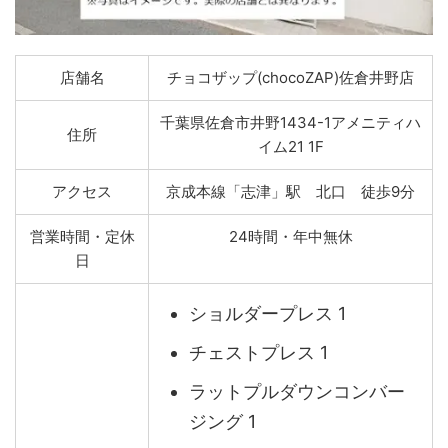
店舗名
チョコザップ(chocoZAP)佐倉井野店
千葉県佐倉市井野1434-1アメニティハ
住所
イム21 1F
アクセス
京成本線「志津」駅 北口 徒歩9分
営業時間・定休
24時間・年中無休
日
ショルダープレス 1
チェストプレス 1
ラットプルダウンコンバー
ジング 1