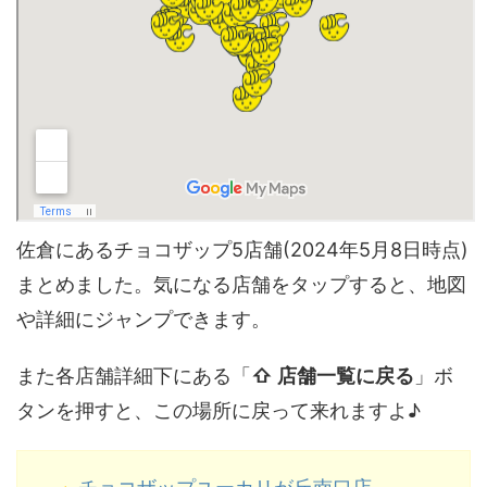
佐倉にあるチョコザップ5店舗(2024年5月8日時点)
まとめました。気になる店舗をタップすると、地図
や詳細にジャンプできます。
また各店舗詳細下にある「
⇧ 店舗一覧に戻る
」ボ
タンを押すと、この場所に戻って来れますよ♪