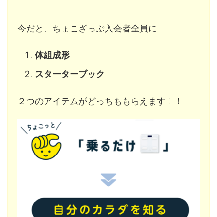
今だと、ちょこざっぷ入会者全員に
体組成形
スターターブック
２つのアイテムがどっちももらえます！！