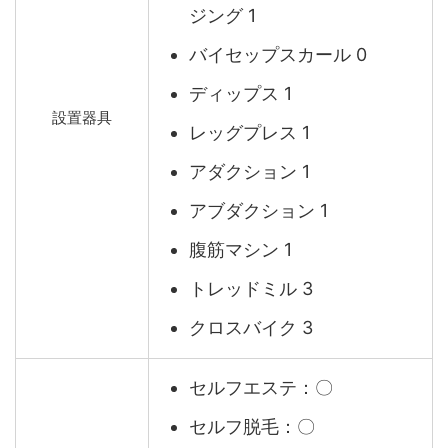
ジング 1
バイセップスカール 0
ディップス 1
設置器具
レッグプレス 1
アダクション 1
アブダクション 1
腹筋マシン 1
トレッドミル 3
クロスバイク 3
セルフエステ：〇
セルフ脱毛：〇