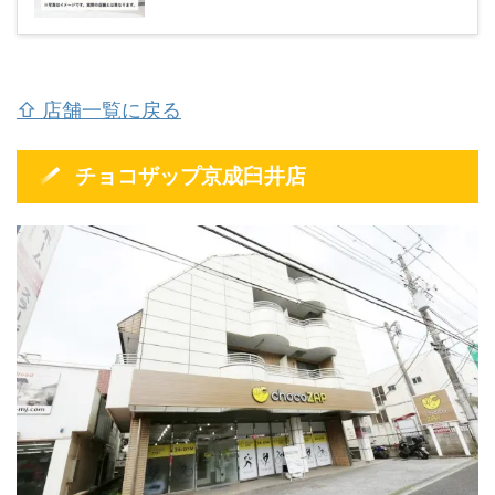
⇧ 店舗一覧に戻る
チョコザップ京成臼井店