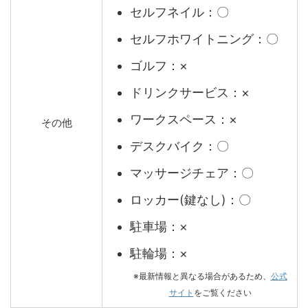
セルフネイル：〇
セルフホワイトニング：〇
ゴルフ：×
ドリンクサービス：×
ワークスペース：×
その他
デスクバイク：〇
マッサージチェア：〇
ロッカー(鍵なし)：〇
駐車場：×
駐輪場：×
※最新情報と異なる場合があるため、
公式
サイト
をご覧ください