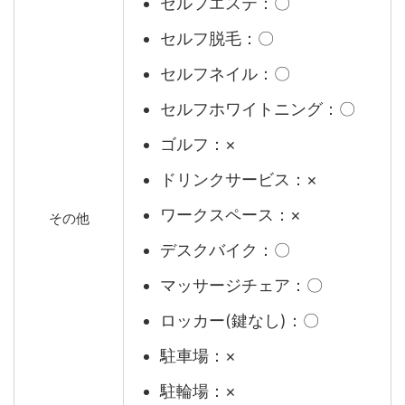
セルフエステ：〇
セルフ脱毛：〇
セルフネイル：〇
セルフホワイトニング：〇
ゴルフ：×
ドリンクサービス：×
ワークスペース：×
その他
デスクバイク：〇
マッサージチェア：〇
ロッカー(鍵なし)：〇
駐車場：×
駐輪場：×