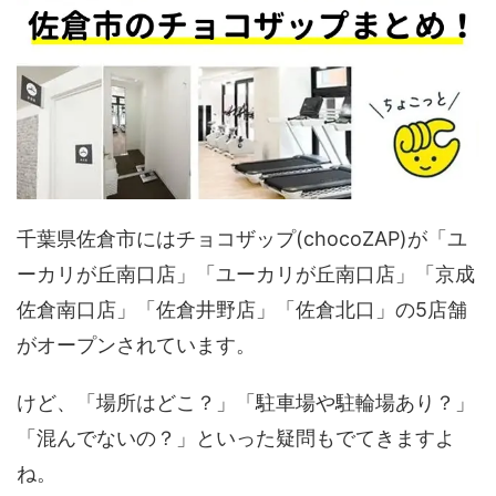
千葉県佐倉市にはチョコザップ(chocoZAP)が「ユ
ーカリが丘南口店」「ユーカリが丘南口店」「京成
佐倉南口店」「佐倉井野店」「佐倉北口」の5店舗
がオープンされています。
けど、「場所はどこ？」「駐車場や駐輪場あり？」
「混んでないの？」といった疑問もでてきますよ
ね。