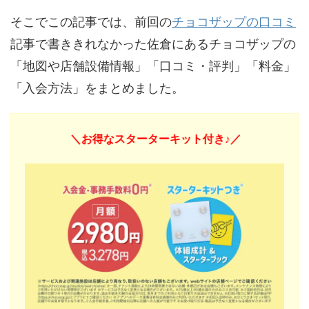
そこでこの記事では、前回の
チョコザップの口コミ
記事で書ききれなかった佐倉にあるチョコザップの
「地図や店舗設備情報」「口コミ・評判」「料金」
「入会方法」をまとめました。
＼お得なスターターキット付き♪／