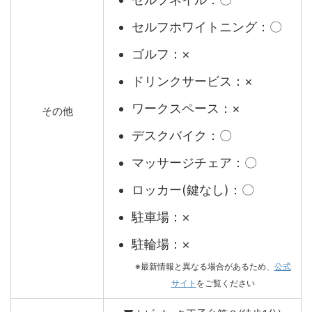
セルフホワイトニング：〇
ゴルフ：×
ドリンクサービス：×
ワークスペース：×
その他
デスクバイク：〇
マッサージチェア：〇
ロッカー(鍵なし)：〇
駐車場：×
駐輪場：×
※最新情報と異なる場合があるため、
公式
サイト
をご覧ください