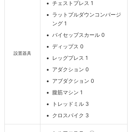
チェストプレス 1
ラットプルダウンコンバージ
ング 1
バイセップスカール 0
ディップス 0
設置器具
レッグプレス 1
アダクション 0
アブダクション 0
腹筋マシン 1
トレッドミル 3
クロスバイク 3