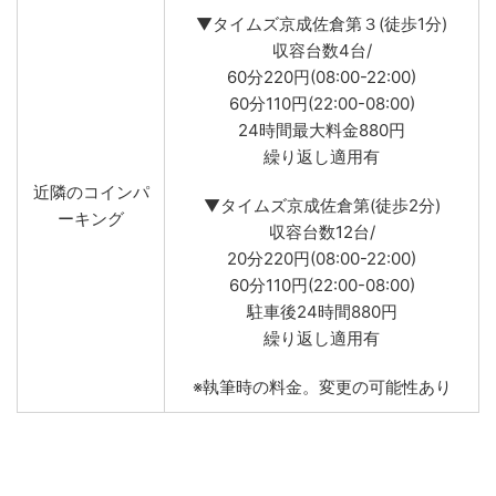
▼タイムズ京成佐倉第３(徒歩1分)
収容台数4台/
60分220円(08:00-22:00)
60分110円(22:00-08:00)
24時間最大料金880円
繰り返し適用有
近隣のコインパ
▼タイムズ京成佐倉第(徒歩2分)
ーキング
収容台数12台/
20分220円(08:00-22:00)
60分110円(22:00-08:00)
駐車後24時間880円
繰り返し適用有
※執筆時の料金。変更の可能性あり