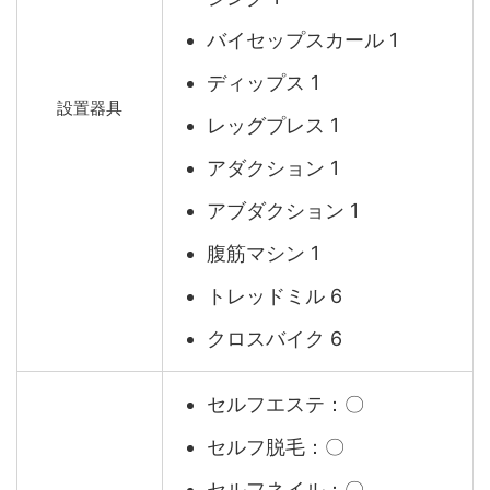
バイセップスカール 1
ディップス 1
設置器具
レッグプレス 1
アダクション 1
アブダクション 1
腹筋マシン 1
トレッドミル 6
クロスバイク 6
セルフエステ：〇
セルフ脱毛：〇
セルフネイル：〇