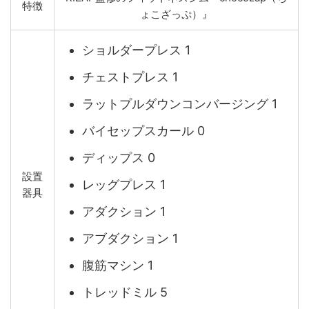
特徴
ょこざっぷ）』
ショルダープレス 1
チェストプレス 1
ラットプルダウンコンバージング 1
バイセップスカール 0
ディップス 0
設置
レッグプレス 1
器具
アダクション 1
アブダクション 1
腹筋マシン 1
トレッドミル 5