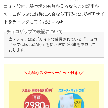
コミ・設備、駐車場の有無を見るならこの記事を、
ちょこざっぷにお得に入会なら下記の公式WEBサイ
トをチェックしてくださいね♪
チョコザップの表記について
当メディアは公式サイトで使用されている「チョコ
ザップ(chocoZAP)」を使い役立つ記事を作成して
おります。
＼お得なスターターキット付き♪／