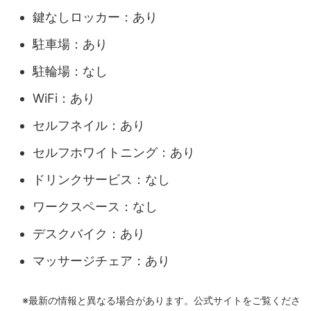
鍵なしロッカー：あり
駐車場：あり
駐輪場：なし
WiFi：あり
セルフネイル：あり
セルフホワイトニング：あり
ドリンクサービス：なし
ワークスペース：なし
デスクバイク：あり
マッサージチェア：あり
※最新の情報と異なる場合があります。公式サイトをご覧くださ