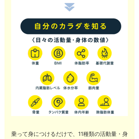
乗って身につけるだけで、11種類の活動量・身