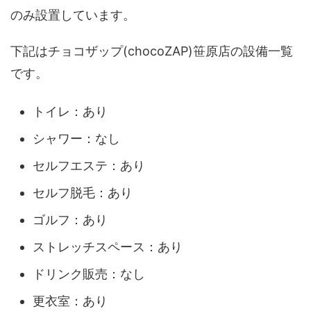
のみ設置しています。
下記はチョコザップ(chocoZAP)笹原店の設備一覧
です。
トイレ：あり
シャワー：なし
セルフエステ：あり
セルフ脱毛：あり
ゴルフ：あり
ストレッチスペース：あり
ドリンク販売：なし
更衣室：あり