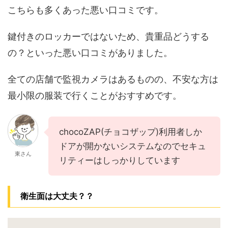
こちらも多くあった悪い口コミです。
鍵付きのロッカーではないため、貴重品どうする
の？といった悪い口コミがありました。
全ての店舗で監視カメラはあるものの、不安な方は
最小限の服装で行くことがおすすめです。
chocoZAP(チョコザップ)利用者しか
ドアが開かないシステムなのでセキュ
東さん
リティーはしっかりしています
衛生面は大丈夫？？