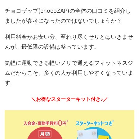
チョコザップ(chocoZAP)の全体の口コミを紹介し
ましたが参考になったのではないでしょうか？
利用料金がお安い分、至れり尽くせりとはいきませ
んが、最低限の設備は整っています。
気軽に運動できる軽いノリで通えるフィットネスジ
ムだからこそ、多くの人が利用しやすくなっていま
す。
＼お得なスターターキット付き♪／