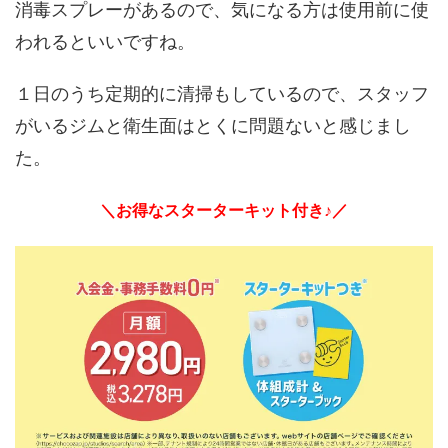
消毒スプレーがあるので、気になる方は使用前に使
われるといいですね。
１日のうち定期的に清掃もしているので、スタッフ
がいるジムと衛生面はとくに問題ないと感じまし
た。
＼お得なスターターキット付き♪／