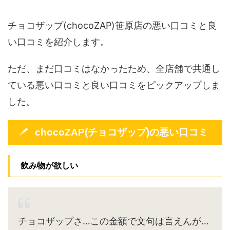
チョコザップ(chocoZAP)笹原店の悪い口コミと良
い口コミを紹介します。
ただ、まだ口コミはなかったため、全店舗で共通し
ている悪い口コミと良い口コミをピックアップしま
した。
chocoZAP(チョコザップ)の悪い口コミ
飲み物が欲しい
チョコザップさ…この金額で文句は言えんが…