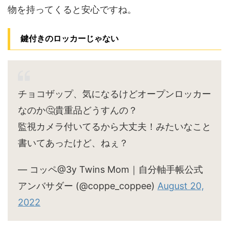
物を持ってくると安心ですね。
鍵付きのロッカーじゃない
チョコザップ、気になるけどオープンロッカー
なのか🤔貴重品どうすんの？
監視カメラ付いてるから大丈夫！みたいなこと
書いてあったけど、ねぇ？
— コッペ@3y Twins Mom｜自分軸手帳公式
アンバサダー (@coppe_coppee)
August 20,
2022