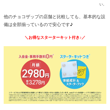
い。
他のチョコザップの店舗と比較しても、基本的な設
備は全部揃っているので安心です♪
＼お得なスターターキット付き♪／