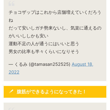
チョコザップはこれから店舗増えていくだろう
ね
だって安いしガチ勢来ないし、気楽に通えるの
がいいししかも安い
運動不足の人が通うにはいいと思う
男女の比率も半々くらいになりそう
— くるみ (@tamasan252525)
August 18,
2022
腹筋ができるようになってきた！