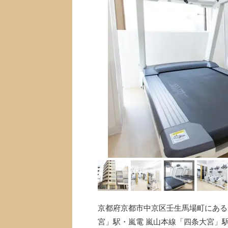
京都府京都市中京区壬生馬場町にあるチ
宮」駅・嵐電 嵐山本線「四条大宮」駅