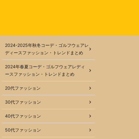
2024-2025年秋冬コーデ・ゴルフウェアレ
ディースファッション・トレンドまとめ
2024年春夏コーデ・ゴルフウェアレディ
ースファッション・トレンドまとめ
20代ファッション
30代ファッション
40代ファッション
50代ファッション