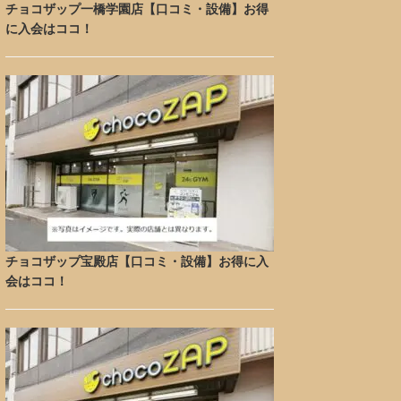
チョコザップ一橋学園店【口コミ・設備】お得
に入会はココ！
チョコザップ宝殿店【口コミ・設備】お得に入
会はココ！