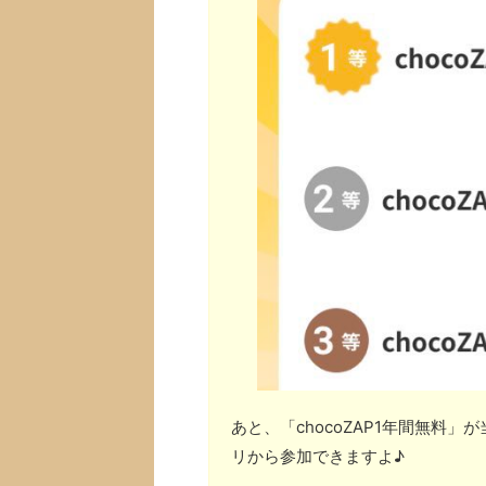
あと、「chocoZAP1年間無料
リから参加できますよ♪