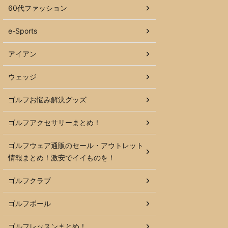
60代ファッション
e-Sports
アイアン
ウェッジ
ゴルフお悩み解決グッズ
ゴルフアクセサリーまとめ！
ゴルフウェア通販のセール・アウトレット
情報まとめ！激安でイイものを！
ゴルフクラブ
ゴルフボール
ゴルフレッスンまとめ！