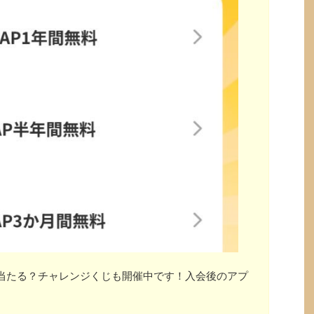
」が当たる？チャレンジくじも開催中です！入会後のアプ