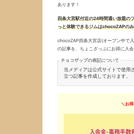
あります！
四条大宮駅付近の24時間通い放題のフ
っと体験できるジムはchocoZAPの
chocoZAP四条大宮店(オープン
の記事を、ちょこざっぷにお得に入会
チョコザップの表記について
当メディアは公式サイトで使用され
立つ記事を作成しております。
＼お得