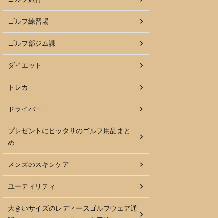
ゴルフ練習場
ゴルフ部ジム課
ダイエット
トレカ
ドライバー
プレゼントにピッタリのゴルフ用品まと
め！
メンズのスキンケア
ユーティリティ
大きいサイズのレディースゴルフウェア通