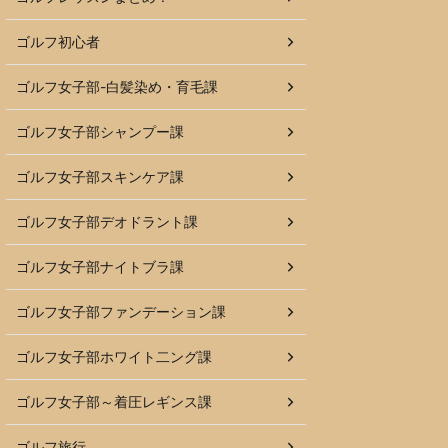
ゴルフ初心者
ゴルフ女子部-白髪染め・育毛課
ゴルフ女子部シャンプー課
ゴルフ女子部スキンケア課
ゴルフ女子部デオドラント課
ゴルフ女子部ナイトブラ課
ゴルフ女子部ファンデーション課
ゴルフ女子部ホワイト二ング課
ゴルフ女子部～着圧レギンス課
ゴルフ旅行