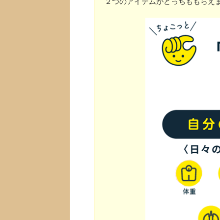
２つのアイテムがどっちももらえ