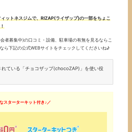
ィットネスジムで、RIZAP(ライザップ)の一部をちょこ
み！
中で入会者募集中)の口コミ・設備、駐車場の有無を見るならこ
なら下記の公式WEBサイトをチェックしてくださいね♪
ている「チョコザップ(chocoZAP)」を使い役
なスターターキット付き♪／