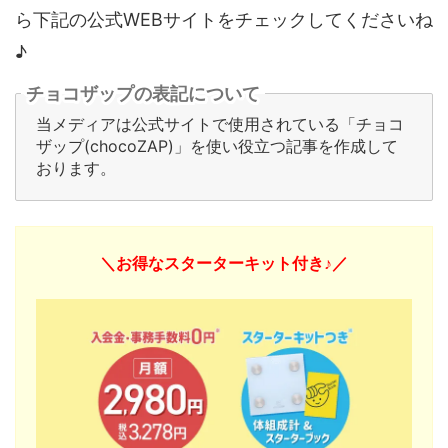
ら下記の公式WEBサイトをチェックしてくださいね
♪
チョコザップの表記について
当メディアは公式サイトで使用されている「チョコ
ザップ(chocoZAP)」を使い役立つ記事を作成して
おります。
＼お得なスターターキット付き♪／