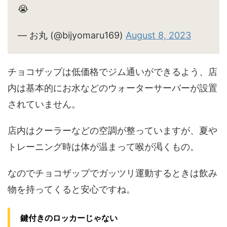
😭
— お丸 (@bijyomaru169)
August 8, 2023
チョコザップは低価格でジム通いができるよう、店
内は基本的にお水などのウォーターサーバーが設置
されていません。
店内はクーラーなどの空調が整っていますが、夏や
トレーニング時は体が温まって喉が渇くもの。
なのでチョコザップでガッツリ運動するときは飲み
物を持ってくると安心ですね。
鍵付きのロッカーじゃない