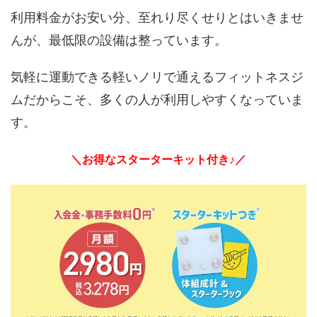
利用料金がお安い分、至れり尽くせりとはいきませ
んが、最低限の設備は整っています。
気軽に運動できる軽いノリで通えるフィットネスジ
ムだからこそ、多くの人が利用しやすくなっていま
す。
＼お得なスターターキット付き♪／