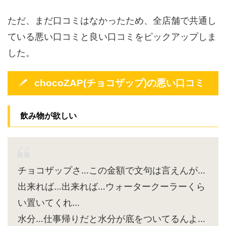
ただ、まだ口コミはなかったため、全店舗で共通し
ている悪い口コミと良い口コミをピックアップしま
した。
chocoZAP(チョコザップ)の悪い口コミ
飲み物が欲しい
チョコザップさ…この金額で文句は言えんが…
出来れば…出来れば…ウォータークーラーくら
い置いてくれ…
水分…仕事帰りだと水分が底をついてるんよ…