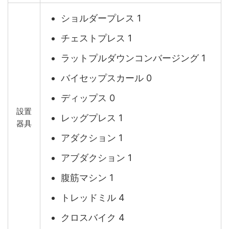
ショルダープレス 1
チェストプレス 1
ラットプルダウンコンバージング 1
バイセップスカール 0
ディップス 0
設置
レッグプレス 1
器具
アダクション 1
アブダクション 1
腹筋マシン 1
トレッドミル 4
クロスバイク 4