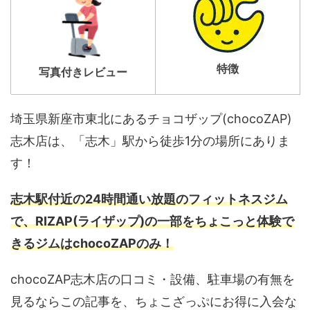
特徴
写真付きレビュー
埼玉県新座市東北にあるチョコザップ(chocoZAP)
志木店は、「志木」駅から徒歩1分の場所にありま
す！
志木駅付近の24時間通い放題のフィットネスジム
で、RIZAP(ライザップ)の一部をちょこっと体験で
きるジムはchocoZAPのみ！
chocoZAP志木店の口コミ・設備、駐車場の有無を
見るならこの記事を、ちょこざっぷにお得に入会な