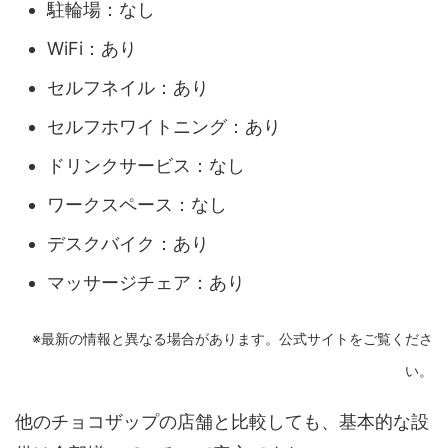
駐輪場：なし
WiFi：あり
セルフネイル：あり
セルフホワイトニング：あり
ドリンクサービス：なし
ワークスペース：なし
デスクバイク：あり
マッサージチェア：あり
※最新の情報と異なる場合があります。公式サイトをご覧くださ
い。
他のチョコザップの店舗と比較しても、基本的な設