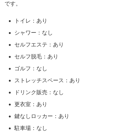
です。
トイレ：あり
シャワー：なし
セルフエステ：あり
セルフ脱毛：あり
ゴルフ：なし
ストレッチスペース：あり
ドリンク販売：なし
更衣室：あり
鍵なしロッカー：あり
駐車場：なし