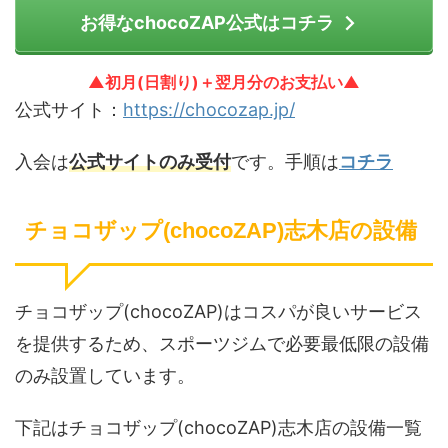
お得なchocoZAP公式はコチラ
▲初月(日割り)＋翌月分のお支払い▲
公式サイト：
https://chocozap.jp/
入会は
公式サイトのみ受付
です。手順は
コチラ
チョコザップ(chocoZAP)志木店の設備
チョコザップ(chocoZAP)はコスパが良いサービス
を提供するため、スポーツジムで必要最低限の設備
のみ設置しています。
下記はチョコザップ(chocoZAP)志木店の設備一覧