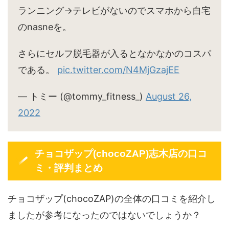
ランニング→テレビがないのでスマホから自宅
のnasneを。
さらにセルフ脱毛器が入るとなかなかのコスパ
である。
pic.twitter.com/N4MjGzajEE
— トミー (@tommy_fitness_)
August 26,
2022
チョコザップ(chocoZAP)志木店の口コ
ミ・評判まとめ
チョコザップ(chocoZAP)の全体の口コミを紹介し
ましたが参考になったのではないでしょうか？