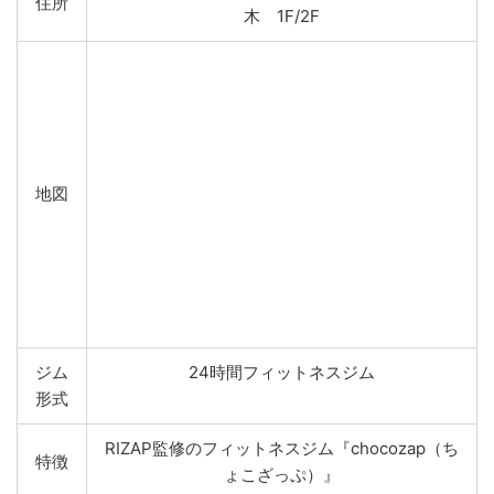
住所
木 1F/2F
地図
ジム
24時間フィットネスジム
形式
RIZAP監修のフィットネスジム『chocozap（ち
特徴
ょこざっぷ）』