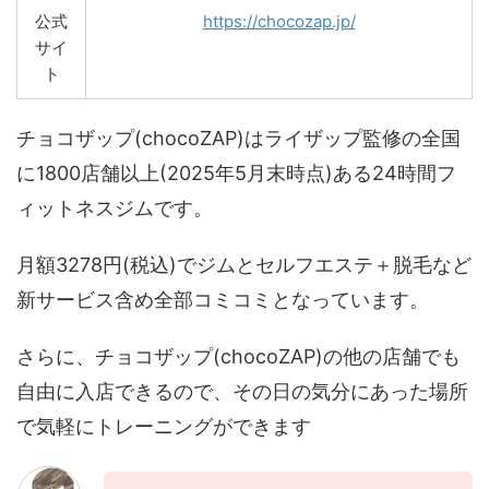
公式
https://chocozap.jp/
サイ
ト
チョコザップ(chocoZAP)はライザップ監修の全国
に1800店舗以上(2025年5月末時点)ある24時間フ
ィットネスジムです。
月額3278円(税込)でジムとセルフエステ＋脱毛など
新サービス含め全部コミコミとなっています。
さらに、チョコザップ(chocoZAP)の他の店舗でも
自由に入店できるので、その日の気分にあった場所
で気軽にトレーニングができます