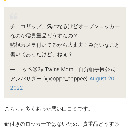
チョコザップ、気になるけどオープンロッカー
なのか🤔貴重品どうすんの？
監視カメラ付いてるから大丈夫！みたいなこと
書いてあったけど、ねぇ？
— コッペ@3y Twins Mom｜自分軸手帳公式
アンバサダー (@coppe_coppee)
August 20,
2022
こちらも多くあった悪い口コミです。
鍵付きのロッカーではないため、貴重品どうする