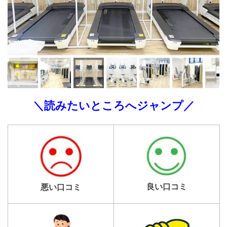
＼読みたいところへジャンプ／
良い口コミ
悪い口コミ