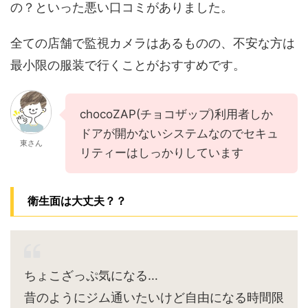
の？といった悪い口コミがありました。
全ての店舗で監視カメラはあるものの、不安な方は
最小限の服装で行くことがおすすめです。
chocoZAP(チョコザップ)利用者しか
ドアが開かないシステムなのでセキュ
東さん
リティーはしっかりしています
衛生面は大丈夫？？
ちょこざっぷ気になる…
昔のようにジム通いたいけど自由になる時間限