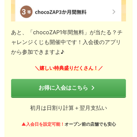
あと、「chocoZAP1年間無料」が当たる？チ
ャレンジくじも開催中です！入会後のアプリ
から参加できますよ♪
嬉しい特典盛りだくさん！
＼
／
お得に入会はこちら
初月は日割り計算＋翌月支払い
▲入会日を設定可能！
オープン前の店舗でも安心