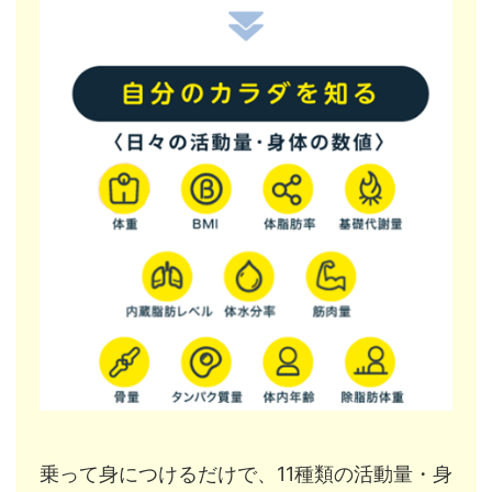
乗って身につけるだけで、11種類の活動量・身