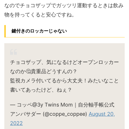
なのでチョコザップでガッツリ運動するときは飲み
物を持ってくると安心ですね。
鍵付きのロッカーじゃない
チョコザップ、気になるけどオープンロッカー
なのか🤔貴重品どうすんの？
監視カメラ付いてるから大丈夫！みたいなこと
書いてあったけど、ねぇ？
— コッペ@3y Twins Mom｜自分軸手帳公式
アンバサダー (@coppe_coppee)
August 20,
2022