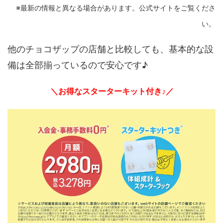
※最新の情報と異なる場合があります。公式サイトをご覧くださ
い。
他のチョコザップの店舗と比較しても、基本的な設
備は全部揃っているので安心です♪
＼お得なスターターキット付き♪／