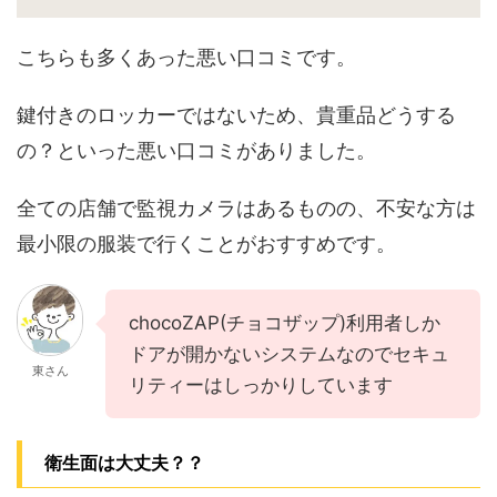
こちらも多くあった悪い口コミです。
鍵付きのロッカーではないため、貴重品どうする
の？といった悪い口コミがありました。
全ての店舗で監視カメラはあるものの、不安な方は
最小限の服装で行くことがおすすめです。
chocoZAP(チョコザップ)利用者しか
ドアが開かないシステムなのでセキュ
東さん
リティーはしっかりしています
衛生面は大丈夫？？