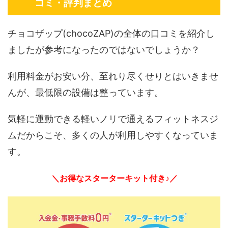
コミ・評判まとめ
チョコザップ(chocoZAP)の全体の口コミを紹介し
ましたが参考になったのではないでしょうか？
利用料金がお安い分、至れり尽くせりとはいきませ
んが、最低限の設備は整っています。
気軽に運動できる軽いノリで通えるフィットネスジ
ムだからこそ、多くの人が利用しやすくなっていま
す。
＼お得なスターターキット付き♪／