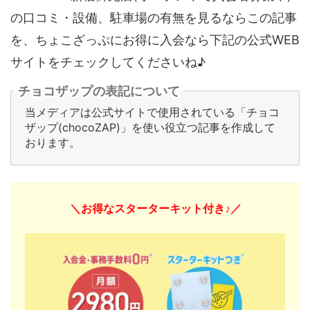
の口コミ・設備、駐車場の有無を見るならこの記事
を、ちょこざっぷにお得に入会なら下記の公式WEB
サイトをチェックしてくださいね♪
チョコザップの表記について
当メディアは公式サイトで使用されている「チョコ
ザップ(chocoZAP)」を使い役立つ記事を作成して
おります。
＼お得なスターターキット付き♪／