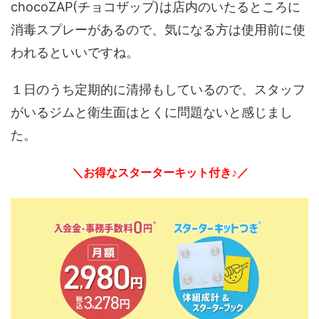
chocoZAP(チョコザップ)は店内のいたるところに
消毒スプレーがあるので、気になる方は使用前に使
われるといいですね。
１日のうち定期的に清掃もしているので、スタッフ
がいるジムと衛生面はとくに問題ないと感じまし
た。
＼お得なスターターキット付き♪／