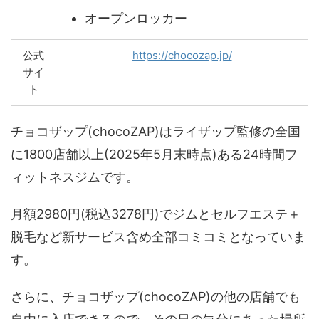
オープンロッカー
公式
https://chocozap.jp/
サイ
ト
チョコザップ(chocoZAP)はライザップ監修の全国
に1800店舗以上(2025年5月末時点)ある24時間フ
ィットネスジムです。
月額2980円(税込3278円)でジムとセルフエステ＋
脱毛など新サービス含め全部コミコミとなっていま
す。
さらに、チョコザップ(chocoZAP)の他の店舗でも