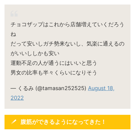
チョコザップはこれから店舗増えていくだろう
ね
だって安いしガチ勢来ないし、気楽に通えるの
がいいししかも安い
運動不足の人が通うにはいいと思う
男女の比率も半々くらいになりそう
— くるみ (@tamasan252525)
August 18,
2022
腹筋ができるようになってきた！