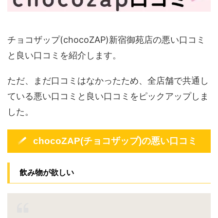
チョコザップ(chocoZAP)新宿御苑店の悪い口コミ
と良い口コミを紹介します。
ただ、まだ口コミはなかったため、全店舗で共通し
ている悪い口コミと良い口コミをピックアップしま
した。
chocoZAP(チョコザップ)の悪い口コミ
飲み物が欲しい