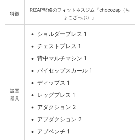
RIZAP監修のフィットネスジム『chocozap（ち
特徴
ょこざっぷ）』
ショルダープレス 1
チェストプレス 1
背中マルチマシン 1
バイセップスカール 1
ディップス 1
設置
レッグプレス 1
器具
アダクション 2
アブダクション 2
アブベンチ 1