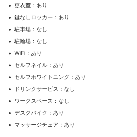
更衣室：あり
鍵なしロッカー：あり
駐車場：なし
駐輪場：なし
WiFi：あり
セルフネイル：あり
セルフホワイトニング：あり
ドリンクサービス：なし
ワークスペース：なし
デスクバイク：あり
マッサージチェア：あり