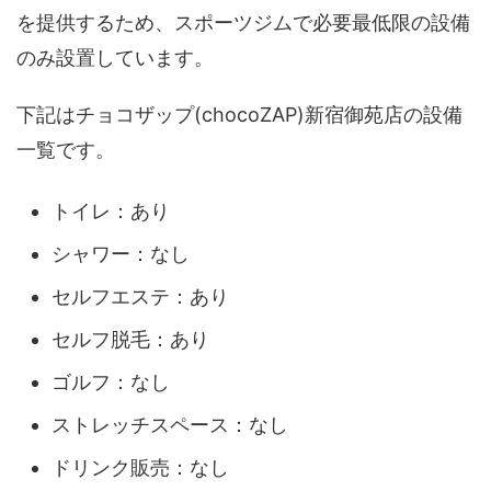
を提供するため、スポーツジムで必要最低限の設備
のみ設置しています。
下記はチョコザップ(chocoZAP)新宿御苑店の設備
一覧です。
トイレ：あり
シャワー：なし
セルフエステ：あり
セルフ脱毛：あり
ゴルフ：なし
ストレッチスペース：なし
ドリンク販売：なし