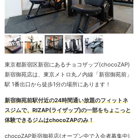
東京都新宿区新宿にあるチョコザップ(chocoZAP)
新宿御苑店は、東京メトロ丸ノ内線「新宿御苑前」
駅 1番出口から徒歩1分の場所にあります！
新宿御苑前駅付近の24時間通い放題のフィットネ
スジムで、RIZAP(ライザップ)の一部をちょこっと
体験できるジムはchocoZAPのみ！
chocoZAP新宿御苑店(オープン中で入会者募集中)