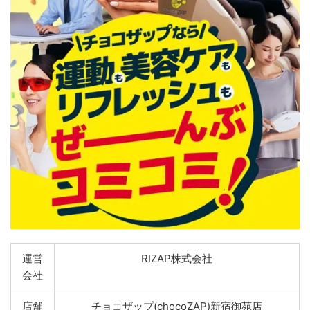
運営
RIZAP株式会社
会社
店舗
チョコザップ(chocoZAP)新宿御苑店