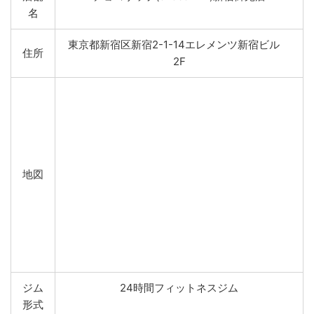
名
東京都新宿区新宿2-1-14エレメンツ新宿ビル
住所
2F
地図
ジム
24時間フィットネスジム
形式