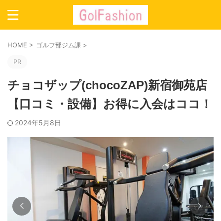
HOME
>
ゴルフ部ジム課
>
PR
チョコザップ(chocoZAP)新宿御苑店
【口コミ・設備】お得に入会はココ！
2024年5月8日