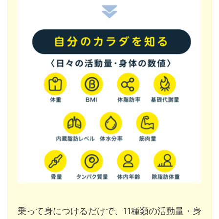
乗って身につけるだけで、11種類の活動量・身