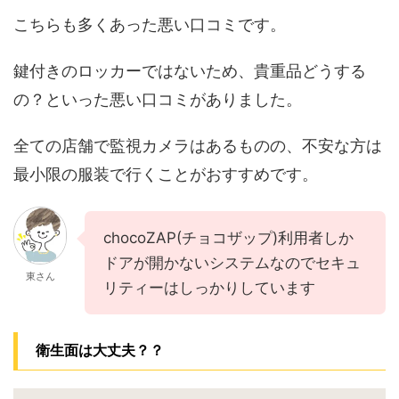
こちらも多くあった悪い口コミです。
鍵付きのロッカーではないため、貴重品どうする
の？といった悪い口コミがありました。
全ての店舗で監視カメラはあるものの、不安な方は
最小限の服装で行くことがおすすめです。
chocoZAP(チョコザップ)利用者しか
ドアが開かないシステムなのでセキュ
東さん
リティーはしっかりしています
衛生面は大丈夫？？