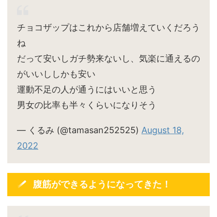
チョコザップはこれから店舗増えていくだろう
ね
だって安いしガチ勢来ないし、気楽に通えるの
がいいししかも安い
運動不足の人が通うにはいいと思う
男女の比率も半々くらいになりそう
— くるみ (@tamasan252525)
August 18,
2022
腹筋ができるようになってきた！