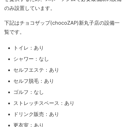
のみ設置しています。
下記はチョコザップ(chocoZAP)新丸子店の設備一
覧です。
トイレ：あり
シャワー：なし
セルフエステ：あり
セルフ脱毛：あり
ゴルフ：なし
ストレッチスペース：あり
ドリンク販売：あり
更衣室：あり