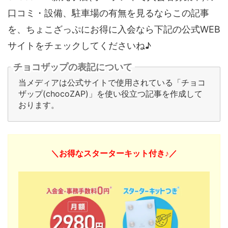
口コミ・設備、駐車場の有無を見るならこの記事
を、ちょこざっぷにお得に入会なら下記の公式WEB
サイトをチェックしてくださいね♪
チョコザップの表記について
当メディアは公式サイトで使用されている「チョコ
ザップ(chocoZAP)」を使い役立つ記事を作成して
おります。
＼お得なスターターキット付き♪／