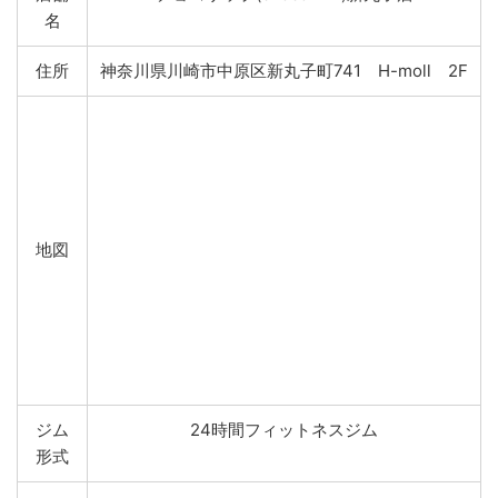
名
住所
神奈川県川崎市中原区新丸子町741 H-moll 2F
地図
ジム
24時間フィットネスジム
形式