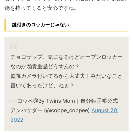
物を持ってくると安心ですね。
鍵付きのロッカーじゃない
チョコザップ、気になるけどオープンロッカー
なのか🤔貴重品どうすんの？
監視カメラ付いてるから大丈夫！みたいなこと
書いてあったけど、ねぇ？
— コッペ@3y Twins Mom｜自分軸手帳公式
アンバサダー (@coppe_coppee)
August 20,
2022