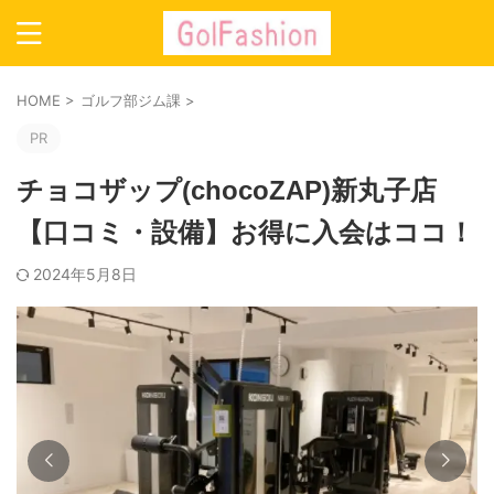
HOME
>
ゴルフ部ジム課
>
PR
チョコザップ(chocoZAP)新丸子店
【口コミ・設備】お得に入会はココ！
2024年5月8日