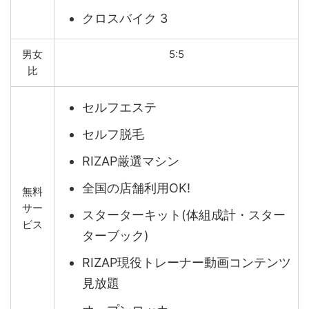
クロスバイク 3
男女
5:5
比
セルフエステ
セルフ脱毛
RIZAP厳選マシン
全国の店舗利用OK!
無料
サー
スターターキット(体組成計・スター
ビス
ターブック)
RIZAP現役トレーナー動画コンテンツ
見放題