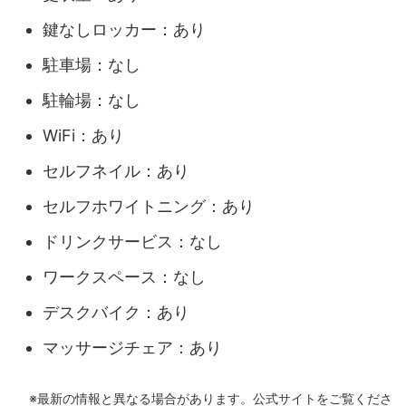
鍵なしロッカー：あり
駐車場：なし
駐輪場：なし
WiFi：あり
セルフネイル：あり
セルフホワイトニング：あり
ドリンクサービス：なし
ワークスペース：なし
デスクバイク：あり
マッサージチェア：あり
※最新の情報と異なる場合があります。公式サイトをご覧くださ