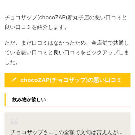
チョコザップ(chocoZAP)新丸子店の悪い口コミと
良い口コミを紹介します。
ただ、まだ口コミはなかったため、全店舗で共通し
ている悪い口コミと良い口コミをピックアップしま
した。
chocoZAP(チョコザップ)の悪い口コミ
飲み物が欲しい
チョコザップさ…この金額で文句は言えんが…