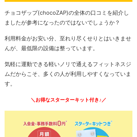
チョコザップ(chocoZAP)の全体の口コミを紹介し
ましたが参考になったのではないでしょうか？
利用料金がお安い分、至れり尽くせりとはいきませ
んが、最低限の設備は整っています。
気軽に運動できる軽いノリで通えるフィットネスジ
ムだからこそ、多くの人が利用しやすくなっていま
す。
＼お得なスターターキット付き♪／