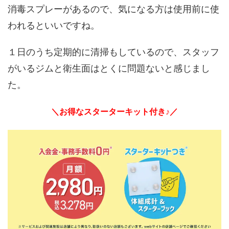
消毒スプレーがあるので、気になる方は使用前に使
われるといいですね。
１日のうち定期的に清掃もしているので、スタッフ
がいるジムと衛生面はとくに問題ないと感じまし
た。
＼お得なスターターキット付き♪／