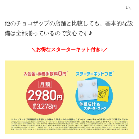
い。
他のチョコザップの店舗と比較しても、基本的な設
備は全部揃っているので安心です♪
＼お得なスターターキット付き♪／