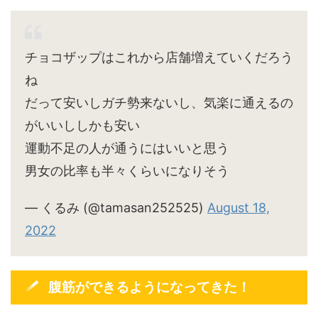
チョコザップはこれから店舗増えていくだろう
ね
だって安いしガチ勢来ないし、気楽に通えるの
がいいししかも安い
運動不足の人が通うにはいいと思う
男女の比率も半々くらいになりそう
— くるみ (@tamasan252525)
August 18,
2022
腹筋ができるようになってきた！