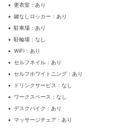
更衣室：あり
鍵なしロッカー：あり
駐車場：あり
駐輪場：なし
WiFi：あり
セルフネイル：あり
セルフホワイトニング：あり
ドリンクサービス：なし
ワークスペース：なし
デスクバイク：あり
マッサージチェア：あり