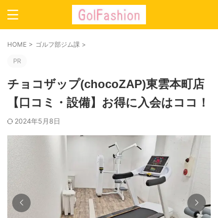
HOME
>
ゴルフ部ジム課
>
PR
チョコザップ(chocoZAP)東雲本町店
【口コミ・設備】お得に入会はココ！
2024年5月8日