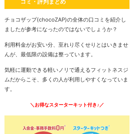
コミ・評判まとめ
チョコザップ(chocoZAP)の全体の口コミを紹介し
ましたが参考になったのではないでしょうか？
利用料金がお安い分、至れり尽くせりとはいきませ
んが、最低限の設備は整っています。
気軽に運動できる軽いノリで通えるフィットネスジ
ムだからこそ、多くの人が利用しやすくなっていま
す。
＼お得なスターターキット付き♪／