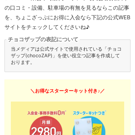
の口コミ・設備、駐車場の有無を見るならこの記事
を、ちょこざっぷにお得に入会なら下記の公式WEB
サイトをチェックしてくださいね♪
チョコザップの表記について
当メディアは公式サイトで使用されている「チョコ
ザップ(chocoZAP)」を使い役立つ記事を作成して
おります。
＼お得なスターターキット付き♪／