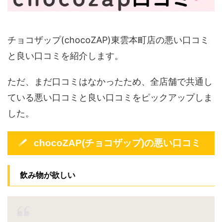
チョコザップ(chocoZAP)東雲本町店の悪い口コミ
と良い口コミを紹介します。
ただ、まだ口コミはなかったため、全店舗で共通し
ている悪い口コミと良い口コミをピックアップしま
した。
chocoZAP(チョコザップ)の悪い口コミ
飲み物が欲しい