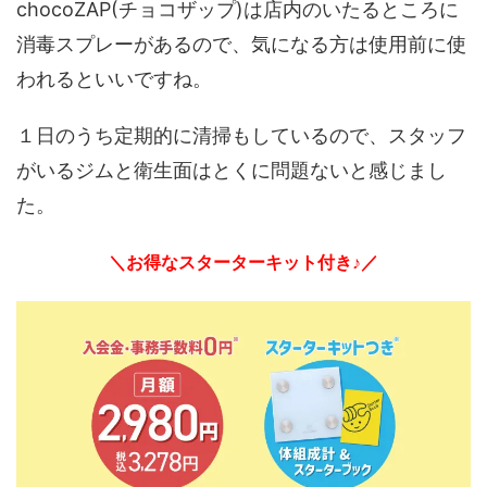
chocoZAP(チョコザップ)は店内のいたるところに
消毒スプレーがあるので、気になる方は使用前に使
われるといいですね。
１日のうち定期的に清掃もしているので、スタッフ
がいるジムと衛生面はとくに問題ないと感じまし
た。
＼お得なスターターキット付き♪／