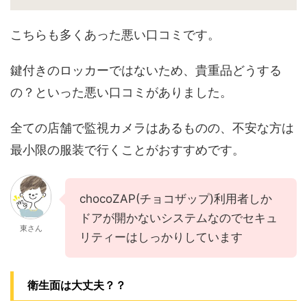
こちらも多くあった悪い口コミです。
鍵付きのロッカーではないため、貴重品どうする
の？といった悪い口コミがありました。
全ての店舗で監視カメラはあるものの、不安な方は
最小限の服装で行くことがおすすめです。
chocoZAP(チョコザップ)利用者しか
ドアが開かないシステムなのでセキュ
東さん
リティーはしっかりしています
衛生面は大丈夫？？