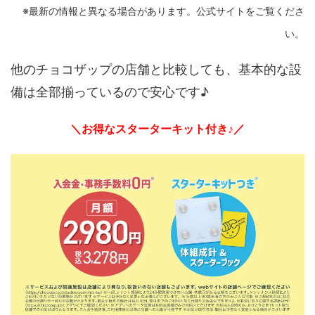
※最新の情報と異なる場合があります。公式サイトをご覧くださ
い。
他のチョコザップの店舗と比較しても、基本的な設
備は全部揃っているので安心です♪
＼お得なスターターキット付き♪／