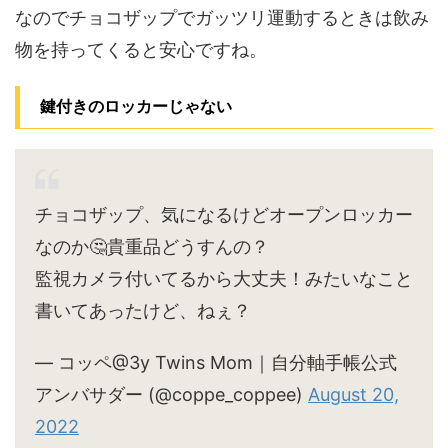
なのでチョコザップでガッツリ運動するときは飲み
物を持ってくると安心ですね。
鍵付きのロッカーじゃない
チョコザップ、気になるけどオープンロッカー
なのか🤔貴重品どうすんの？
監視カメラ付いてるから大丈夫！みたいなこと
書いてあったけど、ねぇ？
— コッペ@3y Twins Mom｜自分軸手帳公式
アンバサダー (@coppe_coppee)
August 20,
2022