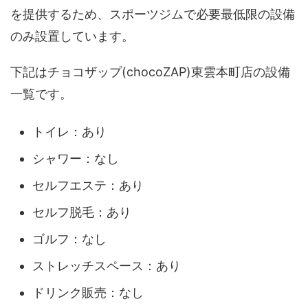
を提供するため、スポーツジムで必要最低限の設備
のみ設置しています。
下記はチョコザップ(chocoZAP)東雲本町店の設備
一覧です。
トイレ：あり
シャワー：なし
セルフエステ：あり
セルフ脱毛：あり
ゴルフ：なし
ストレッチスペース：あり
ドリンク販売：なし