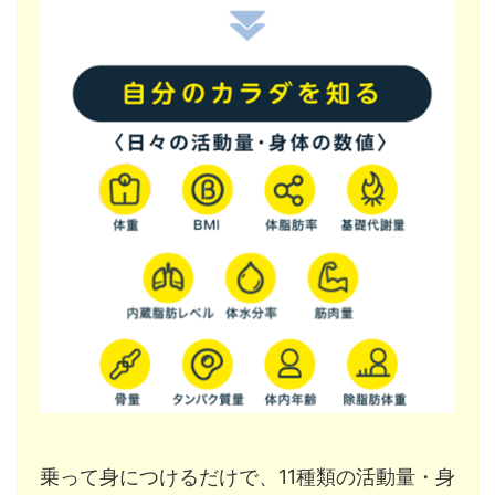
乗って身につけるだけで、11種類の活動量・身