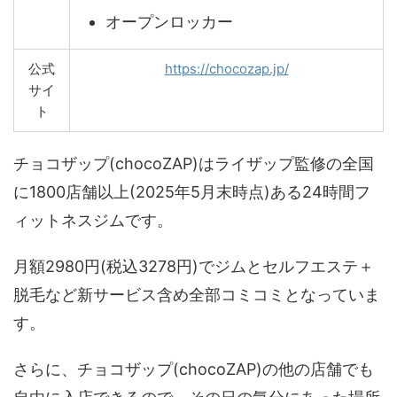
オープンロッカー
公式
https://chocozap.jp/
サイ
ト
チョコザップ(chocoZAP)はライザップ監修の全国
に1800店舗以上(2025年5月末時点)ある24時間フ
ィットネスジムです。
月額2980円(税込3278円)でジムとセルフエステ＋
脱毛など新サービス含め全部コミコミとなっていま
す。
さらに、チョコザップ(chocoZAP)の他の店舗でも