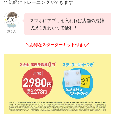
で気軽にトレーニングができます
スマホにアプリを入れれば店舗の混雑
状況も丸わかりで便利！
東さん
＼お得なスターターキット付き♪／