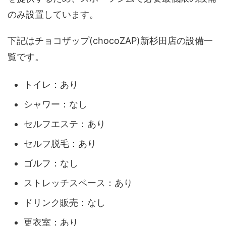
のみ設置しています。
下記はチョコザップ(chocoZAP)新杉田店の設備一
覧です。
トイレ：あり
シャワー：なし
セルフエステ：あり
セルフ脱毛：あり
ゴルフ：なし
ストレッチスペース：あり
ドリンク販売：なし
更衣室：あり