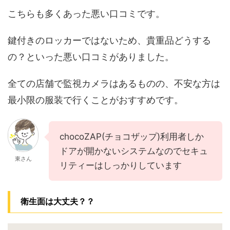
こちらも多くあった悪い口コミです。
鍵付きのロッカーではないため、貴重品どうする
の？といった悪い口コミがありました。
全ての店舗で監視カメラはあるものの、不安な方は
最小限の服装で行くことがおすすめです。
chocoZAP(チョコザップ)利用者しか
ドアが開かないシステムなのでセキュ
東さん
リティーはしっかりしています
衛生面は大丈夫？？