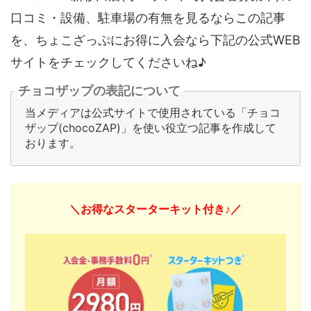
口コミ・設備、駐車場の有無を見るならこの記事
を、ちょこざっぷにお得に入会なら下記の公式WEB
サイトをチェックしてくださいね♪
チョコザップの表記について
当メディアは公式サイトで使用されている「チョコ
ザップ(chocoZAP)」を使い役立つ記事を作成して
おります。
＼お得なスターターキット付き♪／