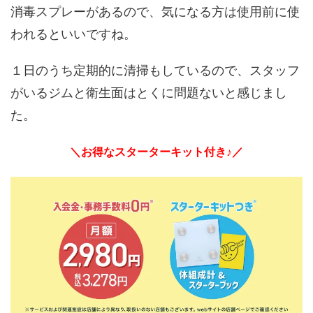
消毒スプレーがあるので、気になる方は使用前に使
われるといいですね。
１日のうち定期的に清掃もしているので、スタッフ
がいるジムと衛生面はとくに問題ないと感じまし
た。
＼お得なスターターキット付き♪／