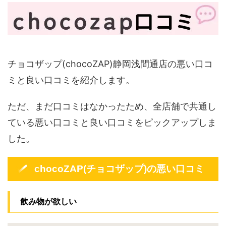
チョコザップ(chocoZAP)静岡浅間通店の悪い口コ
ミと良い口コミを紹介します。
ただ、まだ口コミはなかったため、全店舗で共通し
ている悪い口コミと良い口コミをピックアップしま
した。
chocoZAP(チョコザップ)の悪い口コミ
飲み物が欲しい