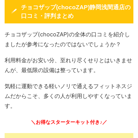
チョコザップ(chocoZAP)静岡浅間通店の
口コミ・評判まとめ
チョコザップ(chocoZAP)の全体の口コミを紹介し
ましたが参考になったのではないでしょうか？
利用料金がお安い分、至れり尽くせりとはいきませ
んが、最低限の設備は整っています。
気軽に運動できる軽いノリで通えるフィットネスジ
ムだからこそ、多くの人が利用しやすくなっていま
す。
＼お得なスターターキット付き♪／