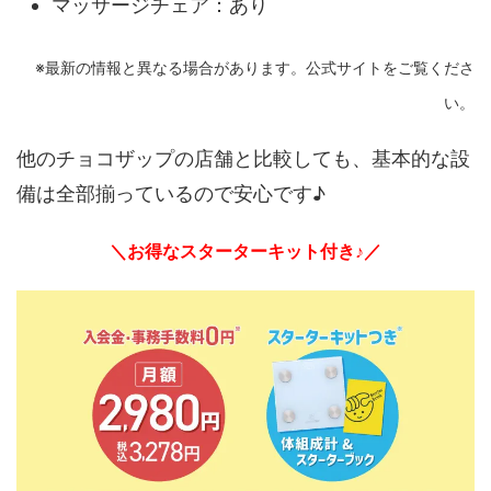
マッサージチェア：あり
※最新の情報と異なる場合があります。公式サイトをご覧くださ
い。
他のチョコザップの店舗と比較しても、基本的な設
備は全部揃っているので安心です♪
＼お得なスターターキット付き♪／