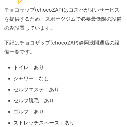
チョコザップ(chocoZAP)はコスパが良いサービス
を提供するため、スポーツジムで必要最低限の設備
のみ設置しています。
下記はチョコザップ(chocoZAP)静岡浅間通店の設
備一覧です。
トイレ：あり
シャワー：なし
セルフエステ：あり
セルフ脱毛：あり
ゴルフ：あり
ストレッチスペース：あり