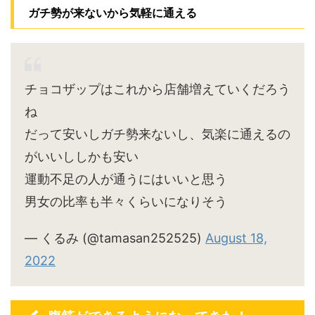
ガチ勢が来ないから気軽に通える
チョコザップはこれから店舗増えていくだろう
ね
だって安いしガチ勢来ないし、気楽に通えるの
がいいししかも安い
運動不足の人が通うにはいいと思う
男女の比率も半々くらいになりそう
— くるみ (@tamasan252525)
August 18,
2022