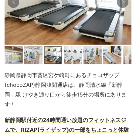
静岡県静岡市葵区宮ケ崎町にあるチョコザップ
(chocoZAP)静岡浅間通店は、静岡清水線「新静
岡」駅 けやき通り口から徒歩15分の場所にありま
す！
新静岡駅付近の24時間通い放題のフィットネスジ
ムで、RIZAP(ライザップ)の一部をちょこっと体験