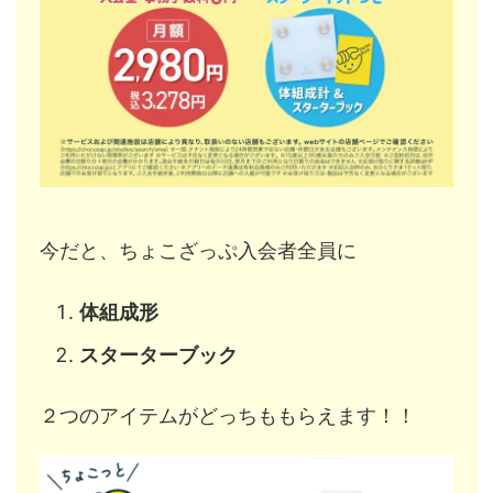
今だと、ちょこざっぷ入会者全員に
体組成形
スターターブック
２つのアイテムがどっちももらえます！！