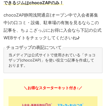
できるジムはchocoZAPのみ！
chocoZAP静岡浅間通店(オープン中で入会者募集
中)の口コミ・設備、駐車場の有無を見るならこの
記事を、ちょこざっぷにお得に入会なら下記の公式
WEBサイトをチェックしてくださいね♪
チョコザップの表記について
当メディアは公式サイトで使用されている「チョコ
ザップ(chocoZAP)」を使い役立つ記事を作成して
おります。
＼お得なスターターキット付き♪／