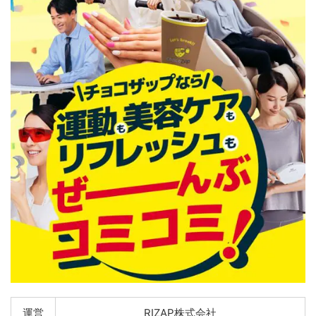
運営
RIZAP株式会社