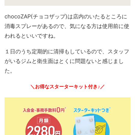
chocoZAP(チョコザップ)は店内のいたるところに
消毒スプレーがあるので、気になる方は使用前に使
われるといいですね。
１日のうち定期的に清掃もしているので、スタッフ
がいるジムと衛生面はとくに問題ないと感じまし
た。
＼お得なスターターキット付き♪／