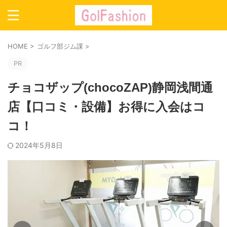
HOME
>
ゴルフ部ジム課
>
PR
チョコザップ(chocoZAP)静岡浅間通
店【口コミ・設備】お得に入会はコ
コ！
2024年5月8日