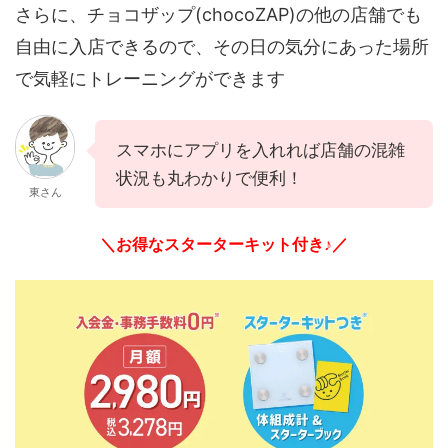
さらに、チョコザップ(chocoZAP)の他の店舗でも
自由に入店できるので、その日の気分にあった場所
で気軽にトレーニングができます
スマホにアプリを入れれば店舗の混雑
状況も丸わかりで便利！
東さん
＼お得なスターターキット付き♪／