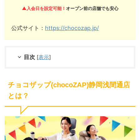
▲入会日を設定可能！
オープン前の店舗でも安心
公式サイト：
https://chocozap.jp/
目次
[
表示
]
チョコザップ(chocoZAP)静岡浅間通店
とは？