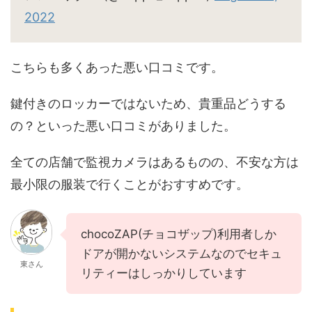
2022
こちらも多くあった悪い口コミです。
鍵付きのロッカーではないため、貴重品どうする
の？といった悪い口コミがありました。
全ての店舗で監視カメラはあるものの、不安な方は
最小限の服装で行くことがおすすめです。
chocoZAP(チョコザップ)利用者しか
ドアが開かないシステムなのでセキュ
東さん
リティーはしっかりしています