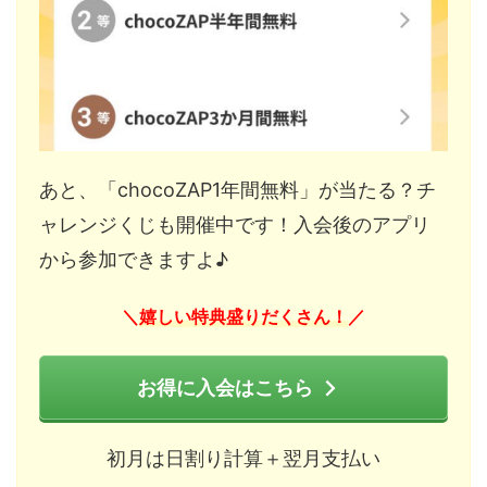
あと、「chocoZAP1年間無料」が当たる？チ
ャレンジくじも開催中です！入会後のアプリ
から参加できますよ♪
嬉しい特典盛りだくさん！
＼
／
お得に入会はこちら
初月は日割り計算＋翌月支払い