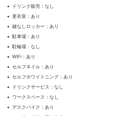
ドリンク販売：なし
更衣室：あり
鍵なしロッカー：あり
駐車場：あり
駐輪場：なし
WiFi：あり
セルフネイル：あり
セルフホワイトニング：あり
ドリンクサービス：なし
ワークスペース：なし
デスクバイク：あり