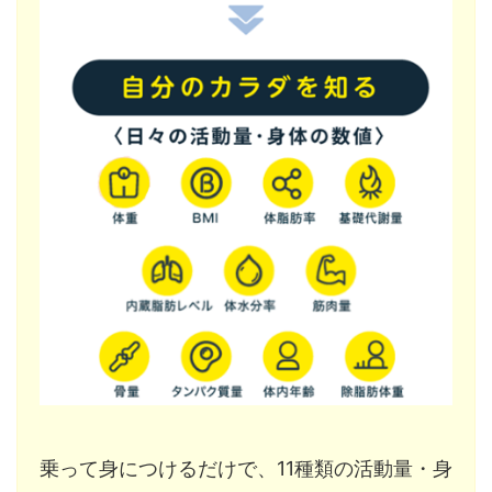
乗って身につけるだけで、11種類の活動量・身