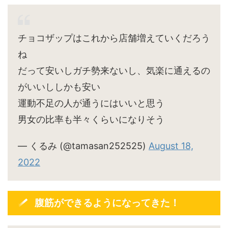
チョコザップはこれから店舗増えていくだろう
ね
だって安いしガチ勢来ないし、気楽に通えるの
がいいししかも安い
運動不足の人が通うにはいいと思う
男女の比率も半々くらいになりそう
— くるみ (@tamasan252525)
August 18,
2022
腹筋ができるようになってきた！