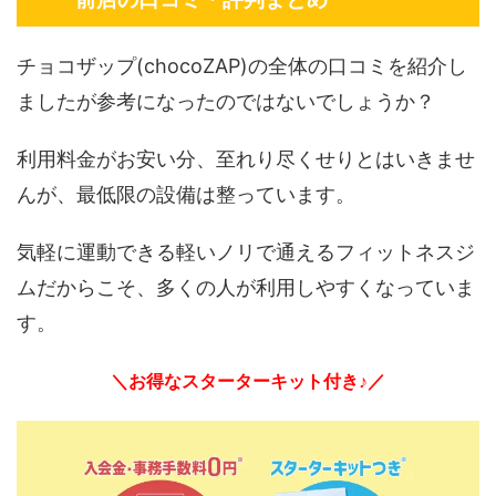
チョコザップ(chocoZAP)の全体の口コミを紹介し
ましたが参考になったのではないでしょうか？
利用料金がお安い分、至れり尽くせりとはいきませ
んが、最低限の設備は整っています。
気軽に運動できる軽いノリで通えるフィットネスジ
ムだからこそ、多くの人が利用しやすくなっていま
す。
＼お得なスターターキット付き♪／