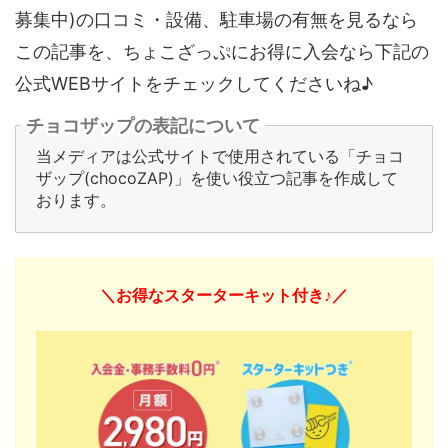
募集中)の口コミ・設備、駐車場の有無を見るなら
この記事を、ちょこざっぷにお得に入会なら下記の
公式WEBサイトをチェックしてくださいね♪
チョコザップの表記について
当メディアは公式サイトで使用されている「チョコ
ザップ(chocoZAP)」を使い役立つ記事を作成して
おります。
＼お得なスターターキット付き♪／