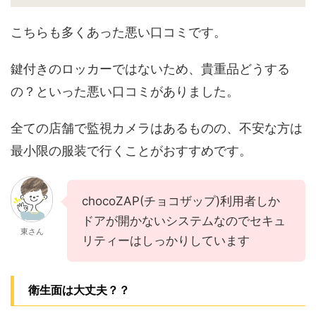
こちらも多くあった悪い口コミです。
鍵付きのロッカーではないため、貴重品どうする
の？といった悪い口コミがありました。
全ての店舗で監視カメラはあるものの、不安な方は
最小限の服装で行くことがおすすめです。
chocoZAP(チョコザップ)利用者しか
ドアが開かないシステムなのでセキュ
東さん
リティーはしっかりしています
衛生面は大丈夫？？