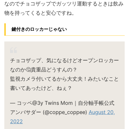
なのでチョコザップでガッツリ運動するときは飲み
物を持ってくると安心ですね。
鍵付きのロッカーじゃない
チョコザップ、気になるけどオープンロッカー
なのか🤔貴重品どうすんの？
監視カメラ付いてるから大丈夫！みたいなこと
書いてあったけど、ねぇ？
— コッペ@3y Twins Mom｜自分軸手帳公式
アンバサダー (@coppe_coppee)
August 20,
2022