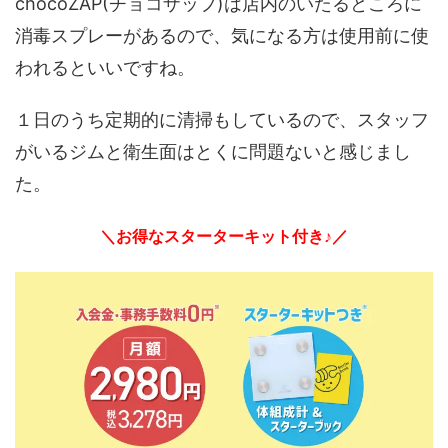
chocoZAP(チョコザップ)は店内のいたるところに
消毒スプレーがあるので、気になる方は使用前に使
われるといいですね。
１日のうち定期的に清掃もしているので、スタッフ
がいるジムと衛生面はとくに問題ないと感じまし
た。
＼お得なスターターキット付き♪／