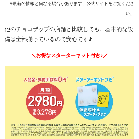
※最新の情報と異なる場合があります。公式サイトをご覧くださ
い。
他のチョコザップの店舗と比較しても、基本的な設
備は全部揃っているので安心です♪
＼お得なスターターキット付き♪／