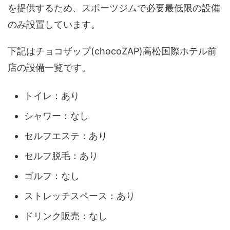
を提供するため、スポーツジムで必要最低限の設備
のみ設置しています。
下記はチョコザップ(chocoZAP)高松国際ホテル前
店の設備一覧です。
トイレ：あり
シャワー：なし
セルフエステ：あり
セルフ脱毛：あり
ゴルフ：なし
ストレッチスペース：あり
ドリンク販売：なし