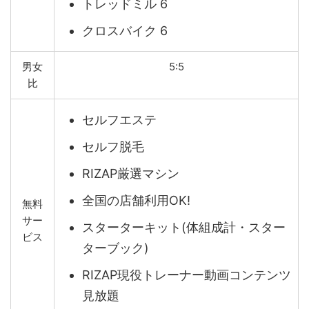
トレッドミル 6
クロスバイク 6
男女
5:5
比
セルフエステ
セルフ脱毛
RIZAP厳選マシン
全国の店舗利用OK!
無料
サー
スターターキット(体組成計・スター
ビス
ターブック)
RIZAP現役トレーナー動画コンテンツ
見放題