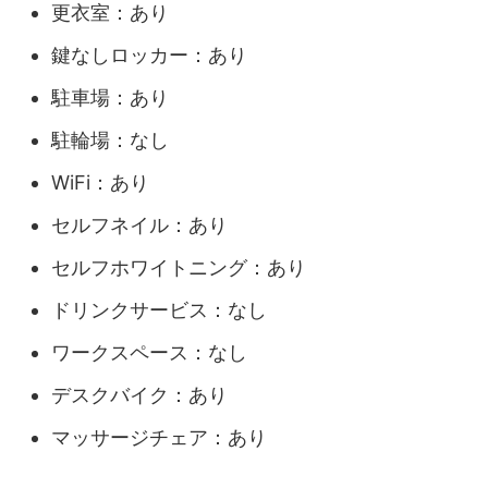
更衣室：あり
鍵なしロッカー：あり
駐車場：あり
駐輪場：なし
WiFi：あり
セルフネイル：あり
セルフホワイトニング：あり
ドリンクサービス：なし
ワークスペース：なし
デスクバイク：あり
マッサージチェア：あり