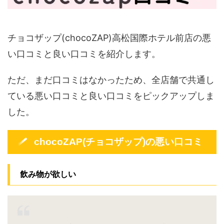
チョコザップ(chocoZAP)高松国際ホテル前店の悪
い口コミと良い口コミを紹介します。
ただ、まだ口コミはなかったため、全店舗で共通し
ている悪い口コミと良い口コミをピックアップしま
した。
chocoZAP(チョコザップ)の悪い口コミ
飲み物が欲しい