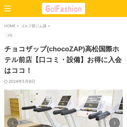
HOME
>
ゴルフ部ジム課
>
PR
チョコザップ(chocoZAP)高松国際ホ
テル前店【口コミ・設備】お得に入会
はココ！
2024年5月8日