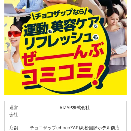
運営
RIZAP株式会社
会社
店舗
チョコザップ(chocoZAP)高松国際ホテル前店