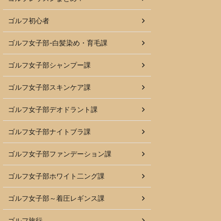
ゴルフ初心者
ゴルフ女子部-白髪染め・育毛課
ゴルフ女子部シャンプー課
ゴルフ女子部スキンケア課
ゴルフ女子部デオドラント課
ゴルフ女子部ナイトブラ課
ゴルフ女子部ファンデーション課
ゴルフ女子部ホワイト二ング課
ゴルフ女子部～着圧レギンス課
ゴルフ旅行