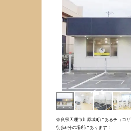
奈良県天理市川原城町にあるチョコザッ
徒歩6分の場所にあります！