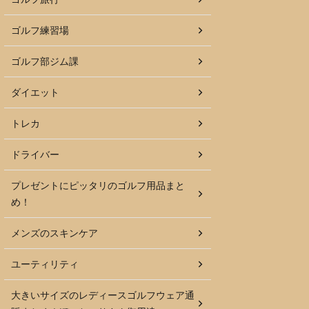
ゴルフ練習場
ゴルフ部ジム課
ダイエット
トレカ
ドライバー
プレゼントにピッタリのゴルフ用品まと
め！
メンズのスキンケア
ユーティリティ
大きいサイズのレディースゴルフウェア通