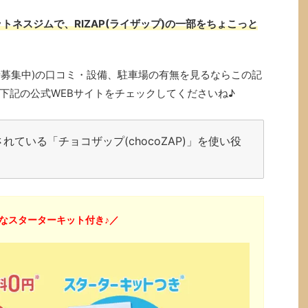
トネスジムで、RIZAP(ライザップ)の一部をちょこっと
入会者募集中)の口コミ・設備、駐車場の有無を見るならこの記
下記の公式WEBサイトをチェックしてくださいね♪
ている「チョコザップ(chocoZAP)」を使い役
なスターターキット付き♪／