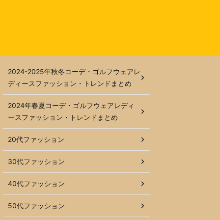
2024-2025年秋冬コーデ・ゴルフウェアレ
ディースファッション・トレンドまとめ
2024年春夏コーデ・ゴルフウェアレディ
ースファッション・トレンドまとめ
20代ファッション
30代ファッション
40代ファッション
50代ファッション