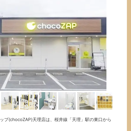
プ(chocoZAP)天理店は、桜井線「天理」駅の東口から