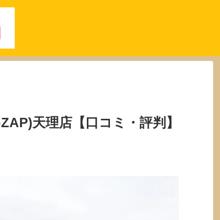
oZAP)天理店【口コミ・評判】