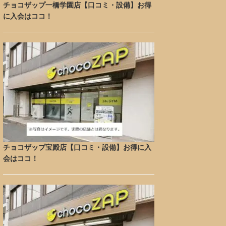
チョコザップ一橋学園店【口コミ・設備】お得
に入会はココ！
チョコザップ宝殿店【口コミ・設備】お得に入
会はココ！