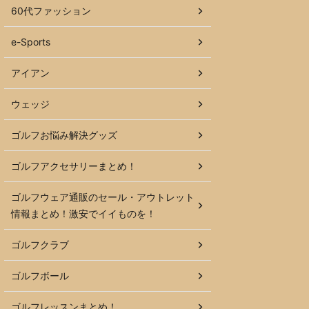
60代ファッション
e-Sports
アイアン
ウェッジ
ゴルフお悩み解決グッズ
ゴルフアクセサリーまとめ！
ゴルフウェア通販のセール・アウトレット
情報まとめ！激安でイイものを！
ゴルフクラブ
ゴルフボール
ゴルフレッスンまとめ！