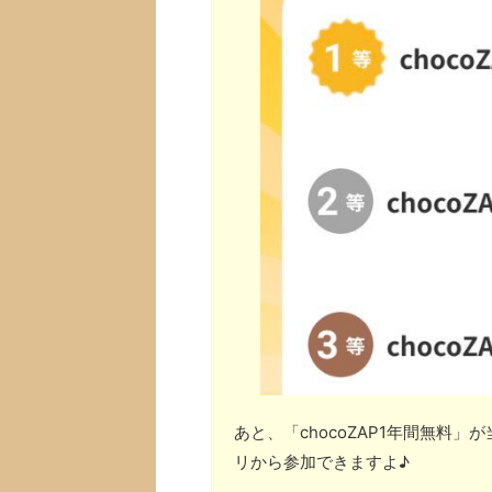
あと、「chocoZAP1年間無料
リから参加できますよ♪