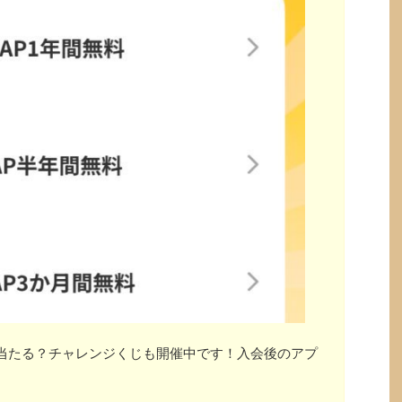
」が当たる？チャレンジくじも開催中です！入会後のアプ