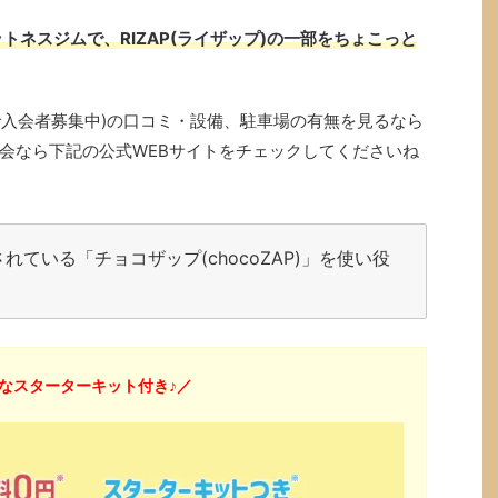
トネスジムで、RIZAP(ライザップ)の一部をちょこっと
ン中で入会者募集中)の口コミ・設備、駐車場の有無を見るなら
会なら下記の公式WEBサイトをチェックしてくださいね
ている「チョコザップ(chocoZAP)」を使い役
なスターターキット付き♪／