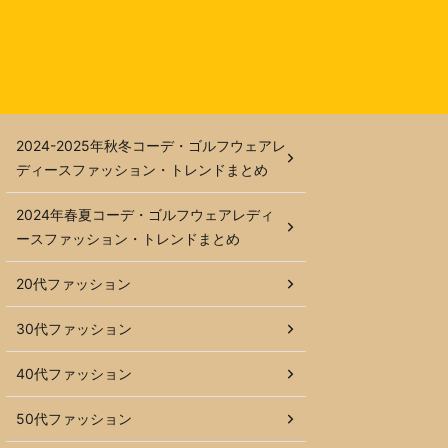
2024-2025年秋冬コーデ・ゴルフウェアレ
ディースファッション・トレンドまとめ
2024年春夏コーデ・ゴルフウェアレディ
ースファッション・トレンドまとめ
20代ファッション
30代ファッション
40代ファッション
50代ファッション