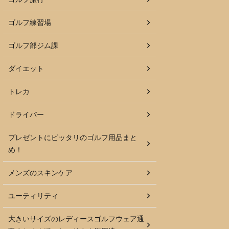
ゴルフ練習場
ゴルフ部ジム課
ダイエット
トレカ
ドライバー
プレゼントにピッタリのゴルフ用品まと
め！
メンズのスキンケア
ユーティリティ
大きいサイズのレディースゴルフウェア通