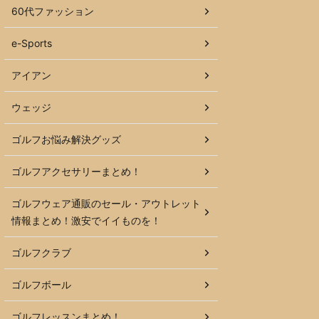
60代ファッション
e-Sports
アイアン
ウェッジ
ゴルフお悩み解決グッズ
ゴルフアクセサリーまとめ！
ゴルフウェア通販のセール・アウトレット
情報まとめ！激安でイイものを！
ゴルフクラブ
ゴルフボール
ゴルフレッスンまとめ！