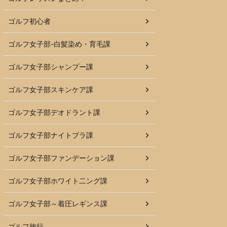
ゴルフ初心者
ゴルフ女子部-白髪染め・育毛課
ゴルフ女子部シャンプー課
ゴルフ女子部スキンケア課
ゴルフ女子部デオドラント課
ゴルフ女子部ナイトブラ課
ゴルフ女子部ファンデーション課
ゴルフ女子部ホワイト二ング課
ゴルフ女子部～着圧レギンス課
ゴルフ旅行