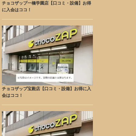
チョコザップ一橋学園店【口コミ・設備】お得
に入会はココ！
チョコザップ宝殿店【口コミ・設備】お得に入
会はココ！