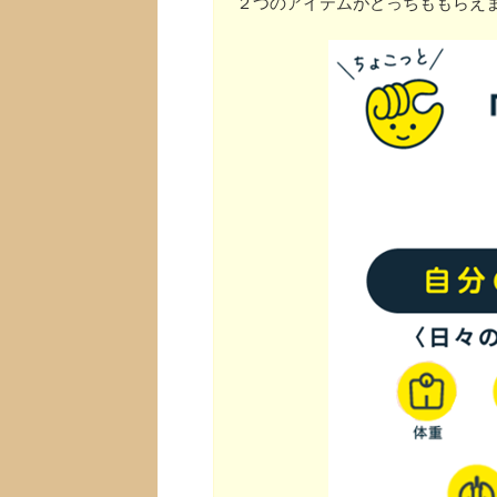
２つのアイテムがどっちももらえ