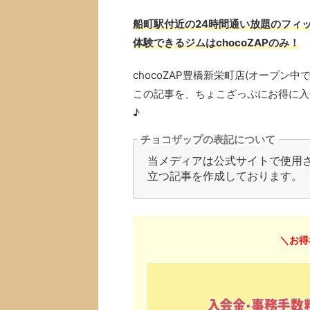
船町駅付近の24時間通い放題のフィッ
体験できるジムはchocoZAPのみ！
chocoZAP豊橋新栄町店(オープ
この記事を、ちょこざっぷにお得に入
♪
チョコザップの表記について
当メディアは公式サイトで使用され
立つ記事を作成しております。
＼お得