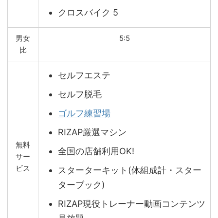
クロスバイク 5
男女
5:5
比
セルフエステ
セルフ脱毛
ゴルフ練習場
RIZAP厳選マシン
無料
全国の店舗利用OK!
サー
ビス
スターターキット(体組成計・スター
ターブック)
RIZAP現役トレーナー動画コンテンツ