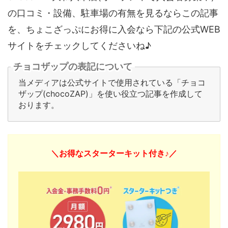
の口コミ・設備、駐車場の有無を見るならこの記事
を、ちょこざっぷにお得に入会なら下記の公式WEB
サイトをチェックしてくださいね♪
チョコザップの表記について
当メディアは公式サイトで使用されている「チョコ
ザップ(chocoZAP)」を使い役立つ記事を作成して
おります。
＼お得なスターターキット付き♪／