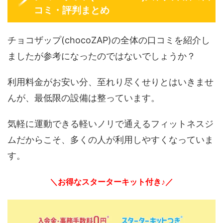
コミ・評判まとめ
チョコザップ(chocoZAP)の全体の口コミを紹介し
ましたが参考になったのではないでしょうか？
利用料金がお安い分、至れり尽くせりとはいきませ
んが、最低限の設備は整っています。
気軽に運動できる軽いノリで通えるフィットネスジ
ムだからこそ、多くの人が利用しやすくなっていま
す。
＼お得なスターターキット付き♪／