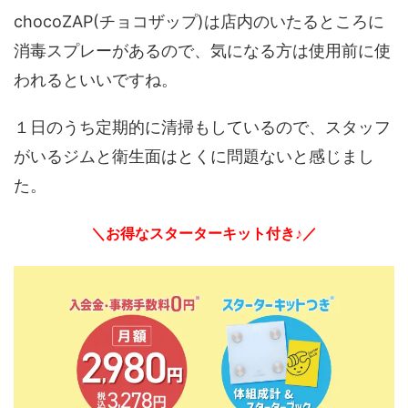
chocoZAP(チョコザップ)は店内のいたるところに
消毒スプレーがあるので、気になる方は使用前に使
われるといいですね。
１日のうち定期的に清掃もしているので、スタッフ
がいるジムと衛生面はとくに問題ないと感じまし
た。
＼お得なスターターキット付き♪／