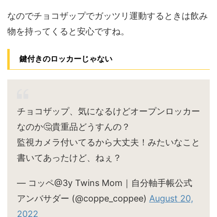
なのでチョコザップでガッツリ運動するときは飲み
物を持ってくると安心ですね。
鍵付きのロッカーじゃない
チョコザップ、気になるけどオープンロッカー
なのか🤔貴重品どうすんの？
監視カメラ付いてるから大丈夫！みたいなこと
書いてあったけど、ねぇ？
— コッペ@3y Twins Mom｜自分軸手帳公式
アンバサダー (@coppe_coppee)
August 20,
2022