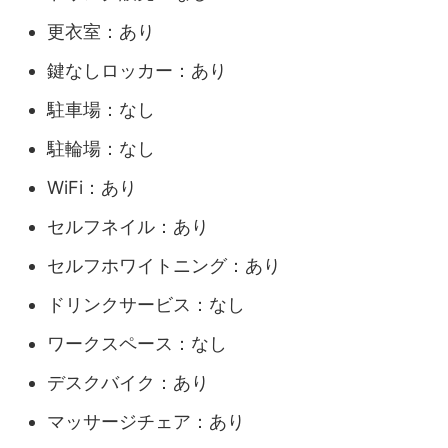
更衣室：あり
鍵なしロッカー：あり
駐車場：なし
駐輪場：なし
WiFi：あり
セルフネイル：あり
セルフホワイトニング：あり
ドリンクサービス：なし
ワークスペース：なし
デスクバイク：あり
マッサージチェア：あり