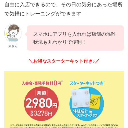
自由に入店できるので、その日の気分にあった場所
で気軽にトレーニングができます
スマホにアプリを入れれば店舗の混雑
状況も丸わかりで便利！
東さん
＼お得なスターターキット付き♪／