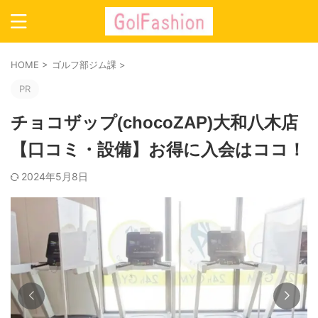
HOME
>
ゴルフ部ジム課
>
PR
チョコザップ(chocoZAP)大和八木店
【口コミ・設備】お得に入会はココ！
2024年5月8日