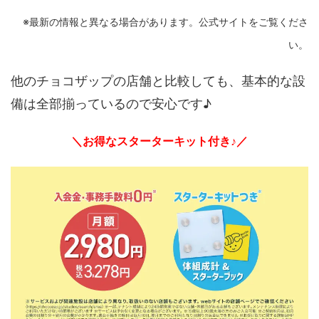
※最新の情報と異なる場合があります。公式サイトをご覧くださ
い。
他のチョコザップの店舗と比較しても、基本的な設
備は全部揃っているので安心です♪
＼お得なスターターキット付き♪／