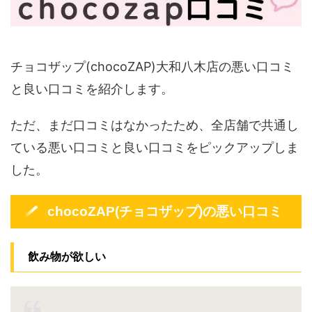
チョコザップ(chocoZAP)大和八木店の悪い口コミ
と良い口コミを紹介します。
ただ、まだ口コミはなかったため、全店舗で共通し
ている悪い口コミと良い口コミをピックアップしま
した。
chocoZAP(チョコザップ)の悪い口コミ
飲み物が欲しい