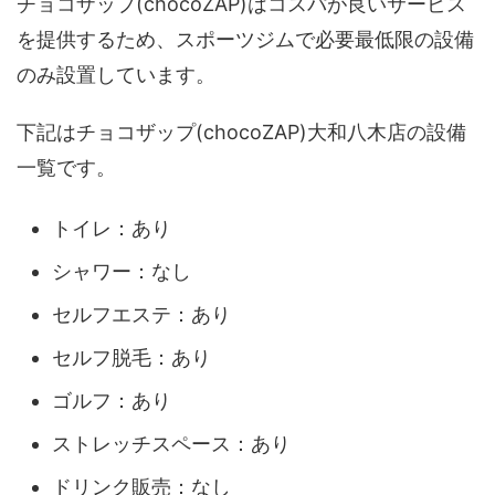
チョコザップ(chocoZAP)はコスパが良いサービス
を提供するため、スポーツジムで必要最低限の設備
のみ設置しています。
下記はチョコザップ(chocoZAP)大和八木店の設備
一覧です。
トイレ：あり
シャワー：なし
セルフエステ：あり
セルフ脱毛：あり
ゴルフ：あり
ストレッチスペース：あり
ドリンク販売：なし