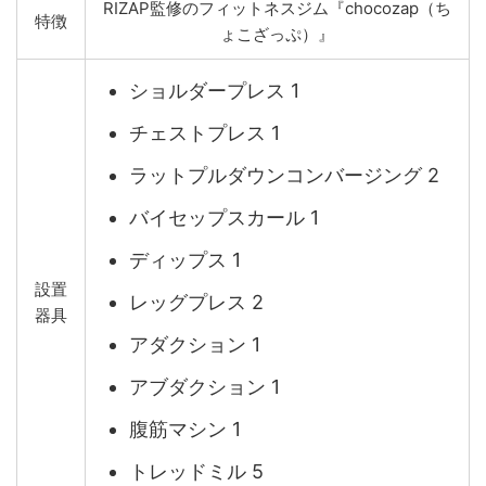
RIZAP監修のフィットネスジム『chocozap（ち
特徴
ょこざっぷ）』
ショルダープレス 1
チェストプレス 1
ラットプルダウンコンバージング 2
バイセップスカール 1
ディップス 1
設置
レッグプレス 2
器具
アダクション 1
アブダクション 1
腹筋マシン 1
トレッドミル 5