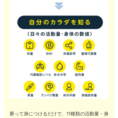
乗って身につけるだけで、11種類の活動量・身