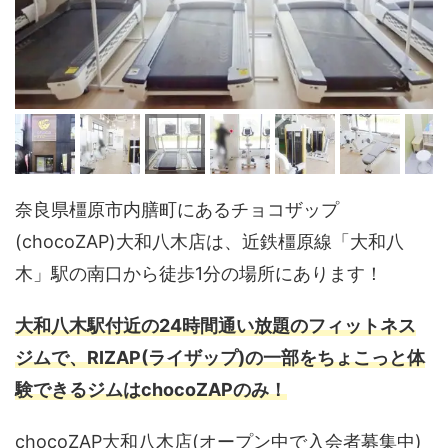
奈良県橿原市内膳町にあるチョコザップ
(chocoZAP)大和八木店は、近鉄橿原線「大和八
木」駅の南口から徒歩1分の場所にあります！
大和八木駅付近の24時間通い放題のフィットネス
ジムで、RIZAP(ライザップ)の一部をちょこっと体
験できるジムはchocoZAPのみ！
chocoZAP大和八木店(オープン中で入会者募集中)