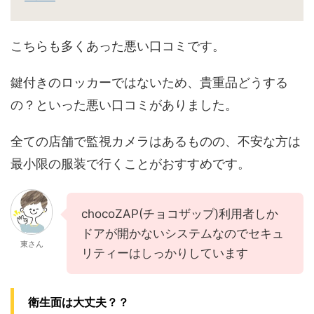
こちらも多くあった悪い口コミです。
鍵付きのロッカーではないため、貴重品どうする
の？といった悪い口コミがありました。
全ての店舗で監視カメラはあるものの、不安な方は
最小限の服装で行くことがおすすめです。
chocoZAP(チョコザップ)利用者しか
ドアが開かないシステムなのでセキュ
東さん
リティーはしっかりしています
衛生面は大丈夫？？