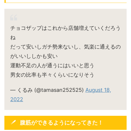
チョコザップはこれから店舗増えていくだろう
ね
だって安いしガチ勢来ないし、気楽に通えるの
がいいししかも安い
運動不足の人が通うにはいいと思う
男女の比率も半々くらいになりそう
— くるみ (@tamasan252525)
August 18,
2022
腹筋ができるようになってきた！