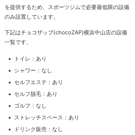
を提供するため、スポーツジムで必要最低限の設備
のみ設置しています。
下記はチョコザップ(chocoZAP)横浜中山店の設備
一覧です。
トイレ：あり
シャワー：なし
セルフエステ：あり
セルフ脱毛：あり
ゴルフ：なし
ストレッチスペース：あり
ドリンク販売：なし