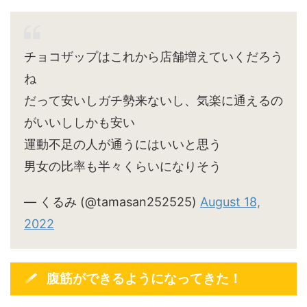
チョコザップはこれから店舗増えていくだろう
ね
だって安いしガチ勢来ないし、気楽に通えるの
がいいししかも安い
運動不足の人が通うにはいいと思う
男女の比率も半々くらいになりそう
— くるみ (@tamasan252525)
August 18,
2022
腹筋ができるようになってきた！