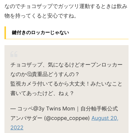
なのでチョコザップでガッツリ運動するときは飲み
物を持ってくると安心ですね。
鍵付きのロッカーじゃない
チョコザップ、気になるけどオープンロッカー
なのか🤔貴重品どうすんの？
監視カメラ付いてるから大丈夫！みたいなこと
書いてあったけど、ねぇ？
— コッペ@3y Twins Mom｜自分軸手帳公式
アンバサダー (@coppe_coppee)
August 20,
2022