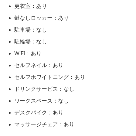
更衣室：あり
鍵なしロッカー：あり
駐車場：なし
駐輪場：なし
WiFi：あり
セルフネイル：あり
セルフホワイトニング：あり
ドリンクサービス：なし
ワークスペース：なし
デスクバイク：あり
マッサージチェア：あり