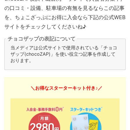
の口コミ・設備、駐車場の有無を見るならこの記事
を、ちょこざっぷにお得に入会なら下記の公式WEB
サイトをチェックしてくださいね♪
チョコザップの表記について
当メディアは公式サイトで使用されている「チョコ
ザップ(chocoZAP)」を使い役立つ記事を作成して
おります。
＼お得なスターターキット付き♪／