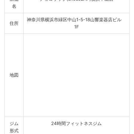
名
神奈川県横浜市緑区中山1-5-18山響楽器店ビル
住所
1F
地図
ジム
24時間フィットネスジム
形式