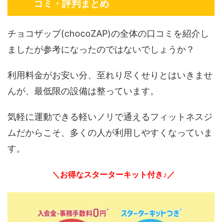
コミ・評判まとめ
チョコザップ(chocoZAP)の全体の口コミを紹介し
ましたが参考になったのではないでしょうか？
利用料金がお安い分、至れり尽くせりとはいきませ
んが、最低限の設備は整っています。
気軽に運動できる軽いノリで通えるフィットネスジ
ムだからこそ、多くの人が利用しやすくなっていま
す。
＼お得なスターターキット付き♪／