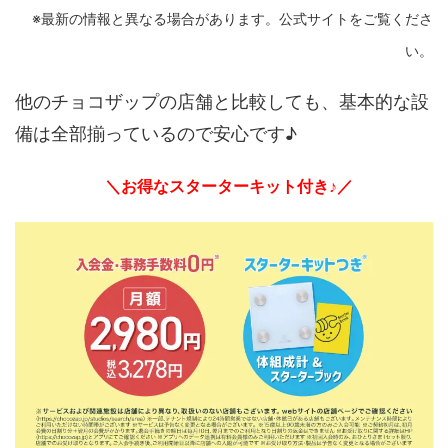
※最新の情報と異なる場合があります。公式サイトをご覧くださ
い。
他のチョコザップの店舗と比較しても、基本的な設
備は全部揃っているので安心です♪
＼お得なスターターキット付き♪／