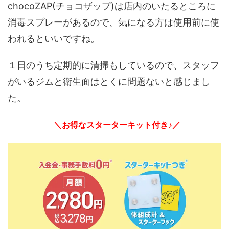
chocoZAP(チョコザップ)は店内のいたるところに
消毒スプレーがあるので、気になる方は使用前に使
われるといいですね。
１日のうち定期的に清掃もしているので、スタッフ
がいるジムと衛生面はとくに問題ないと感じまし
た。
＼お得なスターターキット付き♪／