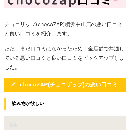
チョコザップ(chocoZAP)横浜中山店の悪い口コミ
と良い口コミを紹介します。
ただ、まだ口コミはなかったため、全店舗で共通し
ている悪い口コミと良い口コミをピックアップしま
した。
chocoZAP(チョコザップ)の悪い口コミ
飲み物が欲しい