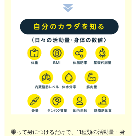
乗って身につけるだけで、11種類の活動量・身