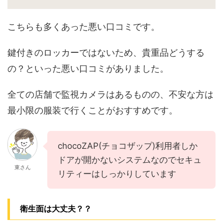
こちらも多くあった悪い口コミです。
鍵付きのロッカーではないため、貴重品どうする
の？といった悪い口コミがありました。
全ての店舗で監視カメラはあるものの、不安な方は
最小限の服装で行くことがおすすめです。
chocoZAP(チョコザップ)利用者しか
ドアが開かないシステムなのでセキュ
東さん
リティーはしっかりしています
衛生面は大丈夫？？