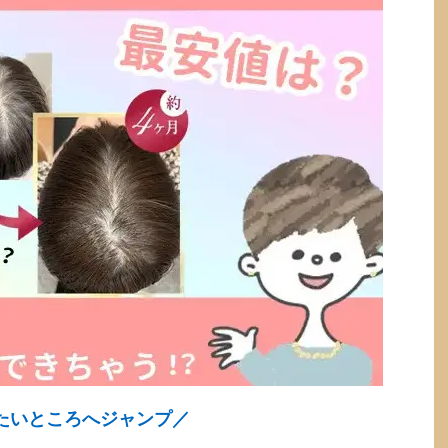
たいところへジャンプ／