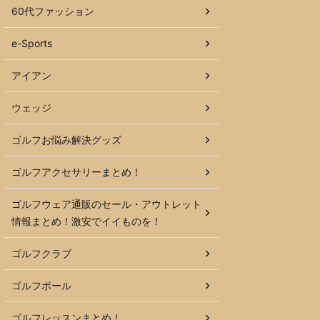
60代ファッション
e-Sports
アイアン
ウェッジ
ゴルフお悩み解決グッズ
ゴルフアクセサリーまとめ！
ゴルフウェア通販のセール・アウトレット
情報まとめ！激安でイイものを！
ゴルフクラブ
ゴルフボール
ゴルフレッスンまとめ！