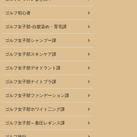
ゴルフ初心者
ゴルフ女子部-白髪染め・育毛課
ゴルフ女子部シャンプー課
ゴルフ女子部スキンケア課
ゴルフ女子部デオドラント課
ゴルフ女子部ナイトブラ課
ゴルフ女子部ファンデーション課
ゴルフ女子部ホワイト二ング課
ゴルフ女子部～着圧レギンス課
ゴルフ旅行