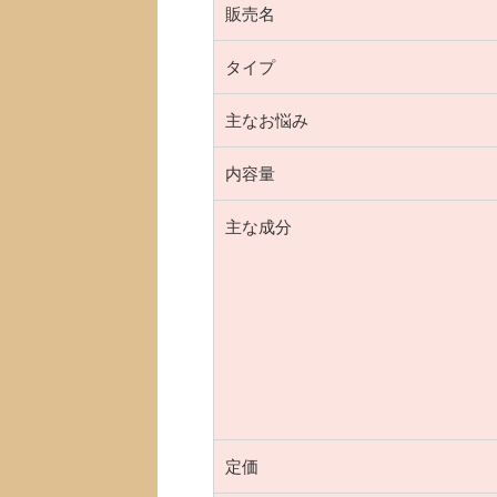
販売名
タイプ
主なお悩み
内容量
主な成分
定価