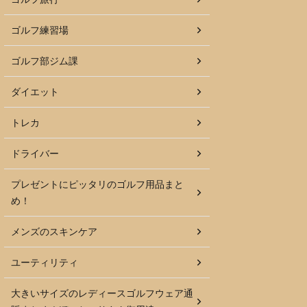
ゴルフ練習場
ゴルフ部ジム課
ダイエット
トレカ
ドライバー
プレゼントにピッタリのゴルフ用品まと
め！
メンズのスキンケア
ユーティリティ
大きいサイズのレディースゴルフウェア通