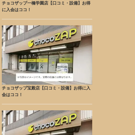
チョコザップ一橋学園店【口コミ・設備】お得
に入会はココ！
チョコザップ宝殿店【口コミ・設備】お得に入
会はココ！