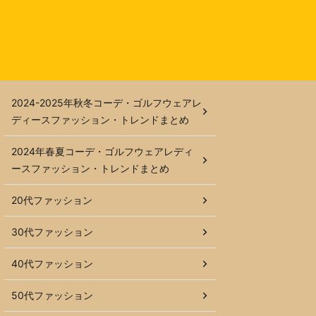
2024-2025年秋冬コーデ・ゴルフウェアレ
ディースファッション・トレンドまとめ
2024年春夏コーデ・ゴルフウェアレディ
ースファッション・トレンドまとめ
20代ファッション
30代ファッション
40代ファッション
50代ファッション