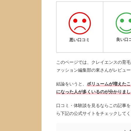
良い口
悪い口コミ
このページでは、クレイエンスの育毛
ァッション編集部の東さんがレビュー
結論をいうと、
ボリュームが増えたこ
になった人が多くいるのが分かりまし
口コミ・体験談を見るならこの記事を
ら下記の公式サイトをチェックしてく