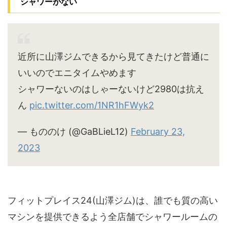
シャワーがない
近所に山澤ジムできるから見てきたけど普通に
いいのでエニタイムやめます
シャワーないのはしゃーないけど2980は抗え
ん
pic.twitter.com/1NR1hFWyk2
— もののけ (@GaBLieL12)
February 23,
2023
フィットプレイス24(山澤ジム)は、誰でも質の高い
マシンを提供できるよう全店舗でシャワールームの