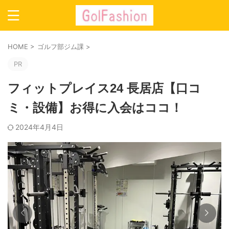
HOME
>
ゴルフ部ジム課
>
PR
フィットプレイス24 長居店【口コ
ミ・設備】お得に入会はココ！
2024年4月4日