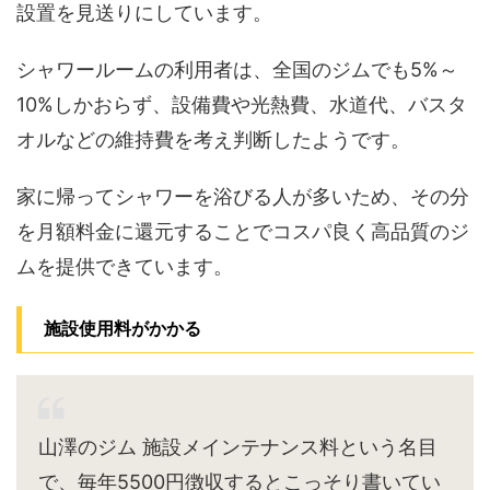
設置を見送りにしています。
シャワールームの利用者は、全国のジムでも5%～
10%しかおらず、設備費や光熱費、水道代、バスタ
オルなどの維持費を考え判断したようです。
家に帰ってシャワーを浴びる人が多いため、その分
を月額料金に還元することでコスパ良く高品質のジ
ムを提供できています。
施設使用料がかかる
山澤のジム 施設メインテナンス料という名目
で、毎年5500円徴収するとこっそり書いてい