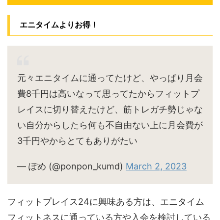
エニタイムよりお得！
元々エニタイムに通ってたけど、やっぱり月会
費8千円は高いなって思ってたからフィットプ
レイスに切り替えたけど、筋トレガチ勢じゃな
い自分からしたら何も不自由ない上に月会費が
3千円やからとてもありがたい
— ぽめ (@ponpon_kumd)
March 2, 2023
フィットプレイス24に興味ある方は、エニタイム
フィットネスに通っている方や入会を検討している