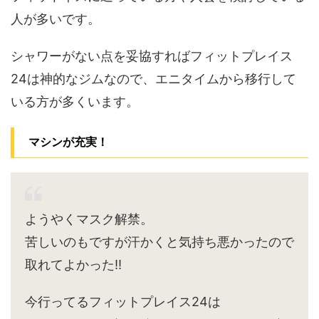
人が多いです。
シャワーがない点を妥協すればフィットプレイス
24は神的なジムなので、エニタイムから移行して
いる方が多くいます。
マシンが充実！
ようやくマスク解禁。
苦しいのもですが汗かくと気持ち悪かったので
取れてよかった‼︎
今行ってるフィットプレイス24は