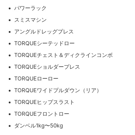
パワーラック
スミスマシン
アングルドレッグプレス
TORQUEシーテッドロー
TORQUEチェスト＆ディクラインコンボ
TORQUEショルダープレス
TORQUEローロー
TORQUEワイドプルダウン（リア）
TORQUEヒップスラスト
TORQUEフロントロー
ダンベル1kg〜50kg