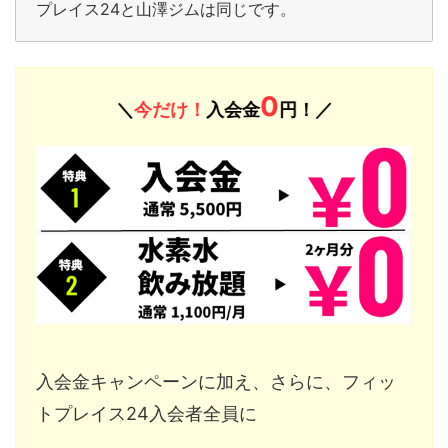
プレイス24と山澤ジムは同じです。
0
＼
今だけ！
入会金
円！／
入会金キャンペーンに加え、さらに、フィッ
トプレイス24入会者全員に