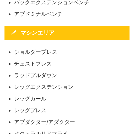
バックエクステンションベンチ
アブドミナルベンチ
マシンエリア
ショルダープレス
チェストプレス
ラッドプルダウン
レッグエクステンション
レッグカール
レッグプレス
アブダクター/アダクター
ペクトラルリアフライ