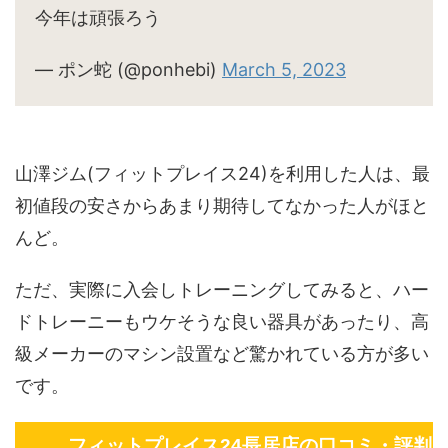
今年は頑張ろう
— ポン蛇 (@ponhebi)
March 5, 2023
山澤ジム(フィットプレイス24)を利用した人は、最
初値段の安さからあまり期待してなかった人がほと
んど。
ただ、実際に入会しトレーニングしてみると、ハー
ドトレーニーもウケそうな良い器具があったり、高
級メーカーのマシン設置など驚かれている方が多い
です。
フィットプレイス24長居店の口コミ・評判