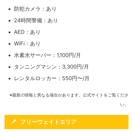
防犯カメラ：あり
24時間警備：あり
AED：あり
WiFi：あり
水素水サーバー：1,100円/月
タンニングマシン：3,300円/月
レンタルロッカー：550円〜/月
※最新の情報と異なる場合があります。公式サイトをご覧くださ
い。
フリーウェイトエリア