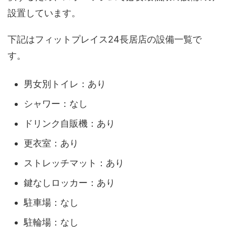
設置しています。
下記はフィットプレイス24長居店の設備一覧で
す。
男女別トイレ：あり
シャワー：なし
ドリンク自販機：あり
更衣室：あり
ストレッチマット：あり
鍵なしロッカー：あり
駐車場：なし
駐輪場：なし