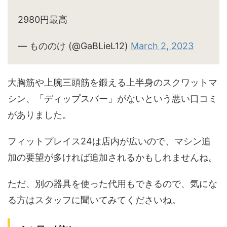
2980円最高
— もののけ (@GaBLieL12)
March 2, 2023
大胸筋や上腕三頭筋を鍛える上半身のスクワットマ
シン、「ディップスバー」がないという悪い口コミ
がありました。
フィットプレイス24は店内が広いので、マシン追
加の要望が多ければ追加されるかもしれませんね。
ただ、別の器具を使った代用もできるので、気にな
る方はスタッフに聞いてみてくださいね。