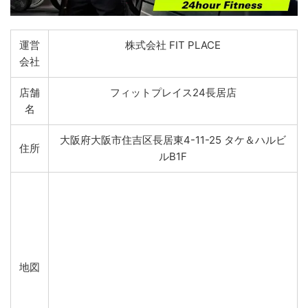
運営
株式会社 FIT PLACE
会社
店舗
フィットプレイス24長居店
名
大阪府大阪市住吉区長居東4-11-25 タケ＆ハルビ
住所
ルB1F
地図