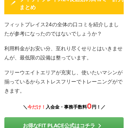
まとめ
フィットプレイス24の全体の口コミを紹介しまし
たが参考になったのではないでしょうか？
利用料金がお安い分、至れり尽くせりとはいきませ
んが、最低限の設備は整っています。
フリーウエイトエリアが充実し、使いたいマシンが
揃っているからストレスフリーでトレーニングがで
きます。
0
＼
今だけ！
入会金・事務手数料
円！／
お得なFIT PLACE公式はコチラ