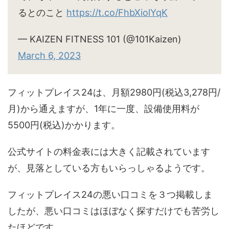
るとのこと
https://t.co/FhbXiolYqK
— KAIZEN FITNESS 101 (@101Kaizen)
March 6, 2023
フィットプレイス24は、月額2980円(税込3,278円/
月)から通えますが、1年に一度、設備使用料が
5500円(税込)かかります。
公式サイトの料金表には大きく記載されています
が、見落としている方もいらっしゃるようです。
フィットプレイス24の悪い口コミを３つ掲載しま
したが、悪い口コミはほぼなく探すだけでも苦労し
たほどです。