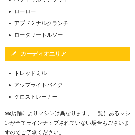
ローロー
アブドミナルクランチ
ロータリートルソー
カーディオエリア
トレッドミル
アップライトバイク
クロストレーナー
※※店舗によりマシンは異なります。一覧にあるマシ
ンが全てラインナップされていない場合もございま
すのでご了承ください。