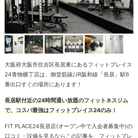
大阪府大阪市住吉区長居東にあるフィットプレイス
24青物横丁店は、御堂筋線/JR阪和線「長居」駅6
番出口すぐの場所にあります！
長居駅付近の24時間通い放題のフィットネスジム
で、コスパ最強はフィットプレイス24のみ！
FIT PLACE24長居店(オープン中で入会者募集中)の
口コミ・設備を見るならこの記事を、フィットプレ