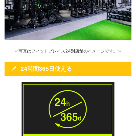
＜写真はフィットプレイス24別店舗のイメージです。＞
24時間365日使える