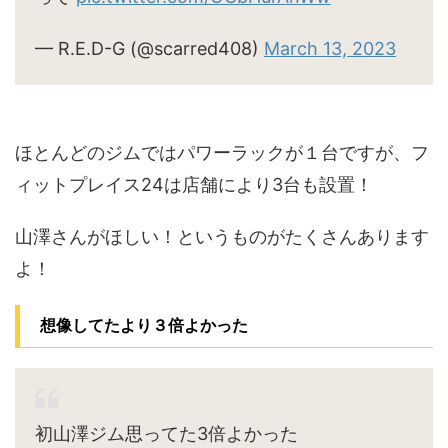
— R.E.D-G (@scarred408)
March 13, 2023
ほとんどのジムではパワーラックが１台ですが、フ
ィットプレイス24は店舗により3台も設置！
山澤さんがほしい！というものがたくさんあります
よ！
想像してたより３倍よかった
初山澤ジム思ってた3倍よかった