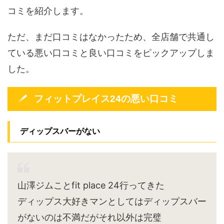
コミを紹介します。
ただ、まだ口コミはなかったため、全店舗で共通し
ている悪い口コミと良い口コミをピックアップしま
した。
フィットプレイス24の悪い口コミ
ディップスバーがない
山澤ジムことfit place 24行ってきた
ディップス大好きマンとしてはディップスバー
がないのは不満だがそれ以外は完璧