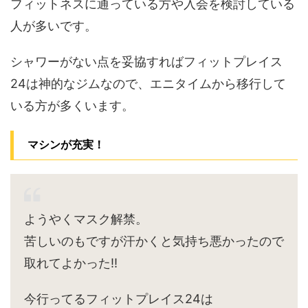
フィットネスに通っている方や入会を検討している
人が多いです。
シャワーがない点を妥協すればフィットプレイス
24は神的なジムなので、エニタイムから移行して
いる方が多くいます。
マシンが充実！
ようやくマスク解禁。
苦しいのもですが汗かくと気持ち悪かったので
取れてよかった‼︎
今行ってるフィットプレイス24は