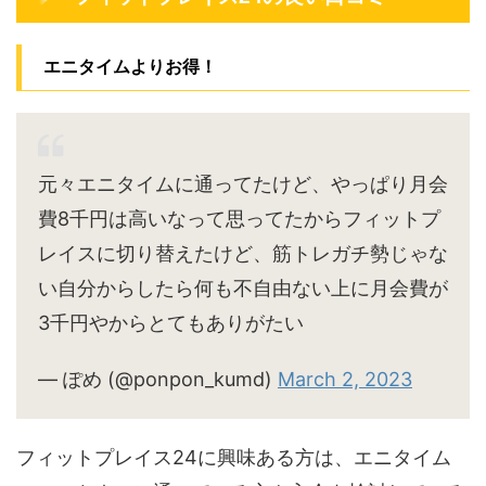
エニタイムよりお得！
元々エニタイムに通ってたけど、やっぱり月会
費8千円は高いなって思ってたからフィットプ
レイスに切り替えたけど、筋トレガチ勢じゃな
い自分からしたら何も不自由ない上に月会費が
3千円やからとてもありがたい
— ぽめ (@ponpon_kumd)
March 2, 2023
フィットプレイス24に興味ある方は、エニタイム