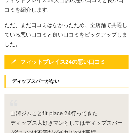
フィットプレイス24大山店の悪い口コミと良い口
コミを紹介します。
ただ、まだ口コミはなかったため、全店舗で共通し
ている悪い口コミと良い口コミをピックアップしま
した。
フィットプレイス24の悪い口コミ
ディップスバーがない
山澤ジムことfit place 24行ってきた
ディップス大好きマンとしてはディップスバー
がないのは不満だがそれ以外は完璧