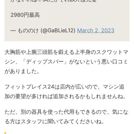
2980円最高
— もののけ (@GaBLieL12)
March 2, 2023
大胸筋や上腕三頭筋を鍛える上半身のスクワットマ
シン、「ディップスバー」がないという悪い口コミ
がありました。
フィットプレイス24は店内が広いので、マシン追
加の要望が多ければ追加されるかもしれませんね。
ただ、別の器具を使った代用もできるので、気にな
る方はスタッフに聞いてみてくださいね。