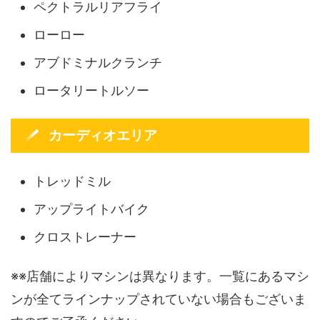
ペクトラルリアフライ
ローロー
アブドミナルクランチ
ロータリートルソー
カーディオエリア
トレッドミル
アップライトバイク
クロストレーナー
※※店舗によりマシンは異なります。一覧にあるマシ
ンが全てラインナップされていない場合もございま