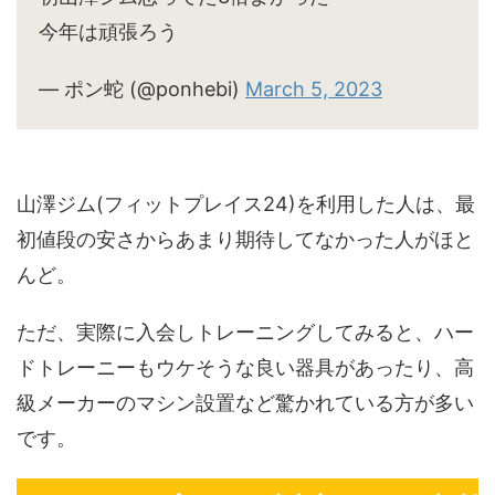
今年は頑張ろう
— ポン蛇 (@ponhebi)
March 5, 2023
山澤ジム(フィットプレイス24)を利用した人は、最
初値段の安さからあまり期待してなかった人がほと
んど。
ただ、実際に入会しトレーニングしてみると、ハー
ドトレーニーもウケそうな良い器具があったり、高
級メーカーのマシン設置など驚かれている方が多い
です。