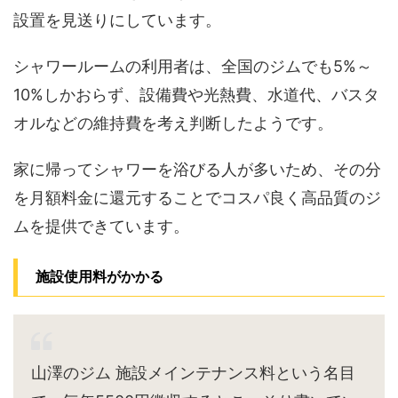
設置を見送りにしています。
シャワールームの利用者は、全国のジムでも5%～
10%しかおらず、設備費や光熱費、水道代、バスタ
オルなどの維持費を考え判断したようです。
家に帰ってシャワーを浴びる人が多いため、その分
を月額料金に還元することでコスパ良く高品質のジ
ムを提供できています。
施設使用料がかかる
山澤のジム 施設メインテナンス料という名目