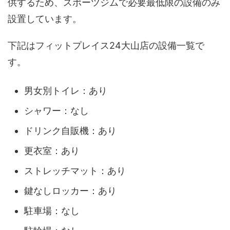
供するため、スポーツジムで必要最低限の設備のみ
設置しています。
下記はフィットプレイス24大山店の設備一覧で
す。
男女別トイレ：あり
シャワー：なし
ドリンク自販機：あり
更衣室：あり
ストレッチマット：あり
鍵なしロッカー：あり
駐車場：なし