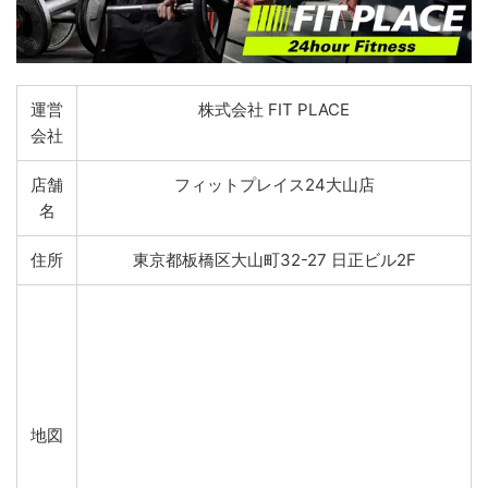
運営
株式会社 FIT PLACE
会社
店舗
フィットプレイス24大山店
名
住所
東京都板橋区大山町32-27 日正ビル2F
地図