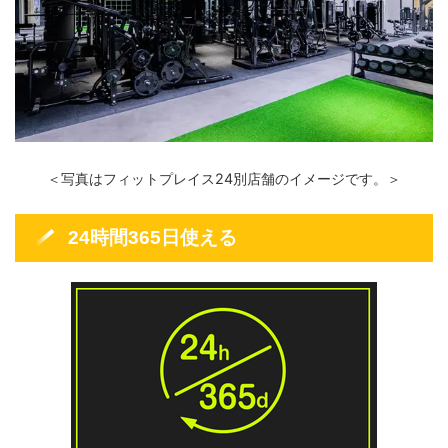
＜写真はフィットプレイス24別店舗のイメージです。＞
24時間365日使える