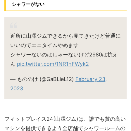
シャワーがない
近所に山澤ジムできるから見てきたけど普通に
いいのでエニタイムやめます
シャワーないのはしゃーないけど2980は抗え
ん
pic.twitter.com/1NR1hFWyk2
— もののけ (@GaBLieL12)
February 23,
2023
フィットプレイス24(山澤ジム)は、誰でも質の高い
マシンを提供できるよう全店舗でシャワールームの