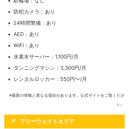
駐輪場：なし
防犯カメラ：あり
24時間警備：あり
AED：あり
WiFi：あり
水素水サーバー：1,100円/月
タンニングマシン：3,300円/月
レンタルロッカー：550円〜/月
※最新の情報と異なる場合があります。公式サイトをご覧くださ
い。
フリーウェイトエリア