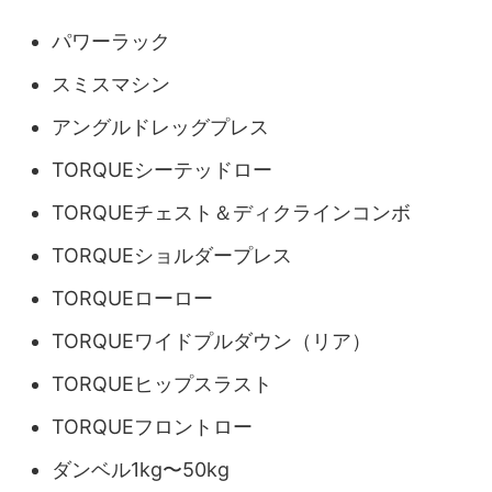
パワーラック
スミスマシン
アングルドレッグプレス
TORQUEシーテッドロー
TORQUEチェスト＆ディクラインコンボ
TORQUEショルダープレス
TORQUEローロー
TORQUEワイドプルダウン（リア）
TORQUEヒップスラスト
TORQUEフロントロー
ダンベル1kg〜50kg