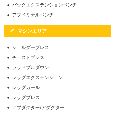
バックエクステンションベンチ
アブドミナルベンチ
マシンエリア
ショルダープレス
チェストプレス
ラッドプルダウン
レッグエクステンション
レッグカール
レッグプレス
アブダクター/アダクター