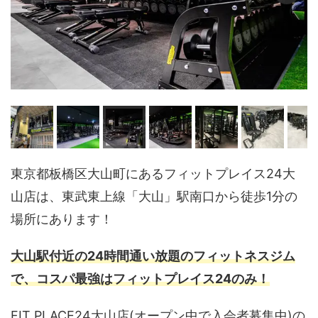
東京都板橋区大山町にあるフィットプレイス24大
山店は、東武東上線「大山」駅南口から徒歩1分の
場所にあります！
大山駅付近の24時間通い放題のフィットネスジム
で、コスパ最強はフィットプレイス24のみ！
FIT PLACE24大山店(オープン中で入会者募集中)の