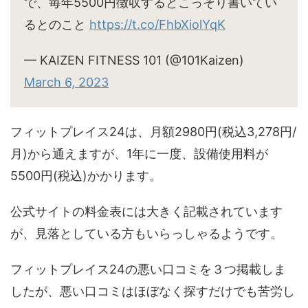
で、毎年5500円徴収するとこっそり書いてい
るとのこと
https://t.co/FhbXiolYqK
— KAIZEN FITNESS 101 (@101Kaizen)
March 6, 2023
フィットプレイス24は、月額2980円(税込3,278円/
月)から通えますが、1年に一度、設備使用料が
5500円(税込)かかります。
公式サイトの料金表には大きく記載されています
が、見落としている方もいらっしゃるようです。
フィットプレイス24の悪い口コミを３つ掲載しま
したが、悪い口コミはほぼなく探すだけでも苦労し