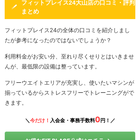
フィットプレイス24大山店の口コミ・評判
まとめ
フィットプレイス24の全体の口コミを紹介しまし
たが参考になったのではないでしょうか？
利用料金がお安い分、至れり尽くせりとはいきませ
んが、最低限の設備は整っています。
フリーウエイトエリアが充実し、使いたいマシンが
揃っているからストレスフリーでトレーニングがで
きます。
0
＼
今だけ！
入会金・事務手数料
円！／