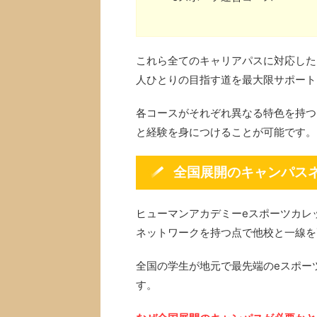
これら全てのキャリアパスに対応した
人ひとりの目指す道を最大限サポート
各コースがそれぞれ異なる特色を持つ
と経験を身につけることが可能です。
全国展開のキャンパス
ヒューマンアカデミーeスポーツカレ
ネットワークを持つ点で他校と一線を
全国の学生が地元で最先端のeスポー
す。