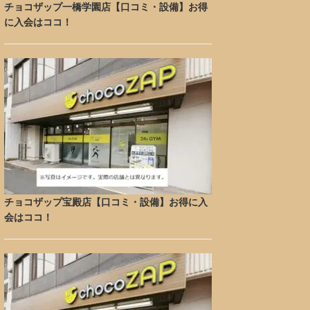
チョコザップ一橋学園店【口コミ・設備】お得
に入会はココ！
チョコザップ宝殿店【口コミ・設備】お得に入
会はココ！