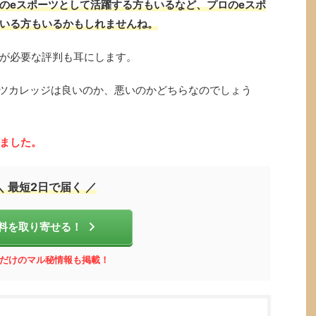
のeスポーツとして活躍する方もいるなど、プロのeスポ
いる方もいるかもしれませんね。
が必要な評判も耳にします。
ーツカレッジは良いのか、悪いのかどちらなのでしょう
ました。
＼ 最短2日で届く ／
料を取り寄せる！
だけのマル秘情報も掲載！