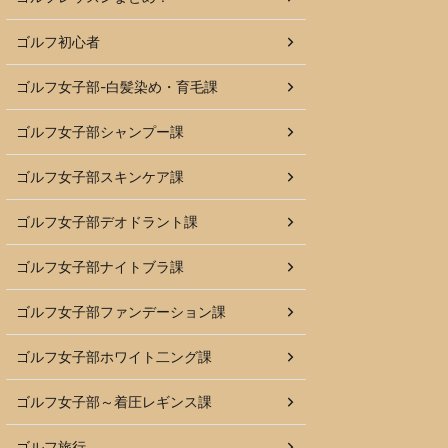
ゴルフ初心者
ゴルフ女子部-白髪染め・育毛課
ゴルフ女子部シャンプー課
ゴルフ女子部スキンケア課
ゴルフ女子部デオドラント課
ゴルフ女子部ナイトブラ課
ゴルフ女子部ファンデーション課
ゴルフ女子部ホワイト二ング課
ゴルフ女子部～着圧レギンス課
ゴルフ旅行