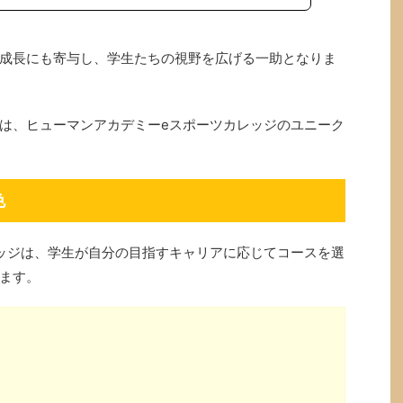
成長にも寄与し、学生たちの視野を広げる一助となりま
は、ヒューマンアカデミーeスポーツカレッジのユニーク
色
ッジは、学生が自分の目指すキャリアに応じてコースを選
ます。