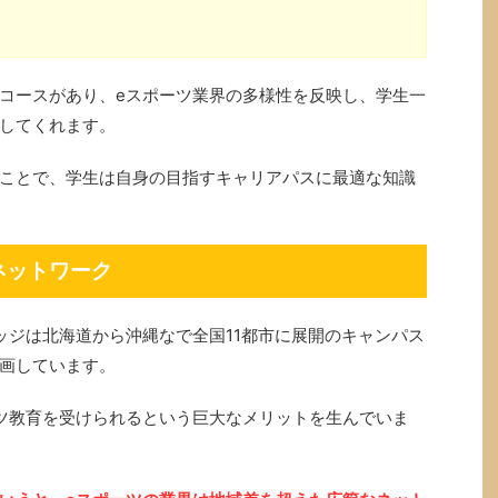
コースがあり、eスポーツ業界の多様性を反映し、学生一
してくれます。
ことで、学生は自身の目指すキャリアパスに最適な知識
ネットワーク
ッジは北海道から沖縄なで全国11都市に展開のキャンパス
画しています。
ツ教育を受けられるという巨大なメリットを生んでいま