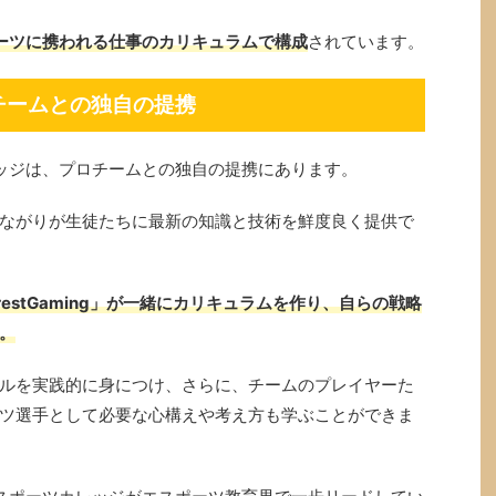
ーツに携われる仕事のカリキュラムで構成
されています。
チームとの独自の提携
ッジは、プロチームとの独自の提携にあります。
ながりが生徒たちに最新の知識と技術を鮮度良く提供で
estGaming」が一緒にカリキュラムを作り、自らの戦略
。
ルを実践的に身につけ、さらに、チームのプレイヤーた
ツ選手として必要な心構えや考え方も学ぶことができま