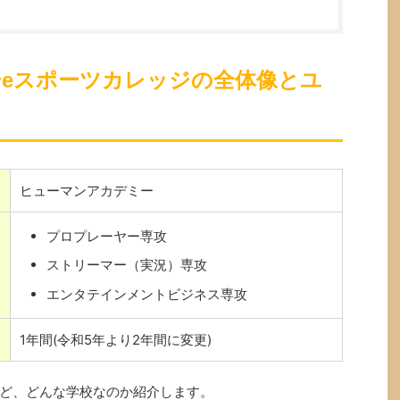
eスポーツカレッジの全体像とユ
ヒューマンアカデミー
プロプレーヤー専攻
ストリーマー（実況）専攻
エンタテインメントビジネス専攻
1年間(令和5年より2年間に変更)
ど、どんな学校なのか紹介します。