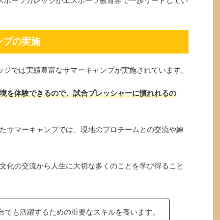
スポーツカレッジがエスポーツ教育界で一歩リードしてい
ンプの実施
ッジでは実績豊富なサマーキャンプが実施されています。
境を体験できるので、試合プレッシャーに慣れれるの
たサマーキャンプでは、現地のプロチームとの交流や練
文化の交流から人生に大切な多くのことを学び得ること
台でも活躍するための重要なスキルを養います。