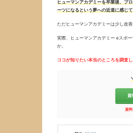
ヒューマンアカデミーを卒業後、プロ
ーツになるという夢への近道に感じて
ただヒューマンアカデミーは少し改善
実際、ヒューマンアカデミー eスポ
か。
ココが知りたい本当のところを調査し
資
資料