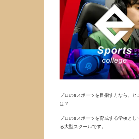
プロのeスポーツを目指す方なら、ヒ
は？
プロのeスポーツを育成する学校とし
る大型スクールです。