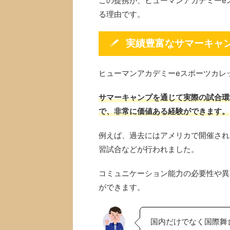
この提携が、ヒューマンアカデミーe
る理由です。
実績豊富なサマーキャ
ヒューマンアカデミーeスポーツカレ
サマーキャンプを通じて実際の試合環
で、非常に価値ある経験ができます。
例えば、過去にはアメリカで開催され
習試合などが行われました。
コミュニケーション能力の必要性や異
ができます。
国内だけでなく国際舞