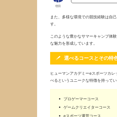
増田
また、多様な環境での競技経験は自己
す。
このような豊かなサマーキャンプ体験
な魅力を形成しています。
選べるコースとその特
ヒューマンアカデミーeスポーツカレ
べるというユニークな特徴を持ってい
プロゲーマーコース
ゲームクリエイターコース
eスポーツ運営コース