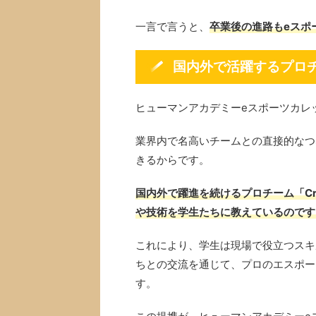
一言で言うと、
卒業後の進路もeスポ
国内外で活躍するプロ
ヒューマンアカデミーeスポーツカレ
業界内で名高いチームとの直接的なつ
きるからです。
国内外で躍進を続けるプロチーム「Cr
や技術を学生たちに教えているのです
これにより、学生は現場で役立つスキ
ちとの交流を通じて、プロのエスポー
す。