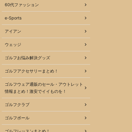
60代ファッション
e-Sports
アイアン
ウェッジ
ゴルフお悩み解決グッズ
ゴルフアクセサリーまとめ！
ゴルフウェア通販のセール・アウトレット
情報まとめ！激安でイイものを！
ゴルフクラブ
ゴルフボール
ゴルフレッスンまとめ！