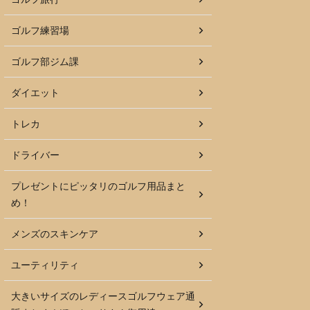
ゴルフ練習場
ゴルフ部ジム課
ダイエット
トレカ
ドライバー
プレゼントにピッタリのゴルフ用品まと
め！
メンズのスキンケア
ユーティリティ
大きいサイズのレディースゴルフウェア通