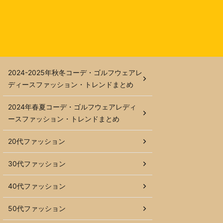
2024-2025年秋冬コーデ・ゴルフウェアレ
ディースファッション・トレンドまとめ
2024年春夏コーデ・ゴルフウェアレディ
ースファッション・トレンドまとめ
20代ファッション
30代ファッション
40代ファッション
50代ファッション