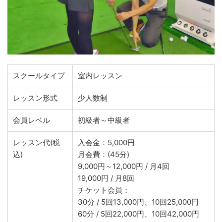
スクールタイプ
室内レッスン
レッスン形式
少人数制
会員レベル
初級者～中級者
レッスン代(税
入会金：5,000円
込)
月会費：(45分)
9,000円～12,000円 / 月4回
19,000円 / 月8回
チケット会員：
30分 / 5回13,000円、10回25,000円
60分 / 5回22,000円、10回42,000円