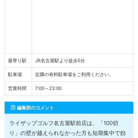
最寄り駅
JR名古屋駅より徒歩5分
駐車場
近隣の有料駐車場をご利用ください。
営業時間
7:00～23:00
編集部のコメント
ライザップゴルフ名古屋駅前店は、「100切
り」の壁が越えられなかった方も短期集中で効