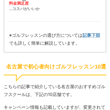
料金満足度
…コスパがいいか
※ゴルフレッスンの選び方については
記事下部
でも詳しく簡単に解説しています。
名古屋で初心者向けゴルフレッスン10選
こちらの記事で紹介している名古屋のおすすめゴル
フスクールは、下記の10店舗です。
キャンペーン情報も記載していますが、変更されて