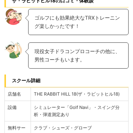
ザ・ラビットヒル18の口コミ・体験談
ゴルフにも効果絶大なTRXトレーニン
グ楽しかったです！
現役女子ドラコンプロコーチの他に、
男性コーチもいます。
スクール詳細
店舗名
THE RABBIT HILL 18(ザ・ラビットヒル18)
設備
シミュレーター「Golf Navi」・スイング分
析・弾道測定あり
無料サー
クラブ・シューズ・グローブ