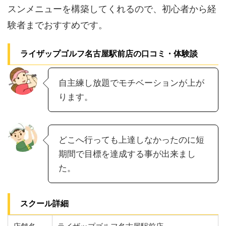
スンメニューを構築してくれるので、初心者から経
験者までおすすめです。
ライザップゴルフ名古屋駅前店の口コミ・体験談
自主練し放題でモチベーションが上が
ります。
どこへ行っても上達しなかったのに短
期間で目標を達成する事が出来まし
た。
スクール詳細