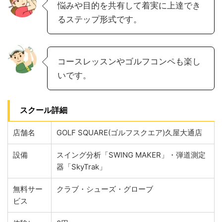
悩みや目的を共有して着実に上達でき
るステップ形式です。
コースレッスンやゴルフコンペも楽し
いです。
スクール詳細
店舗名
GOLF SQUARE(ゴルフスクエア)久屋大通店
設備
スイング分析「SWING MAKER」・弾道測定
器「SkyTrak」
無料サー
クラブ・シューズ・グローブ
ビス