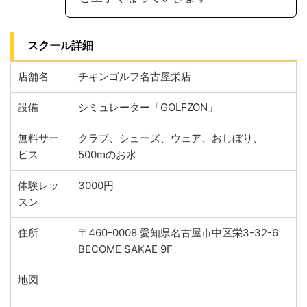
スクール詳細
店舗名
チキンゴルフ名古屋栄店
設備
シミュレーター「GOLFZON」
無料サー
クラブ、シューズ、ウェア、おしぼり、
ビス
500mのお水
体験レッ
3000円
スン
住所
〒460-0008 愛知県名古屋市中区栄3-32-6
BECOME SAKAE 9F
地図