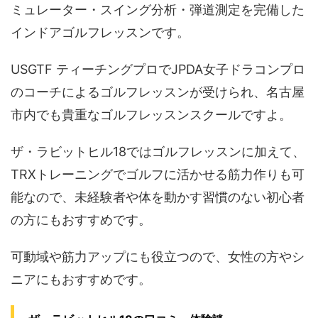
ミュレーター・スイング分析・弾道測定を完備した
インドアゴルフレッスンです。
USGTF ティーチングプロでJPDA女子ドラコンプロ
のコーチによるゴルフレッスンが受けられ、名古屋
市内でも貴重なゴルフレッスンスクールですよ。
ザ・ラビットヒル18ではゴルフレッスンに加えて、
TRXトレーニングでゴルフに活かせる筋力作りも可
能なので、未経験者や体を動かす習慣のない初心者
の方にもおすすめです。
可動域や筋力アップにも役立つので、女性の方やシ
ニアにもおすすめです。