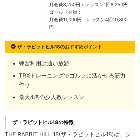
月会費8,250円＋レッスン1回8,250円
ゴールド会員：
月会費11,000円＋レッスン4回19,800
円
ザ・ラビットヒル18のおすすめポイント
練習利用は通い放題
TRXトレーニングでゴルフに活かせる筋力
作り
最大4名の少人数レッスン
ザ・ラビットヒル18の特徴
THE RABBIT HILL 18(ザ・ラビットヒル18)は、シ