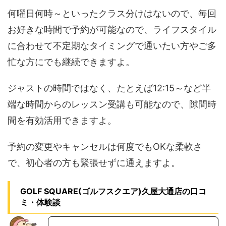
何曜日何時～といったクラス分けはないので、毎回
お好きな時間で予約が可能なので、ライフスタイル
に合わせて不定期なタイミングで通いたい方やご多
忙な方にでも継続できますよ。
ジャストの時間ではなく、たとえば12:15～など半
端な時間からのレッスン受講も可能なので、隙間時
間を有効活用できますよ。
予約の変更やキャンセルは何度でもOKな柔軟さ
で、初心者の方も緊張せずに通えますよ。
GOLF SQUARE(ゴルフスクエア)久屋大通店の口コ
ミ・体験談