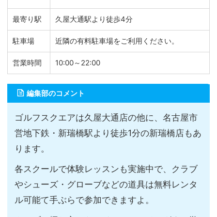
最寄り駅
久屋大通駅より徒歩4分
駐車場
近隣の有料駐車場をご利用ください。
営業時間
10:00～22:00
編集部のコメント
ゴルフスクエアは久屋大通店の他に、名古屋市
営地下鉄・新瑞橋駅より徒歩1分の新瑞橋店もあ
ります。
各スクールで体験レッスンも実施中で、クラブ
やシューズ・グローブなどの道具は無料レンタ
ル可能て手ぶらで参加できますよ。