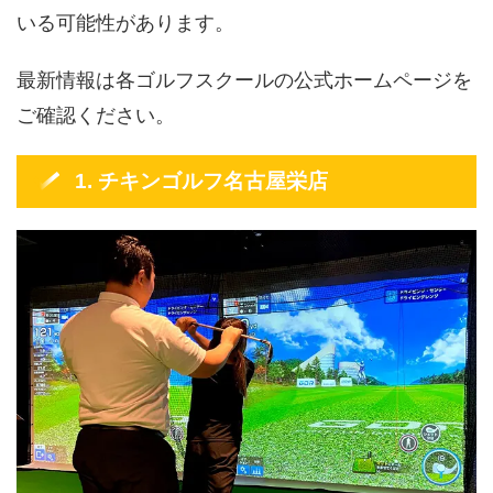
いる可能性があります。
最新情報は各ゴルフスクールの公式ホームページを
ご確認ください。
1. チキンゴルフ名古屋栄店