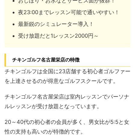
おしぼり・お水などサービス面が抜群！
夜23:00までレッスン可能で通いやすい！
最新鋭のシミュレーター導入！
受け放題だと1レッスン2000円～
チキンゴルフ名古屋栄店の特徴
チキンゴルフは全国に23店舗する初心者ゴルファー
を上達させるのが得意なゴルフスクールです。
チキンゴルフ名古屋栄店は室内レッスンでパーソナ
ルレッスンが受け放題となっています。
20～40代の初心者の会員が多く、男女比が5:5と女
性の支持も高いのが特徴的です。