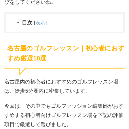
びをしてくださいね。
目次
[
表示
]
名古屋のゴルフレッスン｜初心者におす
すめ厳選10選
名古屋内の初心者におすすめのゴルフレッスン場
は、徒歩5分圏内に密集しています。
今回は、その中でもゴルファッション編集部がおす
すめする初心者向けゴルフレッスン場を下記の評価
項目で厳選して選びました。