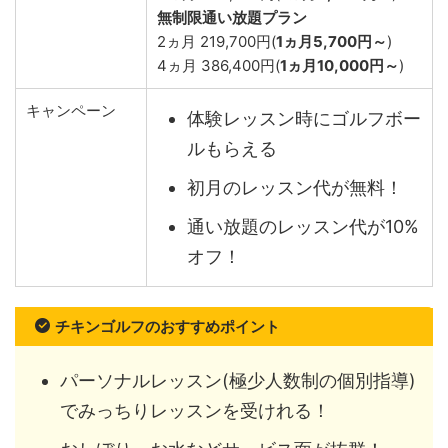
無制限通い放題プラン
2ヵ月 219,700円(
1ヵ月5,700円～
)
4ヵ月 386,400円(
1ヵ月10,000円～
)
キャンペーン
体験レッスン時にゴルフボー
ルもらえる
初月のレッスン代が無料！
通い放題のレッスン代が10%
オフ！
チキンゴルフのおすすめポイント
パーソナルレッスン(極少人数制の個別指導)
でみっちりレッスンを受けれる！