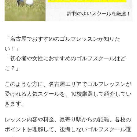
「名古屋でおすすめのゴルフレッスンが知りた
い！」
「初心者や女性におすすめのゴルフスクールはど
こ？」
このような方に、名古屋エリアでゴルフレッスンが
受けれる人気スクールを、10校厳選して紹介してい
きます。
レッスン内容や料金、最寄り駅からの距離、各校の
ポイントを理解して、後悔しないゴルフスクール選