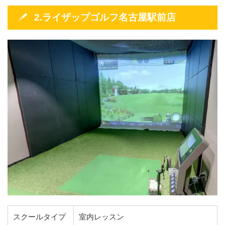
2.ライザップゴルフ名古屋駅前店
スクールタイプ
室内レッスン