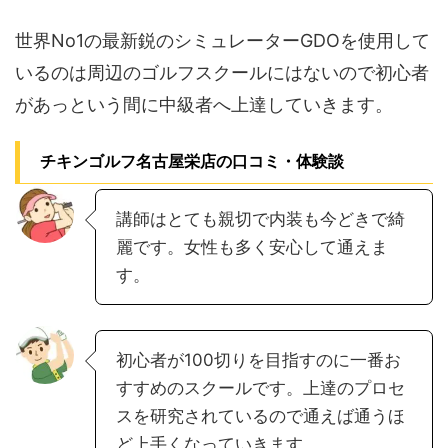
世界No1の最新鋭のシミュレーターGDOを使用して
いるのは周辺のゴルフスクールにはないので初心者
があっという間に中級者へ上達していきます。
チキンゴルフ名古屋栄店の口コミ・体験談
講師はとても親切で内装も今どきで綺
麗です。女性も多く安心して通えま
す。
初心者が100切りを目指すのに一番お
すすめのスクールです。上達のプロセ
スを研究されているので通えば通うほ
ど上手くなっていきます