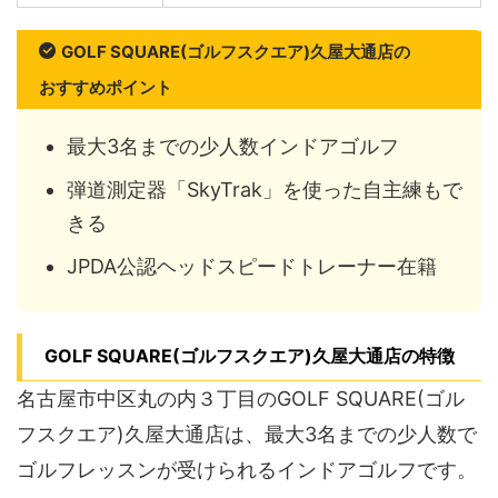
GOLF SQUARE(ゴルフスクエア)久屋大通店の
おすすめポイント
最大3名までの少人数インドアゴルフ
弾道測定器「SkyTrak」を使った自主練もで
きる
JPDA公認ヘッドスピードトレーナー在籍
GOLF SQUARE(ゴルフスクエア)久屋大通店の特徴
名古屋市中区丸の内３丁目のGOLF SQUARE(ゴル
フスクエア)久屋大通店は、最大3名までの少人数で
ゴルフレッスンが受けられるインドアゴルフです。