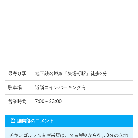
最寄り駅
地下鉄名城線「矢場町駅」徒歩2分
駐車場
近隣コインパーキング有
営業時間
7:00～23:00
編集部のコメント
チキンゴルフ名古屋栄店は、名古屋駅から徒歩3分の立地