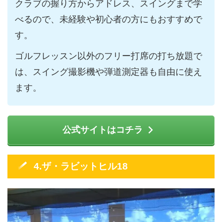
クラブの握り方からアドレス、スイングまで学
べるので、未経験や初心者の方にもおすすめで
す。
ゴルフレッスン以外のフリー打席の打ち放題で
は、スイング撮影機や弾道測定器も自由に使え
ます。
公式サイトはコチラ
4.ザ・ラビットヒル18