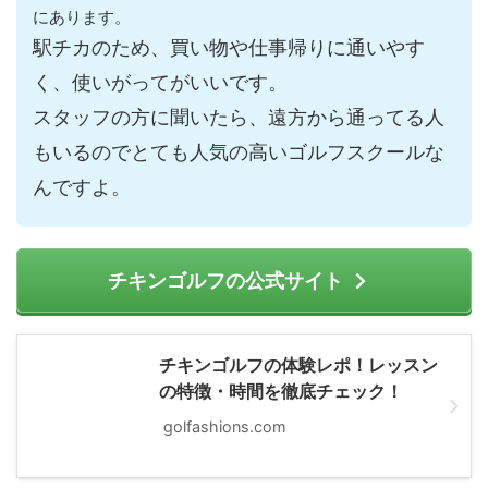
にあります。
駅チカのため、買い物や仕事帰りに通いやす
く、使いがってがいいです。
スタッフの方に聞いたら、遠方から通ってる人
もいるのでとても人気の高いゴルフスクールな
んですよ。
チキンゴルフの公式サイト
チキンゴルフの体験レポ！レッスン
の特徴・時間を徹底チェック！
golfashions.com