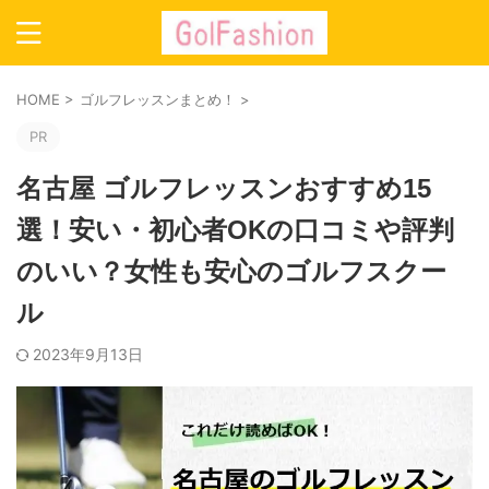
HOME
>
ゴルフレッスンまとめ！
>
PR
名古屋 ゴルフレッスンおすすめ15
選！安い・初心者OKの口コミや評判
のいい？女性も安心のゴルフスクー
ル
2023年9月13日