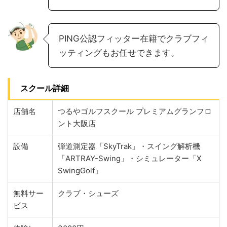
PING公認フィッター在籍でクラブフィ
ッティングもお任せできます。
スクール詳細
店舗名
つるやゴルフスクール プレミアムグランフロ
ント大阪店
設備
弾道測定器「SkyTrak」・スイング解析機
「ARTRAY-Swing」・シミュレーター「X
SwingGolf」
無料サー
クラブ・シューズ
ビス