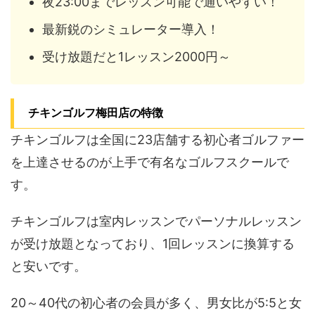
夜23:00までレッスン可能で通いやすい！
最新鋭のシミュレーター導入！
受け放題だと1レッスン2000円～
チキンゴルフ梅田店の特徴
チキンゴルフは全国に23店舗する初心者ゴルファー
を上達させるのが上手で有名なゴルフスクールで
す。
チキンゴルフは室内レッスンでパーソナルレッスン
が受け放題となっており、1回レッスンに換算する
と安いです。
20～40代の初心者の会員が多く、男女比が5:5と女