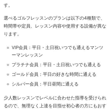
す。
選べるゴルフレッスンのプランは以下の4種類で、
時間帯や定員、レッスン内容や使用する設備が異な
ります。
VIP会員：平日・土日祝いつでも通えるマンツ
ーマンレッスン
プラチナ会員：平日・土日祝いつでも通える
ゴールド会員：平日の好きな時間に通える
シルバー会員：平日昼間に通える
少人数レッスンでレベルに合わせた指導を受けられ
るので、無理なく上達を目指せ初心者の方にもおす