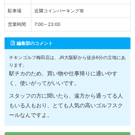
駐車場
近隣コインパーキング有
営業時間
7:00～23:00
編集部のコメント
チキンゴルフ梅田店は、JR大阪駅から徒歩6分の立地にあ
ります。
駅チカのため、買い物や仕事帰りに通いやす
く、使いがってがいいです。
スタッフの方に聞いたら、遠方から通ってる人
もいる人もおり、とても人気の高いゴルフスク
ールなんですよ。