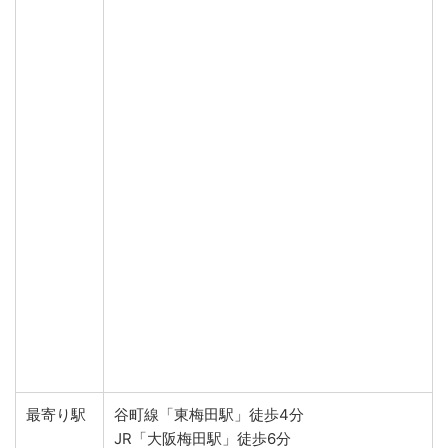
最寄り駅
谷町線「東梅田駅」徒歩4分
JR「大阪梅田駅」徒歩6分