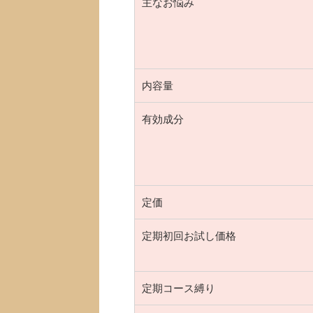
主なお悩み
内容量
有効成分
定価
定期初回お試し価格
定期コース縛り