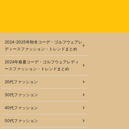
2024-2025年秋冬コーデ・ゴルフウェアレ
ディースファッション・トレンドまとめ
2024年春夏コーデ・ゴルフウェアレディ
ースファッション・トレンドまとめ
20代ファッション
30代ファッション
40代ファッション
50代ファッション