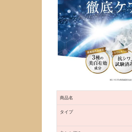
商品名
タイプ