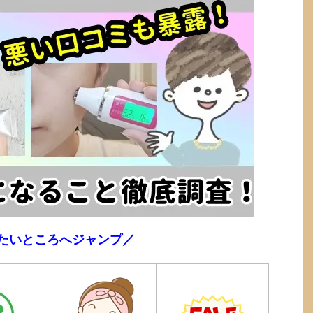
たいところへジャンプ／