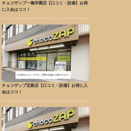
チョコザップ一橋学園店【口コミ・設備】お得
に入会はココ！
チョコザップ宝殿店【口コミ・設備】お得に入
会はココ！