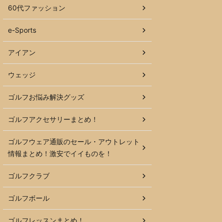
60代ファッション
e-Sports
アイアン
ウェッジ
ゴルフお悩み解決グッズ
ゴルフアクセサリーまとめ！
ゴルフウェア通販のセール・アウトレット
情報まとめ！激安でイイものを！
ゴルフクラブ
ゴルフボール
ゴルフレッスンまとめ！