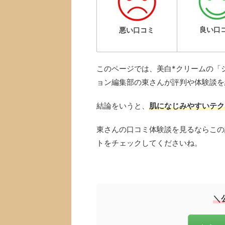
良い口
悪い口コミ
このページでは、美白*クリームの「
ョン編集部の東さんが評判や体験談を
結論をいうと、
肌になじみやすいテク
東さんの口コミ体験談を見るならこの
トをチェックしてくださいね。
＼