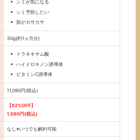
シミが気になる
シミ予防したい
肌がカサカサ
30g(約1ヵ月分)
トラネキサム酸
ハイドロキノン誘導体
ビタミンC誘導体
11,080円(税込)
【82%OFF】
1,980円(税込)
なし※いつでも解約可能