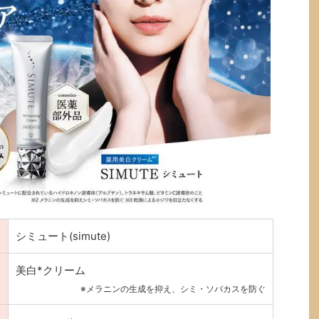
シミュート(simute)
美白*クリーム
※メラニンの生成を抑え、シミ・ソバカスを防ぐ