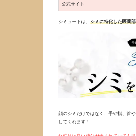
公式サイト
シミュートは、
シミに特化した医薬部
顔のシミだけではなく、手や指、首や
してくれます！
化粧品は良い成分が含まれていても肌