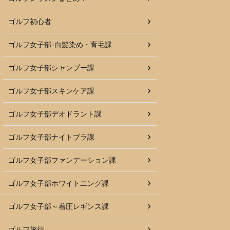
ゴルフ初心者
ゴルフ女子部-白髪染め・育毛課
ゴルフ女子部シャンプー課
ゴルフ女子部スキンケア課
ゴルフ女子部デオドラント課
ゴルフ女子部ナイトブラ課
ゴルフ女子部ファンデーション課
ゴルフ女子部ホワイト二ング課
ゴルフ女子部～着圧レギンス課
ゴルフ旅行