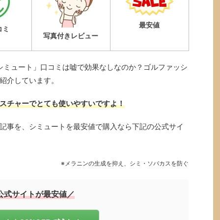
最安値
コミ
写真付きレビュー
シミュート」口コミは嘘で効果なしなのか？ゴルファッシ
紹介しています。
スチャーでとても使いやすいですよ！
記事を、シミュートを最安値で購入なら下記の公式サイ
※メラニンの生成を抑え、シミ・ソバカスを防ぐ
公式サイトが最安値／