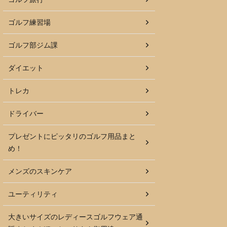
ゴルフ練習場
ゴルフ部ジム課
ダイエット
トレカ
ドライバー
プレゼントにピッタリのゴルフ用品まと
め！
メンズのスキンケア
ユーティリティ
大きいサイズのレディースゴルフウェア通