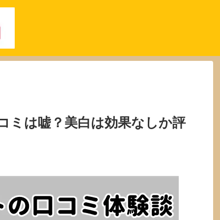
コミは嘘？美白は効果なしか評