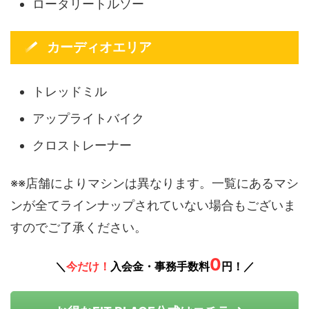
ロータリートルソー
カーディオエリア
トレッドミル
アップライトバイク
クロストレーナー
※※店舗によりマシンは異なります。一覧にあるマシ
ンが全てラインナップされていない場合もございま
すのでご了承ください。
0
＼
今だけ！
入会金・事務手数料
円！／