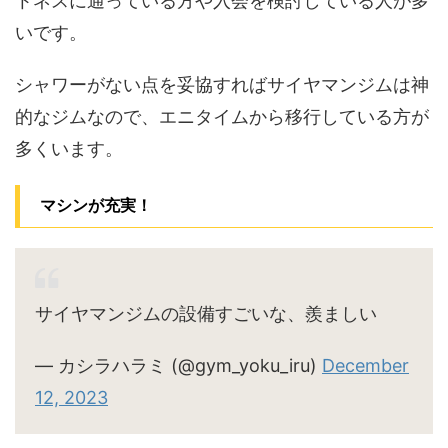
トネスに通っている方や入会を検討している人が多
いです。
シャワーがない点を妥協すればサイヤマンジムは神
的なジムなので、エニタイムから移行している方が
多くいます。
マシンが充実！
サイヤマンジムの設備すごいな、羨ましい
— カシラハラミ (@gym_yoku_iru)
December
12, 2023