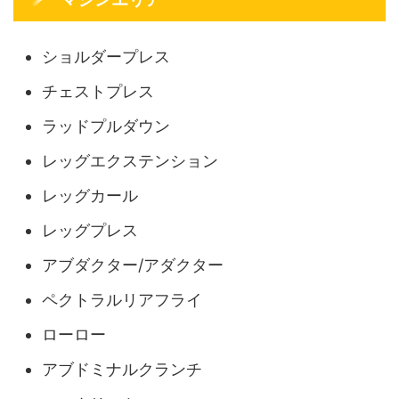
ショルダープレス
チェストプレス
ラッドプルダウン
レッグエクステンション
レッグカール
レッグプレス
アブダクター/アダクター
ペクトラルリアフライ
ローロー
アブドミナルクランチ