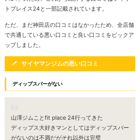
トプレイス24と一部記載されています。
ただ、まだ神田店の口コミはなかったため、全店舗
で共通している悪い口コミと良い口コミをピックア
ップしました。
サイヤマンジムの悪い口コミ
ディップスバーがない
山澤ジムことfit place 24行ってきた
ディップス大好きマンとしてはディップスバー
がないのは不満だがそれ以外は完璧