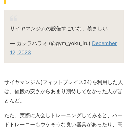
サイヤマンジムの設備すごいな、羨ましい
— カシラハラミ (@gym_yoku_iru)
December
12, 2023
サイヤマンジム(フィットプレイス24)を利用した人
は、値段の安さからあまり期待してなかった人がほ
とんど。
ただ、実際に入会しトレーニングしてみると、ハー
ドトレーニーもウケそうな良い器具があったり、高