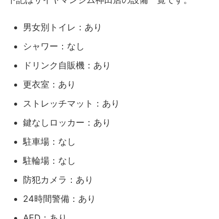
男女別トイレ：あり
シャワー：なし
ドリンク自販機：あり
更衣室：あり
ストレッチマット：あり
鍵なしロッカー：あり
駐車場：なし
駐輪場：なし
防犯カメラ：あり
24時間警備：あり
AED：あり