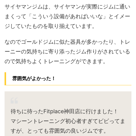
サイヤマンジムは、サイヤマンが実際にジムに通い
まくって「こういう設備があればいいな」とイメー
ジしていたものを取り揃えています。
なのでゴールドジムに似た器具が多かったり、トレ
ーニーの気持ちに寄り添ったジム作りがされている
ので気持ちよくトレーニングができます。
雰囲気がよかった！
待ちに待ったFitplace神田店に行けました！
マシーントレーニング初心者すぎてビビってま
すが、とっても雰囲気の良いジムです。