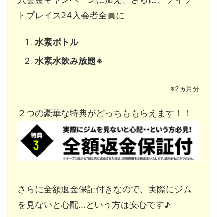
トプレイス24入会者全員に
水素ボトル
水素水飲み放題※
※2ヵ月分
２つの豪華な特典がどっちももらえます！！
さらに全額返金保証付きなので、実際にジム
を見ないと心配…という方は安心です♪