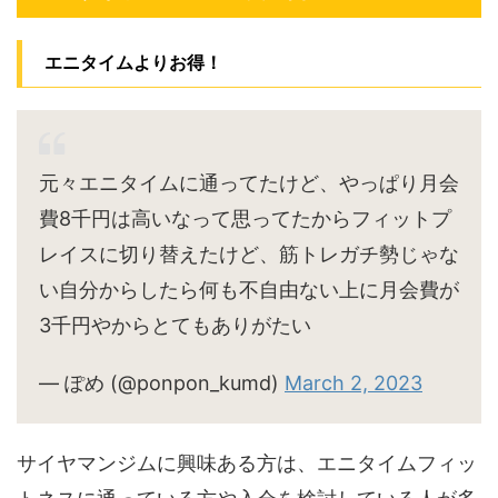
エニタイムよりお得！
元々エニタイムに通ってたけど、やっぱり月会
費8千円は高いなって思ってたからフィットプ
レイスに切り替えたけど、筋トレガチ勢じゃな
い自分からしたら何も不自由ない上に月会費が
3千円やからとてもありがたい
— ぽめ (@ponpon_kumd)
March 2, 2023
サイヤマンジムに興味ある方は、エニタイムフィッ