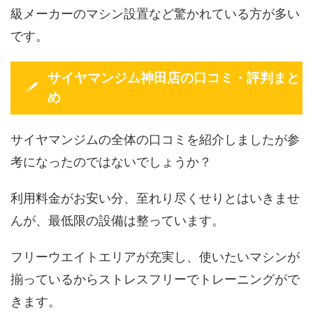
級メーカーのマシン設置など驚かれている方が多い
です。
サイヤマンジム神田店の口コミ・評判まと
め
サイヤマンジムの全体の口コミを紹介しましたが参
考になったのではないでしょうか？
利用料金がお安い分、至れり尽くせりとはいきませ
んが、最低限の設備は整っています。
フリーウエイトエリアが充実し、使いたいマシンが
揃っているからストレスフリーでトレーニングがで
きます。