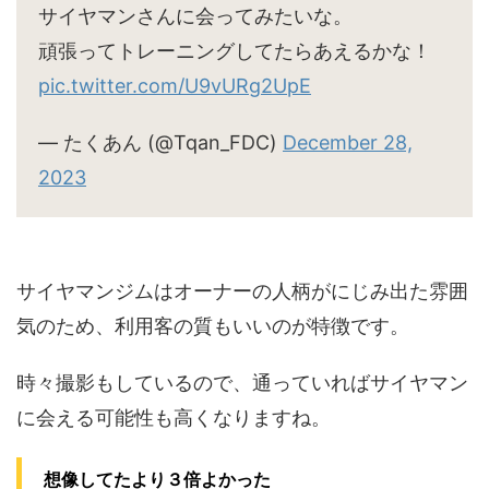
サイヤマンさんに会ってみたいな。
頑張ってトレーニングしてたらあえるかな！
pic.twitter.com/U9vURg2UpE
— たくあん (@Tqan_FDC)
December 28,
2023
サイヤマンジムはオーナーの人柄がにじみ出た雰囲
気のため、利用客の質もいいのが特徴です。
時々撮影もしているので、通っていればサイヤマン
に会える可能性も高くなりますね。
想像してたより３倍よかった