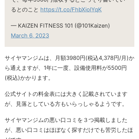
るとのこと
https://t.co/FhbXiolYqK
— KAIZEN FITNESS 101 (@101Kaizen)
March 6, 2023
サイヤマンジムは、月額3980円(税込4,378円/月)か
ら通えますが、1年に一度、設備使用料が5500円
(税込)かかります。
公式サイトの料金表には大きく記載されています
が、見落としている方もいらっしゃるようです。
サイヤマンジムの悪い口コミを３つ掲載しました
が、悪い口コミはほぼなく探すだけでも苦労したほ