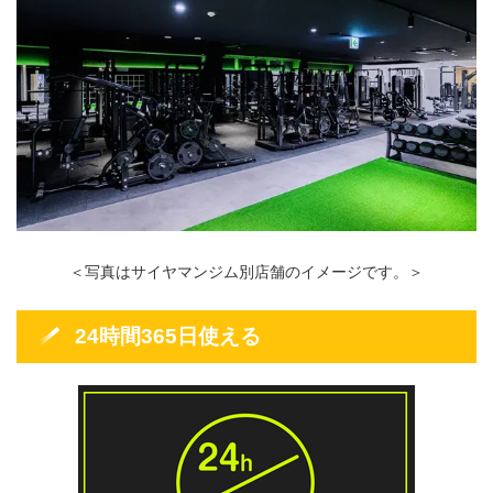
＜写真はサイヤマンジム別店舗のイメージです。＞
24時間365日使える