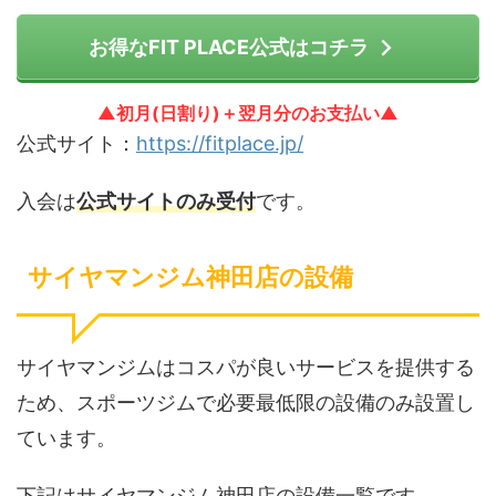
お得なFIT PLACE公式はコチラ
▲初月(日割り)＋翌月分のお支払い▲
公式サイト：
https://fitplace.jp/
入会は
公式サイトのみ受付
です。
サイヤマンジム神田店の設備
サイヤマンジムはコスパが良いサービスを提供する
ため、スポーツジムで必要最低限の設備のみ設置し
ています。
下記はサイヤマンジム神田店の設備一覧です。