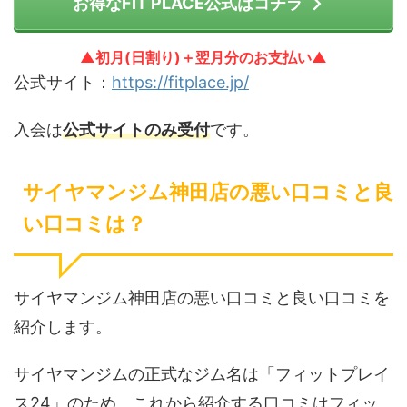
お得なFIT PLACE公式はコチラ
▲初月(日割り)＋翌月分のお支払い▲
公式サイト：
https://fitplace.jp/
入会は
公式サイトのみ受付
です。
サイヤマンジム神田店の悪い口コミと良
い口コミは？
サイヤマンジム神田店の悪い口コミと良い口コミを
紹介します。
サイヤマンジムの正式なジム名は「フィットプレイ
ス24」のため、これから紹介する口コミはフィッ