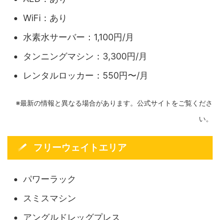
WiFi：あり
水素水サーバー：1,100円/月
タンニングマシン：3,300円/月
レンタルロッカー：550円〜/月
※最新の情報と異なる場合があります。公式サイトをご覧くださ
い。
フリーウェイトエリア
パワーラック
スミスマシン
アングルドレッグプレス