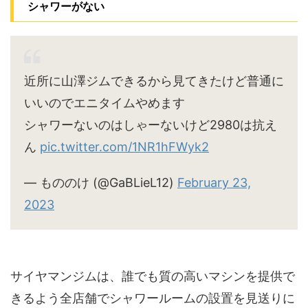
シャワーがない
近所に山澤ジムできるから見てきたけど普通に
いいのでエニタイムやめます
シャワーないのはしゃーないけど2980は抗え
ん
pic.twitter.com/1NR1hFWyk2
— もののけ (@GaBLieL12)
February 23,
2023
サイヤマンジムは、誰でも質の高いマシンを提供で
きるよう全店舗でシャワールームの設置を見送りに