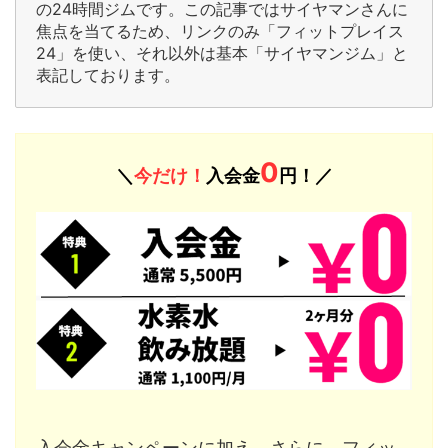
の24時間ジムです。この記事ではサイヤマンさんに
焦点を当てるため、リンクのみ「フィットプレイス
24」を使い、それ以外は基本「サイヤマンジム」と
表記しております。
0
＼
今だけ！
入会金
円！／
入会金キャンペーンに加え、さらに、フィッ