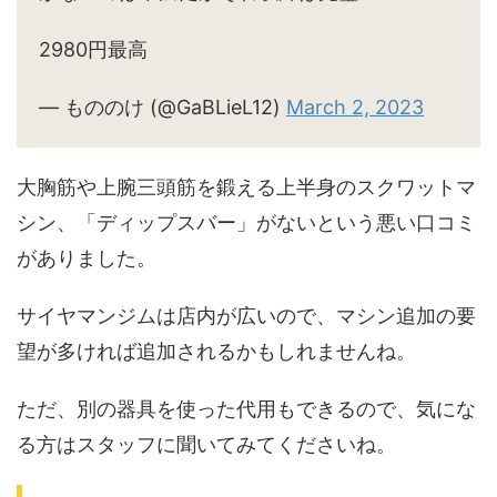
2980円最高
— もののけ (@GaBLieL12)
March 2, 2023
大胸筋や上腕三頭筋を鍛える上半身のスクワットマ
シン、「ディップスバー」がないという悪い口コミ
がありました。
サイヤマンジムは店内が広いので、マシン追加の要
望が多ければ追加されるかもしれませんね。
ただ、別の器具を使った代用もできるので、気にな
る方はスタッフに聞いてみてくださいね。