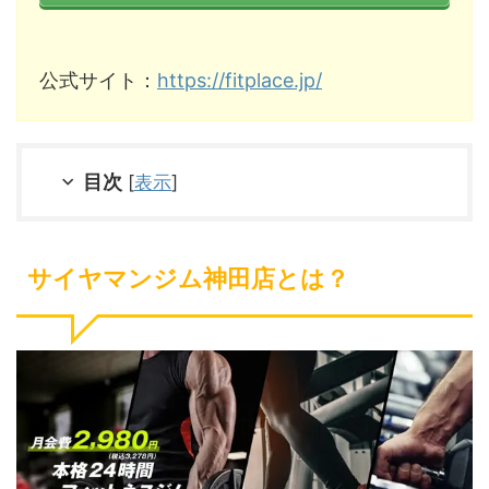
公式サイト：
https://fitplace.jp/
目次
[
表示
]
サイヤマンジム神田店とは？