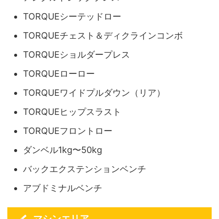
TORQUEシーテッドロー
TORQUEチェスト＆ディクラインコンボ
TORQUEショルダープレス
TORQUEローロー
TORQUEワイドプルダウン（リア）
TORQUEヒップスラスト
TORQUEフロントロー
ダンベル1kg〜50kg
バックエクステンションベンチ
アブドミナルベンチ
マシンエリア