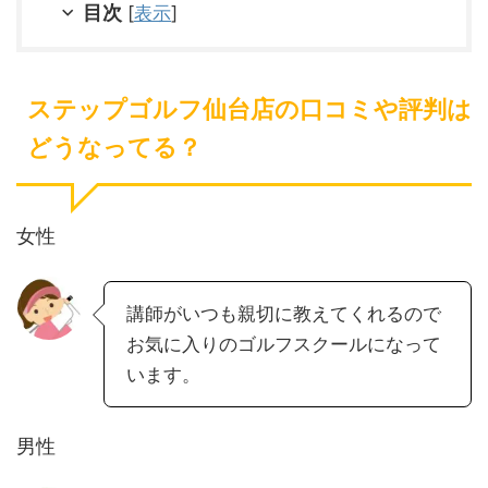
目次
[
表示
]
ステップゴルフ仙台店の口コミや評判は
どうなってる？
女性
講師がいつも親切に教えてくれるので
お気に入りのゴルフスクールになって
います。
男性