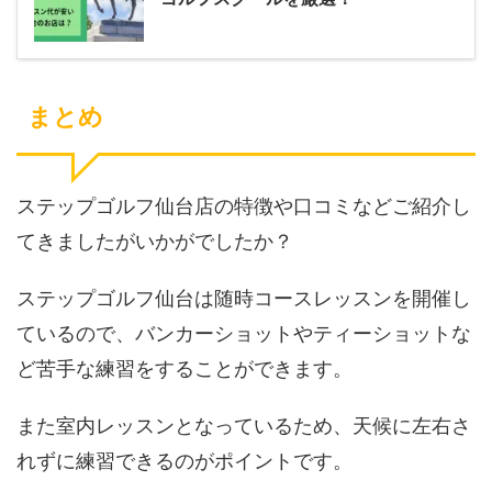
まとめ
ステップゴルフ仙台店の特徴や口コミなどご紹介し
てきましたがいかがでしたか？
ステップゴルフ仙台は随時コースレッスンを開催し
ているので、バンカーショットやティーショットな
ど苦手な練習をすることができます。
また室内レッスンとなっているため、天候に左右さ
れずに練習できるのがポイントです。