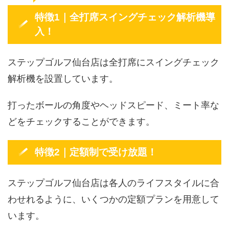
特徴1｜全打席スイングチェック解析機導
入！
ステップゴルフ仙台店は全打席にスイングチェック
解析機を設置しています。
打ったボールの角度やヘッドスピード、ミート率な
どをチェックすることができます。
特徴2｜定額制で受け放題！
ステップゴルフ仙台店は各人のライフスタイルに合
わせれるように、いくつかの定額プランを用意して
います。