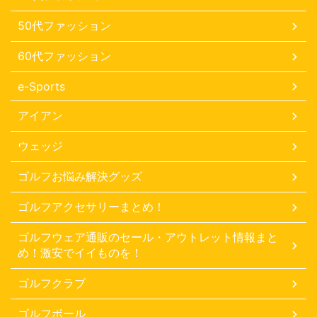
50代ファッション
60代ファッション
e-Sports
アイアン
ウェッジ
ゴルフお悩み解決グッズ
ゴルフアクセサリーまとめ！
ゴルフウェア通販のセール・アウトレット情報まと
め！激安でイイものを！
ゴルフクラブ
ゴルフボール