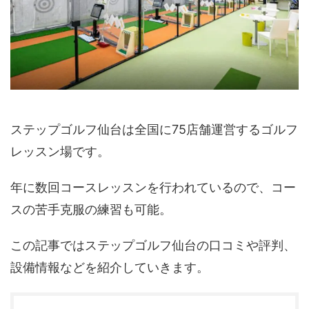
ステップゴルフ仙台は全国に75店舗運営するゴルフ
レッスン場です。
年に数回コースレッスンを行われているので、コー
スの苦手克服の練習も可能。
この記事ではステップゴルフ仙台の口コミや評判、
設備情報などを紹介していきます。