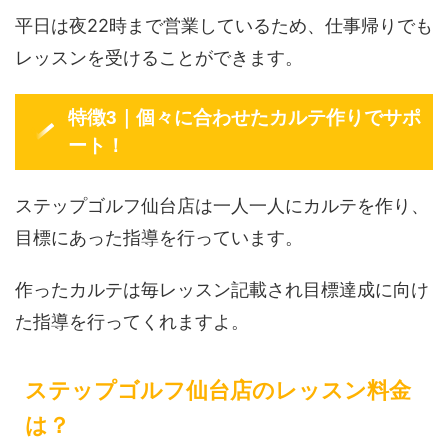
平日は夜22時まで営業しているため、仕事帰りでも
レッスンを受けることができます。
特徴3｜個々に合わせたカルテ作りでサポ
ート！
ステップゴルフ仙台店は一人一人にカルテを作り、
目標にあった指導を行っています。
作ったカルテは毎レッスン記載され目標達成に向け
た指導を行ってくれますよ。
ステップゴルフ仙台店のレッスン料金
は？