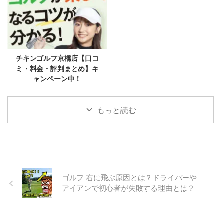
チキンゴルフ京橋店【口コ
ミ・料金・評判まとめ】キ
ャンペーン中！
もっと読む
ゴルフ 右に飛ぶ原因とは？ドライバーや
アイアンで初心者が失敗する理由とは？