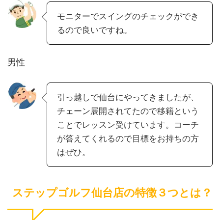
モニターでスイングのチェックができ
るので良いですね。
男性
引っ越しで仙台にやってきましたが、
チェーン展開されてたので移籍という
ことでレッスン受けています。コーチ
が答えてくれるので目標をお持ちの方
はぜひ。
ステップゴルフ仙台店の特徴３つとは？