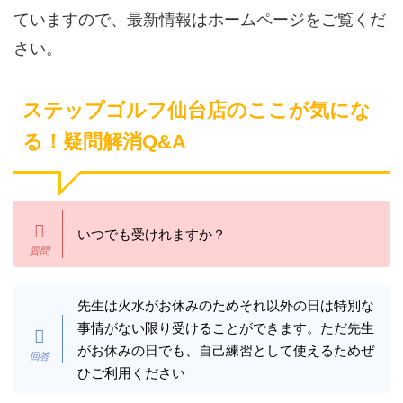
ていますので、最新情報はホームページをご覧くだ
さい。
ステップゴルフ仙台店のここが気にな
る！疑問解消Q&A
いつでも受けれますか？
先生は火水がお休みのためそれ以外の日は特別な
事情がない限り受けることができます。ただ先生
がお休みの日でも、自己練習として使えるためぜ
ひご利用ください