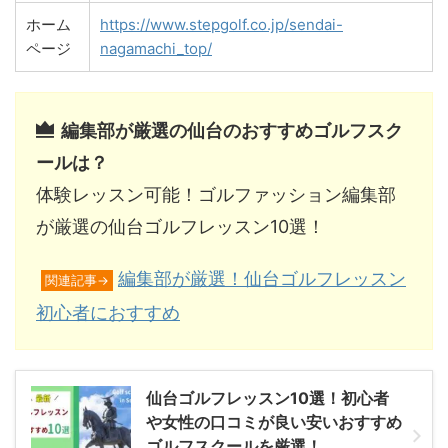
ホーム
https://www.stepgolf.co.jp/sendai-
ページ
nagamachi_top/
編集部が厳選の仙台のおすすめゴルフスク
ールは？
体験レッスン可能！ゴルファッション編集部
が厳選の仙台ゴルフレッスン10選！
編集部が厳選！仙台ゴルフレッスン
関連記事→
初心者におすすめ
仙台ゴルフレッスン10選！初心者
や女性の口コミが良い安いおすすめ
ゴルフスクールを厳選！