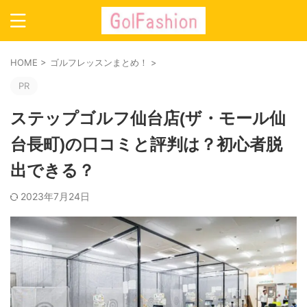
HOME
>
ゴルフレッスンまとめ！
>
PR
ステップゴルフ仙台店(ザ・モール仙
台長町)の口コミと評判は？初心者脱
出できる？
2023年7月24日