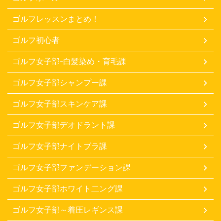
ゴルフレッスンまとめ！
ゴルフ初心者
ゴルフ女子部-白髪染め・育毛課
ゴルフ女子部シャンプー課
ゴルフ女子部スキンケア課
ゴルフ女子部デオドラント課
ゴルフ女子部ナイトブラ課
ゴルフ女子部ファンデーション課
ゴルフ女子部ホワイト二ング課
ゴルフ女子部～着圧レギンス課