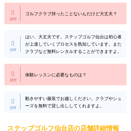
ゴルフクラブ持ったことないんだけど大丈夫？
はい、大丈夫です。ステップゴルフ仙台は初心者
が上達していくプロセスを熟知しています。また
クラブなど無料レンタルすることができますよ。
体験レッスンに必要なものは？
動きやすい服装でお越しください。クラブやシュ
ーズを無料で貸し出ししてくれますよ。
ステップゴルフ仙台店の店舗詳細情報