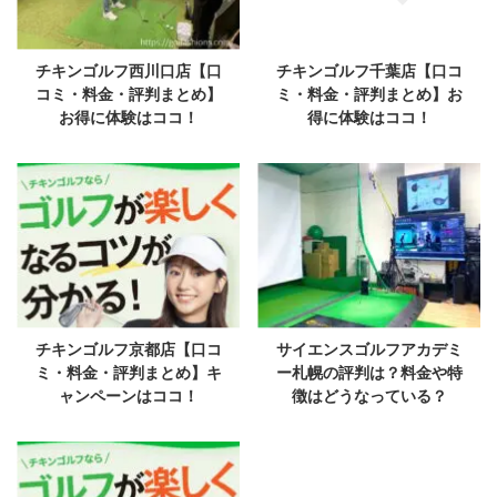
チキンゴルフ西川口店【口
チキンゴルフ千葉店【口コ
コミ・料金・評判まとめ】
ミ・料金・評判まとめ】お
お得に体験はココ！
得に体験はココ！
チキンゴルフ京都店【口コ
サイエンスゴルフアカデミ
ミ・料金・評判まとめ】キ
ー札幌の評判は？料金や特
ャンペーンはココ！
徴はどうなっている？