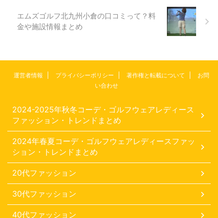
エムズゴルフ北九州小倉の口コミって？料
金や施設情報まとめ
運営者情報
プライバシーポリシー
著作権と転載について
お問
い合わせ
2024-2025年秋冬コーデ・ゴルフウェアレディース
ファッション・トレンドまとめ
2024年春夏コーデ・ゴルフウェアレディースファッ
ション・トレンドまとめ
20代ファッション
30代ファッション
40代ファッション