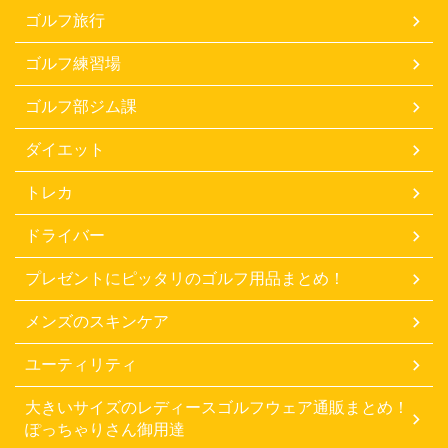
ゴルフ旅行
ゴルフ練習場
ゴルフ部ジム課
ダイエット
トレカ
ドライバー
プレゼントにピッタリのゴルフ用品まとめ！
メンズのスキンケア
ユーティリティ
大きいサイズのレディースゴルフウェア通販まとめ！
ぽっちゃりさん御用達