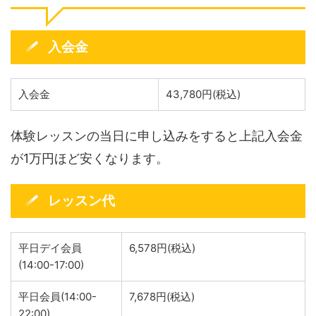
入会金
入会金
43,780円(税込)
体験レッスンの当日に申し込みをすると上記入会金
が1万円ほど安くなります。
レッスン代
平日デイ会員
6,578円(税込)
(14:00-17:00)
平日会員(14:00-
7,678円(税込)
22:00)