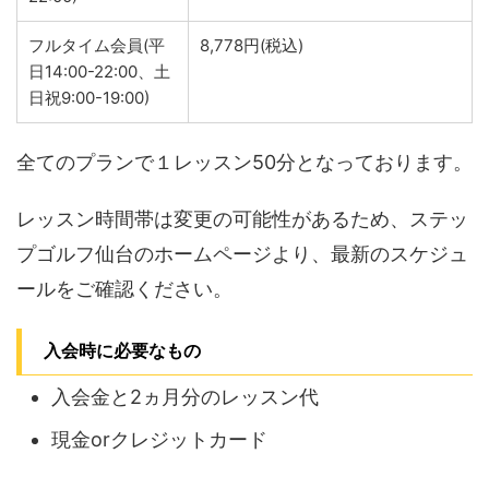
フルタイム会員(平
8,778円(税込)
日14:00-22:00、土
日祝9:00-19:00)
全てのプランで１レッスン50分となっております。
レッスン時間帯は変更の可能性があるため、ステッ
プゴルフ仙台のホームページより、最新のスケジュ
ールをご確認ください。
入会時に必要なもの
入会金と2ヵ月分のレッスン代
現金orクレジットカード