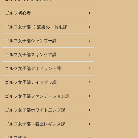
ゴルフ初心者
ゴルフ女子部-白髪染め・育毛課
ゴルフ女子部シャンプー課
ゴルフ女子部スキンケア課
ゴルフ女子部デオドラント課
ゴルフ女子部ナイトブラ課
ゴルフ女子部ファンデーション課
ゴルフ女子部ホワイト二ング課
ゴルフ女子部～着圧レギンス課
ゴルフ旅行