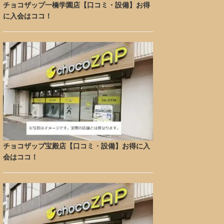
チョコザップ一橋学園店【口コミ・設備】お得
に入会はココ！
チョコザップ宝殿店【口コミ・設備】お得に入
会はココ！