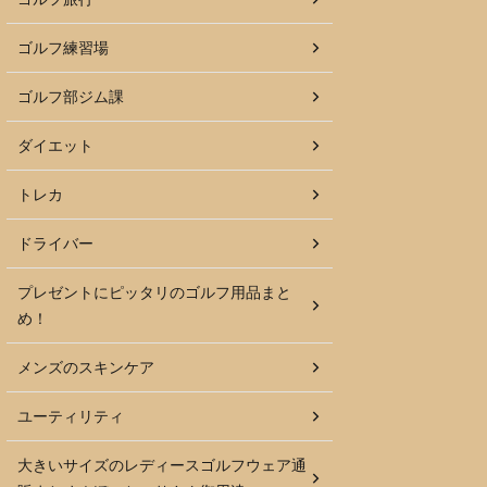
ゴルフ練習場
ゴルフ部ジム課
ダイエット
トレカ
ドライバー
プレゼントにピッタリのゴルフ用品まと
め！
メンズのスキンケア
ユーティリティ
大きいサイズのレディースゴルフウェア通