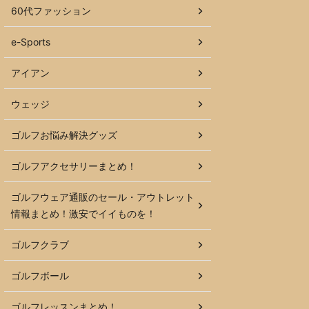
60代ファッション
e-Sports
アイアン
ウェッジ
ゴルフお悩み解決グッズ
ゴルフアクセサリーまとめ！
ゴルフウェア通販のセール・アウトレット
情報まとめ！激安でイイものを！
ゴルフクラブ
ゴルフボール
ゴルフレッスンまとめ！