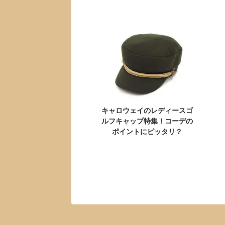
キャロウェイのレディースゴ
ルフキャップ特集！コーデの
ポイントにピッタリ？