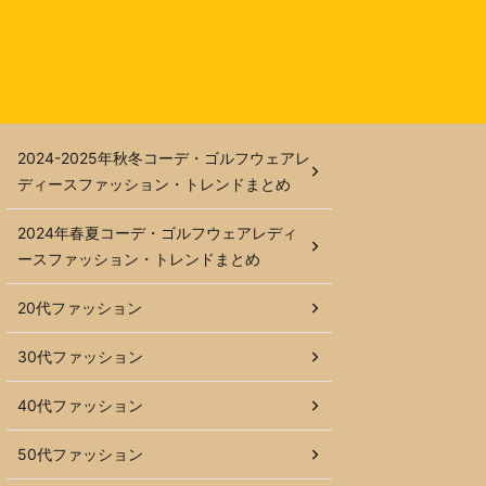
2024-2025年秋冬コーデ・ゴルフウェアレ
ディースファッション・トレンドまとめ
2024年春夏コーデ・ゴルフウェアレディ
ースファッション・トレンドまとめ
20代ファッション
30代ファッション
40代ファッション
50代ファッション