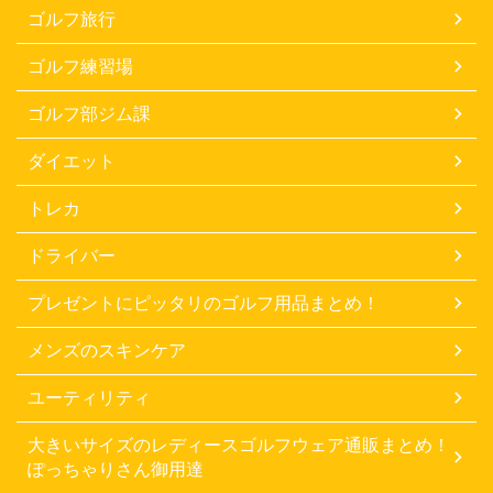
ゴルフ旅行
ゴルフ練習場
ゴルフ部ジム課
ダイエット
トレカ
ドライバー
プレゼントにピッタリのゴルフ用品まとめ！
メンズのスキンケア
ユーティリティ
大きいサイズのレディースゴルフウェア通販まとめ！
ぽっちゃりさん御用達