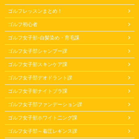
ゴルフレッスンまとめ！
ゴルフ初心者
ゴルフ女子部-白髪染め・育毛課
ゴルフ女子部シャンプー課
ゴルフ女子部スキンケア課
ゴルフ女子部デオドラント課
ゴルフ女子部ナイトブラ課
ゴルフ女子部ファンデーション課
ゴルフ女子部ホワイト二ング課
ゴルフ女子部～着圧レギンス課