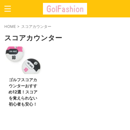
HOME
>
スコアカウンター
スコアカウンター
ゴルフスコアカ
ウンターおすす
め12選！スコア
を覚えられない
初心者も安心！