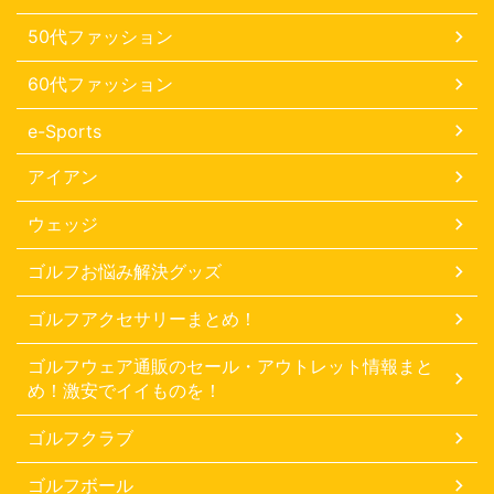
50代ファッション
60代ファッション
e-Sports
アイアン
ウェッジ
ゴルフお悩み解決グッズ
ゴルフアクセサリーまとめ！
ゴルフウェア通販のセール・アウトレット情報まと
め！激安でイイものを！
ゴルフクラブ
ゴルフボール