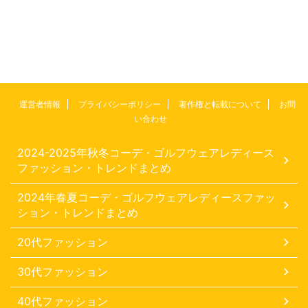
運営者情報
プライバシーポリシー
著作権と転載について
お問
い合わせ
2024-2025年秋冬コーデ・ゴルフウェアレディース
ファッション・トレンドまとめ
2024年春夏コーデ・ゴルフウェアレディースファッ
ション・トレンドまとめ
20代ファッション
30代ファッション
40代ファッション