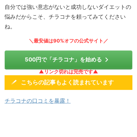
自分では強い意志がないと成功しないダイエットの
悩みだからこそ、チラコナを頼ってみてください
ね。
＼最安値は90%オフの公式サイト／
500円で「チラコナ」を始める
▲リンク切れは完売です▲
こちらの記事もよく読まれています
チラコナの口コミを暴露！