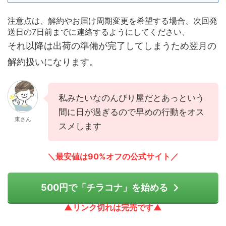
注意点は、解約やお届け周期変更を希望する場合、次回発
送日の7日前までに連絡するようにしてください、
それ以降は出荷の準備が完了してしまうため翌月の
解約扱いになります。
私みたいなのんびり屋だとあっという
間に日が過ぎるので早めの行動をオス
東さん
スメします
＼最安値は90%オフの公式サイト／
500円で「チラコナ」を始める
▲リンク切れは完売です▲