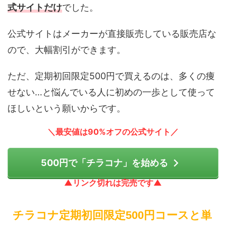
式サイトだけ
でした。
公式サイトはメーカーが直接販売している販売店な
ので、大幅割引ができます。
ただ、定期初回限定500円で買えるのは、多くの痩
せない…と悩んでいる人に初めの一歩として使って
ほしいという願いからです。
＼最安値は90%オフの公式サイト／
500円で「チラコナ」を始める
▲リンク切れは完売です▲
チラコナ定期初回限定500円コースと単