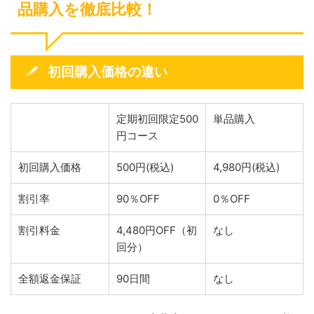
品購入を徹底比較！
初回購入価格の違い
定期初回限定500
単品購入
円コース
初回購入価格
500円(税込)
4,980円(税込)
割引率
90％OFF
0％OFF
割引料金
4,480円OFF（初
なし
回分）
全額返金保証
90日間
なし