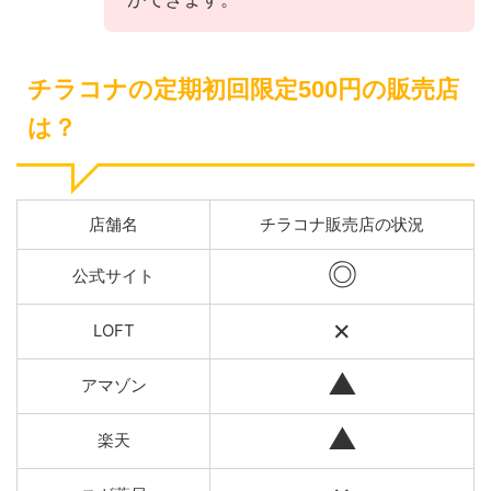
チラコナの定期初回限定500円の販売店
は？
店舗名
チラコナ販売店の状況
◎
公式サイト
×
LOFT
▲
アマゾン
▲
楽天