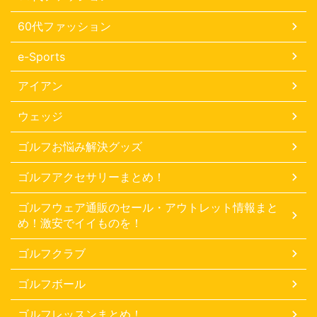
60代ファッション
e-Sports
アイアン
ウェッジ
ゴルフお悩み解決グッズ
ゴルフアクセサリーまとめ！
ゴルフウェア通販のセール・アウトレット情報まと
め！激安でイイものを！
ゴルフクラブ
ゴルフボール
ゴルフレッスンまとめ！