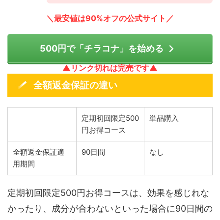
＼最安値は90%オフの公式サイト／
500円で「チラコナ」を始める
▲リンク切れは完売です▲
全額返金保証の違い
定期初回限定500
単品購入
円お得コース
全額返金保証適
90日間
なし
用期間
定期初回限定500円お得コースは、効果を感じれな
かったり、成分が合わないといった場合に90日間の