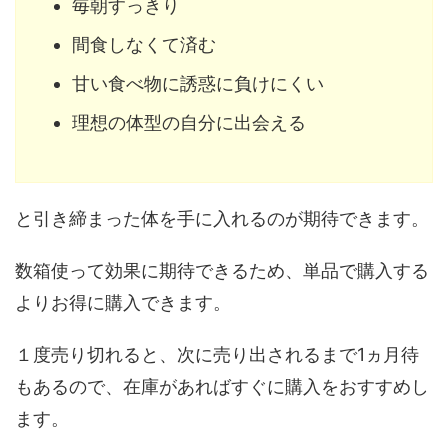
毎朝すっきり
間食しなくて済む
甘い食べ物に誘惑に負けにくい
理想の体型の自分に出会える
と引き締まった体を手に入れるのが期待できます。
数箱使って効果に期待できるため、単品で購入する
よりお得に購入できます。
１度売り切れると、次に売り出されるまで1ヵ月待
もあるので、在庫があればすぐに購入をおすすめし
ます。