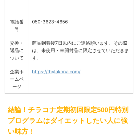
電話番
050-3623-4656
号
交換・
商品到着後7日以内にご連絡願います。その際
返品に
は、未使用・未開封品に限定させていただきま
ついて
す。
企業ホ
https://thylakona.com/
ームペ
ージ
結論！チラコナ定期初回限定500円特別
プログラムはダイエットしたい人に強
い味方！