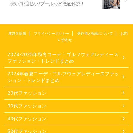
安い/都度払い/プールなど徹底解説！
運営者情報
プライバシーポリシー
著作権と転載について
お問
い合わせ
2024-2025年秋冬コーデ・ゴルフウェアレディース
ファッション・トレンドまとめ
2024年春夏コーデ・ゴルフウェアレディースファッ
ション・トレンドまとめ
20代ファッション
30代ファッション
40代ファッション
50代ファッション