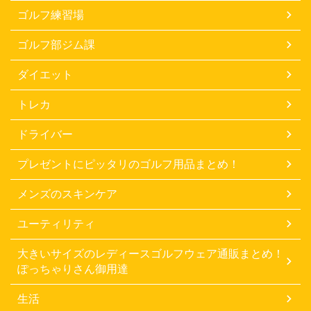
ゴルフ練習場
ゴルフ部ジム課
ダイエット
トレカ
ドライバー
プレゼントにピッタリのゴルフ用品まとめ！
メンズのスキンケア
ユーティリティ
大きいサイズのレディースゴルフウェア通販まとめ！
ぽっちゃりさん御用達
生活