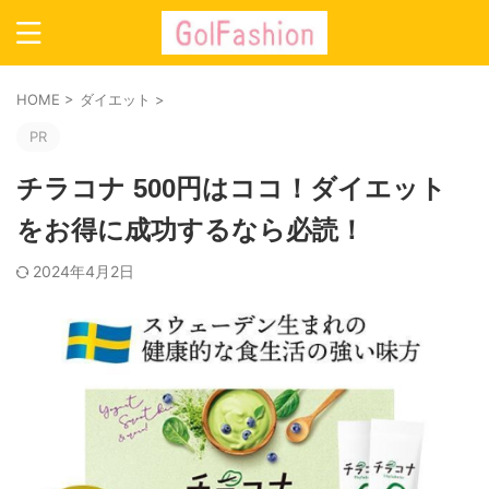
HOME
>
ダイエット
>
PR
チラコナ 500円はココ！ダイエット
をお得に成功するなら必読！
2024年4月2日