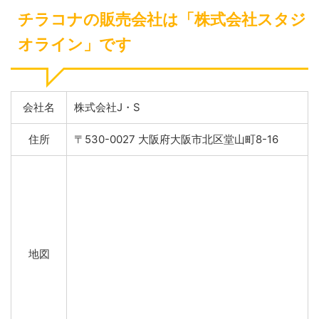
チラコナの販売会社は「株式会社スタジ
オライン」です
会社名
株式会社J・S
住所
〒530-0027 大阪府大阪市北区堂山町8-16
地図