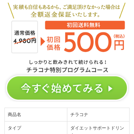
商品名
チラコナ
タイプ
ダイエットサポートドリン