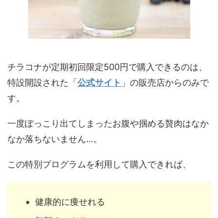
チラコナが定期初回限定500円で購入できるのは、
特設開設された「
公式サイト
」の販売店からのみで
す。
一度ぽっこり出てしまったお腹や掴める贅肉はなか
なか落ちないません…。
この特別プログラムを利用して購入できれば、
健康的に痩せれる