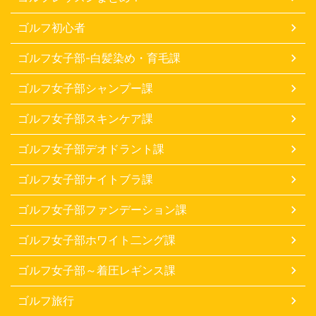
ゴルフ初心者
ゴルフ女子部-白髪染め・育毛課
ゴルフ女子部シャンプー課
ゴルフ女子部スキンケア課
ゴルフ女子部デオドラント課
ゴルフ女子部ナイトブラ課
ゴルフ女子部ファンデーション課
ゴルフ女子部ホワイト二ング課
ゴルフ女子部～着圧レギンス課
ゴルフ旅行