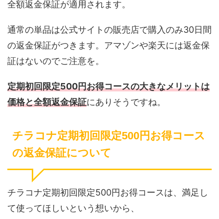
全額返金保証が適用されます。
通常の単品は公式サイトの販売店で購入のみ30日間
の返金保証がつきます。アマゾンや楽天には返金保
証はないのでご注意を。
定期初回限定500円お得コースの大きなメリットは
価格と全額返金保証
にありそうですね。
チラコナ定期初回限定500円お得コース
の返金保証について
チラコナ定期初回限定500円お得コースは、満足し
て使ってほしいという想いから、