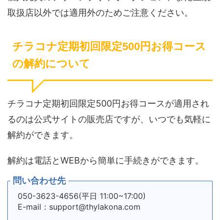
取扱店以外では適用外のためご注意ください。
チラコナ定期初回限定500円お得コース
の解約について
チラコナ定期初回限定500円お得コースが適用され
るのは公式サイトの販売店ですが、いつでも気軽に
解約ができます。
解約は電話とWEBから簡単に手続きができます。
問い合わせ先
050-3623-4656(平日 11:00~17:00)
E-mail：support@thylakona.com