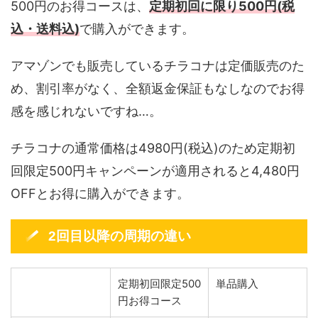
500円のお得コースは、
定期初回に限り500円(税
込・送料込)
で購入ができます。
アマゾンでも販売しているチラコナは定価販売のた
め、割引率がなく、全額返金保証もなしなのでお得
感を感じれないですね…。
チラコナの通常価格は4980円(税込)のため定期初
回限定500円キャンペーンが適用されると4,480円
OFFとお得に購入ができます。
2回目以降の周期の違い
定期初回限定500
単品購入
円お得コース