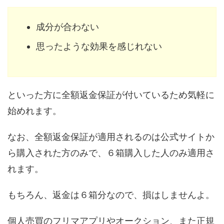
成分が合わない
思ったような効果を感じれない
といった方に全額返金保証が付いているため気軽に
始めれます。
なお、全額返金保証が適用されるのは公式サイトか
ら購入された方のみで、６箱購入した人のみ適用さ
れます。
もちろん、返金は６箱分なので、損はしませんよ。
個人売買のフリマアプリやオークション、また正規