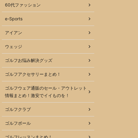
60代ファッション
e-Sports
アイアン
ウェッジ
ゴルフお悩み解決グッズ
ゴルフアクセサリーまとめ！
ゴルフウェア通販のセール・アウトレット
情報まとめ！激安でイイものを！
ゴルフクラブ
ゴルフボール
ゴルフレッスンまとめ！