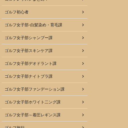
ゴルフ初心者
ゴルフ女子部-白髪染め・育毛課
ゴルフ女子部シャンプー課
ゴルフ女子部スキンケア課
ゴルフ女子部デオドラント課
ゴルフ女子部ナイトブラ課
ゴルフ女子部ファンデーション課
ゴルフ女子部ホワイト二ング課
ゴルフ女子部～着圧レギンス課
ゴルフ旅行