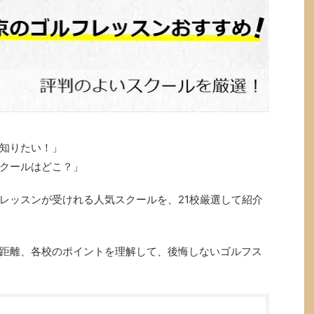
知りたい！」
クールはどこ？」
レッスンが受けれる人気スクールを、21校厳選して紹介
距離、各校のポイントを理解して、後悔しないゴルフス