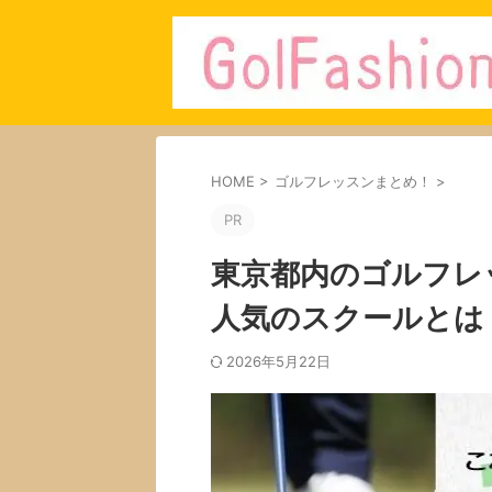
HOME
>
ゴルフレッスンまとめ！
>
PR
東京都内のゴルフレ
人気のスクールとは
2026年5月22日