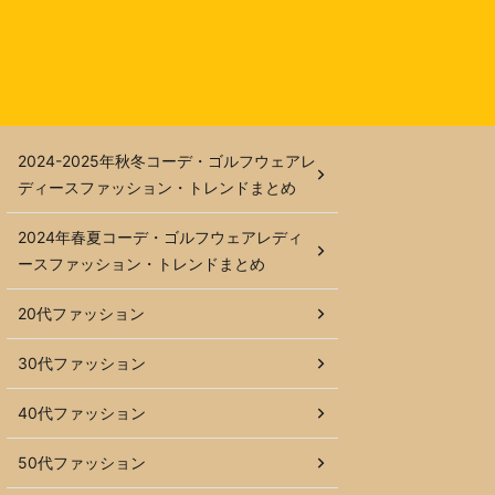
2024-2025年秋冬コーデ・ゴルフウェアレ
ディースファッション・トレンドまとめ
2024年春夏コーデ・ゴルフウェアレディ
ースファッション・トレンドまとめ
20代ファッション
30代ファッション
40代ファッション
50代ファッション