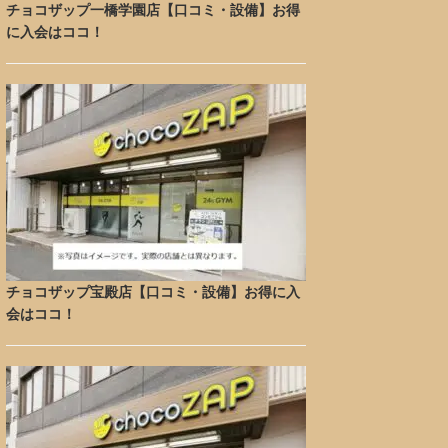
チョコザップ一橋学園店【口コミ・設備】お得
に入会はココ！
チョコザップ宝殿店【口コミ・設備】お得に入
会はココ！