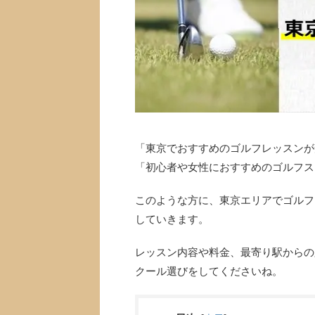
「東京でおすすめのゴルフレッスンが
「初心者や女性におすすめのゴルフス
このような方に、東京エリアでゴルフ
していきます。
レッスン内容や料金、最寄り駅からの
クール選びをしてくださいね。