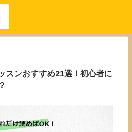
ッスンおすすめ21選！初心者に
？