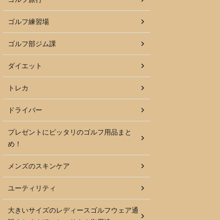
ゴルフ練習場
ゴルフ部ジム課
ダイエット
トレカ
ドライバー
プレゼントにピッタリのゴルフ用品まと
め！
メンズのスキンケア
ユーティリティ
大きいサイズのレディースゴルフウェア通