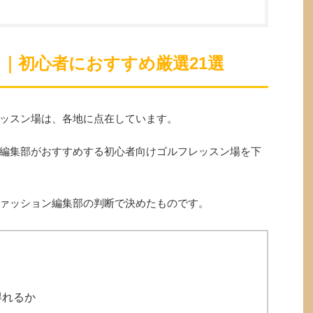
｜初心者におすすめ厳選21選
ッスン場は、各地に点在しています。
編集部がおすすめする初心者向けゴルフレッスン場を下
ァッション編集部の判断で決めたものです。
得れるか