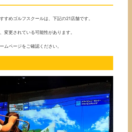
すすめゴルフスクールは、下記の21店舗です。
、変更されている可能性があります。
ームページをご確認ください。