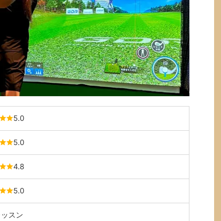
5.0
5.0
4.8
5.0
レッスン