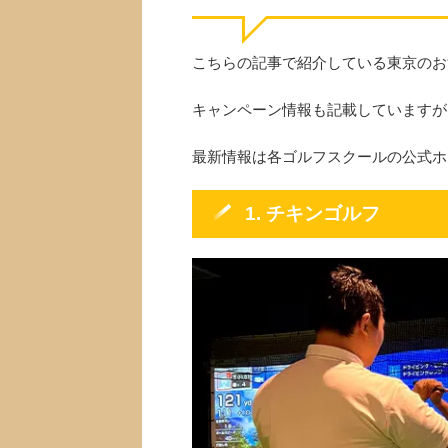
こちらの記事で紹介している東京のお
キャンペーン情報も記載していますが
最新情報は各ゴルフスクールの公式ホ
1. チキンゴルフ