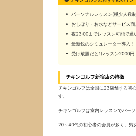
パーソナルレッスン(極少人数
おしぼり・お水などサービス面
夜23:00までレッスン可能で
最新鋭のシミュレーター導入！
受け放題だと1レッスン2000円
チキンゴルフ新宿店の特徴
チキンゴルフは全国に23店舗する初
す。
チキンゴルフは室内レッスンでパーソ
20～40代の初心者の会員が多く、男