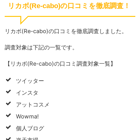
リカボ(Re-cabo)の口コミを徹底調査！
リカボ(Re-cabo)の口コミを徹底調査しました。
調査対象は下記の一覧です。
【リカボ(Re-cabo)の口コミ調査対象一覧】
ツイッター
インスタ
アットコスメ
Wowma!
個人ブログ