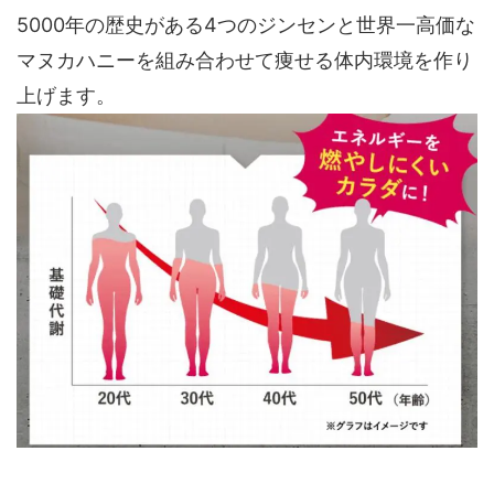
5000年の歴史がある4つのジンセンと世界一高価な
マヌカハニーを組み合わせて痩せる体内環境を作り
上げます。