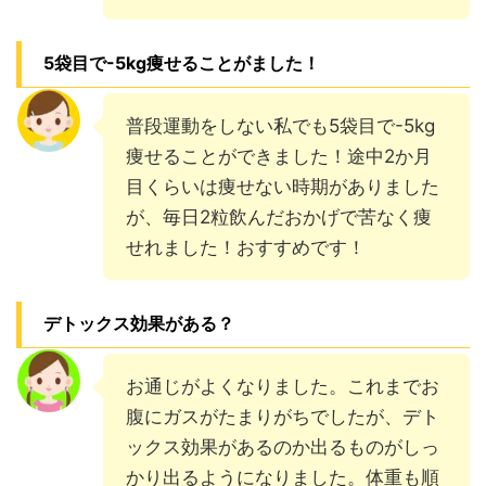
5袋目で-5kg痩せることがました！
普段運動をしない私でも5袋目で-5kg
痩せることができました！途中2か月
目くらいは痩せない時期がありました
が、毎日2粒飲んだおかげで苦なく痩
せれました！おすすめです！
デトックス効果がある？
お通じがよくなりました。これまでお
腹にガスがたまりがちでしたが、デト
ックス効果があるのか出るものがしっ
かり出るようになりました。体重も順