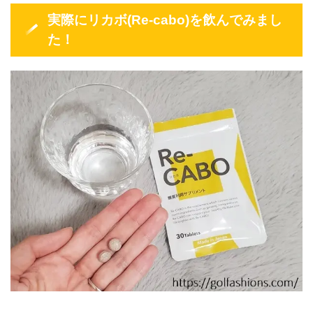
実際にリカボ(Re-cabo)を飲んでみまし
た！