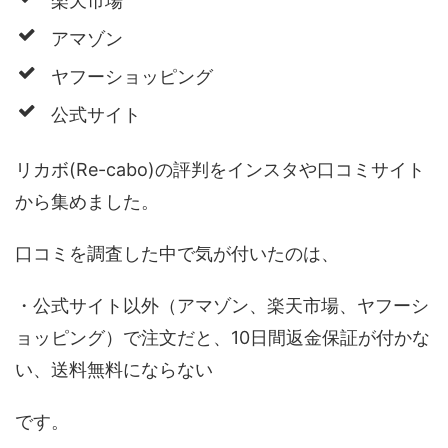
楽天市場
アマゾン
ヤフーショッピング
公式サイト
リカボ(Re-cabo)の評判をインスタや口コミサイト
から集めました。
口コミを調査した中で気が付いたのは、
・公式サイト以外（アマゾン、楽天市場、ヤフーシ
ョッピング）で注文だと、10日間返金保証が付かな
い、送料無料にならない
です。