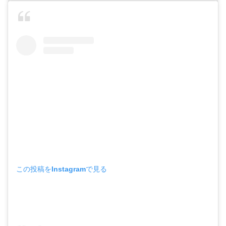
この投稿をInstagramで見る