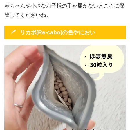
赤ちゃんや小さなお子様の手が届かないところに保
管してくださいね。
リカボ(Re-cabo)の色やにおい