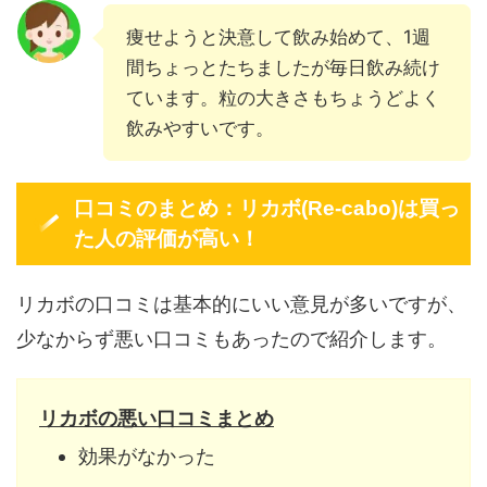
痩せようと決意して飲み始めて、1週
間ちょっとたちましたが毎日飲み続け
ています。粒の大きさもちょうどよく
飲みやすいです。
口コミのまとめ：リカボ(Re-cabo)は買っ
た人の評価が高い！
リカボの口コミは基本的にいい意見が多いですが、
少なからず悪い口コミもあったので紹介します。
リカボの悪い口コミまとめ
効果がなかった