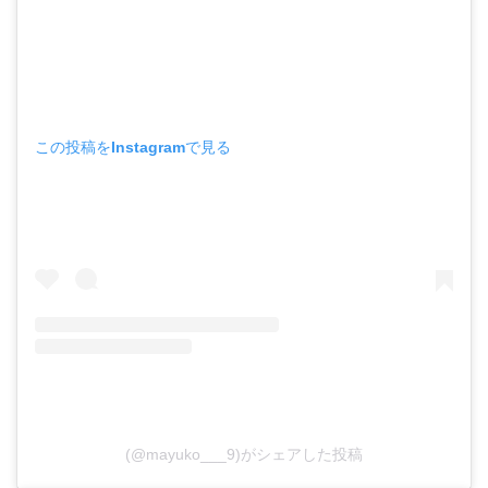
この投稿をInstagramで見る
(@mayuko___9)がシェアした投稿