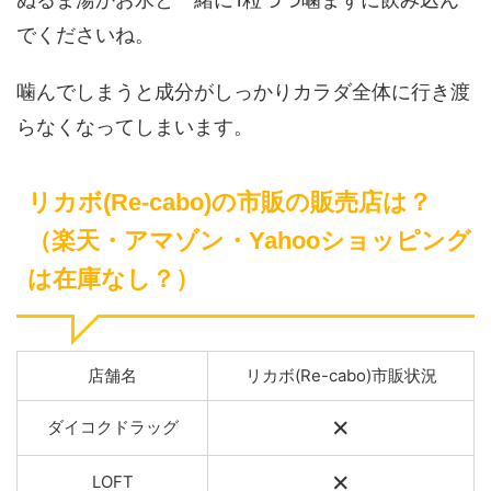
でくださいね。
噛んでしまうと成分がしっかりカラダ全体に行き渡
らなくなってしまいます。
リカボ(Re-cabo)の市販の販売店は？
（楽天・アマゾン・Yahooショッピング
は在庫なし？）
店舗名
リカボ(Re-cabo)市販状況
×
ダイコクドラッグ
×
LOFT