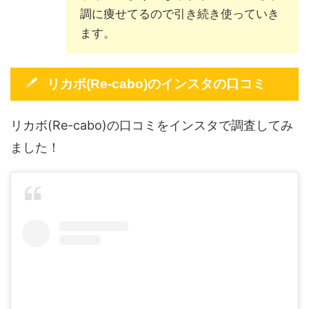
調に痩せてるので引き続き使っていき
ます。
リカボ(Re-cabo)のインスタの口コミ
リカボ(Re-cabo)の口コミをインスタで調査してみ
ました！