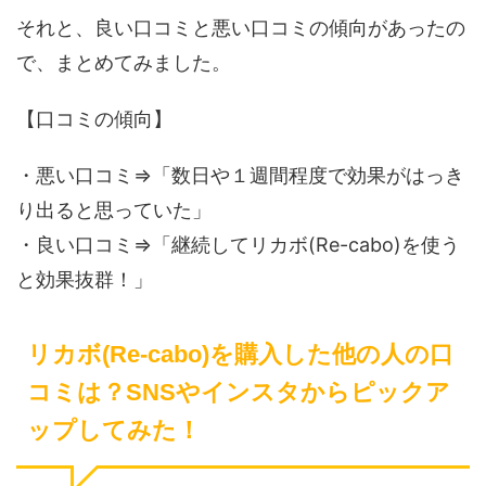
それと、良い口コミと悪い口コミの傾向があったの
で、まとめてみました。
【口コミの傾向】
・悪い口コミ⇒「数日や１週間程度で効果がはっき
り出ると思っていた」
・良い口コミ⇒「継続してリカボ(Re-cabo)を使う
と効果抜群！」
リカボ(Re-cabo)を購入した他の人の口
コミは？SNSやインスタからピックア
ップしてみた！