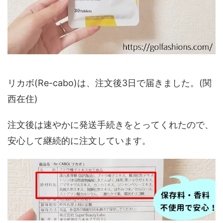
リカボ(Re-cabo)は、注文後3日で届きました。(関
西在住)
注文後は速やかに発送手続きをとってくれたので、
安心して継続的に注文しています。