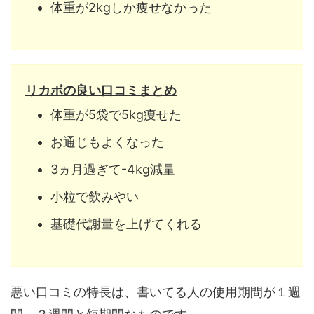
体重が2kgしか痩せなかった
リカボの良い口コミまとめ
体重が5袋で5kg痩せた
お通じもよくなった
3ヵ月過ぎて-4kg減量
小粒で飲みやい
基礎代謝量を上げてくれる
悪い口コミの特長は、書いてる人の使用期間が１週