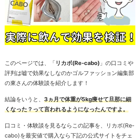
このページでは、「
リカボ(Re-cabo)
」の口コミや
評判は嘘で効果なしなのかゴルファッション編集部
の東さんの体験談を紹介します！
結論をいうと、
3ヵ月で体重が5kg痩せて旦那に細
くなった？って言われるようになったんですよ。
口コミ・体験談を見るならこの記事を、リカボ(Re-
cabo)を最安値で購入なら下記の公式サイトをチェ