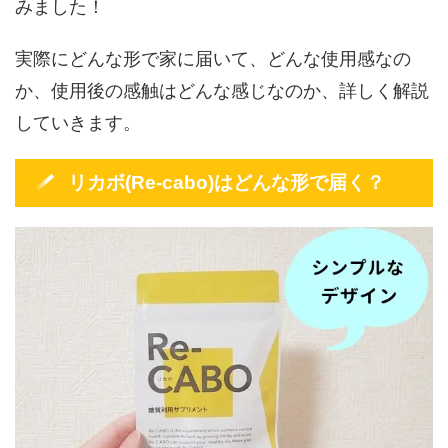
みました！
実際にどんな形で家に届いて、どんな使用感なの
か、使用後の感触はどんな感じなのか、詳しく解説
していきます。
リカボ(Re-cabo)はどんな形で届く？