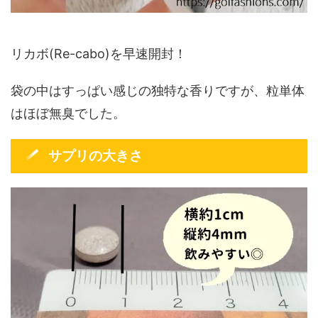
リカボ(Re-cabo)を早速開封！
袋の中はすっぱい感じの独特な香りですが、粒単体
はほぼ無臭でした。
サプリの大きさ