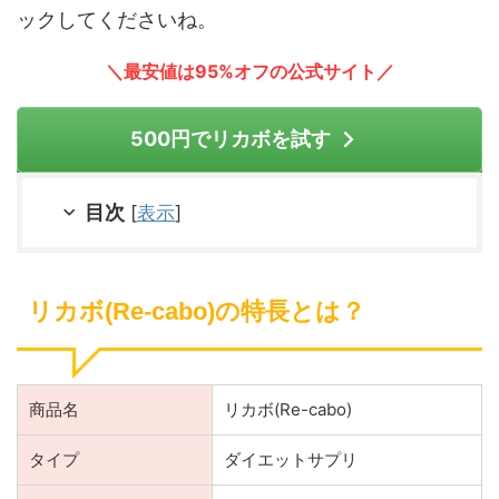
ックしてくださいね。
＼最安値は95%オフの公式サイト／
500円でリカボを試す
目次
[
表示
]
リカボ(Re-cabo)の特長とは？
商品名
リカボ(Re-cabo)
タイプ
ダイエットサプリ