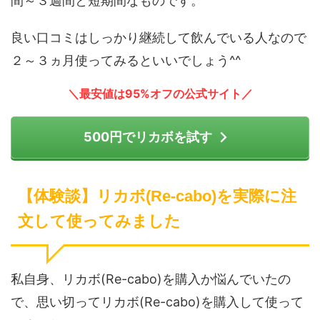
間～３週間と短期間なものです。
良い口コミはしっかり継続して飲んでいる人なので
２～３ヵ月使ってみるといいでしょう^^
＼最安値は95%オフの公式サイト／
500円でリカボを試す
【体験談】リカボ(Re-cabo)を実際に注
文して使ってみました
私自身、リカボ(Re-cabo)を購入か悩んでいたの
で、思い切ってリカボ(Re-cabo)を購入して使って