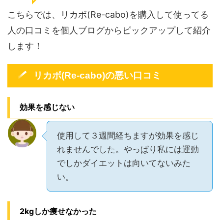
こちらでは、リカボ(Re-cabo)を購入して使ってる
人の口コミを個人ブログからピックアップして紹介
します！
リカボ(Re-cabo)の悪い口コミ
効果を感じない
使用して３週間経ちますが効果を感じ
れませんでした。やっぱり私には運動
でしかダイエットは向いてないみた
い。
2kgしか痩せなかった