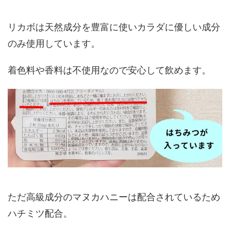
リカボは天然成分を豊富に使いカラダに優しい成分
のみ使用しています。
着色料や香料は不使用なので安心して飲めます。
ただ高級成分のマヌカハニーは配合されているため
ハチミツ配合。