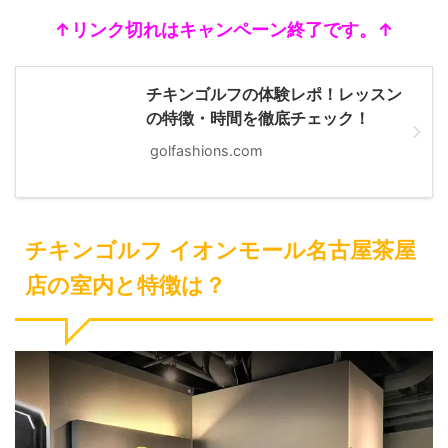
↑リンク切れはキャンペーン終了です。↑
チキンゴルフの体験レポ！レッスン
の特徴・時間を徹底チェック！
golfashions.com
チキンゴルフ イオンモール名古屋茶屋
店の室内と特徴は？