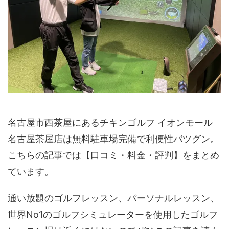
名古屋市西茶屋にあるチキンゴルフ イオンモール
名古屋茶屋店は無料駐車場完備で利便性バツグン。
こちらの記事では【口コミ・料金・評判】をまとめ
ています。
通い放題のゴルフレッスン、パーソナルレッスン、
世界No1のゴルフシミュレーターを使用したゴルフ