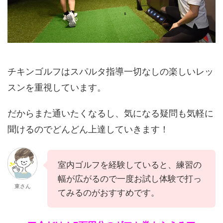
チキンゴルフはスパルタ指導一切なしの楽しいレッ
スンを重視しています。
だからまた通いたくなるし、気になる疑問も気軽に
聞けるのでどんどん上達していきます！
室内ゴルフを経験していると、練習の
幅が広がるので一度お試し体験で打っ
東さん
てみるのがおすすめです。