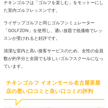
チキンゴルフは「ゴルフを楽しむ」をモットーにし
た室内ゴルフレッスンです。
ライザップゴルフと同じゴルフシミュレーター
「GOLFZON」を使用し、通い放題で低価格でレッ
スンが受けれると好評です。
清潔な室内と高い接客サービスのため、女性の会員
数が約半分と全国でも珍しいゴルフスクールになっ
ています。
チキンゴルフ イオンモール名古屋茶屋
店の悪い口コミと良い口コミの評判