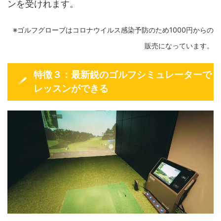
ンを受けれます。
※ゴルフグローブはコロナウイルス感染予防のため1000円からの
販売になっています。
特徴３：最新鋭のゴルフシミュレーターで
レッスンができる