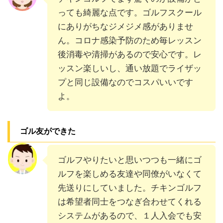
っても綺麗な点です。ゴルフスクール
にありがちなジメジメ感がありませ
ん。コロナ感染予防のため毎レッスン
後消毒や清掃があるので安心です。レ
ッスン楽しいし、通い放題でライザッ
プと同じ設備なのでコスパいいです
よ。
ゴル友ができた
ゴルフやりたいと思いつつも一緒にゴ
ルフを楽しめる友達や同僚がいなくて
先送りにしていました。チキンゴルフ
は希望者同士をつなぎ合わせてくれる
システムがあるので、１人入会でも安