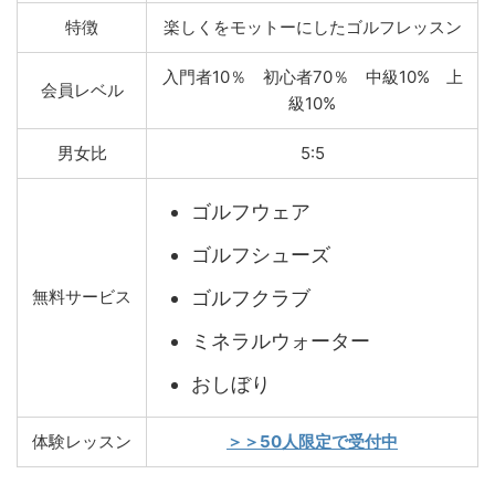
特徴
楽しくをモットーにしたゴルフレッスン
入門者10％ 初心者70％ 中級10% 上
会員レベル
級10%
男女比
5:5
ゴルフウェア
ゴルフシューズ
ゴルフクラブ
無料サービス
ミネラルウォーター
おしぼり
体験レッスン
＞＞50人限定で受付中