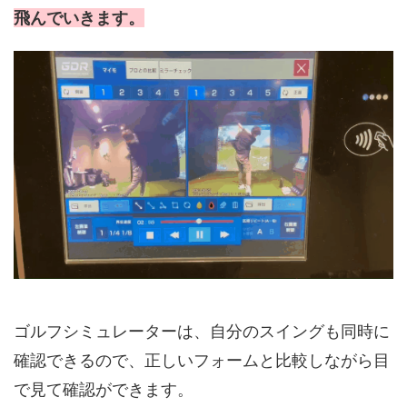
飛んでいきます。
ゴルフシミュレーターは、自分のスイングも同時に
確認できるので、正しいフォームと比較しながら目
で見て確認ができます。