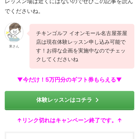
レッスン場は近くにはないのでぜひこの記事を読ん
でくださいね。
チキンゴルフ イオンモール名古屋茶屋
店は現在体験レッスン申し込み可能で
東さん
す！お得な企画を実施中なのでチェッ
クしてくださいね
▼今だけ！5万円分のギフト券もらえる▼
体験レッスンはコチラ
↑リンク切れはキャンペーン終了です。↑