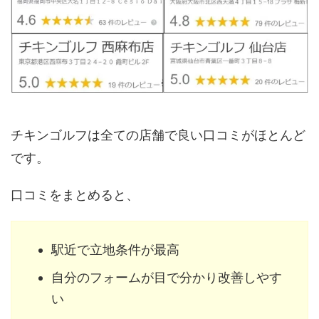
チキンゴルフは全ての店舗で良い口コミがほとんど
です。
口コミをまとめると、
駅近で立地条件が最高
自分のフォームが目で分かり改善しやす
い