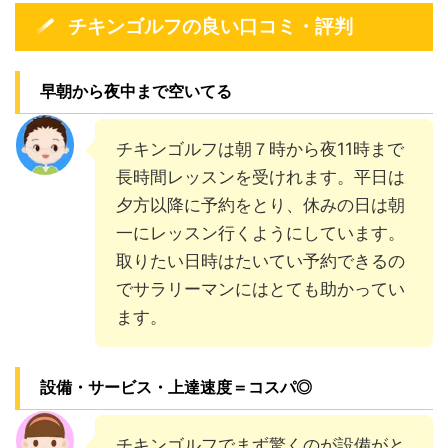
チキンゴルフの良い口コミ・評判
早朝から夜中まで空いてる
チキンゴルフは朝７時から夜11時まで
長時間レッスンを受けれます。平日は
夕方以降に予約をとり、休みの日は朝
一にレッスン行くようにしています。
取りたい日時はたいてい予約できるの
でサラリーマンにはとても助かってい
ます。
設備・サービス・上達速度＝コスパ◎
チキンゴルフでまず驚くのが設備がと