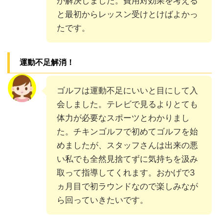
が解決しました。費用対効果を考える
と最初からレッスン受けとけばよかっ
たです。
運動不足解消！
ゴルフは運動不足にいいと目にして入
会しました。テレビで見るよりとても
体力が必要なスポーツとわかりまし
た。チキンゴルフで初めてゴルフを始
めましたが、スタッフさんは出来の悪
い私でも全然見捨てずに気持ちを汲み
取って指導してくれます。おかげで3
ヵ月目で初ラウンドなので楽しみなが
ら回っていきたいです。