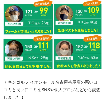
チキンゴルフ イオンモール名古屋茶屋店の悪い口
コミと良い口コミをSNSや個人ブログなどから調査
しました！