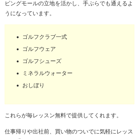
ピングモールの立地を活かし、手ぶらでも通えるよ
うになっています。
ゴルフクラブ一式
ゴルフウェア
ゴルフシューズ
ミネラルウォーター
おしぼり
これらが毎レッスン無料で提供してくれます。
仕事帰りや出社前、買い物のついでに気軽にレッス