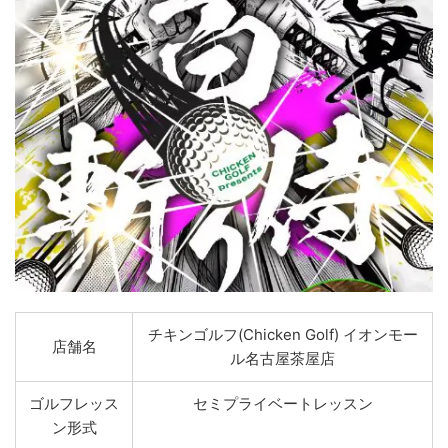
チキンゴルフ(Chicken Golf) イオンモー
店舗名
ル名古屋茶屋店
ゴルフレッス
セミプライベートレッスン
ン形式