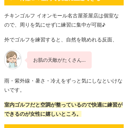
チキンゴルフ イオンモール名古屋茶屋店は個室な
ので、周りを気にせずに練習に集中が可能♪
外でゴルフを練習すると、自然を眺めれる反面、
お肌の天敵がたくさん…
雨・紫外線・暑さ・冷えをずっと気にしなといけな
いです。
室内ゴルフだと空調が整っているので快適に練習が
できるのが女性に嬉しいところ。