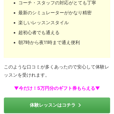
コーチ・スタッフの対応がとても丁寧
最新のシミュレーターがかなり精密
楽しいレッスンスタイル
超初心者でも通える
朝7時から夜11時まで通え便利
このような口コミが多くあったので安心して体験レ
ッスンを受けれます。
▼今だけ！5万円分のギフト券もらえる▼
体験レッスンはコチラ