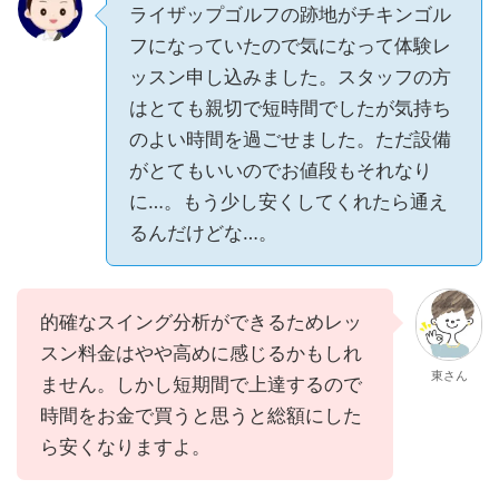
ライザップゴルフの跡地がチキンゴル
フになっていたので気になって体験レ
ッスン申し込みました。スタッフの方
はとても親切で短時間でしたが気持ち
のよい時間を過ごせました。ただ設備
がとてもいいのでお値段もそれなり
に…。もう少し安くしてくれたら通え
るんだけどな…。
的確なスイング分析ができるためレッ
スン料金はやや高めに感じるかもしれ
東さん
ません。しかし短期間で上達するので
時間をお金で買うと思うと総額にした
ら安くなりますよ。