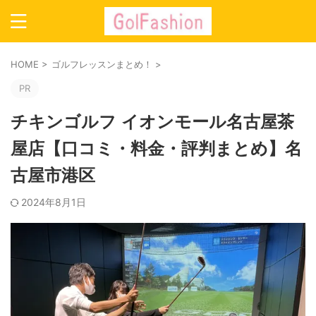
HOME
>
ゴルフレッスンまとめ！
>
PR
チキンゴルフ イオンモール名古屋茶
屋店【口コミ・料金・評判まとめ】名
古屋市港区
2024年8月1日