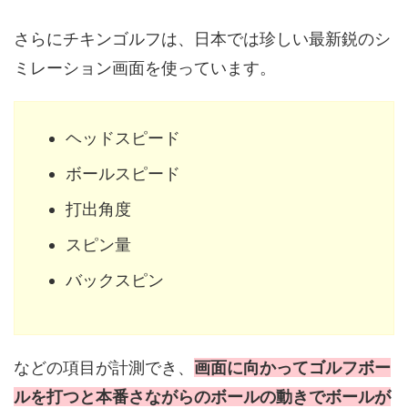
さらにチキンゴルフは、日本では珍しい最新鋭のシ
ミレーション画面を使っています。
ヘッドスピード
ボールスピード
打出角度
スピン量
バックスピン
などの項目が計測でき、
画面に向かってゴルフボー
ルを打つと本番さながらのボールの動きでボールが