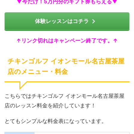
▼今だけ！5万円分のギフト券もらえる▼
体験レッスンはコチラ
↑リンク切れはキャンペーン終了です。↑
チキンゴルフ イオンモール名古屋茶屋
店のメニュー・料金
こちらではチキンゴルフ イオンモール名古屋茶屋
店のレッスン料金を紹介しています！
とてもシンプルな料金表になっています。