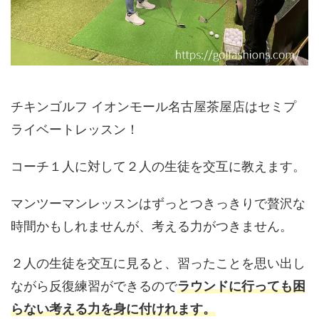
チキンゴルフ イオンモール名古屋茶屋店はセミプ
ライベートレッスン！
コーチ１人に対して２人の生徒を交互に教えます。
マンツーマンレッスンはずっとつきっきりで贅沢な
時間かもしれませんが、考える力がつきません。
２人の生徒を交互に見ると、習ったことを思い出し
ながら反復練習ができるので
ラウンドに行っても困
らない考える力を身に付けれます。