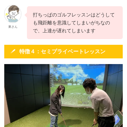
打ちっぱのゴルフレッスンはどうして
も飛距離を意識してしまいがちなの
東さん
で、上達が遅れてしまいます
特徴４：セミプライベートレッスン