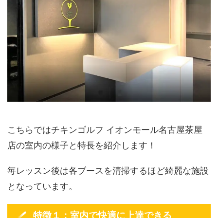
こちらではチキンゴルフ イオンモール名古屋茶屋
店の室内の様子と特長を紹介します！
毎レッスン後は各ブースを清掃するほど綺麗な施設
となっています。
特徴１：室内で快適に上達できる