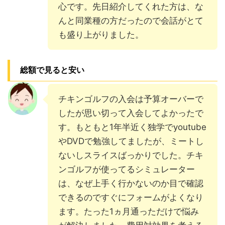
心です。先日紹介してくれた方は、な
んと同業種の方だったので会話がとて
も盛り上がりました。
総額で見ると安い
チキンゴルフの入会は予算オーバーで
したが思い切って入会してよかったで
す。もともと1年半近く独学でyoutube
やDVDで勉強してましたが、ミートし
ないしスライスばっかりでした。チキ
ンゴルフが使ってるシミュレーター
は、なぜ上手く行かないのか目で確認
できるのですぐにフォームがよくなり
ます。たった1ヵ月通っただけで悩み