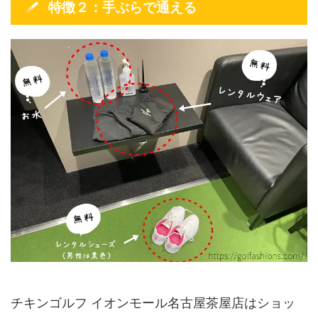
特徴２：手ぶらで通える
チキンゴルフ イオンモール名古屋茶屋店はショッ