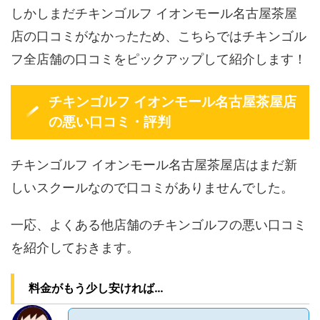
しかしまだチキンゴルフ イオンモール名古屋茶屋
店の口コミがなかったため、こちらではチキンゴル
フ全店舗の口コミをピックアップして紹介します！
チキンゴルフ イオンモール名古屋茶屋店
の悪い口コミ・評判
チキンゴルフ イオンモール名古屋茶屋店はまだ新
しいスクールなので口コミがありませんでした。
一応、よくある他店舗のチキンゴルフの悪い口コミ
を紹介しておきます。
料金がもう少し安ければ…