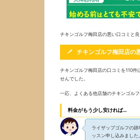
チキンゴルフ梅田店の悪い口コミと良
チキンゴルフ梅田店の
チキンゴルフ梅田店の口コミを110
せんでした。
一応、よくある他店舗のチキンゴルフ
料金がもう少し安ければ…
ライザップゴルフの跡
ッスン申し込みました