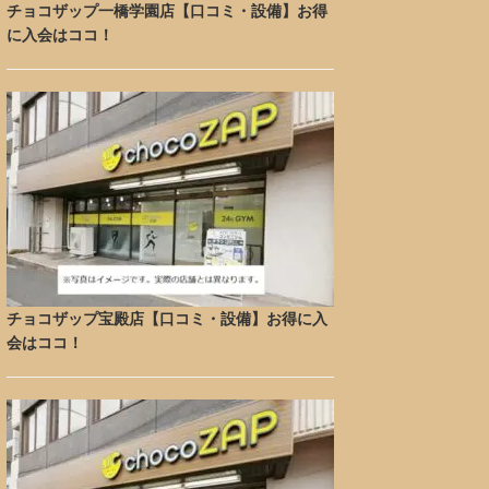
チョコザップ一橋学園店【口コミ・設備】お得
に入会はココ！
チョコザップ宝殿店【口コミ・設備】お得に入
会はココ！