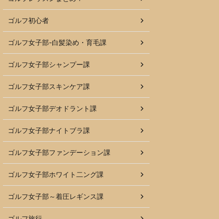
ゴルフ初心者
ゴルフ女子部-白髪染め・育毛課
ゴルフ女子部シャンプー課
ゴルフ女子部スキンケア課
ゴルフ女子部デオドラント課
ゴルフ女子部ナイトブラ課
ゴルフ女子部ファンデーション課
ゴルフ女子部ホワイト二ング課
ゴルフ女子部～着圧レギンス課
ゴルフ旅行