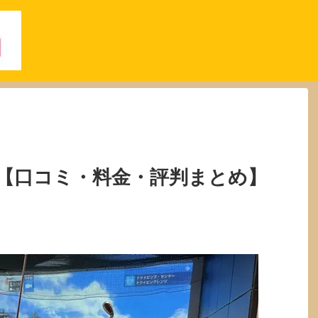
【口コミ・料金・評判まとめ】