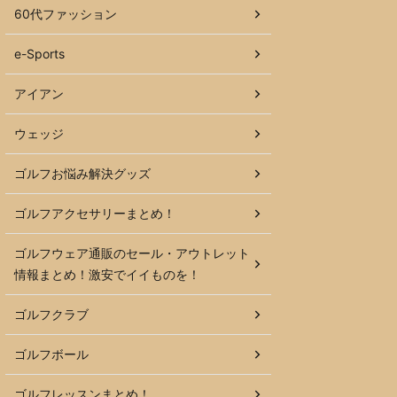
60代ファッション
e-Sports
アイアン
ウェッジ
ゴルフお悩み解決グッズ
ゴルフアクセサリーまとめ！
ゴルフウェア通販のセール・アウトレット
情報まとめ！激安でイイものを！
ゴルフクラブ
ゴルフボール
ゴルフレッスンまとめ！