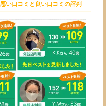
の悪い口コミと良い口コミの評判