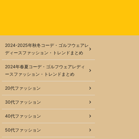
2024-2025年秋冬コーデ・ゴルフウェアレ
ディースファッション・トレンドまとめ
2024年春夏コーデ・ゴルフウェアレディ
ースファッション・トレンドまとめ
20代ファッション
30代ファッション
40代ファッション
50代ファッション