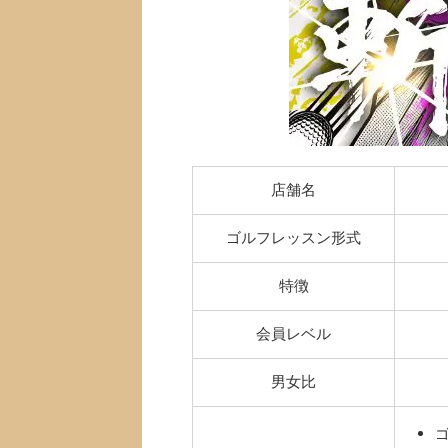
店舗名
ゴルフレッスン形式
特徴
会員レベル
男女比