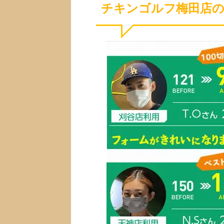
チキンゴルフ梅田店