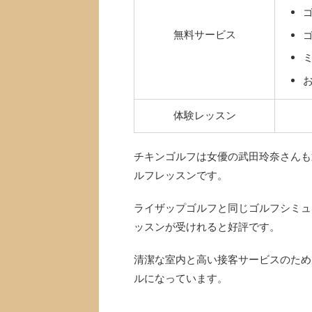
無料サービス
体験レッスン
チキンゴルフは女優の武田玲奈さんも
ルフレッスンです。
ライザップゴルフと同じゴルフシミュレ
ッスンが受けれると好評です。
清潔な室内と高い接客サービスのため
ルになっています。