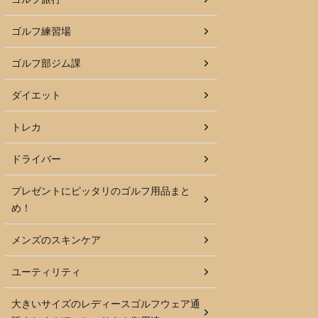
ゴルフ練習場
ゴルフ部ジム課
ダイエット
トレカ
ドライバー
プレゼントにピッタリのゴルフ用品まと
め！
メンズのスキンケア
ユーティリティ
大きいサイズのレディースゴルフウェア通