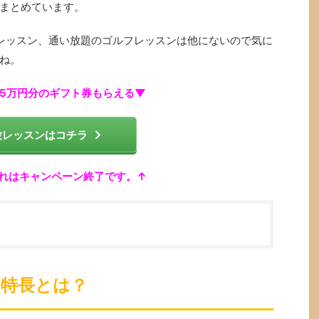
まとめています。
レッスン、通い放題のゴルフレッスンは他にないので気に
ね。
5万円分のギフト券もらえる▼
験レッスンはコチラ
れはキャンペーン終了です。↑
特長とは？