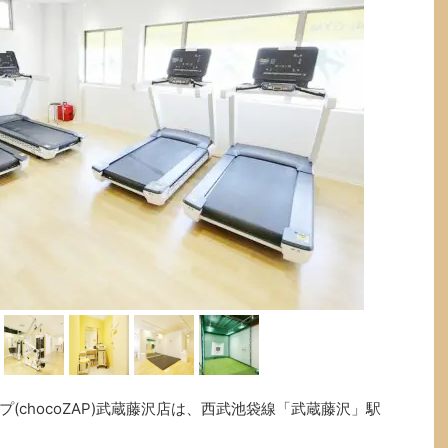
(chocoZAP)武蔵藤沢店は、西武池袋線「武蔵藤沢」駅