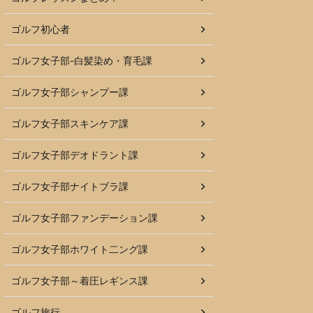
ゴルフ初心者
ゴルフ女子部-白髪染め・育毛課
ゴルフ女子部シャンプー課
ゴルフ女子部スキンケア課
ゴルフ女子部デオドラント課
ゴルフ女子部ナイトブラ課
ゴルフ女子部ファンデーション課
ゴルフ女子部ホワイト二ング課
ゴルフ女子部～着圧レギンス課
ゴルフ旅行