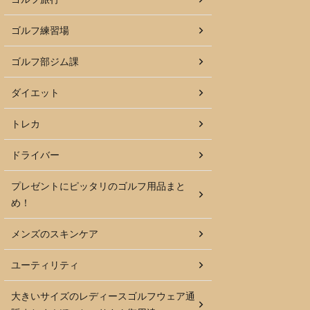
ゴルフ練習場
ゴルフ部ジム課
ダイエット
トレカ
ドライバー
プレゼントにピッタリのゴルフ用品まと
め！
メンズのスキンケア
ユーティリティ
大きいサイズのレディースゴルフウェア通