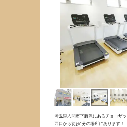
埼玉県入間市下藤沢にあるチョコザップ
西口から徒歩1分の場所にあります！