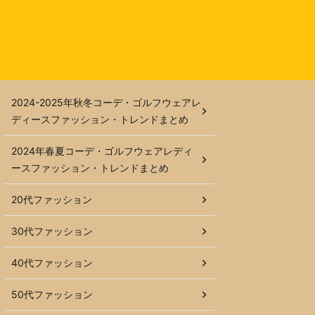
2024-2025年秋冬コーデ・ゴルフウェアレ
ディースファッション・トレンドまとめ
2024年春夏コーデ・ゴルフウェアレディ
ースファッション・トレンドまとめ
20代ファッション
30代ファッション
40代ファッション
50代ファッション