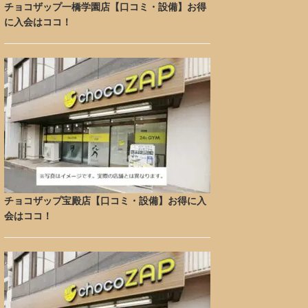
チョコザップ一橋学園店【口コミ・設備】お得
に入会はココ！
チョコザップ宝殿店【口コミ・設備】お得に入
会はココ！