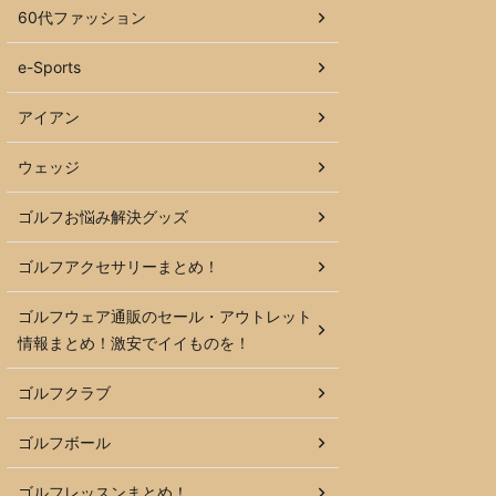
60代ファッション
e-Sports
アイアン
ウェッジ
ゴルフお悩み解決グッズ
ゴルフアクセサリーまとめ！
ゴルフウェア通販のセール・アウトレット
情報まとめ！激安でイイものを！
ゴルフクラブ
ゴルフボール
ゴルフレッスンまとめ！