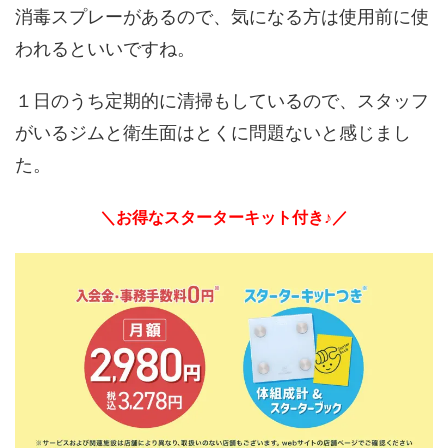
消毒スプレーがあるので、気になる方は使用前に使
われるといいですね。
１日のうち定期的に清掃もしているので、スタッフ
がいるジムと衛生面はとくに問題ないと感じまし
た。
＼お得なスターターキット付き♪／