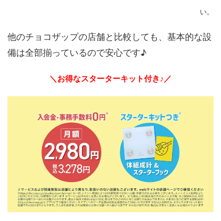
い。
他のチョコザップの店舗と比較しても、基本的な設
備は全部揃っているので安心です♪
＼お得なスターターキット付き♪／