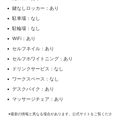
鍵なしロッカー：あり
駐車場：なし
駐輪場：なし
WiFi：あり
セルフネイル：あり
セルフホワイトニング：あり
ドリンクサービス：なし
ワークスペース：なし
デスクバイク：あり
マッサージチェア：あり
※最新の情報と異なる場合があります。公式サイトをご覧くださ