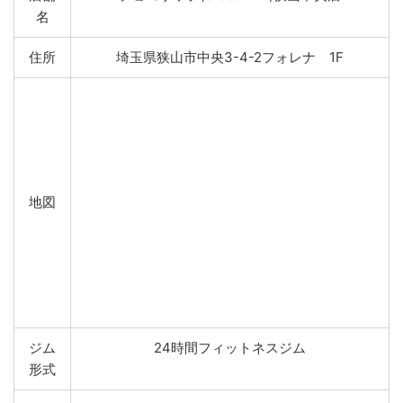
名
住所
埼玉県狭山市中央3-4-2フォレナ 1F
地図
ジム
24時間フィットネスジム
形式