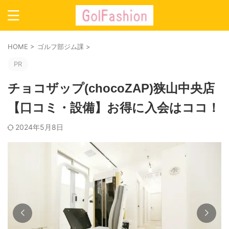
HOME
>
ゴルフ部ジム課
>
PR
チョコザップ(chocoZAP)狭山中央店
【口コミ・設備】お得に入会はココ！
2024年5月8日