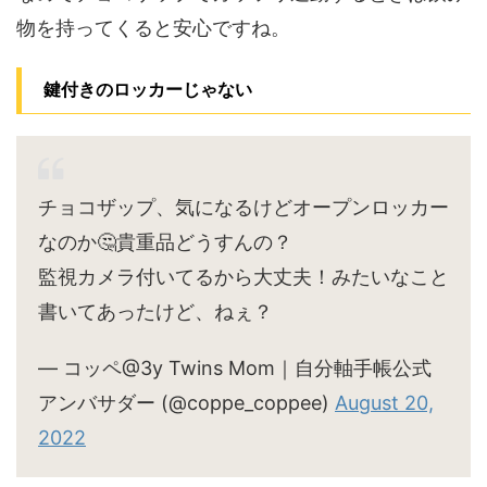
物を持ってくると安心ですね。
鍵付きのロッカーじゃない
チョコザップ、気になるけどオープンロッカー
なのか🤔貴重品どうすんの？
監視カメラ付いてるから大丈夫！みたいなこと
書いてあったけど、ねぇ？
— コッペ@3y Twins Mom｜自分軸手帳公式
アンバサダー (@coppe_coppee)
August 20,
2022