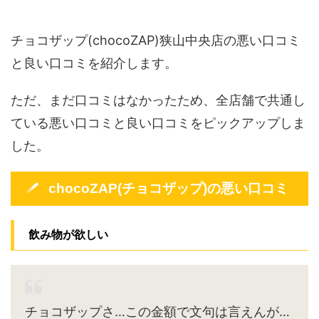
チョコザップ(chocoZAP)狭山中央店の悪い口コミ
と良い口コミを紹介します。
ただ、まだ口コミはなかったため、全店舗で共通し
ている悪い口コミと良い口コミをピックアップしま
した。
chocoZAP(チョコザップ)の悪い口コミ
飲み物が欲しい
チョコザップさ…この金額で文句は言えんが…