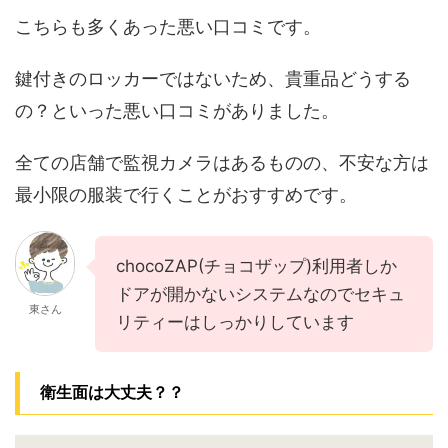
こちらも多くあった悪い口コミです。
鍵付きのロッカーではないため、貴重品どうする
の？といった悪い口コミがありました。
全ての店舗で監視カメラはあるものの、不安な方は
最小限の服装で行くことがおすすめです。
chocoZAP(チョコザップ)利用者しか
ドアが開かないシステムなのでセキュ
東さん
リティーはしっかりしています
衛生面は大丈夫？？