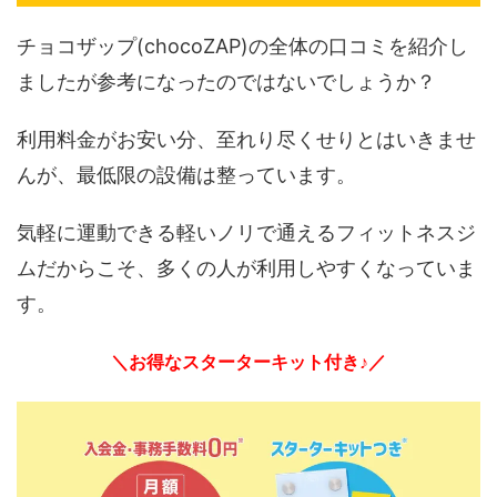
チョコザップ(chocoZAP)の全体の口コミを紹介し
ましたが参考になったのではないでしょうか？
利用料金がお安い分、至れり尽くせりとはいきませ
んが、最低限の設備は整っています。
気軽に運動できる軽いノリで通えるフィットネスジ
ムだからこそ、多くの人が利用しやすくなっていま
す。
＼お得なスターターキット付き♪／