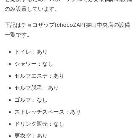
のみ設置しています。
下記はチョコザップ(chocoZAP)狭山中央店の設備
一覧です。
トイレ：あり
シャワー：なし
セルフエステ：あり
セルフ脱毛：あり
ゴルフ：なし
ストレッチスペース：あり
ドリンク販売：なし
更衣室：あり