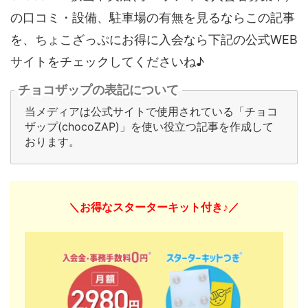
の口コミ・設備、駐車場の有無を見るならこの記事
を、ちょこざっぷにお得に入会なら下記の公式WEB
サイトをチェックしてくださいね♪
チョコザップの表記について
当メディアは公式サイトで使用されている「チョコ
ザップ(chocoZAP)」を使い役立つ記事を作成して
おります。
＼お得なスターターキット付き♪／