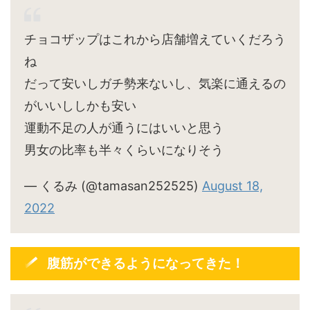
チョコザップはこれから店舗増えていくだろう
ね
だって安いしガチ勢来ないし、気楽に通えるの
がいいししかも安い
運動不足の人が通うにはいいと思う
男女の比率も半々くらいになりそう
— くるみ (@tamasan252525)
August 18,
2022
腹筋ができるようになってきた！