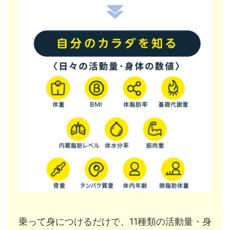
乗って身につけるだけで、11種類の活動量・身