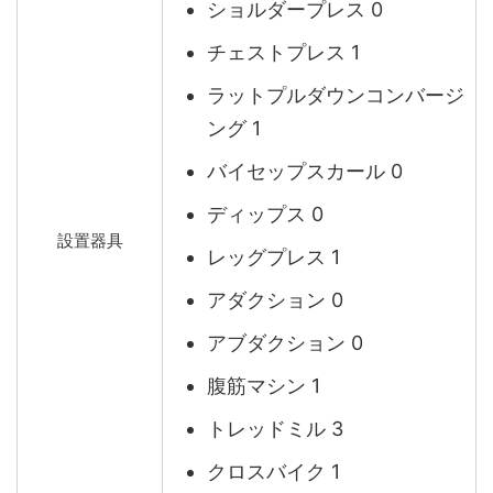
ショルダープレス 0
チェストプレス 1
ラットプルダウンコンバージ
ング 1
バイセップスカール 0
ディップス 0
設置器具
レッグプレス 1
アダクション 0
アブダクション 0
腹筋マシン 1
トレッドミル 3
クロスバイク 1