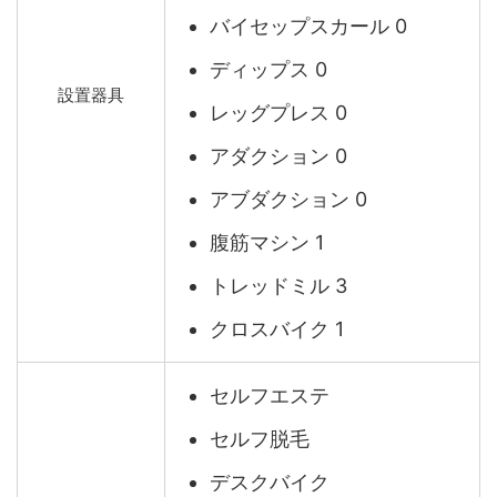
バイセップスカール 0
ディップス 0
設置器具
レッグプレス 0
アダクション 0
アブダクション 0
腹筋マシン 1
トレッドミル 3
クロスバイク 1
セルフエステ
セルフ脱毛
デスクバイク