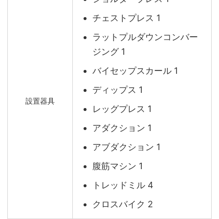
チェストプレス 1
ラットプルダウンコンバー
ジング 1
バイセップスカール 1
ディップス 1
設置器具
レッグプレス 1
アダクション 1
アブダクション 1
腹筋マシン 1
トレッドミル 4
クロスバイク 2