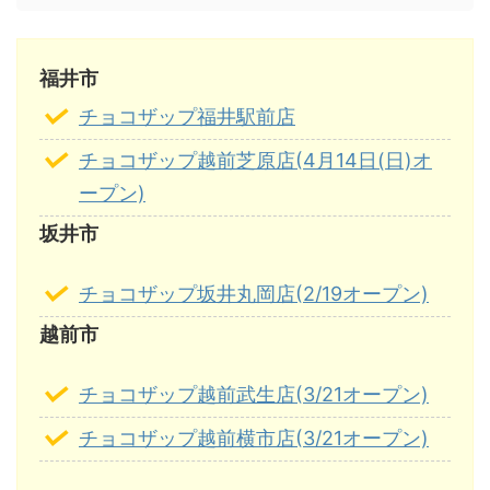
福井市
チョコザップ福井駅前店
チョコザップ越前芝原店(4月14日(日)オ
ープン)
坂井市
チョコザップ坂井丸岡店(2/19オープン)
越前市
チョコザップ越前武生店(3/21オープン)
チョコザップ越前横市店(3/21オープン)