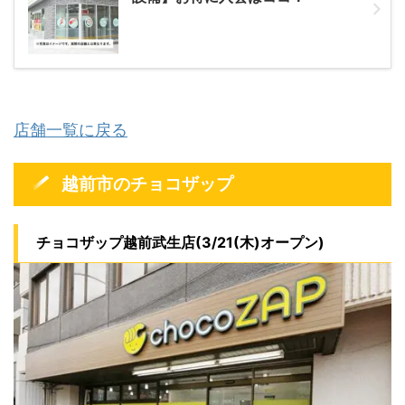
店舗一覧に戻る
越前市のチョコザップ
チョコザップ越前武生店(3/21(木)オープン)