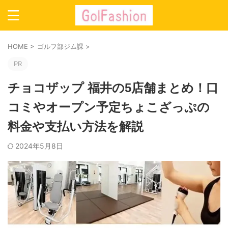
HOME
>
ゴルフ部ジム課
>
PR
チョコザップ 福井の5店舗まとめ！口
コミやオープン予定ちょこざっぷの
料金や支払い方法を解説
2024年5月8日