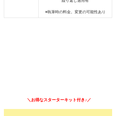
繰り返し適用有
※執筆時の料金。変更の可能性あり
＼お得なスターターキット付き♪／