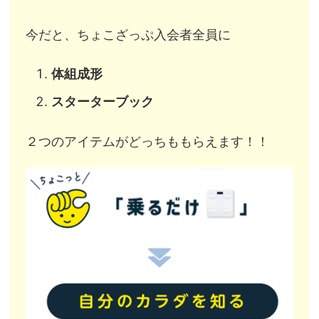
今だと、ちょこざっぷ入会者全員に
体組成形
スターターブック
２つのアイテムがどっちももらえます！！