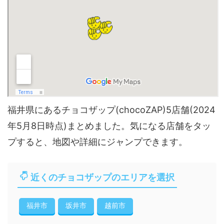
福井県にあるチョコザップ(chocoZAP)5店舗(2024
年5月8日時点)まとめました。気になる店舗をタッ
プすると、地図や詳細にジャンプできます。
近くのチョコザップのエリアを選択
福井市
坂井市
越前市