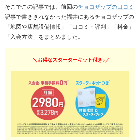
そこでこの記事では、前回の
チョコザップの口コミ
記事で書ききれなかった福井にあるチョコザップの
「地図や店舗設備情報」「口コミ・評判」「料金」
「入会方法」をまとめました。
＼お得なスターターキット付き♪／