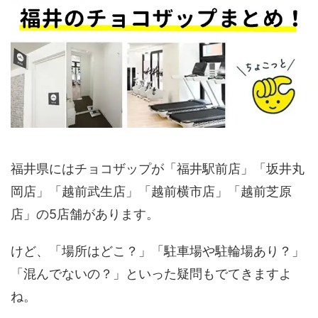
福井県にはチョコザップが「福井駅前店」「坂井丸
岡店」「越前武生店」「越前横市店」「越前芝原
店」の5店舗があります。
けど、「場所はどこ？」「駐車場や駐輪場あり？」
「混んでないの？」といった疑問もでてきますよ
ね。