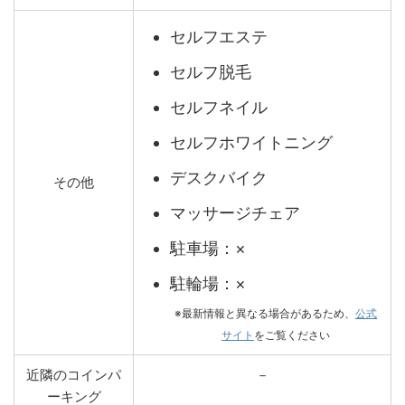
セルフエステ
セルフ脱毛
セルフネイル
セルフホワイトニング
デスクバイク
その他
マッサージチェア
駐車場：×
駐輪場：×
※最新情報と異なる場合があるため、
公式
サイト
をご覧ください
近隣のコインパ
－
ーキング