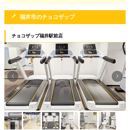
福井市のチョコザップ
チョコザップ福井駅前店