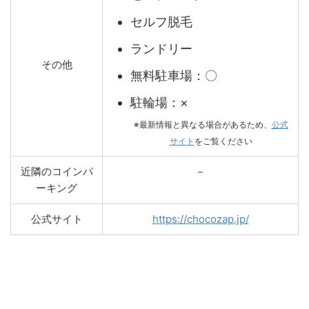
セルフ脱毛
ランドリー
その他
無料駐車場：〇
駐輪場：×
※最新情報と異なる場合があるため、
公式
サイト
をご覧ください
近隣のコインパ
－
ーキング
公式サイト
https://chocozap.jp/