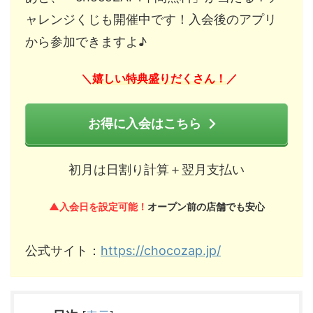
ャレンジくじも開催中です！入会後のアプリ
から参加できますよ♪
嬉しい特典盛りだくさん！
＼
／
お得に入会はこちら
初月は日割り計算＋翌月支払い
▲入会日を設定可能！
オープン前の店舗でも安心
公式サイト：
https://chocozap.jp/