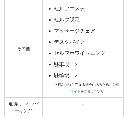
セルフエステ
セルフ脱毛
マッサージチェア
デスクバイク
その他
セルフホワイトニング
駐車場：×
駐輪場：×
※最新情報と異なる場合があるため、
公式
サイト
をご覧ください
近隣のコインパ
－
ーキング