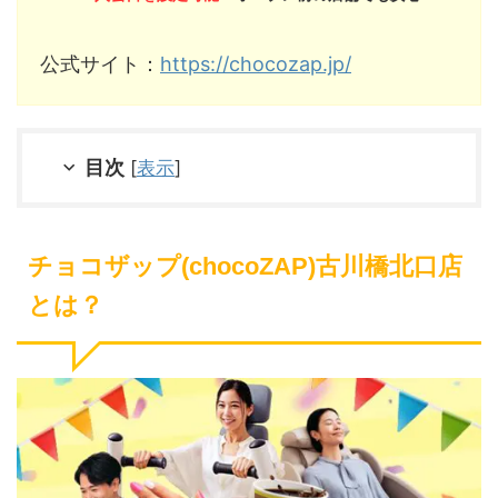
公式サイト：
https://chocozap.jp/
目次
[
表示
]
チョコザップ(chocoZAP)古川橋北口店
とは？