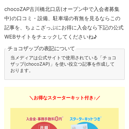
chocoZAP古川橋北口店(オープン中で入会者募集
中)の口コミ・設備、駐車場の有無を見るならこの
記事を、ちょこざっぷにお得に入会なら下記の公式
WEBサイトをチェックしてくださいね♪
チョコザップの表記について
当メディアは公式サイトで使用されている「チョコ
ザップ(chocoZAP)」を使い役立つ記事を作成して
おります。
＼お得なスターターキット付き♪／