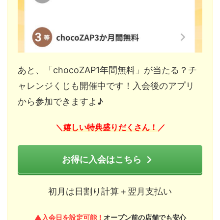
あと、「chocoZAP1年間無料」が当たる？チ
ャレンジくじも開催中です！入会後のアプリ
から参加できますよ♪
嬉しい特典盛りだくさん！
＼
／
お得に入会はこちら
初月は日割り計算＋翌月支払い
▲入会日を設定可能！
オープン前の店舗でも安心