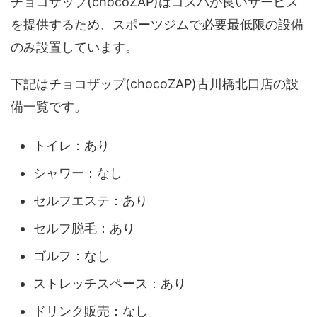
チョコザップ(chocoZAP)はコスパが良いサービス
を提供するため、スポーツジムで必要最低限の設備
のみ設置しています。
下記はチョコザップ(chocoZAP)古川橋北口店の設
備一覧です。
トイレ：あり
シャワー：なし
セルフエステ：あり
セルフ脱毛：あり
ゴルフ：なし
ストレッチスペース：あり
ドリンク販売：なし