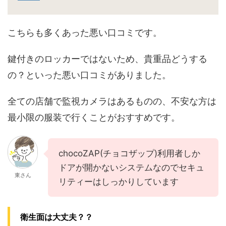
こちらも多くあった悪い口コミです。
鍵付きのロッカーではないため、貴重品どうする
の？といった悪い口コミがありました。
全ての店舗で監視カメラはあるものの、不安な方は
最小限の服装で行くことがおすすめです。
chocoZAP(チョコザップ)利用者しか
ドアが開かないシステムなのでセキュ
東さん
リティーはしっかりしています
衛生面は大丈夫？？