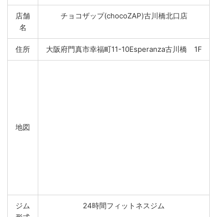
店舗
チョコザップ(chocoZAP)古川橋北口店
名
住所
大阪府門真市幸福町11-10Esperanza古川橋 1F
地図
ジム
24時間フィットネスジム