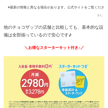
※最新の情報と異なる場合があります。公式サイトをご覧くださ
い。
他のチョコザップの店舗と比較しても、基本的な設
備は全部揃っているので安心です♪
＼お得なスターターキット付き♪／