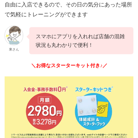
自由に入店できるので、その日の気分にあった場所
で気軽にトレーニングができます
スマホにアプリを入れれば店舗の混雑
状況も丸わかりで便利！
東さん
＼お得なスターターキット付き♪／