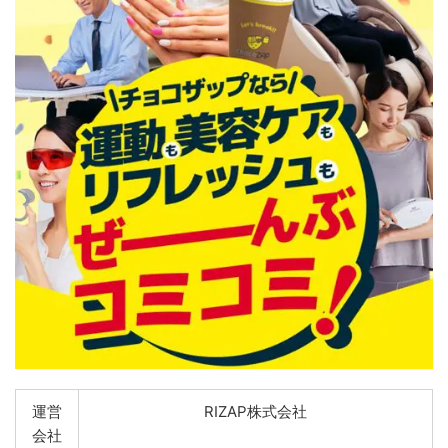
運営
RIZAP株式会社
会社