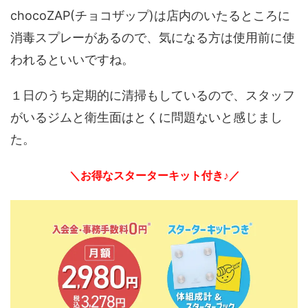
chocoZAP(チョコザップ)は店内のいたるところに
消毒スプレーがあるので、気になる方は使用前に使
われるといいですね。
１日のうち定期的に清掃もしているので、スタッフ
がいるジムと衛生面はとくに問題ないと感じまし
た。
＼お得なスターターキット付き♪／