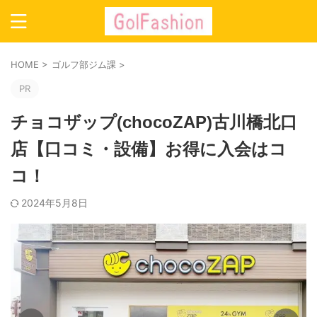
HOME
>
ゴルフ部ジム課
>
PR
チョコザップ(chocoZAP)古川橋北口
店【口コミ・設備】お得に入会はコ
コ！
2024年5月8日