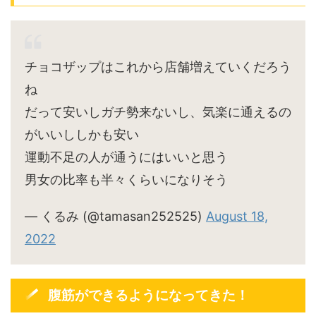
チョコザップはこれから店舗増えていくだろう
ね
だって安いしガチ勢来ないし、気楽に通えるの
がいいししかも安い
運動不足の人が通うにはいいと思う
男女の比率も半々くらいになりそう
— くるみ (@tamasan252525)
August 18,
2022
腹筋ができるようになってきた！