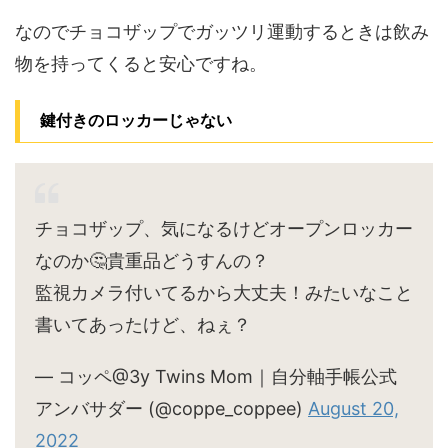
なのでチョコザップでガッツリ運動するときは飲み
物を持ってくると安心ですね。
鍵付きのロッカーじゃない
チョコザップ、気になるけどオープンロッカー
なのか🤔貴重品どうすんの？
監視カメラ付いてるから大丈夫！みたいなこと
書いてあったけど、ねぇ？
— コッペ@3y Twins Mom｜自分軸手帳公式
アンバサダー (@coppe_coppee)
August 20,
2022