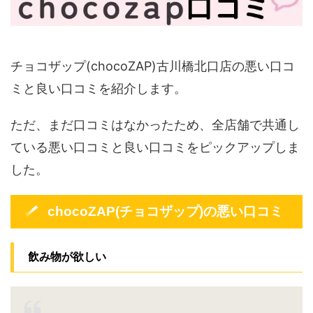
チョコザップ(chocoZAP)古川橋北口店の悪い口コ
ミと良い口コミを紹介します。
ただ、まだ口コミはなかったため、全店舗で共通し
ている悪い口コミと良い口コミをピックアップしま
した。
chocoZAP(チョコザップ)の悪い口コミ
飲み物が欲しい