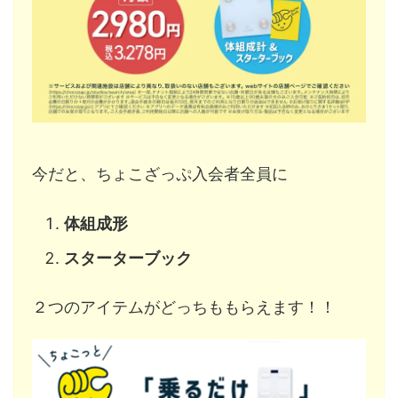
今だと、ちょこざっぷ入会者全員に
体組成形
スターターブック
２つのアイテムがどっちももらえます！！