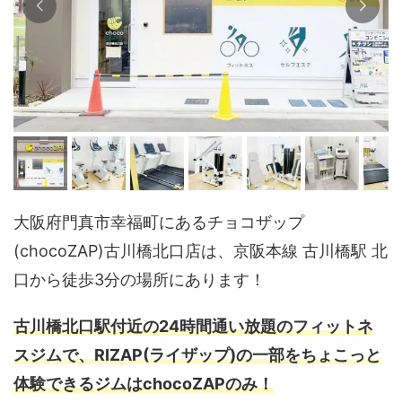
大阪府門真市幸福町にあるチョコザップ
(chocoZAP)古川橋北口店は、京阪本線 古川橋駅 北
口から徒歩3分の場所にあります！
古川橋北口駅付近の24時間通い放題のフィットネ
スジムで、RIZAP(ライザップ)の一部をちょこっと
体験できるジムはchocoZAPのみ！