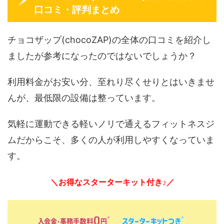
口コミ・評判まとめ
チョコザップ(chocoZAP)の全体の口コミを紹介し
ましたが参考になったのではないでしょうか？
利用料金がお安い分、至れり尽くせりとはいきませ
んが、最低限の設備は整っています。
気軽に運動できる軽いノリで通えるフィットネスジ
ムだからこそ、多くの人が利用しやすくなっていま
す。
＼お得なスターターキット付き♪／