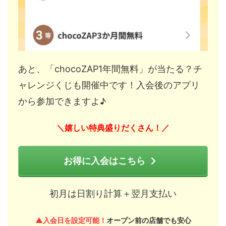
あと、「chocoZAP1年間無料」が当たる？チ
ャレンジくじも開催中です！入会後のアプリ
から参加できますよ♪
嬉しい特典盛りだくさん！
＼
／
お得に入会はこちら
初月は日割り計算＋翌月支払い
▲入会日を設定可能！
オープン前の店舗でも安心