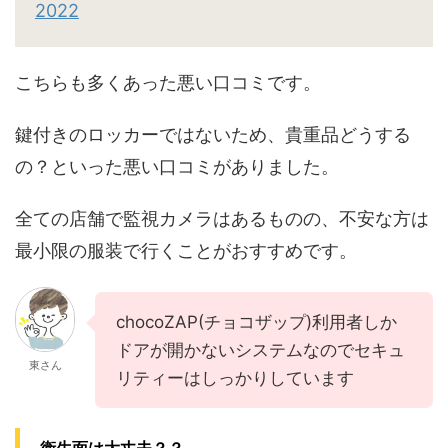
2022
こちらも多くあった悪い口コミです。
鍵付きのロッカーではないため、貴重品どうする
の？といった悪い口コミがありました。
全ての店舗で監視カメラはあるものの、不安な方は
最小限の服装で行くことがおすすめです。
chocoZAP(チョコザップ)利用者しか
ドアが開かないシステムなのでセキュ
東さん
リティーはしっかりしています