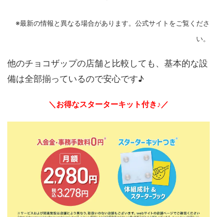
※最新の情報と異なる場合があります。公式サイトをご覧くださ
い。
他のチョコザップの店舗と比較しても、基本的な設
備は全部揃っているので安心です♪
＼お得なスターターキット付き♪／