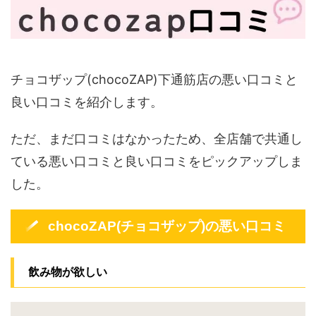
チョコザップ(chocoZAP)下通筋店の悪い口コミと
良い口コミを紹介します。
ただ、まだ口コミはなかったため、全店舗で共通し
ている悪い口コミと良い口コミをピックアップしま
した。
chocoZAP(チョコザップ)の悪い口コミ
飲み物が欲しい