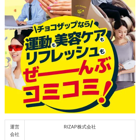
運営
RIZAP株式会社
会社