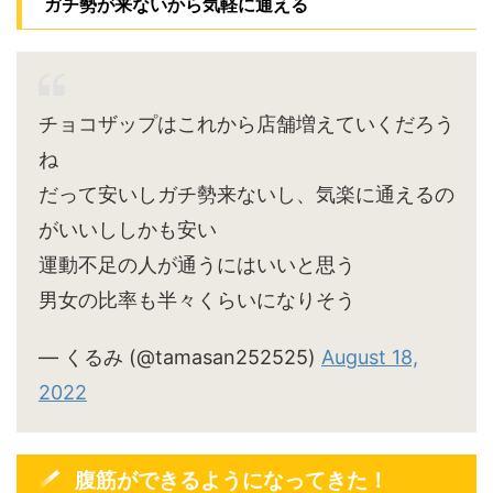
ガチ勢が来ないから気軽に通える
チョコザップはこれから店舗増えていくだろう
ね
だって安いしガチ勢来ないし、気楽に通えるの
がいいししかも安い
運動不足の人が通うにはいいと思う
男女の比率も半々くらいになりそう
— くるみ (@tamasan252525)
August 18,
2022
腹筋ができるようになってきた！