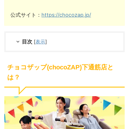
公式サイト：
https://chocozap.jp/
目次
[
表示
]
チョコザップ(chocoZAP)下通筋店と
は？