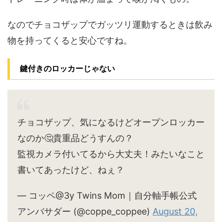
なのでチョコザップでガッツリ運動するときは飲み
物を持ってくると安心ですね。
鍵付きのロッカーじゃない
チョコザップ、気になるけどオープンロッカー
なのか🤔貴重品どうすんの？
監視カメラ付いてるから大丈夫！みたいなこと
書いてあったけど、ねぇ？
— コッペ@3y Twins Mom｜自分軸手帳公式
アンバサダー (@coppe_coppee)
August 20,