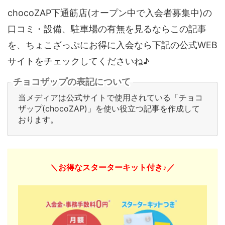
chocoZAP下通筋店(オープン中で入会者募集中)の
口コミ・設備、駐車場の有無を見るならこの記事
を、ちょこざっぷにお得に入会なら下記の公式WEB
サイトをチェックしてくださいね♪
チョコザップの表記について
当メディアは公式サイトで使用されている「チョコ
ザップ(chocoZAP)」を使い役立つ記事を作成して
おります。
＼お得なスターターキット付き♪／