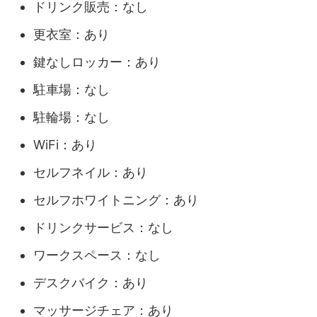
ドリンク販売：なし
更衣室：あり
鍵なしロッカー：あり
駐車場：なし
駐輪場：なし
WiFi：あり
セルフネイル：あり
セルフホワイトニング：あり
ドリンクサービス：なし
ワークスペース：なし
デスクバイク：あり
マッサージチェア：あり