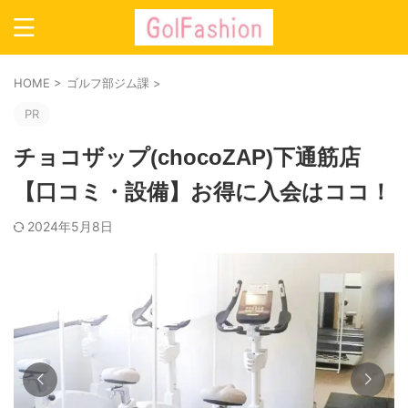
HOME
>
ゴルフ部ジム課
>
PR
チョコザップ(chocoZAP)下通筋店
【口コミ・設備】お得に入会はココ！
2024年5月8日