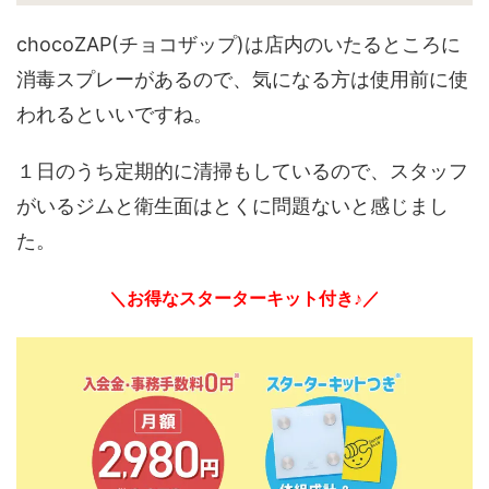
chocoZAP(チョコザップ)は店内のいたるところに
消毒スプレーがあるので、気になる方は使用前に使
われるといいですね。
１日のうち定期的に清掃もしているので、スタッフ
がいるジムと衛生面はとくに問題ないと感じまし
た。
＼お得なスターターキット付き♪／