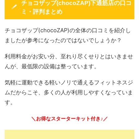
チョコザップ(chocoZAP)下通筋店の口コ
ミ・評判まとめ
チョコザップ(chocoZAP)の全体の口コミを紹介し
ましたが参考になったのではないでしょうか？
利用料金がお安い分、至れり尽くせりとはいきませ
んが、最低限の設備は整っています。
気軽に運動できる軽いノリで通えるフィットネスジ
ムだからこそ、多くの人が利用しやすくなっていま
す。
＼お得なスターターキット付き♪／