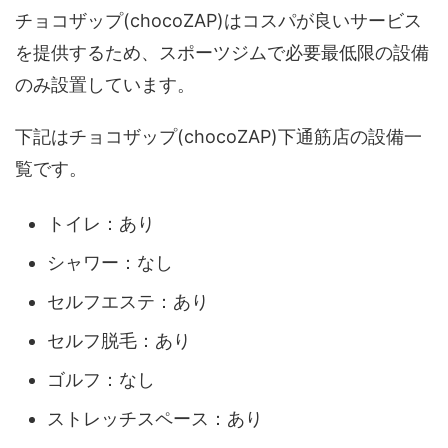
チョコザップ(chocoZAP)はコスパが良いサービス
を提供するため、スポーツジムで必要最低限の設備
のみ設置しています。
下記はチョコザップ(chocoZAP)下通筋店の設備一
覧です。
トイレ：あり
シャワー：なし
セルフエステ：あり
セルフ脱毛：あり
ゴルフ：なし
ストレッチスペース：あり