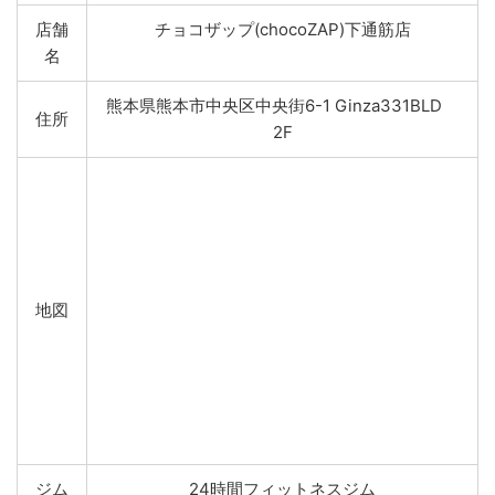
店舗
チョコザップ(chocoZAP)下通筋店
名
熊本県熊本市中央区中央街6-1 Ginza331BLD
住所
2F
地図
ジム
24時間フィットネスジム