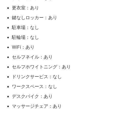
更衣室：あり
鍵なしロッカー：あり
駐車場：なし
駐輪場：なし
WiFi：あり
セルフネイル：あり
セルフホワイトニング：あり
ドリンクサービス：なし
ワークスペース：なし
デスクバイク：あり
マッサージチェア：あり