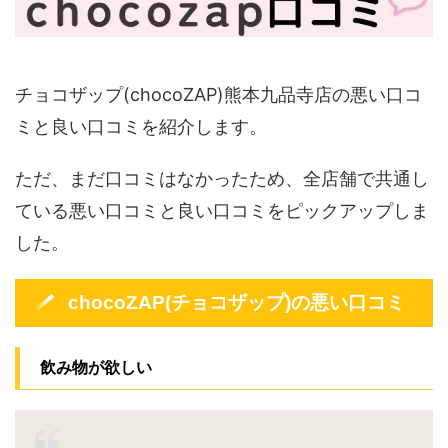
チョコザップ(chocoZAP)熊本九品寺店の悪い口コ
ミと良い口コミを紹介します。
ただ、まだ口コミはなかったため、全店舗で共通し
ている悪い口コミと良い口コミをピックアップしま
した。
chocoZAP(チョコザップ)の悪い口コミ
飲み物が欲しい