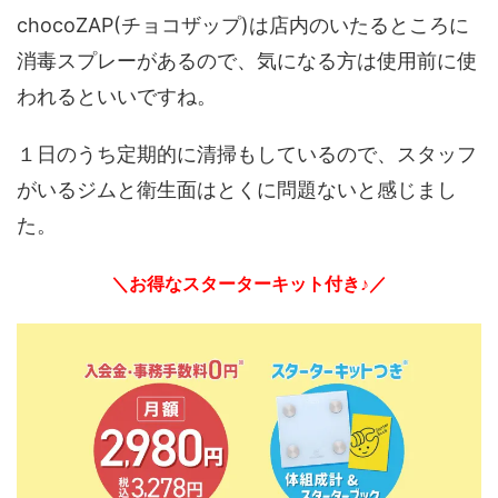
chocoZAP(チョコザップ)は店内のいたるところに
消毒スプレーがあるので、気になる方は使用前に使
われるといいですね。
１日のうち定期的に清掃もしているので、スタッフ
がいるジムと衛生面はとくに問題ないと感じまし
た。
＼お得なスターターキット付き♪／