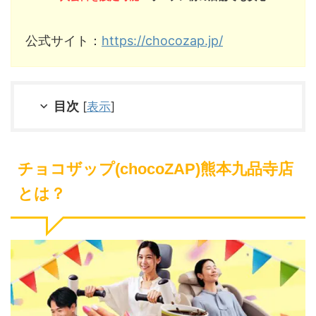
公式サイト：
https://chocozap.jp/
目次
[
表示
]
チョコザップ(chocoZAP)熊本九品寺店
とは？