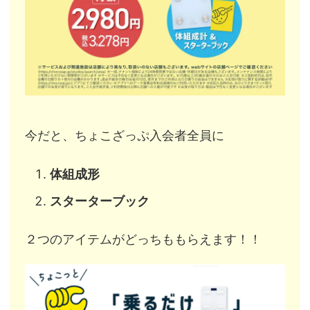
今だと、ちょこざっぷ入会者全員に
体組成形
スターターブック
２つのアイテムがどっちももらえます！！