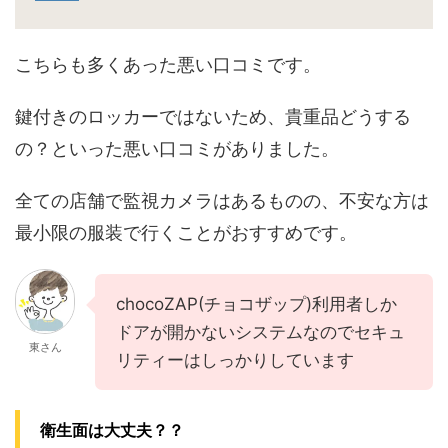
こちらも多くあった悪い口コミです。
鍵付きのロッカーではないため、貴重品どうする
の？といった悪い口コミがありました。
全ての店舗で監視カメラはあるものの、不安な方は
最小限の服装で行くことがおすすめです。
chocoZAP(チョコザップ)利用者しか
ドアが開かないシステムなのでセキュ
東さん
リティーはしっかりしています
衛生面は大丈夫？？