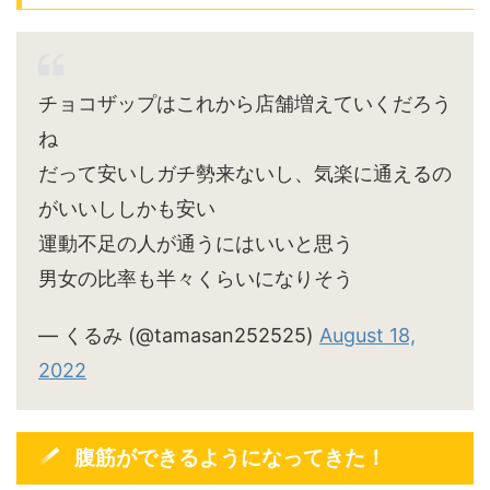
チョコザップはこれから店舗増えていくだろう
ね
だって安いしガチ勢来ないし、気楽に通えるの
がいいししかも安い
運動不足の人が通うにはいいと思う
男女の比率も半々くらいになりそう
— くるみ (@tamasan252525)
August 18,
2022
腹筋ができるようになってきた！