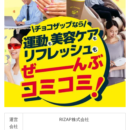
運営
RIZAP株式会社
会社