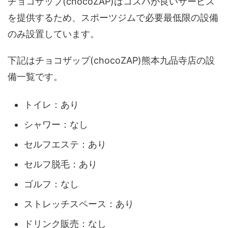
チョコザップ(chocoZAP)はコスパが良いサービス
を提供するため、スポーツジムで必要最低限の設備
のみ設置しています。
下記はチョコザップ(chocoZAP)熊本九品寺店の設
備一覧です。
トイレ：あり
シャワー：なし
セルフエステ：あり
セルフ脱毛：あり
ゴルフ：なし
ストレッチスペース：あり
ドリンク販売：なし