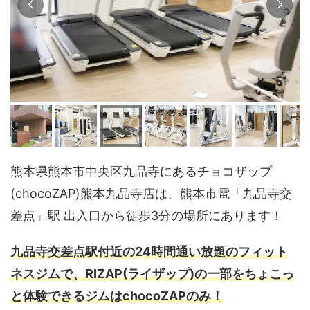
熊本県熊本市中央区九品寺にあるチョコザップ
(chocoZAP)熊本九品寺店は、熊本市電「九品寺交
差点」駅 出入口から徒歩3分の場所にあります！
九品寺交差点駅付近の24時間通い放題のフィット
ネスジムで、RIZAP(ライザップ)の一部をちょこっ
と体験できるジムはchocoZAPのみ！