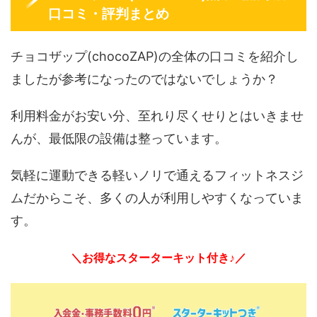
口コミ・評判まとめ
チョコザップ(chocoZAP)の全体の口コミを紹介し
ましたが参考になったのではないでしょうか？
利用料金がお安い分、至れり尽くせりとはいきませ
んが、最低限の設備は整っています。
気軽に運動できる軽いノリで通えるフィットネスジ
ムだからこそ、多くの人が利用しやすくなっていま
す。
＼お得なスターターキット付き♪／