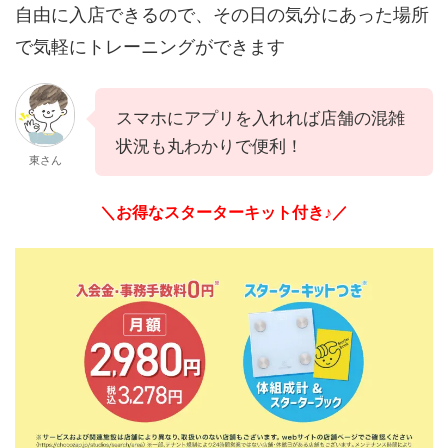
自由に入店できるので、その日の気分にあった場所
で気軽にトレーニングができます
スマホにアプリを入れれば店舗の混雑
状況も丸わかりで便利！
東さん
＼お得なスターターキット付き♪／