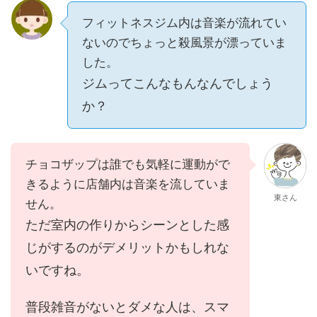
フィットネスジム内は音楽が流れてい
ないのでちょっと殺風景が漂っていま
した。
ジムってこんなもんなんでしょう
か？
チョコザップは誰でも気軽に運動がで
きるように店舗内は音楽を流していま
東さん
せん。
ただ室内の作りからシーンとした感
じがするのがデメリットかもしれな
いですね。
普段雑音がないとダメな人は、スマ