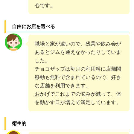
心です。
自由にお店を選べる
職場と家が遠いので、残業や飲み会が
あるとジムを通えなかったりしていま
した。
チョコザップは毎月の利用料に店舗間
移動も無料で含まれているので、好き
な店舗を利用できます。
おかげでこれまでの悩みが減って、体
を動かす日が増えて満足しています。
衛生的