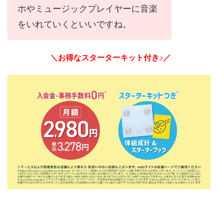
ホやミュージックプレイヤーに音楽
をいれていくといいですね。
＼お得なスターターキット付き♪／