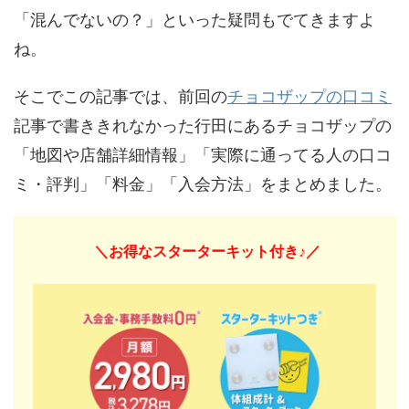
「混んでないの？」といった疑問もでてきますよ
ね。
そこでこの記事では、前回の
チョコザップの口コミ
記事で書ききれなかった行田にあるチョコザップの
「地図や店舗詳細情報」「実際に通ってる人の口コ
ミ・評判」「料金」「入会方法」をまとめました。
＼お得なスターターキット付き♪／