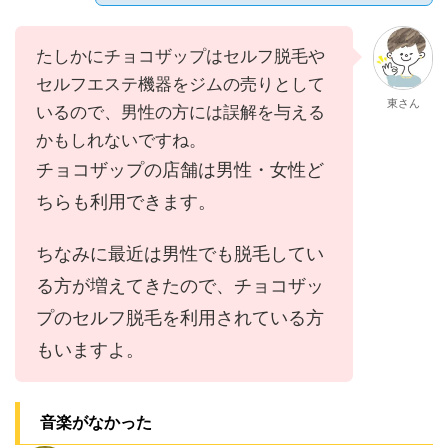
たしかにチョコザップはセルフ脱毛や
セルフエステ機器をジムの売りとして
東さん
いるので、男性の方には誤解を与える
かもしれないですね。
チョコザップの店舗は男性・女性ど
ちらも利用できます。
ちなみに最近は男性でも脱毛してい
る方が増えてきたので、チョコザッ
プのセルフ脱毛を利用されている方
もいますよ。
音楽がなかった