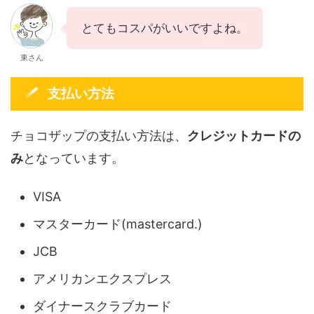
とてもコスパがいいですよね。
東さん
支払い方法
チョコザップの支払い方法は、
クレジットカードの
み
となっています。
VISA
マスターカード(mastercard.)
JCB
アメリカンエクスプレス
ダイナースクラブカード