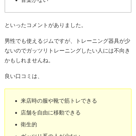
といったコメントがありました。
男性でも使えるジムですが、トレーニング器具が少
ないのでガッツリトレーニングしたい人には不向き
かもしれませんね。
良い口コミは、
来店時の服や靴で筋トレできる
店舗を自由に移動できる
衛生的