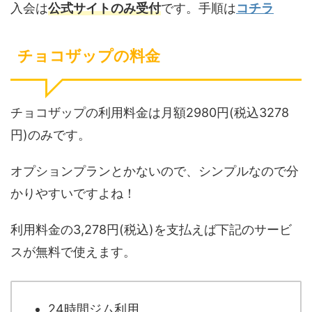
入会は
公式サイトのみ受付
です。手順は
コチラ
チョコザップの料金
チョコザップの利用料金は月額2980円(税込3278
円)のみです。
オプションプランとかないので、シンプルなので分
かりやすいですよね！
利用料金の3,278円(税込)を支払えば下記のサービ
スが無料で使えます。
24時間ジム利用