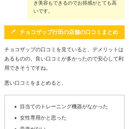
き美容もできるのでお得感がとても高
いです。
チョコザップ行田の店舗の口コミまとめ
チョコザップの口コミを見ていると、デメリットは
あるものの、良い口コミが多かったので安心して利
用できそうですね。
悪い口コミをまとめると、
目当てのトレーニング機器がなかった
女性専用かと思った
音楽がない