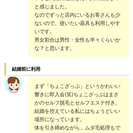
と感じました。
なのでずっと店内にいるお客さんも少
ないので、使いたい器具も利用しやす
いです。
男女割合は男性・女性も半々くらいか
な？と思います。
結婚前に利用
まず「ちょこざっぷ」というかわいい
響きに即入会(笑)ちょこざっぷはまさ
かのセルフ脱毛とセルフエステ付き。
結婚を控えている私にはちょうどいい
場所になっています。
体を引き締めながら、ムダ毛処理もで