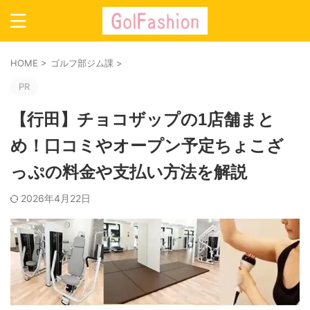
HOME
>
ゴルフ部ジム課
>
PR
【行田】チョコザップの1店舗まと
め！口コミやオープン予定ちょこざ
っぷの料金や支払い方法を解説
2026年4月22日