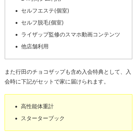
セルフエステ(個室)
セルフ脱毛(個室)
ライザップ監修のスマホ動画コンテンツ
他店舗利用
また行田のチョコザップも含め入会特典として、入
会時に下記がセットで家に届けられます。
高性能体重計
スターターブック