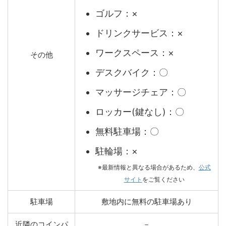
ゴルフ：×
ドリンクサービス：×
ワークスペース：×
その他
デスクバイク：〇
マッサージチェア：〇
ロッカー(鍵なし)：〇
無料駐車場：〇
駐輪場：×
※最新情報と異なる場合があるため、
公式
サイト
をご覧ください
駐車場
敷地内に無料の駐車場あり
近隣のコインパ
－