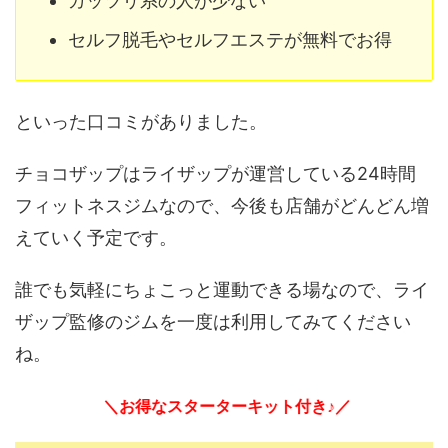
ガッツリ系の人が少ない
セルフ脱毛やセルフエステが無料でお得
といった口コミがありました。
チョコザップはライザップが運営している24時間
フィットネスジムなので、今後も店舗がどんどん増
えていく予定です。
誰でも気軽にちょこっと運動できる場なので、ライ
ザップ監修のジムを一度は利用してみてください
ね。
＼お得なスターターキット付き♪／