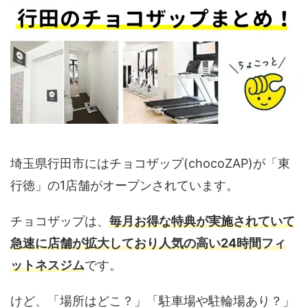
埼玉県行田市にはチョコザップ(chocoZAP)が「東
行徳」の1店舗がオープンされています。
チョコザップは、
毎月お得な特典が実施されていて
急速に店舗が拡大しており人気の高い24時間フィ
ットネスジム
です。
けど、「場所はどこ？」「駐車場や駐輪場あり？」