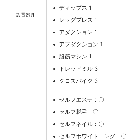
ディップス 1
設置器具
レッグプレス 1
アダクション 1
アブダクション 1
腹筋マシン 1
トレッドミル 3
クロスバイク 3
セルフエステ：〇
セルフ脱毛：〇
セルフネイル：〇
セルフホワイトニング：〇