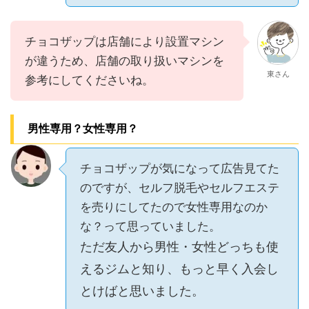
チョコザップは店舗により設置マシン
が違うため、店舗の取り扱いマシンを
東さん
参考にしてくださいね。
男性専用？女性専用？
チョコザップが気になって広告見てた
のですが、セルフ脱毛やセルフエステ
を売りにしてたので女性専用なのか
な？って思っていました。
ただ友人から男性・女性どっちも使
えるジムと知り、もっと早く入会し
とけばと思いました。