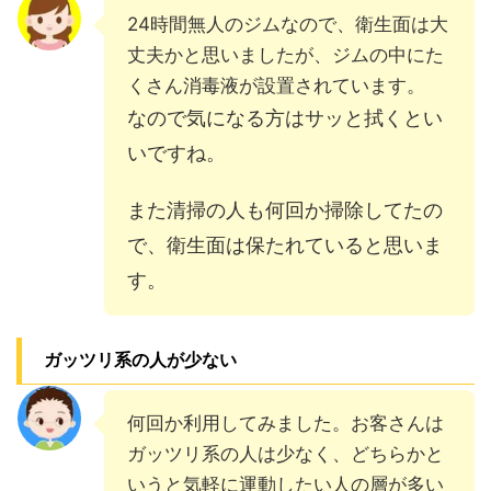
24時間無人のジムなので、衛生面は大
丈夫かと思いましたが、ジムの中にた
くさん消毒液が設置されています。
なので気になる方はサッと拭くとい
いですね。
また清掃の人も何回か掃除してたの
で、衛生面は保たれていると思いま
す。
ガッツリ系の人が少ない
何回か利用してみました。お客さんは
ガッツリ系の人は少なく、どちらかと
いうと気軽に運動したい人の層が多い