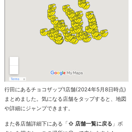
行田にあるチョコザップ1店舗(2024年5月8日時点)
まとめました。気になる店舗をタップすると、地図
や詳細にジャンプできます。
また各店舗詳細下にある「
⇧ 店舗一覧に戻る
」ボ