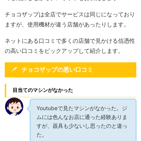
チョコザップは全店でサービスは同じになっており
ますが、使用機材が違う店舗があったりします。
ネットにある口コミで多くの店舗で見かける信憑性
の高い口コミをピックアップして紹介します。
チョコザップの悪い口コミ
目当てのマシンがなかった
Youtubeで見たマシンがなかった。ジ
ムには色んなお店に通った経験ありま
すが、器具も少ないし思ったのと違っ
た。