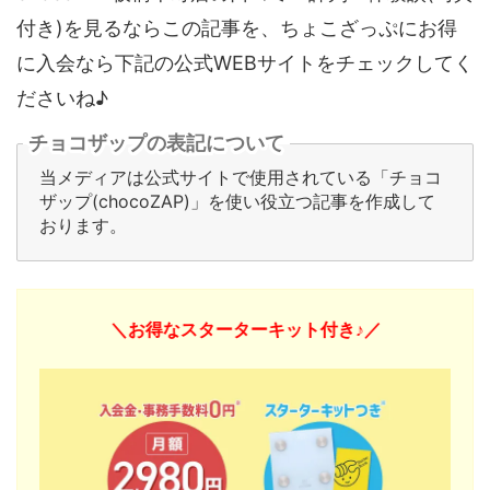
付き)を見るならこの記事を、ちょこざっぷにお得
に入会なら下記の公式WEBサイトをチェックしてく
ださいね♪
チョコザップの表記について
当メディアは公式サイトで使用されている「チョコ
ザップ(chocoZAP)」を使い役立つ記事を作成して
おります。
＼お得なスターターキット付き♪／