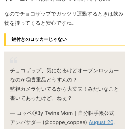
なのでチョコザップでガッツリ運動するときは飲み
物を持ってくると安心ですね。
鍵付きのロッカーじゃない
チョコザップ、気になるけどオープンロッカー
なのか🤔貴重品どうすんの？
監視カメラ付いてるから大丈夫！みたいなこと
書いてあったけど、ねぇ？
— コッペ@3y Twins Mom｜自分軸手帳公式
アンバサダー (@coppe_coppee)
August 20,