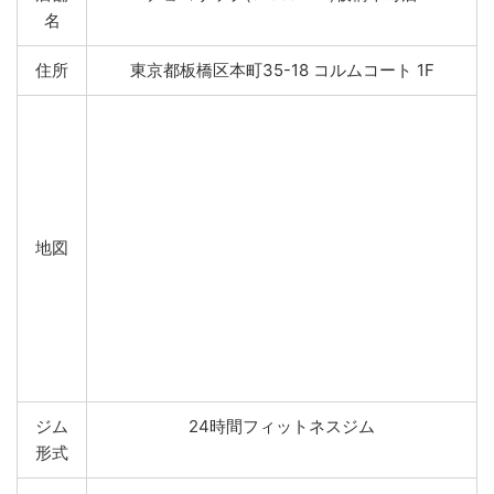
名
住所
東京都板橋区本町35-18 コルムコート 1F
地図
ジム
24時間フィットネスジム
形式