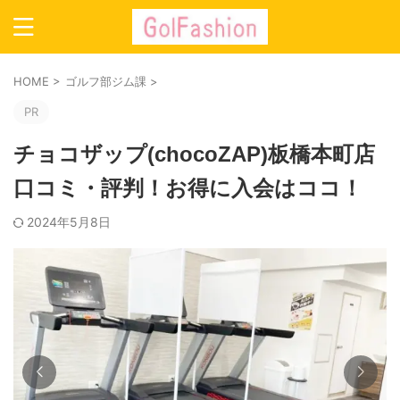
HOME
>
ゴルフ部ジム課
>
PR
チョコザップ(chocoZAP)板橋本町店
口コミ・評判！お得に入会はココ！
2024年5月8日