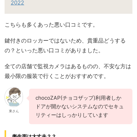
2022
こちらも多くあった悪い口コミです。
鍵付きのロッカーではないため、貴重品どうする
の？といった悪い口コミがありました。
全ての店舗で監視カメラはあるものの、不安な方は
最小限の服装で行くことがおすすめです。
chocoZAP(チョコザップ)利用者しか
ドアが開かないシステムなのでセキュ
東さん
リティーはしっかりしています
衛生面は大丈夫？？