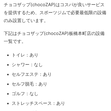
チョコザップ(chocoZAP)はコスパが良いサービス
を提供するため、スポーツジムで必要最低限の設備
のみ設置しています。
下記はチョコザップ(chocoZAP)板橋本町店の設備
一覧です。
トイレ：あり
シャワー：なし
セルフエステ：あり
セルフ脱毛：あり
ゴルフ：なし
ストレッチスペース：あり