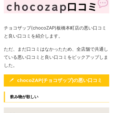
チョコザップ(chocoZAP)板橋本町店の悪い口コミ
と良い口コミを紹介します。
ただ、まだ口コミはなかったため、全店舗で共通し
ている悪い口コミと良い口コミをピックアップしま
した。
chocoZAP(チョコザップ)の悪い口コミ
飲み物が欲しい