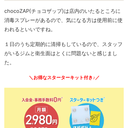
chocoZAP(チョコザップ)は店内のいたるところに
消毒スプレーがあるので、気になる方は使用前に使
われるといいですね。
１日のうち定期的に清掃もしているので、スタッフ
がいるジムと衛生面はとくに問題ないと感じまし
た。
＼お得なスターターキット付き♪／