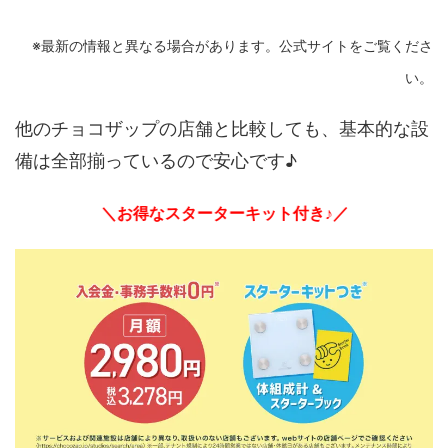
※最新の情報と異なる場合があります。公式サイトをご覧くださ
い。
他のチョコザップの店舗と比較しても、基本的な設
備は全部揃っているので安心です♪
＼お得なスターターキット付き♪／