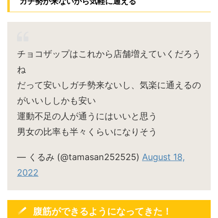
ガチ勢が来ないから気軽に通える
チョコザップはこれから店舗増えていくだろう
ね
だって安いしガチ勢来ないし、気楽に通えるの
がいいししかも安い
運動不足の人が通うにはいいと思う
男女の比率も半々くらいになりそう
— くるみ (@tamasan252525)
August 18,
2022
腹筋ができるようになってきた！