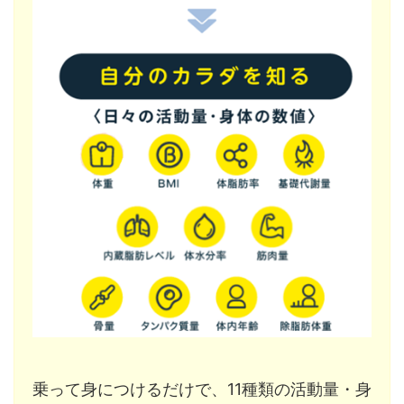
乗って身につけるだけで、11種類の活動量・身