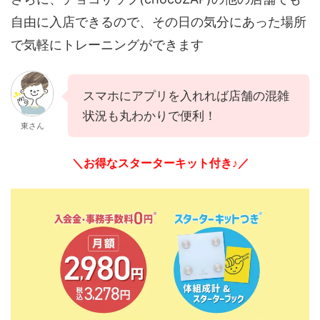
自由に入店できるので、その日の気分にあった場所
で気軽にトレーニングができます
スマホにアプリを入れれば店舗の混雑
状況も丸わかりで便利！
東さん
＼お得なスターターキット付き♪／