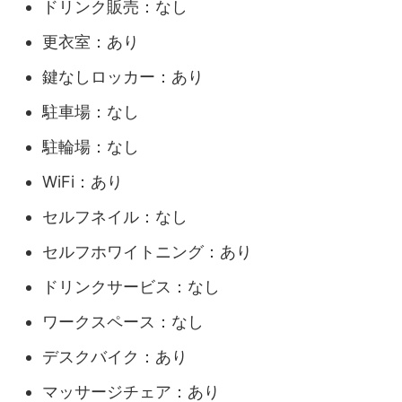
ドリンク販売：なし
更衣室：あり
鍵なしロッカー：あり
駐車場：なし
駐輪場：なし
WiFi：あり
セルフネイル：なし
セルフホワイトニング：あり
ドリンクサービス：なし
ワークスペース：なし
デスクバイク：あり
マッサージチェア：あり