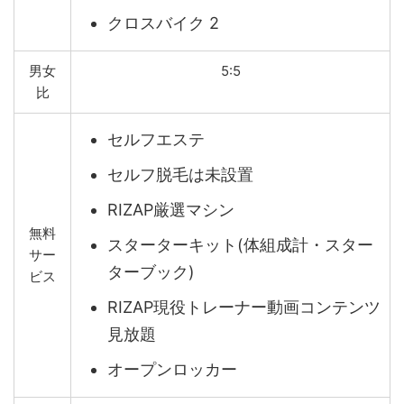
クロスバイク 2
男女
5:5
比
セルフエステ
セルフ脱毛は未設置
RIZAP厳選マシン
無料
スターターキット(体組成計・スター
サー
ターブック)
ビス
RIZAP現役トレーナー動画コンテンツ
見放題
オープンロッカー