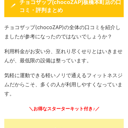
チョコザップ(chocoZAP)板橋本町店の口
コミ・評判まとめ
チョコザップ(chocoZAP)の全体の口コミを紹介し
ましたが参考になったのではないでしょうか？
利用料金がお安い分、至れり尽くせりとはいきませ
んが、最低限の設備は整っています。
気軽に運動できる軽いノリで通えるフィットネスジ
ムだからこそ、多くの人が利用しやすくなっていま
す。
＼お得なスターターキット付き♪／