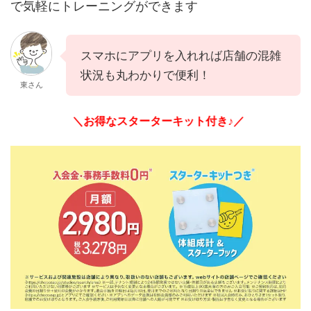
で気軽にトレーニングができます
スマホにアプリを入れれば店舗の混雑
状況も丸わかりで便利！
東さん
＼お得なスターターキット付き♪／