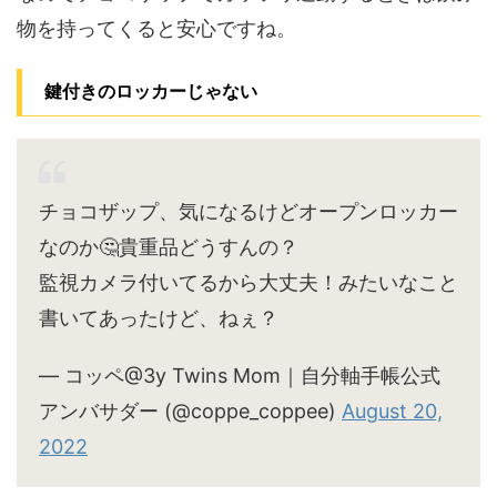
物を持ってくると安心ですね。
鍵付きのロッカーじゃない
チョコザップ、気になるけどオープンロッカー
なのか🤔貴重品どうすんの？
監視カメラ付いてるから大丈夫！みたいなこと
書いてあったけど、ねぇ？
— コッペ@3y Twins Mom｜自分軸手帳公式
アンバサダー (@coppe_coppee)
August 20,
2022