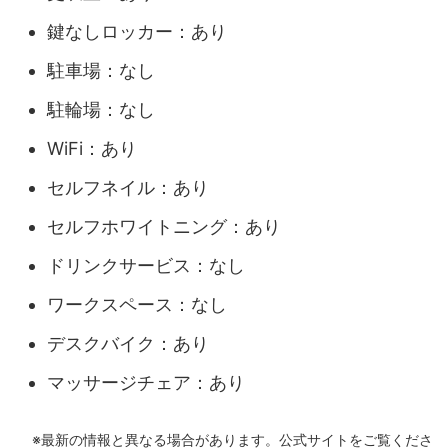
鍵なしロッカー：あり
駐車場：なし
駐輪場：なし
WiFi：あり
セルフネイル：あり
セルフホワイトニング：あり
ドリンクサービス：なし
ワークスペース：なし
デスクバイク：あり
マッサージチェア：あり
※最新の情報と異なる場合があります。公式サイトをご覧くださ