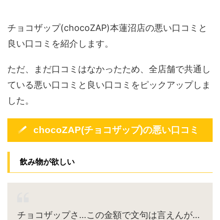
チョコザップ(chocoZAP)本蓮沼店の悪い口コミと
良い口コミを紹介します。
ただ、まだ口コミはなかったため、全店舗で共通し
ている悪い口コミと良い口コミをピックアップしま
した。
chocoZAP(チョコザップ)の悪い口コミ
飲み物が欲しい
チョコザップさ…この金額で文句は言えんが…