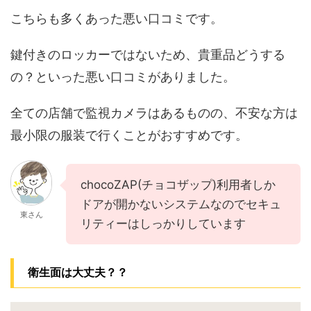
こちらも多くあった悪い口コミです。
鍵付きのロッカーではないため、貴重品どうする
の？といった悪い口コミがありました。
全ての店舗で監視カメラはあるものの、不安な方は
最小限の服装で行くことがおすすめです。
chocoZAP(チョコザップ)利用者しか
ドアが開かないシステムなのでセキュ
東さん
リティーはしっかりしています
衛生面は大丈夫？？