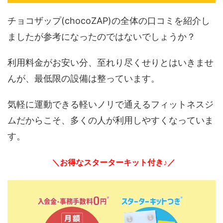
チョコザップ(chocoZAP)の全体の口コミを紹介し
ましたが参考になったのではないでしょうか？
利用料金がお安い分、至れり尽くせりとはいきませ
んが、最低限の設備は整っています。
気軽に運動できる軽いノリで通えるフィットネスジ
ムだからこそ、多くの人が利用しやすくなっていま
す。
＼お得なスターターキット付き♪／