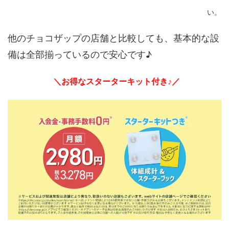
い。
他のチョコザップの店舗と比較しても、基本的な設
備は全部揃っているので安心です♪
＼お得なスターターキット付き♪／