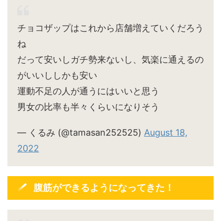
チョコザップはこれから店舗増えていくだろう
ね
だって安いしガチ勢来ないし、気楽に通えるの
がいいししかも安い
運動不足の人が通うにはいいと思う
男女の比率も半々くらいになりそう
— くるみ (@tamasan252525)
August 18,
2022
腹筋ができるようになってきた！