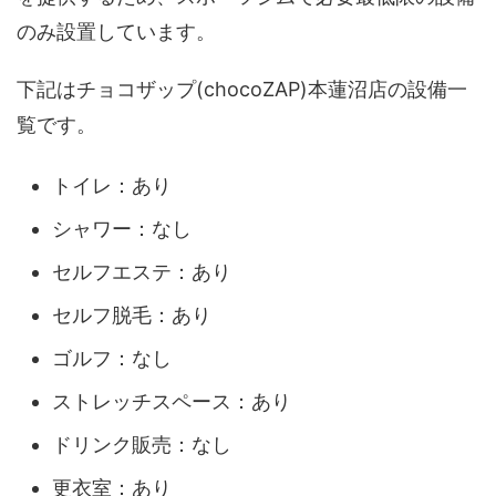
のみ設置しています。
下記はチョコザップ(chocoZAP)本蓮沼店の設備一
覧です。
トイレ：あり
シャワー：なし
セルフエステ：あり
セルフ脱毛：あり
ゴルフ：なし
ストレッチスペース：あり
ドリンク販売：なし
更衣室：あり