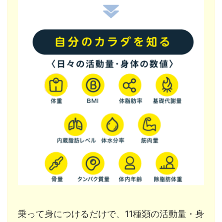
乗って身につけるだけで、11種類の活動量・身