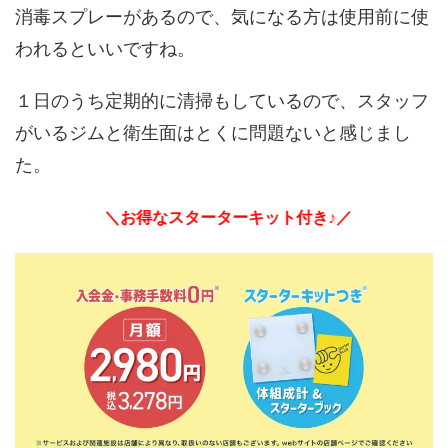
消毒スプレーがあるので、気になる方は使用前に使
われるといいですね。
１日のうち定期的に清掃もしているので、スタッフ
がいるジムと衛生面はとくに問題ないと感じまし
た。
＼お得なスターターキット付き♪／