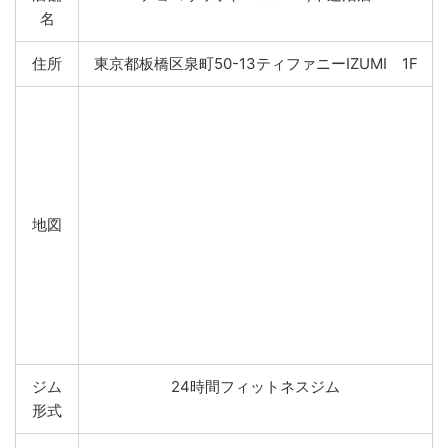
名
住所
東京都板橋区泉町50-13ティファニーIZUMI 1F
地図
ジム
24時間フィットネスジム
形式