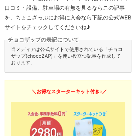
口コミ・設備、駐車場の有無を見るならこの記事
を、ちょこざっぷにお得に入会なら下記の公式WEB
サイトをチェックしてくださいね♪
チョコザップの表記について
当メディアは公式サイトで使用されている「チョコ
ザップ(chocoZAP)」を使い役立つ記事を作成して
おります。
＼お得なスターターキット付き♪／