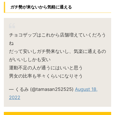
ガチ勢が来ないから気軽に通える
チョコザップはこれから店舗増えていくだろう
ね
だって安いしガチ勢来ないし、気楽に通えるの
がいいししかも安い
運動不足の人が通うにはいいと思う
男女の比率も半々くらいになりそう
— くるみ (@tamasan252525)
August 18,
2022