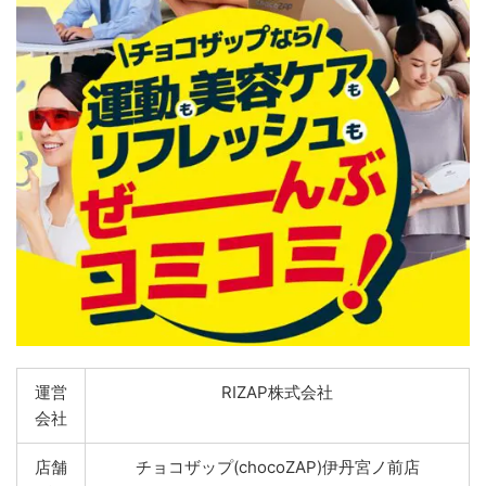
運営
RIZAP株式会社
会社
店舗
チョコザップ(chocoZAP)伊丹宮ノ前店