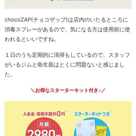
chocoZAP(チョコザップ)は店内のいたるところに
消毒スプレーがあるので、気になる方は使用前に使
われるといいですね。
１日のうち定期的に清掃もしているので、スタッフ
がいるジムと衛生面はとくに問題ないと感じまし
た。
＼お得なスターターキット付き♪／