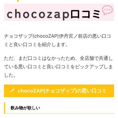
チョコザップ(chocoZAP)伊丹宮ノ前店の悪い口コ
ミと良い口コミを紹介します。
ただ、まだ口コミはなかったため、全店舗で共通し
ている悪い口コミと良い口コミをピックアップしま
した。
chocoZAP(チョコザップ)の悪い口コミ
飲み物が欲しい