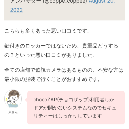
アンバサダー (@coppe_coppee)
August 20,
2022
こちらも多くあった悪い口コミです。
鍵付きのロッカーではないため、貴重品どうする
の？といった悪い口コミがありました。
全ての店舗で監視カメラはあるものの、不安な方は
最小限の服装で行くことがおすすめです。
chocoZAP(チョコザップ)利用者しか
ドアが開かないシステムなのでセキュ
東さん
リティーはしっかりしています