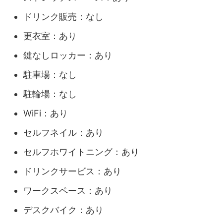
ドリンク販売：なし
更衣室：あり
鍵なしロッカー：あり
駐車場：なし
駐輪場：なし
WiFi：あり
セルフネイル：あり
セルフホワイトニング：あり
ドリンクサービス：あり
ワークスペース：あり
デスクバイク：あり