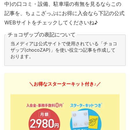
中)の口コミ・設備、駐車場の有無を見るならこの
記事を、ちょこざっぷにお得に入会なら下記の公式
WEBサイトをチェックしてくださいね♪
チョコザップの表記について
当メディアは公式サイトで使用されている「チョコ
ザップ(chocoZAP)」を使い役立つ記事を作成して
おります。
＼お得なスターターキット付き♪／