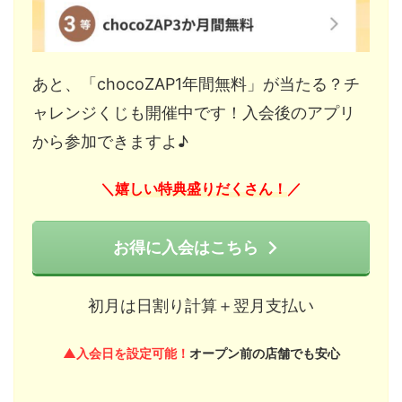
あと、「chocoZAP1年間無料」が当たる？チ
ャレンジくじも開催中です！入会後のアプリ
から参加できますよ♪
嬉しい特典盛りだくさん！
＼
／
お得に入会はこちら
初月は日割り計算＋翌月支払い
▲入会日を設定可能！
オープン前の店舗でも安心