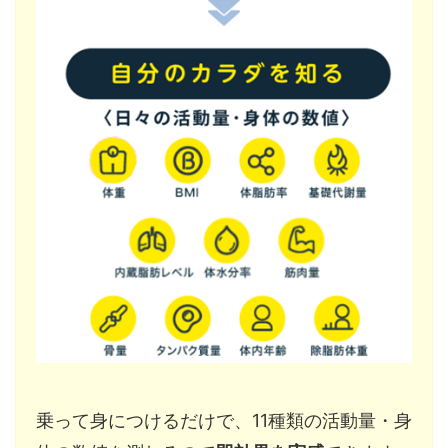
乗って身につけるだけで、11種類の活動量・身