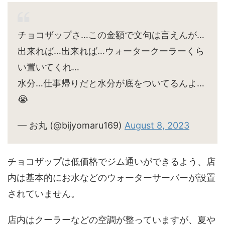
チョコザップさ…この金額で文句は言えんが…
出来れば…出来れば…ウォータークーラーくら
い置いてくれ…
水分…仕事帰りだと水分が底をついてるんよ…
😭
— お丸 (@bijyomaru169)
August 8, 2023
チョコザップは低価格でジム通いができるよう、店
内は基本的にお水などのウォーターサーバーが設置
されていません。
店内はクーラーなどの空調が整っていますが、夏や