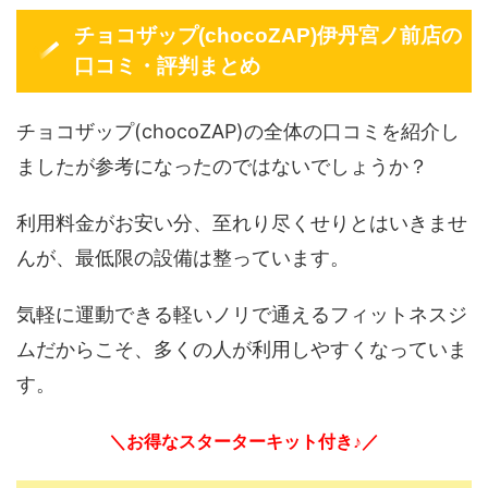
チョコザップ(chocoZAP)伊丹宮ノ前店の
口コミ・評判まとめ
チョコザップ(chocoZAP)の全体の口コミを紹介し
ましたが参考になったのではないでしょうか？
利用料金がお安い分、至れり尽くせりとはいきませ
んが、最低限の設備は整っています。
気軽に運動できる軽いノリで通えるフィットネスジ
ムだからこそ、多くの人が利用しやすくなっていま
す。
＼お得なスターターキット付き♪／