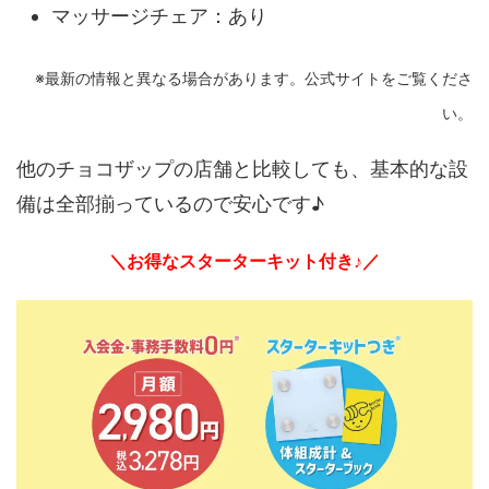
マッサージチェア：あり
※最新の情報と異なる場合があります。公式サイトをご覧くださ
い。
他のチョコザップの店舗と比較しても、基本的な設
備は全部揃っているので安心です♪
＼お得なスターターキット付き♪／