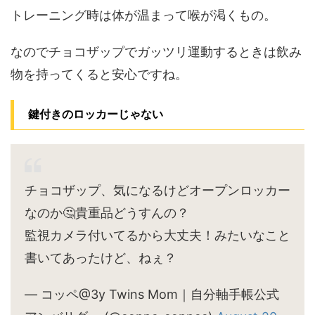
トレーニング時は体が温まって喉が渇くもの。
なのでチョコザップでガッツリ運動するときは飲み
物を持ってくると安心ですね。
鍵付きのロッカーじゃない
チョコザップ、気になるけどオープンロッカー
なのか🤔貴重品どうすんの？
監視カメラ付いてるから大丈夫！みたいなこと
書いてあったけど、ねぇ？
— コッペ@3y Twins Mom｜自分軸手帳公式