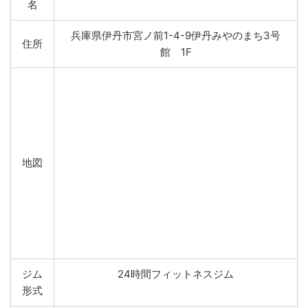
名
兵庫県伊丹市宮ノ前1-4-9伊丹みやのまち3号
住所
館 1F
地図
ジム
24時間フィットネスジム
形式