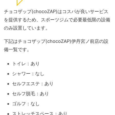
チョコザップ(chocoZAP)はコスパが良いサービス
を提供するため、スポーツジムで必要最低限の設備
のみ設置しています。
下記はチョコザップ(chocoZAP)伊丹宮ノ前店の設
備一覧です。
トイレ：あり
シャワー：なし
セルフエステ：あり
セルフ脱毛：あり
ゴルフ：なし
ストレッチスペース：あり