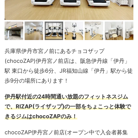
兵庫県伊丹市宮ノ前にあるチョコザップ
(chocoZAP)伊丹宮ノ前店は、阪急伊丹線「伊丹」
駅 東口から徒歩6分、JR福知山線「伊丹」駅から徒
歩9分の場所にあります！
伊丹駅付近の24時間通い放題のフィットネスジム
で、RIZAP(ライザップ)の一部をちょこっと体験で
きるジムはchocoZAPのみ！
chocoZAP伊丹宮ノ前店(オープン中で入会者募集