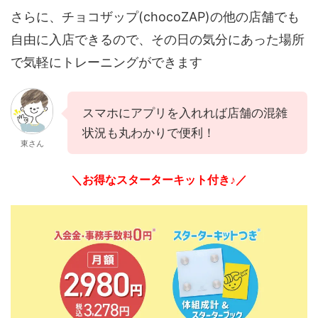
さらに、チョコザップ(chocoZAP)の他の店舗でも
自由に入店できるので、その日の気分にあった場所
で気軽にトレーニングができます
スマホにアプリを入れれば店舗の混雑
状況も丸わかりで便利！
東さん
＼お得なスターターキット付き♪／